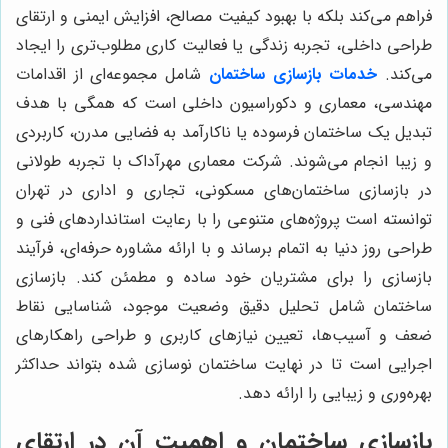
فراهم می‌کند بلکه با بهبود کیفیت مصالح، افزایش ایمنی و ارتقای
طراحی داخلی، تجربه زندگی یا فعالیت کاری مطلوب‌تری را ایجاد
می‌کند.
خدمات بازسازی ساختمان
شامل مجموعه‌ای از اقدامات
مهندسی، معماری و دکوراسیون داخلی است که همگی با هدف
تبدیل یک ساختمان فرسوده یا ناکارآمد به فضایی مدرن، کاربردی
و زیبا انجام می‌شوند. شرکت معماری مهرآداک با تجربه طولانی
در بازسازی ساختمان‌های مسکونی، تجاری و اداری در تهران
توانسته است پروژه‌های متنوعی را با رعایت استانداردهای فنی و
طراحی روز دنیا به اتمام برساند و با ارائه مشاوره حرفه‌ای، فرآیند
بازسازی را برای مشتریان خود ساده و مطمئن کند. بازسازی
ساختمان شامل تحلیل دقیق وضعیت موجود، شناسایی نقاط
ضعف و آسیب‌ها، تعیین نیازهای کاربری و طراحی راهکارهای
اجرایی است تا در نهایت ساختمان نوسازی شده بتواند حداکثر
بهره‌وری و زیبایی را ارائه دهد.
بازسازی ساختمان و اهمیت آن در ارتقای