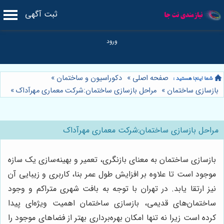
ثبت آگهی
صفحه اصلی
»
دکوراسیون و ساختمان
»
بازسازی ساختمان
»
مراحل بازسازی ساختمان:شرکت معماری مهرآداک
»
مراحل بازسازی ساختمان:شرکت معماری مهرآداک
بازسازی ساختمان به معنای بازنگری، تعمیر و بهینه‌سازی یک سازه
موجود است تا علاوه بر افزایش طول عمر بنا، کاربری و زیبایی آن
نیز ارتقا یابد. در تهران با توجه به بافت شهری متراکم و وجود
ساختمان‌های قدیمی، بازسازی ساختمان اهمیت ویژه‌ای پیدا
کرده است زیرا نه تنها امکان بهره‌برداری بهتر از فضاهای موجود را