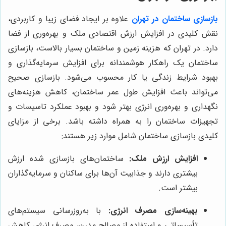
بازسازی ساختمان در تهران
علاوه بر ایجاد فضای زیبا و کاربردی،
نقش کلیدی در افزایش ارزش اقتصادی ملک و بهره‌وری از فضا
دارد. در تهران که هزینه زمین و ساختمان بسیار بالاست، بازسازی
ساختمان یک راهکار هوشمندانه برای افزایش سرمایه‌گذاری و
بهبود شرایط زندگی یا کار محسوب می‌شود. بازسازی صحیح
می‌تواند باعث افزایش طول عمر ساختمان، کاهش هزینه‌های
نگهداری و بهره‌وری انرژی بهتر شود و بهبود عملکرد تاسیسات و
تجهیزات ساختمان را به همراه داشته باشد. برخی از مزایای
کلیدی بازسازی ساختمان شامل موارد زیر هستند:
افزایش ارزش ملک:
ساختمان‌های بازسازی شده ارزش
بیشتری دارند و جذابیت آن‌ها برای ساکنان و سرمایه‌گذاران
بیشتر است.
بهینه‌سازی مصرف انرژی:
با به‌روزرسانی سیستم‌های
تأسیساتی و استفاده از مصالح مدرن، مصرف انرژی کاهش