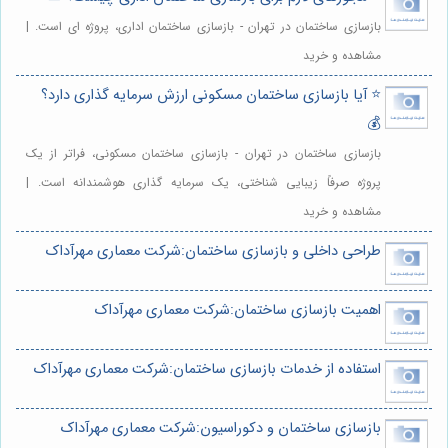
بازسازی ساختمان در تهران - بازسازی ساختمان اداری، پروژه ای است. |
مشاهده و خرید
⭐️ آیا بازسازی ساختمان مسکونی ارزش سرمایه گذاری دارد؟
💰
بازسازی ساختمان در تهران - بازسازی ساختمان مسکونی، فراتر از یک
پروژه صرفاً زیبایی شناختی، یک سرمایه گذاری هوشمندانه است. |
مشاهده و خرید
طراحی داخلی و بازسازی ساختمان:شرکت معماری مهرآداک
اهمیت بازسازی ساختمان:شرکت معماری مهرآداک
استفاده از خدمات بازسازی ساختمان:شرکت معماری مهرآداک
بازسازی ساختمان و دکوراسیون:شرکت معماری مهرآداک