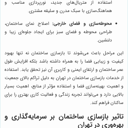
استفاده از متریال‌های جدید، نورپردازی مناسب و
هماهنگ‌سازی با سبک مدرن و سلیقه مشتری.
محوطه‌سازی و فضای خارجی:
اصلاح نمای ساختمان،
طراحی محوطه و فضای سبز برای ایجاد جلوه‌ای زیبا و
دلنشین.
این مراحل باعث می‌شوند تا بازسازی ساختمان نه تنها بهبود
کیفیت و زیبایی فضا را به همراه داشته باشد بلکه افزایش طول
عمر ساختمان و ارتقای ایمنی و کاربری آن نیز تحقق یابد. استفاده
از خدمات بازسازی ساختمان در تهران به دلیل تراکم بالای جمعیت
و اهمیت بهینه‌سازی فضا و استفاده مؤثر از منابع، اهمیت بسیار
بالایی دارد و می‌تواند تجربه زندگی و فعالیت کاری بهتری را برای
ساکنان فراهم کند.
تاثیر بازسازی ساختمان بر سرمایه‌گذاری و
بهره‌وری در تهران