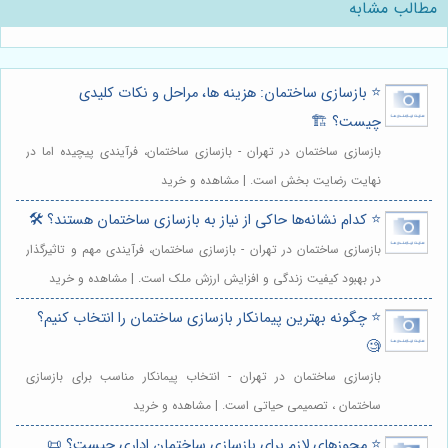
مطالب مشابه
⭐️ بازسازی ساختمان: هزینه ها، مراحل و نکات کلیدی
چیست؟ 🏗️
بازسازی ساختمان در تهران - بازسازی ساختمان، فرآیندی پیچیده اما در
نهایت رضایت بخش است. | مشاهده و خرید
⭐️ کدام نشانه‌ها حاکی از نیاز به بازسازی ساختمان هستند؟ 🛠️
بازسازی ساختمان در تهران - بازسازی ساختمان، فرآیندی مهم و تاثیرگذار
در بهبود کیفیت زندگی و افزایش ارزش ملک است. | مشاهده و خرید
⭐️ چگونه بهترین پیمانکار بازسازی ساختمان را انتخاب کنیم؟
🧐
بازسازی ساختمان در تهران - انتخاب پیمانکار مناسب برای بازسازی
ساختمان ، تصمیمی حیاتی است. | مشاهده و خرید
⭐️ مجوزهای لازم برای بازسازی ساختمان اداری چیست؟ 📜