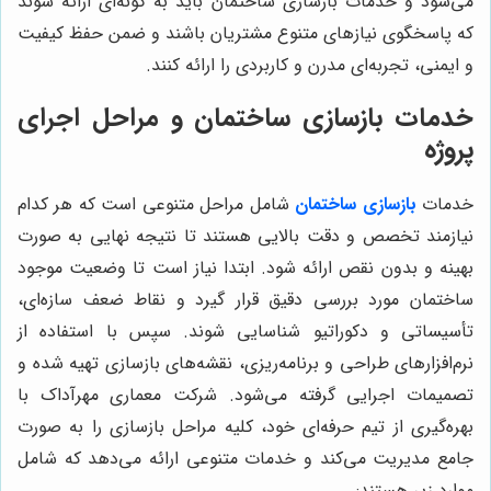
می‌شود و خدمات بازسازی ساختمان باید به گونه‌ای ارائه شوند
که پاسخگوی نیازهای متنوع مشتریان باشند و ضمن حفظ کیفیت
و ایمنی، تجربه‌ای مدرن و کاربردی را ارائه کنند.
خدمات بازسازی ساختمان و مراحل اجرای
پروژه
خدمات
بازسازی ساختمان
شامل مراحل متنوعی است که هر کدام
نیازمند تخصص و دقت بالایی هستند تا نتیجه نهایی به صورت
بهینه و بدون نقص ارائه شود. ابتدا نیاز است تا وضعیت موجود
ساختمان مورد بررسی دقیق قرار گیرد و نقاط ضعف سازه‌ای،
تأسیساتی و دکوراتیو شناسایی شوند. سپس با استفاده از
نرم‌افزارهای طراحی و برنامه‌ریزی، نقشه‌های بازسازی تهیه شده و
تصمیمات اجرایی گرفته می‌شود. شرکت معماری مهرآداک با
بهره‌گیری از تیم حرفه‌ای خود، کلیه مراحل بازسازی را به صورت
جامع مدیریت می‌کند و خدمات متنوعی ارائه می‌دهد که شامل
موارد زیر هستند: