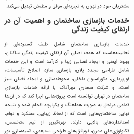
مشتریان خود در تهران به تجربه‌ای موفق و مطمئن تبدیل می‌کند.
خدمات بازسازی ساختمان و اهمیت آن در
ارتقای کیفیت زندگی
خدمات بازسازی ساختمان شامل طیف گسترده‌ای از
فعالیت‌هاست که هدف اصلی آن ارتقای کیفیت زندگی ساکنان،
بهبود ایمنی و ایجاد فضایی زیبا و کارآمد است و این خدمات
شامل طراحی مجدد پلان، بازسازی سازه، اصلاح تأسیسات،
نورپردازی، دکوراسیون داخلی، محوطه‌سازی و ایجاد فضای سبز
است، و شرکت معماری مهرآداک با ارائه خدمات بازسازی
ساختمان در تهران توانسته است پروژه‌هایی اجرا کند که در آن‌ها
تمامی مراحل به صورت هماهنگ و یکپارچه انجام شده و نتیجه
نهایی ساختمان‌هایی است که از لحاظ زیبایی، عملکرد و دوام،
استانداردهای بالایی دارند. بهره‌گیری از تیم متخصص،
تکنولوژی‌های مدرن، نرم‌افزارهای طراحی سه‌بعدی، شبیه‌سازی نور