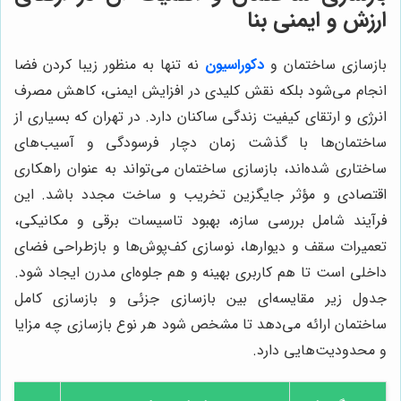
ارزش و ایمنی بنا
بازسازی ساختمان
و
دکوراسیون
نه تنها به منظور زیبا کردن فضا
انجام می‌شود بلکه نقش کلیدی در افزایش ایمنی، کاهش مصرف
انرژی و ارتقای کیفیت زندگی ساکنان دارد. در تهران که بسیاری از
ساختمان‌ها با گذشت زمان دچار فرسودگی و آسیب‌های
ساختاری شده‌اند، بازسازی ساختمان می‌تواند به عنوان راهکاری
اقتصادی و مؤثر جایگزین تخریب و ساخت مجدد باشد. این
فرآیند شامل بررسی سازه، بهبود تاسیسات برقی و مکانیکی،
تعمیرات سقف و دیوارها، نوسازی کف‌پوش‌ها و بازطراحی فضای
داخلی است تا هم کاربری بهینه و هم جلوه‌ای مدرن ایجاد شود.
جدول زیر مقایسه‌ای بین بازسازی جزئی و بازسازی کامل
ساختمان ارائه می‌دهد تا مشخص شود هر نوع بازسازی چه مزایا
و محدودیت‌هایی دارد.