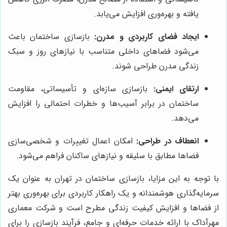
یافته و بهره‌وری افزایش می‌یابد.
ایجاد فضای کاربردی و مدرن:
بازسازی ساختمان باعث
می‌شود فضاهای داخلی متناسب با نیازهای روز و سبک
زندگی مدرن طراحی شوند.
ارتقای ایمنی:
بازسازی سازه‌ای و تأسیساتی، مقاومت
ساختمان در برابر آسیب‌ها و خطرات احتمالی را افزایش
می‌دهد.
انعطاف در طراحی:
امکان اعمال تغییرات و شخصی‌سازی
فضاها مطابق با سلیقه و نیازهای ساکنان فراهم می‌شود.
با توجه به این مزایا، بازسازی ساختمان در تهران به عنوان یک
سرمایه‌گذاری هوشمندانه و یک راهکار کاربردی برای بهره‌وری بهتر
از فضاها و افزایش کیفیت زندگی مطرح است و شرکت معماری
مهرآداک با ارائه خدمات حرفه‌ای و جامع، فرآیند بازسازی را برای