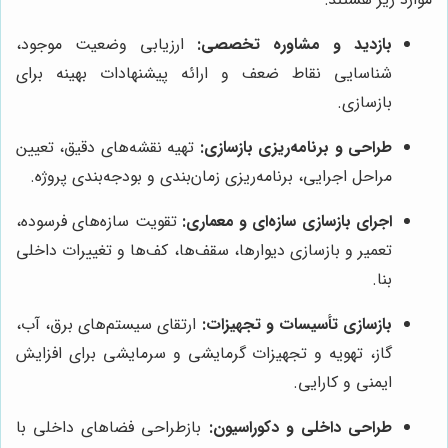
بازدید و مشاوره تخصصی:
ارزیابی وضعیت موجود،
شناسایی نقاط ضعف و ارائه پیشنهادات بهینه برای
بازسازی.
طراحی و برنامه‌ریزی بازسازی:
تهیه نقشه‌های دقیق، تعیین
مراحل اجرایی، برنامه‌ریزی زمان‌بندی و بودجه‌بندی پروژه.
اجرای بازسازی سازه‌ای و معماری:
تقویت سازه‌های فرسوده،
تعمیر و بازسازی دیوارها، سقف‌ها، کف‌ها و تغییرات داخلی
بنا.
بازسازی تأسیسات و تجهیزات:
ارتقای سیستم‌های برق، آب،
گاز، تهویه و تجهیزات گرمایشی و سرمایشی برای افزایش
ایمنی و کارایی.
طراحی داخلی و دکوراسیون:
بازطراحی فضاهای داخلی با