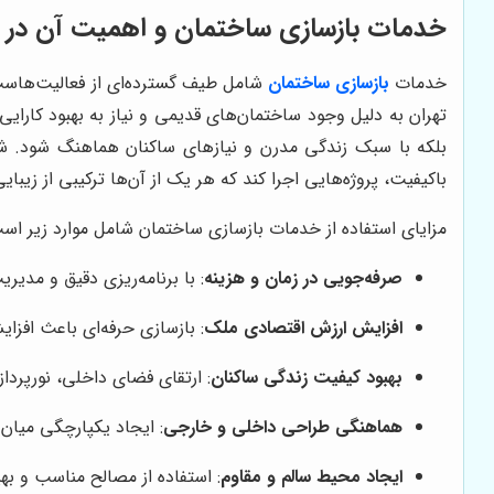
خدمات بازسازی ساختمان و اهمیت آن در ا
خدمات
بازسازی ساختمان
شامل طیف گسترده‌ای از فعالیت‌هاست ک
تهران به دلیل وجود ساختمان‌های قدیمی و نیاز به بهبود کارا
بلکه با سبک زندگی مدرن و نیازهای ساکنان هماهنگ شود. شرکت
باکیفیت، پروژه‌هایی اجرا کند که هر یک از آن‌ها ترکیبی از زیبا
مزایای استفاده از خدمات بازسازی ساختمان شامل موارد زیر اس
صرفه‌جویی در زمان و هزینه
: با برنامه‌ریزی دقیق و مدیر
افزایش ارزش اقتصادی ملک
: بازسازی حرفه‌ای باعث افزا
بهبود کیفیت زندگی ساکنان
: ارتقای فضای داخلی، نورپردا
هماهنگی طراحی داخلی و خارجی
: ایجاد یکپارچگی میان
ایجاد محیط سالم و مقاوم
: استفاده از مصالح مناسب و به