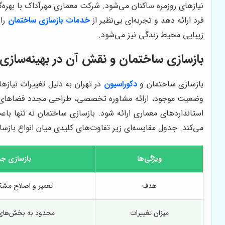
نیازهای روزمره ساکنان می‌شود. شرکت معماری مهرآداک با بهره
فرد ارائه دهد و تجربه‌ای بی‌نظیر از
خدمات بازسازی ساختمان
را 
زیبایی محیط زندگی نیز می‌شود.
بازسازی ساختمان و نقش آن در بهینه‌سازی
بازسازی ساختمان
و
دکوراسیون
در تهران به دلیل تغییرات نیا
وضعیت موجود، ارائه مشاوره تخصصی، طراحی مجدد فضاهای داخل
استانداردهای معماری ارائه شود. بازسازی ساختمان نه تنها با
می‌کند. جدول مقایسه‌ای زیر تفاوت‌های کلیدی میان انواع بازس
ویژگی‌ها
بازسازی ج
هدف
تعمیر و اصلاح مش
میزان تغییرات
محدود به بخش‌های