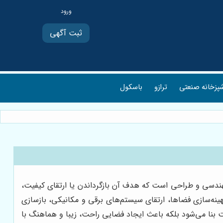
ثبت آگهی
پزخانه صنعتی
ترازو
باسکول
مهندسی و طراحی است که هدف آن بازگرداندن یا ارتقای کیفیت،
ینه‌سازی فضاها، ارتقای سیستم‌های برقی و مکانیکی، بازسازی
 بنا می‌شود بلکه باعث ایجاد فضایی راحت، زیبا و هماهنگ با