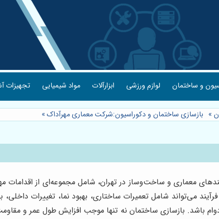
یون و ساختمان
لوازم ورزشی
ابزارآلات
مواد شیمیایی
تجهیزات آش
ن
»
بازسازی ساختمان و دکوراسیون:شرکت معماری مهرآداک
»
ندهای معماری و ساخت‌وساز در تهران، شامل مجموعه‌ای از اقدامات 
یند می‌تواند شامل تعمیرات ساختاری، بهبود نما، تغییرات داخلی، به
دوام باشد. بازسازی ساختمان نه تنها موجب افزایش طول عمر و مقاومت