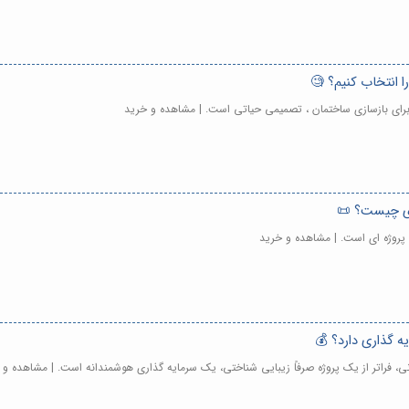
ا انتخاب کنیم؟ 🧐
 برای بازسازی ساختمان ، تصمیمی حیاتی است. | مشاهده و خرید
اری چیست؟ 📜
 پروژه ای است. | مشاهده و خرید
ه گذاری دارد؟ 💰
ی، فراتر از یک پروژه صرفاً زیبایی شناختی، یک سرمایه گذاری هوشمندانه است. | مشاهده و 