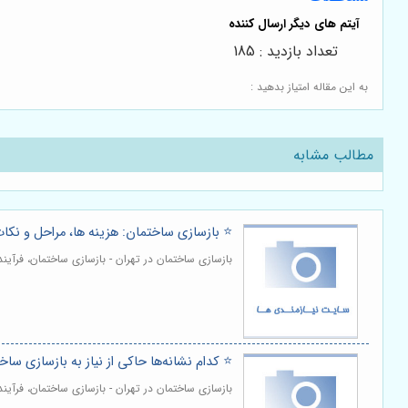
تعداد بازدید : 185
به این مقاله امتیاز بدهید :
مطالب مشابه
⭐️ بازسازی ساختمان: هزینه ها، مراحل و نک
بازسازی ساختمان در تهران - بازسازی ساختمان، فرآ
⭐️ کدام نشانه‌ها حاکی از نیاز به بازسازی سا
بازسازی ساختمان در تهران - بازسازی ساختمان، فرآی