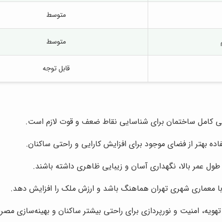
متوسط
متوسط
قابل توجه
رسی کامل ساختمان برای شناسایی نقاط ضعف و قوت لازم است.
فاده بهتر از فضای موجود برای افزایش کارایی و راحتی ساکنان.
طول عمر بالا، نگهداری آسان و زیبایی ظاهری داشته باشند.
با معماری شهری تهران هماهنگ باشد و ارزش ملک را افزایش دهد.
تهویه، امنیت و نورپردازی برای راحتی بیشتر ساکنان و بهینه‌سازی مصر