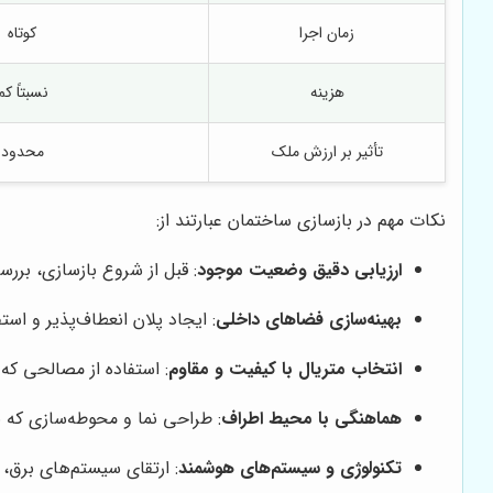
زمان اجرا
کوتاه
هزینه
نسبتاً کم
تأثیر بر ارزش ملک
محدود
نکات مهم در بازسازی ساختمان عبارتند از:
ارزیابی دقیق وضعیت موجود
: قبل از شروع بازسازی، بر
بهینه‌سازی فضاهای داخلی
: ایجاد پلان انعطاف‌پذیر و است
انتخاب متریال با کیفیت و مقاوم
: استفاده از مصالحی که 
هماهنگی با محیط اطراف
: طراحی نما و محوطه‌سازی که 
تکنولوژی و سیستم‌های هوشمند
: ارتقای سیستم‌های برق، 