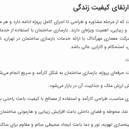
رتقای کیفیت زندگی
ه از مرحله مشاوره و طراحی تا اجرای کامل پروژه ادامه دارد و هر مر
یی و زیبایی، اهمیت ویژه‌ای دارند. بازسازی ساختمان با استفاده از 
 معماری مهرآداک با ارائه خدمات بازسازی ساختمان در تهران، توان
یی، استحکام و کارایی عالی باشد.
ت:
یت حرفه‌ای پروژه، بازسازی ساختمان به شکل کارآمد و سریع انجام می‌ش
یش ارزش ملک و جذابیت آن در بازار می‌شود.
زی مناسب، طراحی کارآمد و استفاده از مصالح با کیفیت باعث راحتی بی
 نما، محوطه و فضای داخلی باعث افزایش زیبایی و هارمونی ساختمان
ینه‌سازی تهویه، نور و دما باعث ایجاد محیطی سالم و مقاوم برای ساکن