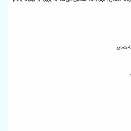
اختمان.