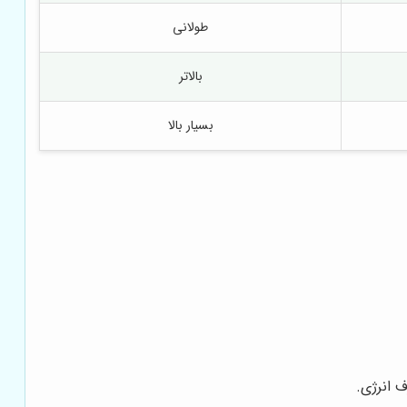
طولانی
بالاتر
بسیار بالا
ف انرژی.