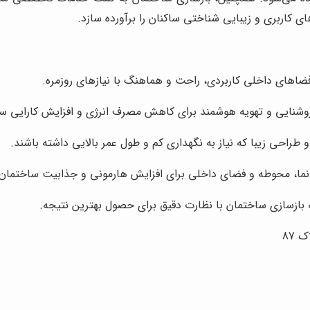
ای کاربری و زیبایی شناختی ساکنان را برآورده سازد.
فضاهای داخلی کاربردی، راحت و هماهنگ با نیازهای روزمره.
 روشنایی و تهویه هوشمند برای کاهش مصرف انرژی و افزایش کارایی س
 و طراحی زیبا که نیاز به نگهداری کم و طول عمر بالایی داشته باشند.
نما، محوطه و فضای داخلی برای افزایش هارمونی و جذابیت ساختمان.
ه بازسازی ساختمان با نظارت دقیق برای حصول بهترین نتیجه.
 87