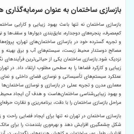
بازسازی ساختمان به عنوان سرمایه‌گذاری هو
بازسازی ساختمان نه تنها باعث بهبود زیبایی و کارایی ساخ
کم‌مصرف، پنجره‌های دوجداره، عایق‌بندی دیوارها و سقف‌ها و
و تجربه گسترده خود در بازسازی ساختمان‌های تهران، پروژه‌ها
مصالح دوستدار محیط زیست، سیستم‌های آب و برق بهینه و ط
نزدیک شود.بازسازی ساختمان یکی از حیاتی‌ترین فرآیندهای نگ
زیبایی و کارکرد فضاها را به سطحی مطلوب ارتقاء داد. در تهر
عملکرد سیستم‌های تأسیساتی و نوسازی فضای داخلی و نمای خ
معماری مدرن و تجربه عملی در بازسازی و نوسازی ساختمان‌ها ر
و بهبود زیبایی‌شناسی ساختمان‌هاست و هدف آن ایجاد محیطی ام
مراحل بازسازی ساختمان را با دقت، برنامه‌ریزی و نظارت حرفه‌ای 
بازسازی ساختمان در تهران نه تنها برای ایجاد فضایی راحت و ز
شکل چشمگیری افزایش دهد و بهره‌وری بلندمدت را برای مالک ب
افزایش طول عمر ساختمان و کاهش هزینه‌های نگهداری در آین