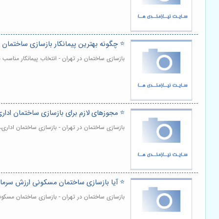
⭐️ چگونه بهترین پیمانکار بازسازی ساختمان ر
بازسازی ساختمان در تهران - انتخاب پیمانکار مناسب
⭐️ مجوزهای لازم برای بازسازی ساختمان اد
بازسازی ساختمان در تهران - بازسازی ساختمان اداری،
⭐️ آیا بازسازی ساختمان مسکونی ارزش سرمای
بازسازی ساختمان در تهران - بازسازی ساختمان مسکون