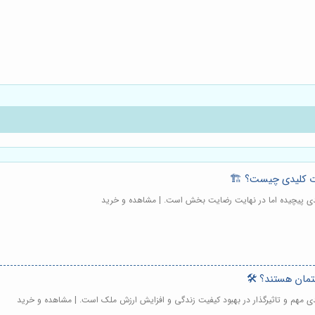
ات کلیدی چیست؟ 🏗️
یندی پیچیده اما در نهایت رضایت بخش است. | مشاهده و خرید
ختمان هستند؟ 🛠️
ندی مهم و تاثیرگذار در بهبود کیفیت زندگی و افزایش ارزش ملک است. | مشاهده و خرید