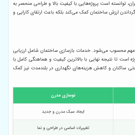
ن، توانسته است پروژه‌هایی با کیفیت بالا و طراحی منحصر به
ازگرداندن ارزش ساختمان کمک می‌کند بلکه باعث ارتقای کارایی و
 مهم محسوب می‌شود. خدمات بازسازی ساختمان شامل ارزیابی
است تا نتیجه نهایی با بالاترین کیفیت و هماهنگی کامل با
راحتی ساکنان و کاهش هزینه‌های نگهداری در بلندمدت نیز کمک
نوسازی مدرن
ایجاد سبک مدرن و جدید
تغییرات اساسی در طراحی و نما