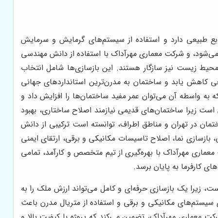
ابع طبیعی دارد و استفاده از سیستم‌های گرمایش و سرمایش
می‌شود، و شرکت معماری مهرآداک با استفاده از دانش مهندسی
ا محیط زیست نیز سازگار هستند. این بازسازی‌ها شامل انتخاب
 کاهش یابد و ساختمان به مدرن‌ترین استانداردهای جهانی
به واسطه آن می‌توان عمر مفید ساختمان‌ها را افزایش داد و
ست زیرا ساختمان‌های قدیمی نیازمند اصلاح ساختاری، بهبود
ان در تهران و مناطق اطراف، توانسته است ترکیبی از دانش
 بازسازی نما، اصلاح تاسیسات مکانیکی و برقی، ارتقای ایمنی
معماری مهرآداک با بهره‌گیری از تیم متخصص و کارآمد، تمامی
ای کارفرما به پایان برسد.
ت، زیرا یک بازسازی حرفه‌ای و کامل می‌تواند ارزش ملک را به
 سیستم‌های مکانیکی و برقی و استفاده از متریال مدرن باعث
معماری مهرآداک، تضمین می‌کند که پروژه با کیفیت بالا و