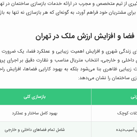
‌گیری از تیم متخصص و مجرب در ارائه خدمات بازسازی ساختمان در تهرا
برای مشتریان خود فراهم آورد، به گونه‌ای که هر بازسازی نه تنها به ب
 فضا و افزایش ارزش ملک در تهران
زهای زندگی شهری و افزایش اهمیت زیبایی و عملکرد فضا، یک ضرورت
ی و خارجی، انتخاب متریال مناسب و نظارت دقیق بر اجرای پروژه 
عث زیبایی ظاهری بنا می‌شود بلکه به بهبود کارایی فضاها، افزایش 
ازی ساختمان را نشان می‌دهد:
زئی
بازسازی کلی
کلات کوچک
بهبود کامل ساختار و عملکرد
 آسیب‌دیده
شامل تمام فضاهای داخلی و خارجی