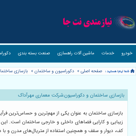
خودرو
خدمات
ماشین آلات راهسازی
صنعت بسته بندی
دکوراس
صفحه اصلی
»
دکوراسیون و ساختمان
»
بازسازی ساختما
بازسازی ساختمان و دکوراسیون:شرکت معماری مهرآداک
بازسازی ساختمان به عنوان یکی از مهم‌ترین و حساس‌ترین فرآی
زیبایی و کارایی فضاهای داخلی و خارجی ساختمان است. این فرآ
کف، دیوار و سقف و همچنین استفاده از متریال‌های مدرن و با 