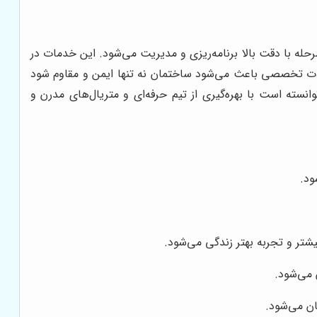
حله با دقت بالا برنامه‌ریزی و مدیریت می‌شود. این خدمات در
خدمات تخصصی باعث می‌شود ساختمان نه تنها ایمن و مقاوم شود
سته است با بهره‌گیری از تیم حرفه‌ای و متریال‌های مدرن و
ود.
شتر و تجربه بهتر زندگی می‌شود.
 می‌شود.
ان می‌شود.