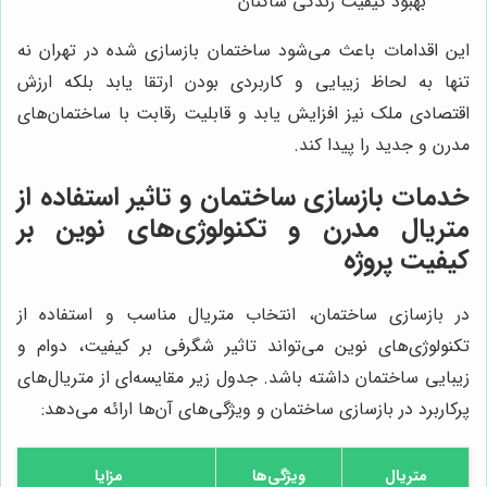
بهبود کیفیت زندگی ساکنان
این اقدامات باعث می‌شود ساختمان بازسازی شده در تهران نه
تنها به لحاظ زیبایی و کاربردی بودن ارتقا یابد بلکه ارزش
اقتصادی ملک نیز افزایش یابد و قابلیت رقابت با ساختمان‌های
مدرن و جدید را پیدا کند.
خدمات بازسازی ساختمان و تاثیر استفاده از
متریال مدرن و تکنولوژی‌های نوین بر
کیفیت پروژه
در بازسازی ساختمان، انتخاب متریال مناسب و استفاده از
تکنولوژی‌های نوین می‌تواند تاثیر شگرفی بر کیفیت، دوام و
زیبایی ساختمان داشته باشد. جدول زیر مقایسه‌ای از متریال‌های
پرکاربرد در بازسازی ساختمان و ویژگی‌های آن‌ها ارائه می‌دهد:
متریال
ویژگی‌ها
مزایا