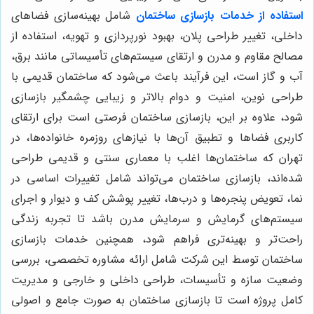
استفاده از خدمات بازسازی ساختمان
شامل بهینه‌سازی فضاهای
داخلی، تغییر طراحی پلان، بهبود نورپردازی و تهویه، استفاده از
مصالح مقاوم و مدرن و ارتقای سیستم‌های تأسیساتی مانند برق،
آب و گاز است، این فرآیند باعث می‌شود که ساختمان قدیمی با
طراحی نوین، امنیت و دوام بالاتر و زیبایی چشمگیر بازسازی
شود، علاوه بر این، بازسازی ساختمان فرصتی است برای ارتقای
کاربری فضاها و تطبیق آن‌ها با نیازهای روزمره خانواده‌ها، در
تهران که ساختمان‌ها اغلب با معماری سنتی و قدیمی طراحی
شده‌اند، بازسازی ساختمان می‌تواند شامل تغییرات اساسی در
نما، تعویض پنجره‌ها و درب‌ها، تغییر پوشش کف و دیوار و اجرای
سیستم‌های گرمایش و سرمایش مدرن باشد تا تجربه زندگی
راحت‌تر و بهینه‌تری فراهم شود، همچنین خدمات بازسازی
ساختمان توسط این شرکت شامل ارائه مشاوره تخصصی، بررسی
وضعیت سازه و تأسیسات، طراحی داخلی و خارجی و مدیریت
کامل پروژه است تا بازسازی ساختمان به صورت جامع و اصولی