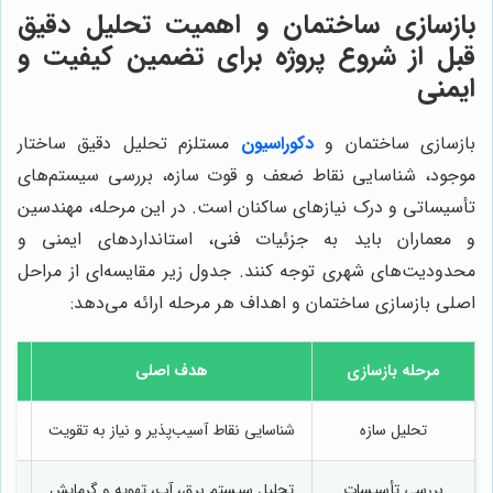
بازسازی ساختمان و اهمیت تحلیل دقیق
قبل از شروع پروژه برای تضمین کیفیت و
ایمنی
بازسازی ساختمان
و
دکوراسیون
مستلزم تحلیل دقیق ساختار
موجود، شناسایی نقاط ضعف و قوت سازه، بررسی سیستم‌های
تأسیساتی و درک نیازهای ساکنان است. در این مرحله، مهندسین
و معماران باید به جزئیات فنی، استانداردهای ایمنی و
محدودیت‌های شهری توجه کنند. جدول زیر مقایسه‌ای از مراحل
اصلی بازسازی ساختمان و اهداف هر مرحله ارائه می‌دهد:
مرحله بازسازی
هدف اصلی
تحلیل سازه
شناسایی نقاط آسیب‌پذیر و نیاز به تقویت
بررسی تأسیسات
تحلیل سیستم برق، آب، تهویه و گرمایش