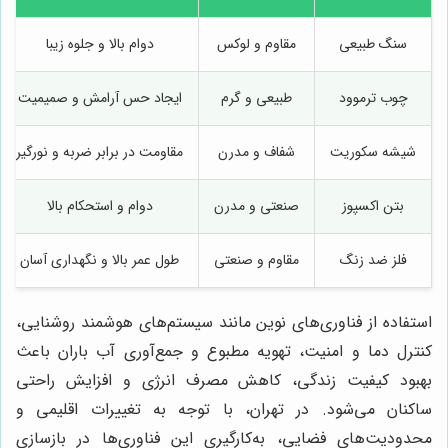
سنگ طبیعی
مقاوم و لوکس
دوام بالا و جلوه زیبا
چوب ترموود
طبیعی و گرم
ایجاد حس آرامش و صمیمیت
شیشه سکوریت
شفاف و مدرن
مقاومت در برابر ضربه و نورگیر
بتن اکسپوز
صنعتی و مدرن
دوام و استحکام بالا
فلز ضد زنگ
مقاوم و صنعتی
طول عمر بالا و نگهداری آسان
استفاده از فناوری‌های نوین مانند سیستم‌های هوشمند روشنایی،
کنترل دما و امنیت، تهویه مطبوع و جمع‌آوری آب باران باعث
بهبود کیفیت زندگی، کاهش مصرف انرژی و افزایش راحتی
ساکنان می‌شود. در تهران، با توجه به تغییرات اقلیمی و
محدودیت‌های فضایی، به‌کارگیری این فناوری‌ها در بازسازی