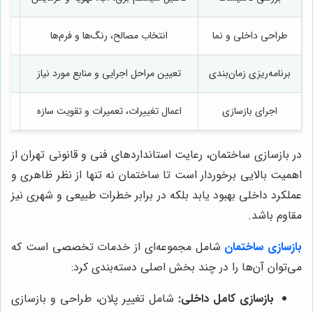
طراحی داخلی و نما
انتخاب مصالح، رنگ‌ها و فرم‌ها
برنامه‌ریزی زمان‌بندی
تعیین مراحل اجرایی و منابع مورد نیاز
کاه
اجرای بازسازی
اعمال تغییرات، تعمیرات و تقویت سازه
در بازسازی ساختمان، رعایت استانداردهای فنی و قانونی تهران از
اهمیت بالایی برخوردار است تا ساختمان نه تنها از نظر ظاهری و
عملکرد داخلی بهبود یابد بلکه در برابر خطرات طبیعی و شهری نیز
مقاوم باشد.
بازسازی ساختمان
شامل مجموعه‌ای از خدمات تخصصی است که
می‌توان آن‌ها را در چند بخش اصلی دسته‌بندی کرد:
بازسازی کامل داخلی:
شامل تغییر پلان، طراحی و بازسازی