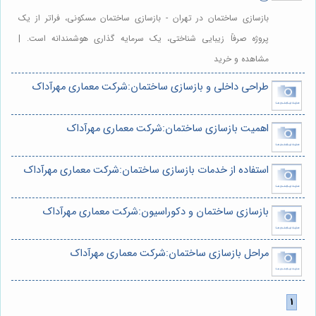
بازسازی ساختمان در تهران - بازسازی ساختمان مسکونی، فراتر از یک
پروژه صرفاً زیبایی شناختی، یک سرمایه گذاری هوشمندانه است. |
مشاهده و خرید
طراحی داخلی و بازسازی ساختمان:شرکت معماری مهرآداک
اهمیت بازسازی ساختمان:شرکت معماری مهرآداک
استفاده از خدمات بازسازی ساختمان:شرکت معماری مهرآداک
بازسازی ساختمان و دکوراسیون:شرکت معماری مهرآداک
مراحل بازسازی ساختمان:شرکت معماری مهرآداک