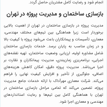
انجام شود و رضایت کامل مشتریان حاصل گردد.
بازسازی ساختمان و مدیریت پروژه در تهران
مدیریت پروژه در بازسازی ساختمان در تهران از اهمیت بالایی
برخوردار است زیرا هماهنگی بین تیم‌های مختلف مهندسی،
معماری، تأسیسات و پیمانکاران باعث می‌شود پروژه با کیفیت بالا
و در زمان مناسب به پایان برسد. خدمات بازسازی ساختمان
شامل مشاوره اولیه، ارزیابی وضعیت ساختمان، تهیه نقشه‌های
اجرایی، برنامه‌ریزی زمان‌بندی، مدیریت پیمانکاران و نظارت بر
اجرا می‌باشد. مدیریت پروژه دقیق، امکان کاهش هزینه‌های
اضافی، جلوگیری از تأخیر و افزایش کیفیت نهایی را فراهم
می‌کند. شرکت معماری مهرآداک با ارائه خدمات جامع مدیریت
پروژه، تضمین می‌کند که تمامی مراحل بازسازی ساختمان در
تهران با هماهنگی کامل بین تیم‌ها و رعایت استانداردهای
مهندسی و معماری اجرا شود.