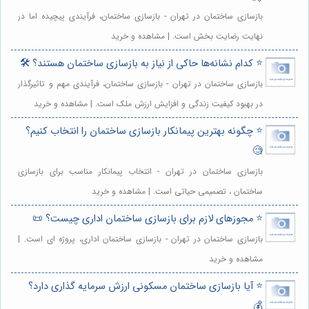
بازسازی ساختمان در تهران - بازسازی ساختمان، فرآیندی پیچیده اما در
نهایت رضایت بخش است. | مشاهده و خرید
⭐️ کدام نشانه‌ها حاکی از نیاز به بازسازی ساختمان هستند؟ 🛠️
بازسازی ساختمان در تهران - بازسازی ساختمان، فرآیندی مهم و تاثیرگذار
در بهبود کیفیت زندگی و افزایش ارزش ملک است. | مشاهده و خرید
⭐️ چگونه بهترین پیمانکار بازسازی ساختمان را انتخاب کنیم؟
🧐
بازسازی ساختمان در تهران - انتخاب پیمانکار مناسب برای بازسازی
ساختمان ، تصمیمی حیاتی است. | مشاهده و خرید
⭐️ مجوزهای لازم برای بازسازی ساختمان اداری چیست؟ 📜
بازسازی ساختمان در تهران - بازسازی ساختمان اداری، پروژه ای است. |
مشاهده و خرید
⭐️ آیا بازسازی ساختمان مسکونی ارزش سرمایه گذاری دارد؟
💰