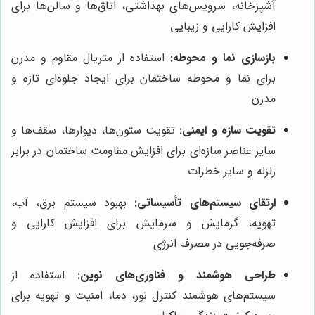
آشپزخانه، سرویس‌های بهداشتی، اتاق‌ها و سالن‌ها برای
افزایش کارایی و زیبایی
بازسازی نما و محوطه:
استفاده از متریال مقاوم و مدرن
برای نما و محوطه ساختمان برای ایجاد جلوه‌ای تازه و
مدرن
تقویت سازه و ایمنی:
تقویت ستون‌ها، دیوارها، سقف‌ها و
سایر عناصر سازه‌ای برای افزایش مقاومت ساختمان در برابر
زلزله و سایر خطرات
ارتقای سیستم‌های تأسیساتی:
بهبود سیستم برق، آب،
تهویه، گرمایش و سرمایش برای افزایش کارایی و
صرفه‌جویی در مصرف انرژی
طراحی هوشمند و فناوری‌های نوین:
استفاده از
سیستم‌های هوشمند کنترل نور، دما، امنیت و تهویه برای