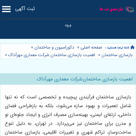
ثبت آگهی
صفحه اصلی
»
دکوراسیون و ساختمان
»
بازسازی ساختمان
»
اهمیت بازسازی ساختمان:شرکت معماری مهرآداک
»
اهمیت بازسازی ساختمان:شرکت معماری مهرآداک
بازسازی ساختمان فرآیندی پیچیده و تخصصی است که نه تنها
شامل تعمیرات و بهبود سازه می‌شود، بلکه به بازطراحی فضای
داخلی، ارتقای ایمنی، بهینه‌سازی مصرف انرژی و ایجاد جلوه‌ای نو
و مدرن برای ساختمان نیز می‌پردازد. در تهران، به دلیل تنوع
ساخت‌وساز، تراکم شهری و تغییرات اقلیمی، بازسازی ساختمان