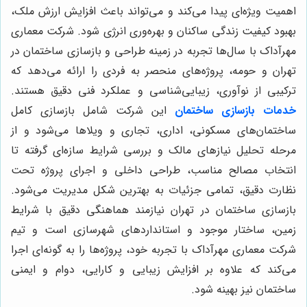
اهمیت ویژه‌ای پیدا می‌کند و می‌تواند باعث افزایش ارزش ملک،
بهبود کیفیت زندگی ساکنان و بهره‌وری انرژی شود. شرکت معماری
مهرآداک با سال‌ها تجربه در زمینه طراحی و بازسازی ساختمان در
تهران و حومه، پروژه‌های منحصر به فردی را ارائه می‌دهد که
ترکیبی از نوآوری، زیبایی‌شناسی و عملکرد فنی دقیق هستند.
خدمات بازسازی ساختمان
این شرکت شامل بازسازی کامل
ساختمان‌های مسکونی، اداری، تجاری و ویلاها می‌شود و از
مرحله تحلیل نیازهای مالک و بررسی شرایط سازه‌ای گرفته تا
انتخاب مصالح مناسب، طراحی داخلی و اجرای پروژه تحت
نظارت دقیق، تمامی جزئیات به بهترین شکل مدیریت می‌شود.
بازسازی ساختمان در تهران نیازمند هماهنگی دقیق با شرایط
زمین، ساختار موجود و استانداردهای شهرسازی است و تیم
شرکت معماری مهرآداک با تجربه خود، پروژه‌ها را به گونه‌ای اجرا
می‌کند که علاوه بر افزایش زیبایی و کارایی، دوام و ایمنی
ساختمان نیز بهینه شود.