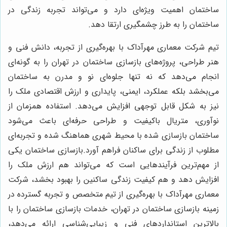
ساختمان اهمیت ویژه‌ای دارد و می‌تواند تجربه زندگی در
ساختمان را به طرز چشمگیری ارتقا دهد.
تیم شرکت معماری مهرآداک با بهره‌گیری از تجربه، دانش فنی و
هنر طراحی، پروژه‌های بازسازی ساختمان در تهران را به گونه‌ای
انجام می‌دهد که نه تنها جلوه‌ای نو و مدرن به ساختمان
می‌بخشد بلکه عملکرد، ایمنی، پایداری و ارزش اقتصادی ملک را
نیز به شکل قابل توجهی افزایش می‌دهد. استفاده همزمان از
نوآوری، متریال باکیفیت و طراحی حرفه‌ای باعث می‌شود
ساختمان بازسازی شده با محیط شهری هماهنگ شده و تجربه‌ای
مطلوب از زندگی برای ساکنان فراهم آورد.بازسازی ساختمان یکی
از مهم‌ترین فرآیندهایی است که می‌تواند هم ارزش ملک را
افزایش دهد و هم کیفیت زندگی ساکنین را بهبود بخشد، شرکت
معماری مهرآداک با بهره‌گیری از تیم متخصص و تجربه گسترده در
زمینه بازسازی ساختمان در تهران، خدمات بازسازی ساختمان را با
بالاترین استانداردهای فنی و زیبایی‌شناسی ارائه می‌دهد،