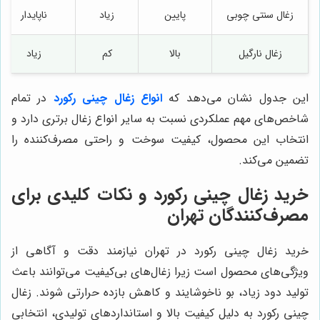
زغال سنتی چوبی
پایین
زیاد
ناپایدار
زغال نارگیل
بالا
کم
زیاد
این جدول نشان می‌دهد که
انواع زغال چینی رکورد
در تمام
شاخص‌های مهم عملکردی نسبت به سایر انواع زغال برتری دارد و
انتخاب این محصول، کیفیت سوخت و راحتی مصرف‌کننده را
تضمین می‌کند.
خرید زغال چینی رکورد و نکات کلیدی برای
مصرف‌کنندگان تهران
خرید زغال چینی رکورد در تهران نیازمند دقت و آگاهی از
ویژگی‌های محصول است زیرا زغال‌های بی‌کیفیت می‌توانند باعث
تولید دود زیاد، بو ناخوشایند و کاهش بازده حرارتی شوند. زغال
چینی رکورد به دلیل کیفیت بالا و استانداردهای تولیدی، انتخابی