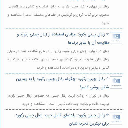
زغال در تهران - زغال چینی رکورد، به دلیل کیفیت و کارایی بالا، انتخابی
محبوب برای کباب کردن و گرمایش در فضاهای مختلف است. | مشاهده و
خرید
⭐️ زغال چینی رکورد: مزایای استفاده از زغال چینی رکورد و
مقایسه آن با سایر برندها
زغال در تهران - زغال چینی رکورد، یکی از نام های شناخته شده در دنیای
زغال های فشرده، امروزه گزینه ای محبوب برای علاقه مندان به تجربه
کبابی دلپذیر و بدون دردسر است. | مشاهده و خرید
⭐️ زغال چینی رکورد: چگونه زغال چینی رکورد را به بهترین
شکل روشن کنیم؟
زغال در تهران - روشن کردن زغال چینی، به خصوص زغال چینی رکورد،
نیازمند دقت و رعایت چند نکته کلیدی است. | مشاهده و خرید
⭐️ زغال چینی رکورد: راهنمای کامل خرید زغال چینی رکورد
برای بهترین تجربه قلیان