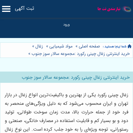
ثبت آگهی
صفحه اصلی
»
مواد شیمیایی
»
زغال
»
خرید اینترنتی زغال چینی رکورد :مجموعه سالار سوز جنوب
»
خرید اینترنتی زغال چینی رکورد :مجموعه سالار سوز جنوب
زغال چینی رکورد یکی از بهترین و باکیفیت‌ترین انواع زغال در بازار
تهران و ایران محسوب می‌شود که به دلیل ویژگی‌های منحصر به
فرد خود از جمله حرارت بالا، مدت زمان سوخت طولانی، تولید
دود و بو بسیار کم و قابلیت استفاده در مصارف خانگی، صنعتی و
رستورانی، توجه ویژه‌ای را به خود جلب کرده است. این نوع زغال