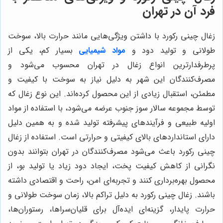
فرد آن در تهران
زغال چینی رکورد با داشتن ویژگی‌هایی مانند حرارت بالا، سوخت
طولانی و تولید دود و
مواد شیمیایی
بسیار کم، یکی از
پرطرفدارترین انواع زغال در تهران محسوب می‌شود و
مصرف‌کنندگان این شهر به دلیل نیاز به سوخت با کیفیت و
مطمئن، استقبال زیادی از این محصول کرده‌اند. این نوع زغال که
توسط مجموعه سالار سوز جنوب عرضه می‌شود، با استفاده از مواد
اولیه طبیعی و فرآیندهای پیشرفته تولید شده و به همین دلیل
دارای استانداردهای بالای کیفیتی و حرارتی است. استفاده از زغال
چینی رکورد باعث می‌شود مصرف‌کنندگان در تهران بتوانند بدون
نگرانی از کاهش کیفیت پخت، ایجاد دود زیاد یا تولید بو، از
محصول بهره‌برداری کنند و تجربه‌ای امن، راحت و اقتصادی داشته
باشند. زغال چینی رکورد به دلیل تراکم بالا، زمان سوخت طولانی و
حرارت پایدار، گزینه‌ای ایده‌آل برای قلیان‌سراها، رستوران‌ها،