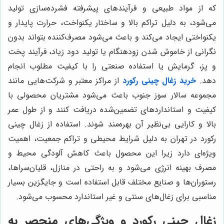
که از مواد طبیعی و فرآیندهای پیشرفته فشرده‌سازی تولید
می‌شود، به دلیل تراکم بالا و ساختار یکنواخت، حرارت پایدار و
یکنواختی ایجاد می‌کند و باعث می‌شود مصرف‌کننده بتواند بدون
نگرانی از خاموش شدن زودهنگام یا تولید دود زیاد، فرآیند پخت
و پز، گرمایش یا استفاده صنعتی را با کیفیت مطلوب انجام
دهد.
خرید زغال چینی رکورد
از مراکز معتبر و شرکت‌هایی مانند
مجموعه سالار سوز جنوب باعث می‌شود مشتریان محصولی با
کیفیت و استانداردهای تضمین‌شده دریافت کنند و از طول عمر
بالا و کارایی بی‌نظیر آن بهره‌مند شوند. استفاده از زغال چینی
رکورد در تهران به دلیل شرایط محیطی و تراکم جمعیت، اهمیت
ویژه‌ای دارد زیرا این محصول باعث کاهش آلودگی محیط و
مصرف بهینه انرژی می‌شود و به راحتی در منازل، قلیان‌سراها،
رستوران‌ها و صنایع مختلف قابل استفاده است و جایگزین بسیار
مناسبی برای زغال‌های سنتی و غیر استاندارد محسوب می‌شود.
زغال چینی رکورد و ویژگی‌های منحصر به