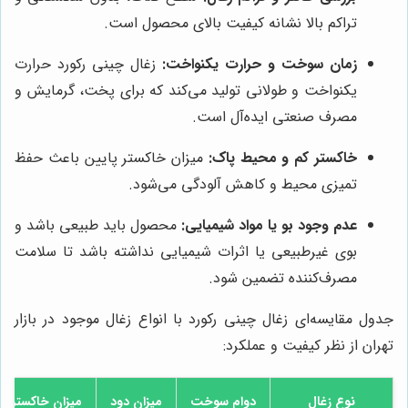
تراکم بالا نشانه کیفیت بالای محصول است.
زمان سوخت و حرارت یکنواخت:
زغال چینی رکورد حرارت
یکنواخت و طولانی تولید می‌کند که برای پخت، گرمایش و
مصرف صنعتی ایده‌آل است.
خاکستر کم و محیط پاک:
میزان خاکستر پایین باعث حفظ
تمیزی محیط و کاهش آلودگی می‌شود.
عدم وجود بو یا مواد شیمیایی:
محصول باید طبیعی باشد و
بوی غیرطبیعی یا اثرات شیمیایی نداشته باشد تا سلامت
مصرف‌کننده تضمین شود.
جدول مقایسه‌ای زغال چینی رکورد با انواع زغال موجود در بازار
تهران از نظر کیفیت و عملکرد:
نوع زغال
دوام سوخت
میزان دود
میزان خاکستر