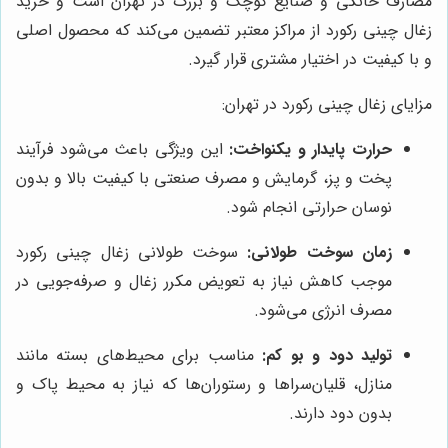
مصارف خانگی و صنایع کوچک و بزرگ در تهران است و خرید
زغال چینی رکورد از مراکز معتبر تضمین می‌کند که محصول اصلی
و با کیفیت در اختیار مشتری قرار گیرد.
مزایای زغال چینی رکورد در تهران:
حرارت پایدار و یکنواخت:
این ویژگی باعث می‌شود فرآیند
پخت و پز، گرمایش و مصرف صنعتی با کیفیت بالا و بدون
نوسان حرارتی انجام شود.
زمان سوخت طولانی:
سوخت طولانی زغال چینی رکورد
موجب کاهش نیاز به تعویض مکرر زغال و صرفه‌جویی در
مصرف انرژی می‌شود.
تولید دود و بو کم:
مناسب برای محیط‌های بسته مانند
منازل، قلیان‌سراها و رستوران‌ها که نیاز به محیط پاک و
بدون دود دارند.