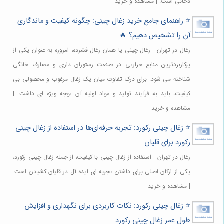
دخانی است. | مشاهده و خرید
⭐️ راهنمای جامع خرید زغال چینی: چگونه کیفیت و ماندگاری
آن را تشخیص دهیم؟ 🔥
زغال در تهران - زغال چینی یا همان زغال فشرده، امروزه به عنوان یکی از
پرکاربردترین منابع حرارتی در صنعت رستوران داری و مصارف خانگی
شناخته می شود. برای درک تفاوت میان یک زغال مرغوب و محصولی بی
کیفیت، باید به فرآیند تولید و مواد اولیه آن توجه ویژه ای داشت. |
مشاهده و خرید
⭐️ زغال چینی رکورد: تجربه حرفه‌ای‌ها در استفاده از زغال چینی
رکورد برای قلیان
زغال در تهران - استفاده از زغال چینی با کیفیت، از جمله زغال چینی رکورد،
یکی از ارکان اصلی برای داشتن تجربه ای ایده آل در قلیان کشیدن است.
| مشاهده و خرید
⭐️ زغال چینی رکورد: نکات کاربردی برای نگهداری و افزایش
طول عمر زغال چینی رکورد