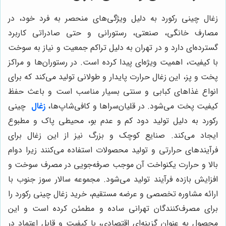
زغال چینی رکورد به دلیل ویژگی‌های منحصر به فرد خود، در
مصارف خانگی، صنعتی، رستورانی و حتی صادراتی کاربرد
گسترده‌ای دارد و در تهران به دلیل تراکم جمعیت و نیاز به سوخت
با کیفیت، اهمیت ویژه‌ای پیدا کرده است. در رستوران‌ها و مراکز
پخت و پز، این زغال حرارت پایدار و طولانی تولید می‌کند که برای
انواع غذاهای کبابی و سنتی بسیار مناسب است و باعث حفظ
کیفیت پخت می‌شود. در قلیان‌سراها و کافی‌شاپ‌ها،
زغال
چینی
رکورد به دلیل تولید دود کم و عدم بو، محیطی پاک و مطبوع
ایجاد می‌کند. صنایع کوچک و بزرگ نیز از این زغال برای
فرآیندهای حرارتی و تولید محصولات استفاده می‌کنند زیرا دوام
بالا و حرارت یکنواخت آن موجب صرفه‌جویی در مصرف سوخت و
افزایش بازده فرآیند تولید می‌شود. مجموعه سالار سوز جنوب با
ارائه مشاوره تخصصی و عرضه مستقیم، خرید زغال چینی رکورد را
برای مصرف‌کنندگان تهرانی ساده و مطمئن کرده است و این
محصول به عنوان گزینه‌ای اقتصادی، با کیفیت و قابل اعتماد در