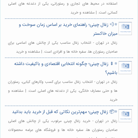
استفاده در محیط های تجاری و رستورانی، یکی از دغدغه های اصلی
کسانی است. | مشاهده و خرید
⭐️💨 زغال چینی؛ راهنمای خرید بر اساس زمان سوخت و
میزان خاکستر
زغال در تهران - انتخاب زغال مناسب یکی از چالش های اساسی برای
صاحبان رستوران ها، سفره خانه ها و افرادی است. | مشاهده و خرید
⭐️🍢 زغال چینی؛ چگونه انتخابی اقتصادی و باکیفیت داشته
باشیم؟
زغال در تهران - انتخاب زغال مناسب برای کسب وکارهای کبابی، رستوران
ها و حتی مصارف خانگی، یکی از دغدغه های اصلی است. | مشاهده و
خرید
⭐️📦 زغال چینی؛ مهم‌ترین نکاتی که قبل از خرید باید بدانید
زغال در تهران - خرید زغال چینی مرغوب، یکی از چالش های اصلی
صاحبان رستوران ها، سفره خانه ها و فروشگاه های عرضه محصولات