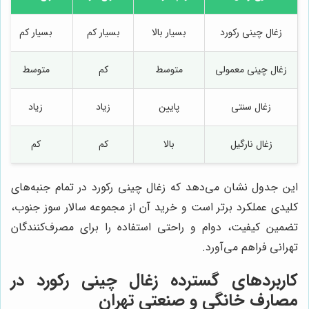
زغال چینی رکورد
بسیار بالا
بسیار کم
بسیار کم
زغال چینی معمولی
متوسط
کم
متوسط
زغال سنتی
پایین
زیاد
زیاد
زغال نارگیل
بالا
کم
کم
این جدول نشان می‌دهد که زغال چینی رکورد در تمام جنبه‌های
کلیدی عملکرد برتر است و خرید آن از مجموعه سالار سوز جنوب،
تضمین کیفیت، دوام و راحتی استفاده را برای مصرف‌کنندگان
تهرانی فراهم می‌آورد.
کاربردهای گسترده زغال چینی رکورد در
مصارف خانگی و صنعتی تهران