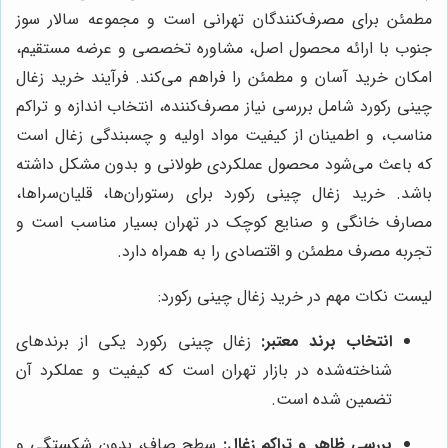
مطمئن برای مصرف‌کنندگان تهرانی است و مجموعه سالار سوز
جنوب با ارائه محصول اصل، مشاوره تخصصی و عرضه مستقیم،
امکان خرید آسان و مطمئن را فراهم می‌کند. فرآیند خرید زغال
چینی رکورد شامل بررسی نیاز مصرف‌کننده، انتخاب اندازه و تراکم
مناسب، و اطمینان از کیفیت مواد اولیه و چسبندگی زغال است
که باعث می‌شود محصول عملکردی طولانی و بدون مشکل داشته
باشد. خرید زغال چینی رکورد برای رستوران‌ها، قلیان‌سراها،
مصارف خانگی و صنایع کوچک در تهران بسیار مناسب است و
تجربه مصرف مطمئن و اقتصادی را به همراه دارد.
لیست نکات مهم در خرید زغال چینی رکورد:
انتخاب برند معتبر:
زغال چینی رکورد یکی از برندهای
شناخته‌شده در بازار تهران است که کیفیت و عملکرد آن
تضمین شده است.
بررسی ظاهر و تراکم زغال:
سطح صاف، بدون شکستگی و