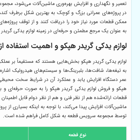
تعمیر و نگهداری و افزایش بهره‌وری ماشین‌آلات می‌شود، مجموع
در پروژه‌های عمرانی بزرگ و کوچک به بهترین شکل برطرف کند، ب
ممکن قطعات مورد نیاز خود را دریافت کنند و از توقف پروژه‌ه
به عنوان یک مرجع مطمئن و حرفه‌ای در زمینه لوازم يدكى گريد
لوازم يدكى گريدر هپكو و اهمیت استفاده از
لوازم يدكى گريدر هپكو بخش‌هایی هستند که مستقیماً بر عملکرد 
به تیغه‌ها، شافت‌ها، بلبرینگ‌ها و سیستم‌های هیدرولیک اشا
عمر دستگاه افزایش یابد و عملکرد آن در شرایط سخت محیطی
هپكو و فروش لوازم يدكى گريدر هپكو را به صورت حرفه‌ای و ب
قطعات ارائه‌شده هم از نظر فنی و هم از نظر دوام قابل اطمین
ماشین‌آلات افزایش پیدا می‌کند، با توجه به اینکه بسیاری از
توسط مجموعه سرویس قطعه به شکل کامل فراهم شده است.
نوع قطعه