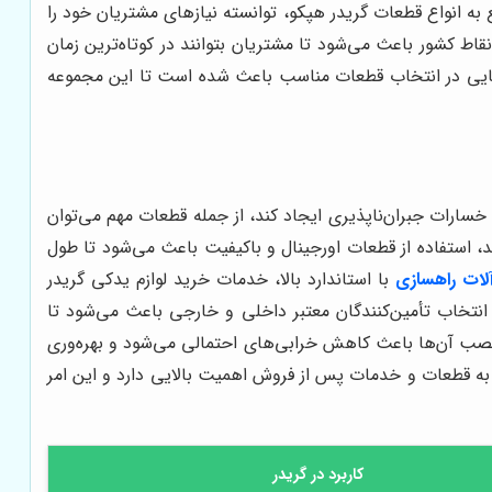
به انواع قطعات گريدر هپكو، توانسته نیازهای مشتریان خود را
اط کشور باعث می‌شود تا مشتریان بتوانند در کوتاه‌ترین زمان
اهنمایی در انتخاب قطعات مناسب باعث شده است تا این مجموعه
 خسارات جبران‌ناپذیری ایجاد کند، از جمله قطعات مهم می‌توان
 استفاده از قطعات اورجینال و باکیفیت باعث می‌شود تا طول
لات راهسازی
با استاندارد بالا، خدمات خرید لوازم يدكى گريدر
انتخاب تأمین‌کنندگان معتبر داخلی و خارجی باعث می‌شود تا
 نصب آن‌ها باعث کاهش خرابی‌های احتمالی می‌شود و بهره‌وری
 به قطعات و خدمات پس از فروش اهمیت بالایی دارد و این امر
کاربرد در گريدر