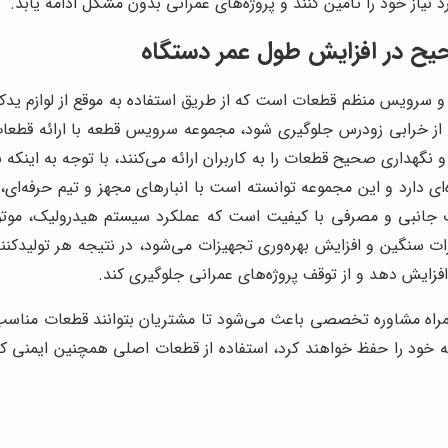
نیاز خود را تأمین کنند و پروژه‌های عمرانی بدون مشکل ادامه یابد.
حیح در افزایش طول عمر دستگاه
ی و سرویس منظم قطعات است که از طریق استفاده به موقع از لوازم يدك
 خرابی زودرس جلوگیری شود، مجموعه سرویس قطعه با ارائه قطعات 
گهداری صحیح قطعات را به کاربران ارائه می‌کنند، با توجه به اینکه ب
ارد و این مجموعه توانسته است با انبارهای مجهز و تیم حرفه‌ای، 
ات جانبی و مصرفی با کیفیت است که عملکرد سیستم هیدرولیک، موتور
گین و افزایش بهره‌وری تجهیزات می‌شود، در نتیجه هر تولیدکننده یا
فزایش دهد و از توقف پروژه‌های عمرانی جلوگیری کند.
اه مشاوره تخصصی باعث می‌شود تا مشتریان بتوانند قطعات مناسب را 
ه خود را حفظ خواهند کرد، استفاده از قطعات اصلی همچنین ایمنی کار