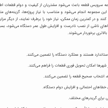
عه سرویس قطعه باعث می‌شود مشتریان از کیفیت و دوام قطعات اطمی
جموعه انجام می‌شود و متناسب با نیاز پروژه‌ها، گزینه‌های متنوع
نند و در کمترین زمان ممکن، نیاز خود را برطرف نمایند، از دیگر مزایا
ناشی از نصب نادرست و افزایش طول عمر دستگاه می‌شود، بسیاری از
الاتری برخوردار می‌شوند.
تاندارد هستند و عملکرد دستگاه را تضمین می‌کنند.
 شهرها امکان تحویل فوری قطعات را فراهم می‌کنند.
ه، انتخاب صحیح قطعه را تضمین می‌کنند.
طاهای احتمالی و افزایش دوام دستگاه.
ی برای گريدرهای مختلف.