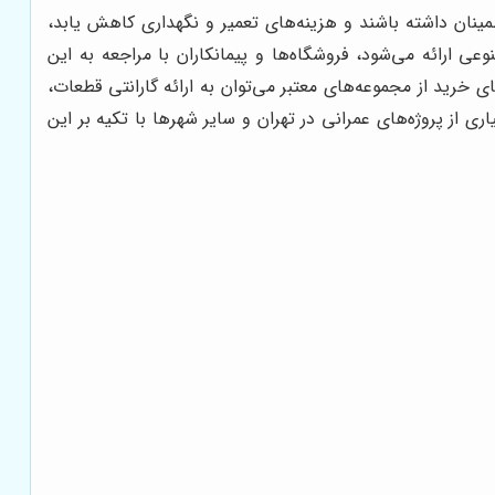
نان داشته باشند و هزینه‌های تعمیر و نگهداری کاهش یابد،
ی ارائه می‌شود، فروشگاه‌ها و پیمانکاران با مراجعه به این
ی خرید از مجموعه‌های معتبر می‌توان به ارائه گارانتی قطعات،
 پروژه‌های عمرانی در تهران و سایر شهرها با تکیه بر این