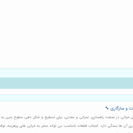
ت و سازگاری 🔧
گین حیاتی در صنعت راهسازی، عمرانی و معدنی، برای تسطیح و شکل دهی سطوح زمین به 
اری آن ها بستگی دارد. انتخاب قطعات نامناسب می تواند منجر به خرابی های پرهزینه، تو