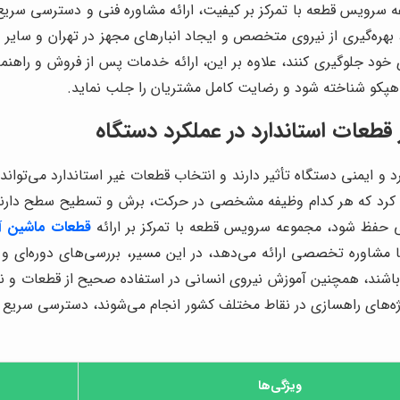
ه سرویس قطعه با تمرکز بر کیفیت، ارائه مشاوره فنی و دسترسی سریع 
هره‌گیری از نیروی متخصص و ایجاد انبارهای مجهز در تهران و سایر نق
ای خود جلوگیری کنند، علاوه بر این، ارائه خدمات پس از فروش و ر
ر هپكو شناخته شود و رضایت کامل مشتریان را جلب نماید.
 قطعات استاندارد در عملکرد دستگاه
و ایمنی دستگاه تأثیر دارند و انتخاب قطعات غیر استاندارد می‌تواند
ره کرد که هر کدام وظیفه مشخصی در حرکت، برش و تسطیح سطح دارند،
 حفظ شود، مجموعه سرویس قطعه با تمرکز بر ارائه
قطعات ماشین آ
ا مشاوره تخصصی ارائه می‌دهد، در این مسیر، بررسی‌های دوره‌ای و 
ان باشند، همچنین آموزش نیروی انسانی در استفاده صحیح از قطعات و
 پروژه‌های راهسازی در نقاط مختلف کشور انجام می‌شوند، دسترسی سریع
ویژگی‌ها