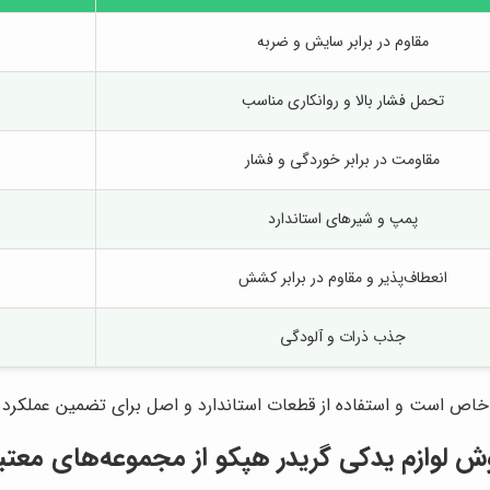
مقاوم در برابر سایش و ضربه
تحمل فشار بالا و روانکاری مناسب
مقاومت در برابر خوردگی و فشار
پمپ و شیرهای استاندارد
انعطاف‌پذیر و مقاوم در برابر کشش
جذب ذرات و آلودگی
خاص است و استفاده از قطعات استاندارد و اصل برای تضمین عملکرد
وش لوازم يدكى گريدر هپكو از مجموعه‌های معتبر