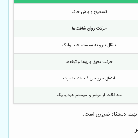
تسطیح و برش خاک
حرکت روان شافت‌ها
انتقال نیرو به سیستم هیدرولیک
حرکت دقیق بازوها و تیغه‌ها
انتقال نیرو بین قطعات متحرک
محافظت از موتور و سیستم هیدرولیک
 بهینه دستگاه ضروری است.