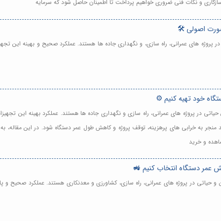
 سازگاری و نکات فنی ضروری خواهیم پرداخت تا اطمینان حاصل شود که سرمایه
ورت اصولی 🛠️
در پروژه های عمرانی، راه سازی، و نگهداری جاده ها هستند. عملکرد صحیح و بهینه این تج
تگاه خود تهیه کنیم ⚙️
حیاتی در پروژه های عمرانی، راه سازی و نگهداری جاده ها هستند. عملکرد بهینه این تجهیز
منجر به خرابی های پرهزینه، توقف پروژه و کاهش طول عمر دستگاه شود. در این مقاله، به
شاهده و خرید
یش عمر دستگاه انتخاب کنیم 🚜
ن و حیاتی در پروژه های عمرانی، راه سازی، کشاورزی و معدنکاری هستند. عملکرد صحیح و 