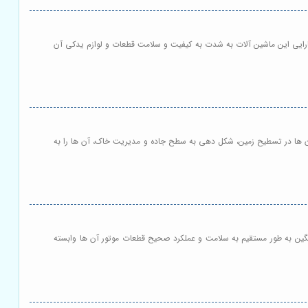
 کارایی این ماشین آلات به شدت به کیفیت و سلامت قطعات و لوازم یدکی آن
ی آن ها در تسطیح زمین، شکل دهی به سطح جاده و مدیریت خاک، آن ها را به
سنگین به طور مستقیم به سلامت و عملکرد صحیح قطعات موتور آن ها وابسته