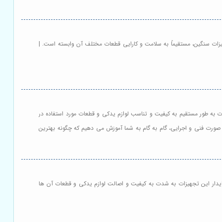
هیزات سنگین، مستقیماً به سلامت و کارایی قطعات مختلف آن وابسته است. |
ات به طور مستقیم به کیفیت و تناسب لوازم یدکی و قطعات مورد استفاده در
 صورت فنی و اجرایی، گام به گام به شما آموزش می دهیم که چگونه بهترین
پایدار این تجهیزات به شدت به کیفیت و اصالت لوازم یدکی و قطعات آن ها