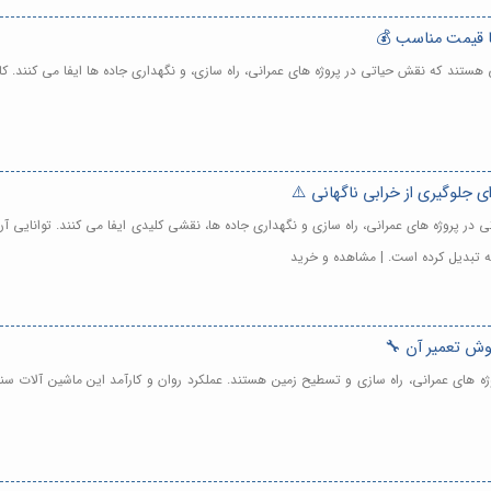
با قیمت مناسب 💰
 هستند که نقش حیاتی در پروژه های عمرانی، راه سازی، و نگهداری جاده ها ایفا می کنند.
 جلوگیری از خرابی ناگهانی ⚠️
تی در پروژه های عمرانی، راه سازی و نگهداری جاده ها، نقشی کلیدی ایفا می کنند. توانای
ه تبدیل کرده است. | مشاهده و خرید
وش تعمیر آن 🔧
پروژه های عمرانی، راه سازی و تسطیح زمین هستند. عملکرد روان و کارآمد این ماشین آلات 