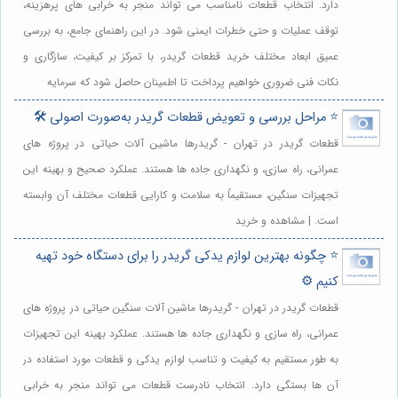
دارد. انتخاب قطعات نامناسب می تواند منجر به خرابی های پرهزینه،
توقف عملیات و حتی خطرات ایمنی شود. در این راهنمای جامع، به بررسی
عمیق ابعاد مختلف خرید قطعات گریدر، با تمرکز بر کیفیت، سازگاری و
نکات فنی ضروری خواهیم پرداخت تا اطمینان حاصل شود که سرمایه
⭐️ مراحل بررسی و تعویض قطعات گریدر به‌صورت اصولی 🛠️
قطعات گریدر در تهران - گریدرها ماشین آلات حیاتی در پروژه های
عمرانی، راه سازی، و نگهداری جاده ها هستند. عملکرد صحیح و بهینه این
تجهیزات سنگین، مستقیماً به سلامت و کارایی قطعات مختلف آن وابسته
است. | مشاهده و خرید
⭐️ چگونه بهترین لوازم یدکی گریدر را برای دستگاه خود تهیه
کنیم ⚙️
قطعات گریدر در تهران - گریدرها ماشین آلات سنگین حیاتی در پروژه های
عمرانی، راه سازی و نگهداری جاده ها هستند. عملکرد بهینه این تجهیزات
به طور مستقیم به کیفیت و تناسب لوازم یدکی و قطعات مورد استفاده در
آن ها بستگی دارد. انتخاب نادرست قطعات می تواند منجر به خرابی