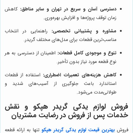
دسترسی آسان و سریع در تهران و سایر مناطق:
کاهش
زمان توقف پروژه‌ها و افزایش بهره‌وری.
مشاوره و پشتیبانی تخصصی:
راهنمایی در انتخاب
مناسب‌ترین قطعات برای مدل‌های مختلف گريدر.
تنوع و موجودی کامل قطعات:
اطمینان از دسترسی به هر
نوع قطعه مورد نیاز بدون تأخیر.
کاهش هزینه‌های تعمیرات اضطراری:
استفاده از قطعات
استاندارد باعث جلوگیری از آسیب‌های شدید و
طولانی‌مدت می‌شود.
فروش لوازم يدكى گريدر هپكو و نقش
خدمات پس از فروش در رضایت مشتریان
فروش
بهترین قیمت لوازم يدكى گريدر هپكو
تنها به ارائه قطعه