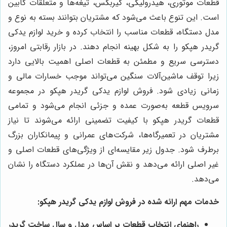
قطعات موتوری، هیدرولیکی، گیربکس، تیغه‌ها و متعلقات کابین
است. این تنوع باعث می‌شود که مشتریان بتوانند بسته به نوع و
مدل دستگاه، قطعات مناسب را انتخاب کرده و خرید لوازم يدكى
گريدر هپكو را به شکل بهینه انجام دهند. در بازار رقابتی امروز،
دسترسی سریع و مطمئن به قطعات اصلی اهمیت بالایی دارد
زیرا توقف ماشین‌آلات سنگین می‌تواند موجب خسارات مالی و
زمانی زیادی شود. فروش لوازم يدكى گريدر هپكو در مجموعه
سرویس قطعه به‌صورت عمده و جزئی انجام می‌شود و تمامی
قطعات گريدر هپكو با کیفیت تضمینی ارائه می‌شوند تا نیاز
مشتریان در تعمیرگاه‌ها، شرکت‌های عمرانی و پیمانکاران بزرگ
برطرف شود. جدول زیر مقایسه‌ای از ویژگی‌های قطعات اصلی و
غیر اصلی ارائه می‌دهد و نقش آن‌ها در عملکرد دستگاه را نشان
می‌دهد.
خدمات مهم ارائه شده در فروش لوازم يدكى گريدر هپكو:
راهنمای انتخاب قطعات بر اساس مدل و سال ساخت گريدر