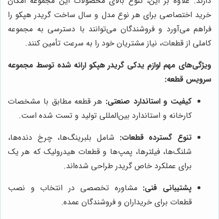
دارند. علاوه بر این، تنوع بالای محصولات این مجموعه امکان
خرید اختصاصی برای هر نوع مدل و سال ساخت گريدر هپكو را
فراهم می‌آورد و فروشندگان می‌توانند با دسترسی به مجموعه
کاملی از قطعات، نیاز مشتریان خود را به سرعت تأمین کنند.
ویژگی‌های مهم لوازم يدكى گريدر هپكو ارائه شده توسط مجموعه
سرویس قطعه:
کیفیت و استاندارد صنعتی:
هر قطعه مطابق با مشخصات
کارخانه و استاندارد بین‌المللی تولید و تست شده است.
تنوع گسترده قطعات:
شامل بلبرینگ‌ها، چرخ دنده‌ها،
شلنگ‌ها، فیلترها، پمپ‌ها و قطعات هیدرولیک که هر یک
برای عملکرد خاص گريدر طراحی شده‌اند.
پشتیبانی فنی:
مشاوره تخصصی در انتخاب و نصب
قطعات برای خریداران و فروشندگان عمده.