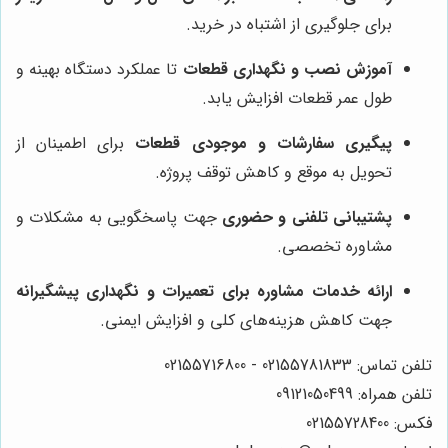
برای جلوگیری از اشتباه در خرید.
آموزش نصب و نگهداری قطعات
تا عملکرد دستگاه بهینه و
طول عمر قطعات افزایش یابد.
پیگیری سفارشات و موجودی قطعات
برای اطمینان از
تحویل به موقع و کاهش توقف پروژه.
پشتیبانی تلفنی و حضوری
جهت پاسخگویی به مشکلات و
مشاوره تخصصی.
ارائه خدمات مشاوره برای تعمیرات و نگهداری پیشگیرانه
جهت کاهش هزینه‌های کلی و افزایش ایمنی.
تلفن تماس: 02155781833 - 02155716800
تلفن همراه: 09121050499
فکس: 02155728400