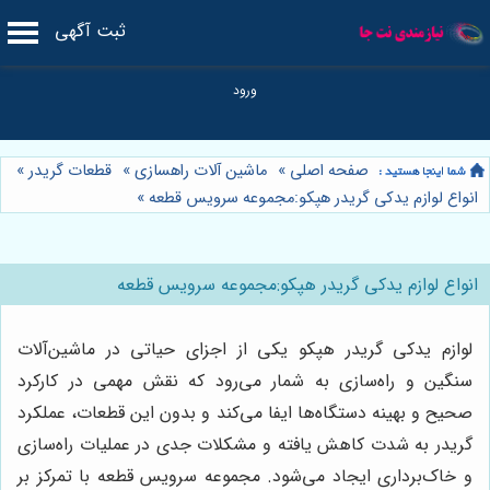
ثبت آگهی
صفحه اصلی
»
ماشین آلات راهسازی
»
قطعات گریدر
»
انواع لوازم يدكى گريدر هپكو:مجموعه سرویس قطعه
»
انواع لوازم يدكى گريدر هپكو:مجموعه سرویس قطعه
لوازم يدكى گريدر هپكو یکی از اجزای حیاتی در ماشین‌آلات
سنگین و راه‌سازی به شمار می‌رود که نقش مهمی در کارکرد
صحیح و بهینه دستگاه‌ها ایفا می‌کند و بدون این قطعات، عملکرد
گريدر به شدت کاهش یافته و مشکلات جدی در عملیات راه‌سازی
و خاک‌برداری ایجاد می‌شود. مجموعه سرویس قطعه با تمرکز بر