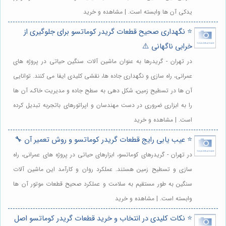
یدکی آن ها وابسته است. | مشاهده و خرید
⭐️ نگهداری صحیح قطعات گریدر کوماتسو برای جلوگیری از
خرابی ناگهانی ⚠️
در تهران - گریدرها به عنوان ماشین آلات سنگین حیاتی در پروژه های
عمرانی، راه سازی و نگهداری جاده ها، نقشی کلیدی ایفا می کنند. توانایی
آن ها در تسطیح زمین، شکل دهی به سطح جاده و مدیریت خاک، آن ها
را به ابزاری ضروری در دست مهندسان و اپراتورهای باتجربه تبدیل کرده
است. | مشاهده و خرید
⭐️ عیب یابی رایج قطعات گریدر کوماتسو و روش تعمیر آن 🔧
در تهران - گریدرهای کوماتسو، ابزارهای حیاتی در پروژه های عمرانی، راه
سازی و تسطیح زمین هستند. عملکرد روان و کارآمد این ماشین آلات
سنگین به طور مستقیم به سلامت و عملکرد صحیح قطعات موتور آن ها
وابسته است. | مشاهده و خرید
⭐️ نکات کلیدی در انتخاب و خرید قطعات گریدر کوماتسو اصل