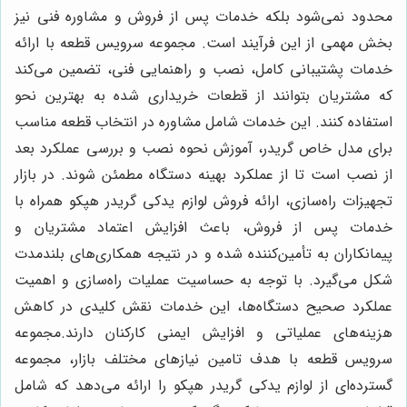
محدود نمی‌شود بلکه خدمات پس از فروش و مشاوره فنی نیز
بخش مهمی از این فرآیند است. مجموعه سرویس قطعه با ارائه
خدمات پشتیبانی کامل، نصب و راهنمایی فنی، تضمین می‌کند
که مشتریان بتوانند از قطعات خریداری شده به بهترین نحو
استفاده کنند. این خدمات شامل مشاوره در انتخاب قطعه مناسب
برای مدل خاص گريدر، آموزش نحوه نصب و بررسی عملکرد بعد
از نصب است تا از عملکرد بهینه دستگاه مطمئن شوند. در بازار
تجهیزات راه‌سازی، ارائه فروش لوازم يدكى گريدر هپكو همراه با
خدمات پس از فروش، باعث افزایش اعتماد مشتریان و
پیمانکاران به تأمین‌کننده شده و در نتیجه همکاری‌های بلندمدت
شکل می‌گیرد. با توجه به حساسیت عملیات راه‌سازی و اهمیت
عملکرد صحیح دستگاه‌ها، این خدمات نقش کلیدی در کاهش
هزینه‌های عملیاتی و افزایش ایمنی کارکنان دارند.مجموعه
سرویس قطعه با هدف تامین نیازهای مختلف بازار، مجموعه
گسترده‌ای از لوازم يدكى گريدر هپكو را ارائه می‌دهد که شامل