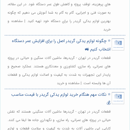
های پرهزینه، توقف پروژه و کاهش طول عمر دستگاه شود. در این مقاله،
به صورت فنی و اجرایی، گام به گام به شما آموزش می دهیم که چگونه
بهترین لوازم یدکی گریدر را برای دستگاه خود تهیه کنید. | مشاهده و
خرید
⭐️ چگونه لوازم یدکی گریدر اصل را برای افزایش عمر دستگاه
انتخاب کنیم 🚜
قطعات گریدر در تهران - گریدرها، ماشین آلات سنگین و حیاتی در پروژه
های عمرانی، راه سازی، کشاورزی و معدنکاری هستند. عملکرد صحیح و
پایدار این تجهیزات به شدت به کیفیت و اصالت لوازم یدکی و قطعات
آن ها وابسته است. | مشاهده و خرید
⭐️ نکات مهم هنگام خرید لوازم یدکی گریدر با قیمت مناسب
💰
قطعات گریدر در تهران - گریدرها ماشین آلات سنگینی هستند که نقش
حیاتی در پروژه های عمرانی، راه سازی، و نگهداری جاده ها ایفا می کنند.
کارایی این ماشین آلات به شدت به کیفیت و سلامت قطعات و لوازم