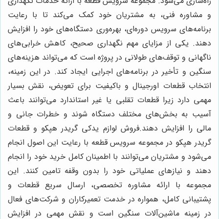
راه‌سازی می‌شود. مجموعه سرویس قطعه با ارائه خدمات نگهداری
و مشاوره فنی، به مشتریان خود کمک می‌کند تا با رعایت
برنامه‌های سرویس دوره‌ای، بهره‌وری دستگاه‌های خود را افزایش
دهند. یکی از مزایای مهم نگهداری صحیح، کاهش خرابی‌های
ناگهانی و توقف‌های طولانی در پروژه است که می‌تواند هزینه‌های
سنگین و تأخیر در برنامه‌های اجرایی ایجاد کند. در این زمینه،
انتخاب قطعات اورجینال و باکیفیت برای تعویض، نقش بسیار
مهمی دارد زیرا قطعات تقلبی یا غیر استاندارد می‌توانند باعث
آسیب به بخش‌های مختلف دستگاه شوند و خطرات جانی و
مالی را افزایش دهند.فروش لوازم يدكى گريدر هپكو و قطعات
گريدر هپكو در مجموعه سرویس قطعه با رعایت این اصول انجام
می‌شود و مشتریان می‌توانند با اطمینان کامل خرید خود را انجام
دهند و نیازهای عملیاتی خود را بدون وقفه تامین کنند. این
مجموعه با ارائه مشاوره تخصصی، ارسال سریع قطعات و
پشتیبانی کامل، همواره در خدمت تعمیرکاران و شرکت‌های فعال
در زمینه ماشین‌آلات سنگین است و نقش مهمی در افزایش