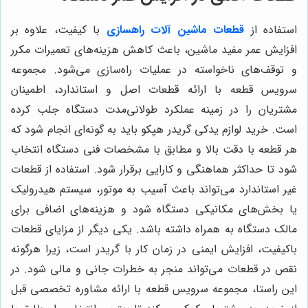
استفاده از
قطعات ماشین آلات راهسازی
با کیفیت، علاوه بر
افزایش عمر مفید ماشین، باعث کاهش هزینه‌های تعمیرات مکرر
و توقف‌های ناخواسته در عملیات راه‌سازی می‌شود. مجموعه
سرویس قطعه با ارائه قطعات اصل و استاندارد، اطمینان
مشتریان را در زمینه عملکرد طولانی‌مدت دستگاه جلب کرده
است. خرید لوازم يدكى گريدر هپكو باید به گونه‌ای انجام شود که
هر قطعه با دقت بالا و مطابق با مشخصات فنی دستگاه انتخاب
شود تا حداکثر هماهنگی و کارایی برقرار شود. استفاده از قطعات
غیر استاندارد می‌تواند باعث آسیب به موتور، سیستم هیدرولیک
یا بخش‌های مکانیکی دستگاه شود و هزینه‌های اضافی برای
مالک دستگاه به همراه داشته باشد. یکی دیگر از مزایای قطعات
باکیفیت، افزایش ایمنی در زمان کار با گريدر است، زیرا هرگونه
نقص در قطعات می‌تواند منجر به خطرات جانی و مالی شود. در
این راستا، مجموعه سرویس قطعه با ارائه مشاوره تخصصی قبل