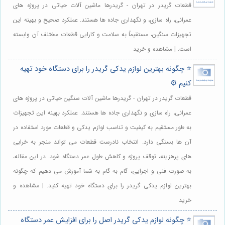
قطعات گریدر در تهران - گریدرها ماشین آلات حیاتی در پروژه های
عمرانی، راه سازی، و نگهداری جاده ها هستند. عملکرد صحیح و بهینه این
تجهیزات سنگین، مستقیماً به سلامت و کارایی قطعات مختلف آن وابسته
است. | مشاهده و خرید
⭐️ چگونه بهترین لوازم یدکی گریدر را برای دستگاه خود تهیه
کنیم ⚙️
قطعات گریدر در تهران - گریدرها ماشین آلات سنگین حیاتی در پروژه های
عمرانی، راه سازی و نگهداری جاده ها هستند. عملکرد بهینه این تجهیزات
به طور مستقیم به کیفیت و تناسب لوازم یدکی و قطعات مورد استفاده در
آن ها بستگی دارد. انتخاب نادرست قطعات می تواند منجر به خرابی
های پرهزینه، توقف پروژه و کاهش طول عمر دستگاه شود. در این مقاله،
به صورت فنی و اجرایی، گام به گام به شما آموزش می دهیم که چگونه
بهترین لوازم یدکی گریدر را برای دستگاه خود تهیه کنید. | مشاهده و
خرید
⭐️ چگونه لوازم یدکی گریدر اصل را برای افزایش عمر دستگاه