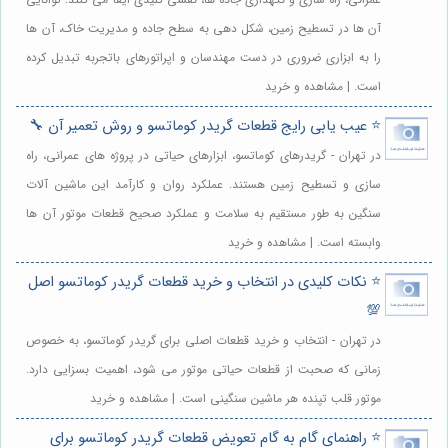
آن ها در تسطیح زمین، شکل دهی به سطح جاده و مدیریت خاک، آن ها
را به ابزاری ضروری در دست مهندسان و اپراتورهای باتجربه تبدیل کرده
است. | مشاهده و خرید
⭐️ عیب یابی رایج قطعات گریدر کوماتسو و روش تعمیر آن 🔧
در تهران - گریدرهای کوماتسو، ابزارهای حیاتی در پروژه های عمرانی، راه
سازی و تسطیح زمین هستند. عملکرد روان و کارآمد این ماشین آلات
سنگین به طور مستقیم به سلامت و عملکرد صحیح قطعات موتور آن ها
وابسته است. | مشاهده و خرید
⭐️ نکات کلیدی در انتخاب و خرید قطعات گریدر کوماتسو اصل
💯
در تهران - انتخاب و خرید قطعات اصلی برای گریدر کوماتسو، به خصوص
زمانی که صحبت از قطعات حیاتی موتور می شود، اهمیت بسزایی دارد.
موتور قلب تپنده هر ماشین سنگینی است. | مشاهده و خرید
⭐️ راهنمای گام به گام تعویض قطعات گریدر کوماتسو برای