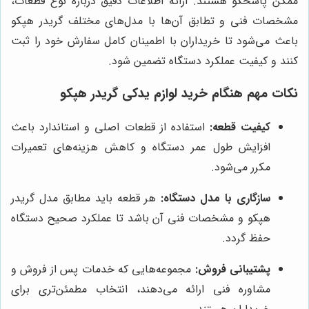
ممکن پاسخگو هستند. ارائه اطلاعات دقیق درباره نوع قطعات،
مشخصات فنی و تطابق آن‌ها با مدل‌های مختلف گريدر هپكو
باعث می‌شود تا خریداران با اطمینان کامل سفارش خود را ثبت
کنند و کیفیت عملکرد دستگاه تضمین شود.
نکات مهم هنگام خرید لوازم يدكى گريدر هپكو
کیفیت قطعه:
استفاده از قطعات اصلی و استاندارد باعث
افزایش طول عمر دستگاه و کاهش هزینه‌های تعمیرات
مکرر می‌شود.
سازگاری با مدل دستگاه:
هر قطعه باید مطابق مدل گريدر
هپكو و مشخصات فنی آن باشد تا عملکرد صحیح دستگاه
حفظ گردد.
پشتیبانی فروش:
مجموعه‌هایی که خدمات پس از فروش و
مشاوره فنی ارائه می‌دهند، انتخاب مطمئن‌تری برای