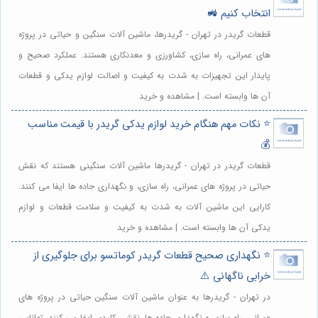
انتخاب کنیم 🚜
قطعات گریدر در تهران - گریدرها، ماشین آلات سنگین و حیاتی در پروژه
های عمرانی، راه سازی، کشاورزی و معدنکاری هستند. عملکرد صحیح و
پایدار این تجهیزات به شدت به کیفیت و اصالت لوازم یدکی و قطعات
آن ها وابسته است. | مشاهده و خرید
⭐️ نکات مهم هنگام خرید لوازم یدکی گریدر با قیمت مناسب
💰
قطعات گریدر در تهران - گریدرها ماشین آلات سنگینی هستند که نقش
حیاتی در پروژه های عمرانی، راه سازی، و نگهداری جاده ها ایفا می کنند.
کارایی این ماشین آلات به شدت به کیفیت و سلامت قطعات و لوازم
یدکی آن ها وابسته است. | مشاهده و خرید
⭐️ نگهداری صحیح قطعات گریدر کوماتسو برای جلوگیری از
خرابی ناگهانی ⚠️
در تهران - گریدرها به عنوان ماشین آلات سنگین حیاتی در پروژه های
عمرانی، راه سازی و نگهداری جاده ها، نقشی کلیدی ایفا می کنند. توانایی