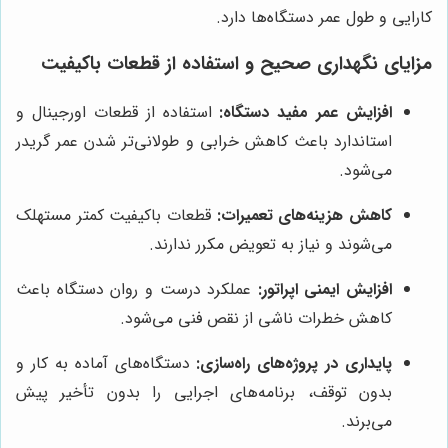
کارایی و طول عمر دستگاه‌ها دارد.
مزایای نگهداری صحیح و استفاده از قطعات باکیفیت
افزایش عمر مفید دستگاه:
استفاده از قطعات اورجینال و
استاندارد باعث کاهش خرابی و طولانی‌تر شدن عمر گريدر
می‌شود.
کاهش هزینه‌های تعمیرات:
قطعات باکیفیت کمتر مستهلک
می‌شوند و نیاز به تعویض مکرر ندارند.
افزایش ایمنی اپراتور:
عملکرد درست و روان دستگاه باعث
کاهش خطرات ناشی از نقص فنی می‌شود.
پایداری در پروژه‌های راه‌سازی:
دستگاه‌های آماده به کار و
بدون توقف، برنامه‌های اجرایی را بدون تأخیر پیش
می‌برند.