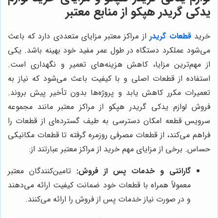
يدكى گريدر هپكو از منابع معتبر
خرید
قطعات
گريدر
از مراکز معتبر مزایای متعددی دارد که باعث
می‌شود عملکرد دستگاه در طول عمر مفید خود بهینه باشد. یکی
از مهم‌ترین مزایا، کاهش هزینه‌های تعمیر و نگهداری است.
استفاده از قطعات اصلی و با کیفیت باعث می‌شود که نیاز به
تعمیرات مکرر کاهش یابد و پروژه‌ها بدون تأخیر پیش بروند.
فروش لوازم يدكى گريدر هپكو از مراکز معتبر مانند مجموعه
سرویس قطعه امکان دسترسی به طیف گسترده‌ای از قطعات را
فراهم می‌کند، از قطعات مصرفی روزمره گرفته تا قطعات مکانیکی
حساس. برخی از مزایای مهم خرید از مراکز معتبر عبارتند از:
گارانتی و خدمات پس از فروش:
تامین‌کنندگان معتبر
معمولاً همراه با قطعات خود ضمانت کیفیت ارائه می‌دهند
و در صورت نیاز خدمات پس از فروش را ارائه می‌کنند.