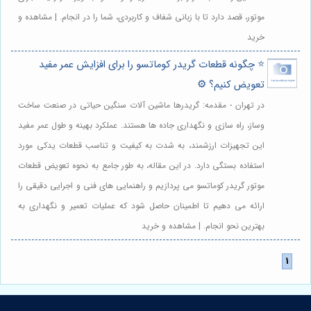
موتور، قصد دارد تا با زبانی شفاف و کاربردی، شما را در انجام. | مشاهده و
خرید
⭐️ چگونه قطعات گریدر کوماتسو را برای افزایش عمر مفید
تعویض کنیم؟ ⚙️
در تهران - مقدمه: گریدرها ماشین آلات سنگین حیاتی در صنعت ساخت
وساز، راه سازی و نگهداری جاده ها هستند. عملکرد بهینه و طول عمر مفید
این تجهیزات ارزشمند، به شدت به کیفیت و تناسب قطعات یدکی مورد
استفاده بستگی دارد. در این مقاله، به طور جامع به نحوه تعویض قطعات
موتور گریدر کوماتسو می پردازیم و راهنمایی های فنی و اجرایی دقیقی را
ارائه می دهیم تا اطمینان حاصل شود که عملیات تعمیر و نگهداری به
بهترین نحو انجام. | مشاهده و خرید