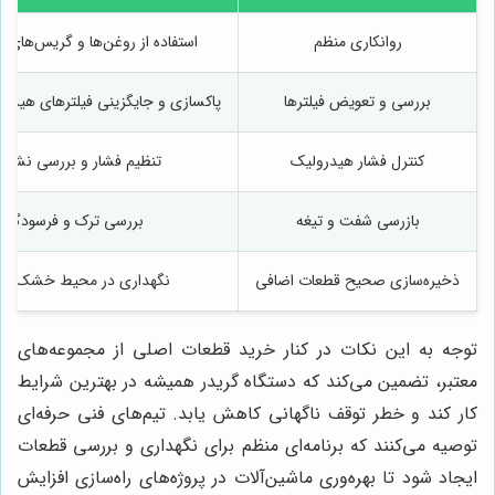
روانکاری منظم
استفاده از روغن‌ها و گریس‌ها
بررسی و تعویض فیلترها
پاکسازی و جایگزینی فیلترهای هیدر
کنترل فشار هیدرولیک
تنظیم فشار و بررسی نشتی‌
بازرسی شفت و تیغه
بررسی ترک و فرسودگی
ذخیره‌سازی صحیح قطعات اضافی
نگهداری در محیط خشک و ت
توجه به این نکات در کنار خرید قطعات اصلی از مجموعه‌های
معتبر، تضمین می‌کند که دستگاه گريدر همیشه در بهترین شرایط
کار کند و خطر توقف ناگهانی کاهش یابد. تیم‌های فنی حرفه‌ای
توصیه می‌کنند که برنامه‌ای منظم برای نگهداری و بررسی قطعات
ایجاد شود تا بهره‌وری ماشین‌آلات در پروژه‌های راه‌سازی افزایش