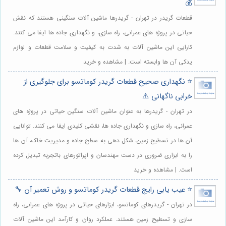
💰
قطعات گریدر در تهران - گریدرها ماشین آلات سنگینی هستند که نقش
حیاتی در پروژه های عمرانی، راه سازی، و نگهداری جاده ها ایفا می کنند.
کارایی این ماشین آلات به شدت به کیفیت و سلامت قطعات و لوازم
یدکی آن ها وابسته است. | مشاهده و خرید
⭐️ نگهداری صحیح قطعات گریدر کوماتسو برای جلوگیری از
خرابی ناگهانی ⚠️
در تهران - گریدرها به عنوان ماشین آلات سنگین حیاتی در پروژه های
عمرانی، راه سازی و نگهداری جاده ها، نقشی کلیدی ایفا می کنند. توانایی
آن ها در تسطیح زمین، شکل دهی به سطح جاده و مدیریت خاک، آن ها
را به ابزاری ضروری در دست مهندسان و اپراتورهای باتجربه تبدیل کرده
است. | مشاهده و خرید
⭐️ عیب یابی رایج قطعات گریدر کوماتسو و روش تعمیر آن 🔧
در تهران - گریدرهای کوماتسو، ابزارهای حیاتی در پروژه های عمرانی، راه
سازی و تسطیح زمین هستند. عملکرد روان و کارآمد این ماشین آلات