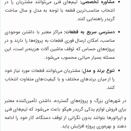
مشاوره تخصصی:
تیم‌های فنی می‌توانند مشتریان را در
انتخاب مناسب‌ترین قطعه با توجه به مدل و سال ساخت
گريدر راهنمایی کنند.
دسترسی سریع به قطعات:
مراکز معتبر با داشتن موجودی
مناسب، امکان ارسال فوری قطعات به پروژه‌ها را دارند و در
پروژه‌های حساس که توقف ماشین آلات هزینه‌بر است، این
مسئله بسیار حیاتی محسوب می‌شود.
تنوع برند و مدل:
مشتریان می‌توانند قطعات مورد نیاز خود
را از میان برندهای مختلف و با کیفیت‌های متفاوت انتخاب
کنند.
در شهرهای بزرگ و پروژه‌های گسترده، داشتن تأمین‌کننده معتبر
برای فروش لوازم يدكى گريدر هپكو باعث می‌شود که تیم‌های فنی
و اپراتورها بتوانند بدون نگرانی از توقف دستگاه، کار خود را ادامه
دهند و بهره‌وری پروژه افزایش یابد.