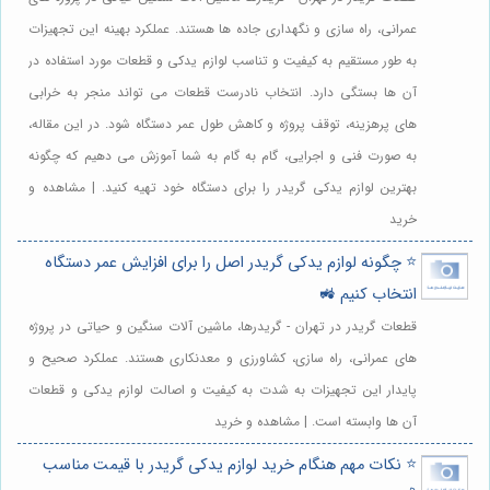
عمرانی، راه سازی و نگهداری جاده ها هستند. عملکرد بهینه این تجهیزات
به طور مستقیم به کیفیت و تناسب لوازم یدکی و قطعات مورد استفاده در
آن ها بستگی دارد. انتخاب نادرست قطعات می تواند منجر به خرابی
های پرهزینه، توقف پروژه و کاهش طول عمر دستگاه شود. در این مقاله،
به صورت فنی و اجرایی، گام به گام به شما آموزش می دهیم که چگونه
بهترین لوازم یدکی گریدر را برای دستگاه خود تهیه کنید. | مشاهده و
خرید
⭐️ چگونه لوازم یدکی گریدر اصل را برای افزایش عمر دستگاه
انتخاب کنیم 🚜
قطعات گریدر در تهران - گریدرها، ماشین آلات سنگین و حیاتی در پروژه
های عمرانی، راه سازی، کشاورزی و معدنکاری هستند. عملکرد صحیح و
پایدار این تجهیزات به شدت به کیفیت و اصالت لوازم یدکی و قطعات
آن ها وابسته است. | مشاهده و خرید
⭐️ نکات مهم هنگام خرید لوازم یدکی گریدر با قیمت مناسب