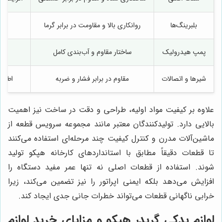
بلبرینگ‌ها
روانکاری بالا و مقاومت در برابر گرما
کا
پمپ هیدرولیک
ساختار مقاوم و آب‌بندی کامل
ع
شیرها و اتصالات
مقاوم در برابر فشار و ضربه
اطمی
علاوه بر کیفیت مواد اولیه، طراحی و دقت در ساخت نیز اهمیت
بالایی دارد. تولیدکنندگان معتبر مانند مجموعه سرویس قطعه از
ماشین‌آلات مدرن و کنترل کیفیت چند مرحله‌ای استفاده می‌کنند
تا قطعات دقیقاً مطابق با استانداردهای کارخانه هپكو تولید
شوند. استفاده از قطعات اصلی نه تنها عمر مفید دستگاه را
افزایش می‌دهد بلکه ایمنی اپراتور را نیز تضمین می‌کند، زیرا
خرابی ناگهانی قطعات می‌تواند خطرات جانی جدی ایجاد کند.
لوازم يدكى گريدر هپكو و مزایای خرید لوازم