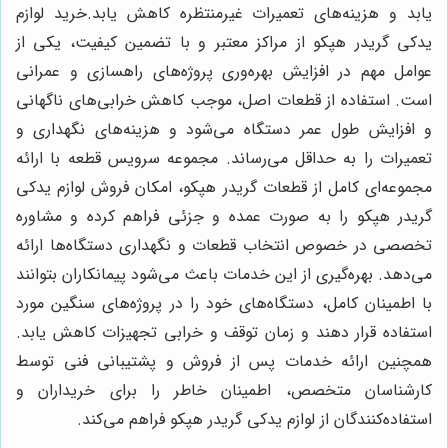
یابد و هزینه‌های تعمیرات غیرمنتظره کاهش یابد.خرید لوازم
يدكى گريدر هپكو از مراکز معتبر و با تضمین کیفیت، یکی از
عوامل مهم در افزایش بهره‌وری پروژه‌های راهسازی و عمرانی
است. استفاده از قطعات اصل، موجب کاهش خرابی‌های ناگهانی
و افزایش طول عمر دستگاه می‌شود و هزینه‌های نگهداری و
تعمیرات را به حداقل می‌رساند. مجموعه سرویس قطعه با ارائه
مجموعه‌ای کامل از قطعات گريدر هپكو، امکان فروش لوازم يدكى
گريدر هپكو را به صورت عمده و جزئی فراهم کرده و مشاوره
تخصصی در خصوص انتخاب قطعات و نگهداری دستگاه‌ها ارائه
می‌دهد. بهره‌گیری از این خدمات باعث می‌شود پیمانکاران بتوانند
با اطمینان کامل، دستگاه‌های خود را در پروژه‌های سنگین مورد
استفاده قرار دهند و زمان توقف و خرابی تجهیزات کاهش یابد.
همچنین ارائه خدمات پس از فروش و پشتیبانی فنی توسط
کارشناسان متخصص، اطمینان خاطر را برای خریداران و
استفاده‌کنندگان از لوازم يدكى گريدر هپكو فراهم می‌کند.