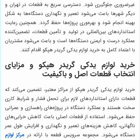
غیرضروری جلوگیری شود. دسترسی سریع به قطعات در تهران و
دیگر شهرها باعث می‌شود تعمیر و نگهداری دستگاه‌ها به شکل
بهینه انجام شود و بهره‌وری پروژه‌ها حفظ گردد. همچنین رعایت
استانداردهای بین‌المللی در تولید و تأمین قطعات، تضمین‌کننده
عملکرد درست و ایمنی دستگاه‌ها است و باعث می‌شود مشتریان
با اعتماد کامل به خرید لوازم يدكى گريدر هپكو اقدام کنند.
خرید لوازم يدكى گريدر هپكو و مزایای
انتخاب قطعات اصل و باکیفیت
خرید لوازم يدكى گريدر هپكو از مراکز معتبر، تضمین می‌کند که
قطعات دارای استانداردهای لازم برای تحمل فشار و شرایط کاری
سخت هستند و عملکرد دستگاه در پروژه‌های راهسازی و عمرانی
حفظ می‌شود. استفاده از قطعات اصلی باعث کاهش خرابی‌های
ناگهانی، کاهش هزینه‌های تعمیر و نگهداری و افزایش طول عمر
دستگاه می‌شود. مجموعه سرویس قطعه با ارائه در
مرکز لوازم