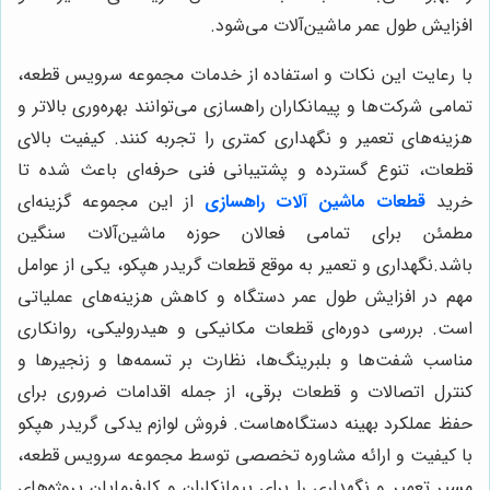
افزایش طول عمر ماشین‌آلات می‌شود.
با رعایت این نکات و استفاده از خدمات مجموعه سرویس قطعه،
تمامی شرکت‌ها و پیمانکاران راهسازی می‌توانند بهره‌وری بالاتر و
هزینه‌های تعمیر و نگهداری کمتری را تجربه کنند. کیفیت بالای
قطعات، تنوع گسترده و پشتیبانی فنی حرفه‌ای باعث شده تا
خرید
قطعات ماشین آلات راهسازی
از این مجموعه گزینه‌ای
مطمئن برای تمامی فعالان حوزه ماشین‌آلات سنگین
باشد.نگهداری و تعمیر به موقع قطعات گريدر هپكو، یکی از عوامل
مهم در افزایش طول عمر دستگاه و کاهش هزینه‌های عملیاتی
است. بررسی دوره‌ای قطعات مکانیکی و هیدرولیکی، روانکاری
مناسب شفت‌ها و بلبرینگ‌ها، نظارت بر تسمه‌ها و زنجیرها و
کنترل اتصالات و قطعات برقی، از جمله اقدامات ضروری برای
حفظ عملکرد بهینه دستگاه‌هاست. فروش لوازم يدكى گريدر هپكو
با کیفیت و ارائه مشاوره تخصصی توسط مجموعه سرویس قطعه،
مسیر تعمیر و نگهداری را برای پیمانکاران و کارفرمایان پروژه‌های