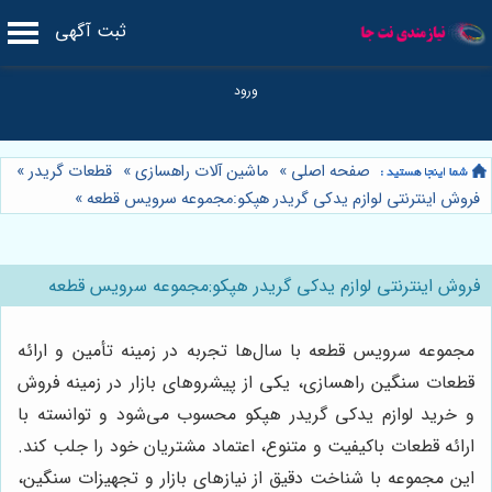
ثبت آگهی
صفحه اصلی
»
ماشین آلات راهسازی
»
قطعات گریدر
»
فروش اینترنتی لوازم يدكى گريدر هپكو:مجموعه سرویس قطعه
»
فروش اینترنتی لوازم يدكى گريدر هپكو:مجموعه سرویس قطعه
مجموعه سرویس قطعه با سال‌ها تجربه در زمینه تأمین و ارائه
قطعات سنگین راهسازی، یکی از پیشروهای بازار در زمینه فروش
و خرید لوازم يدكى گريدر هپكو محسوب می‌شود و توانسته با
ارائه قطعات باکیفیت و متنوع، اعتماد مشتریان خود را جلب کند.
این مجموعه با شناخت دقیق از نیازهای بازار و تجهیزات سنگین،