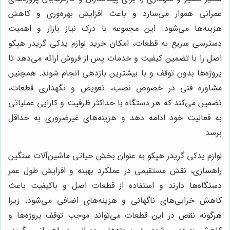
عمرانی هموار می‌سازد و باعث افزایش بهره‌وری و کاهش
هزینه‌ها می‌شود. این مجموعه با درک نیاز بازار و اهمیت
دسترسی سریع به قطعات، امکان خرید لوازم يدكى گريدر هپكو
اصل را با تضمین کیفیت و خدمات پس از فروش ارائه می‌دهد تا
پروژه‌ها بدون توقف و با بیشترین بازدهی انجام شوند. همچنین
مشاوره فنی در خصوص نصب، تعویض و نگهداری قطعات،
تضمین می‌کند که هر دستگاه با حداکثر ظرفیت و کارایی عملیاتی
به فعالیت خود ادامه دهد و هزینه‌های غیرضروری به حداقل
برسد.
لوازم يدكى گريدر هپكو به عنوان بخش حیاتی ماشین‌آلات سنگین
راهسازی، نقش مستقیمی در عملکرد بهینه و افزایش طول عمر
دستگاه‌ها دارند و استفاده از قطعات اصل و باکیفیت باعث
کاهش خرابی‌های ناگهانی و هزینه‌های اضافی می‌شود، زیرا
هرگونه نقص در این قطعات می‌تواند موجب توقف پروژه‌ها و