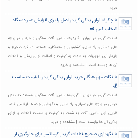
خرید
⭐️ چگونه لوازم یدکی گریدر اصل را برای افزایش عمر دستگاه
انتخاب کنیم 🚜
قطعات گریدر در تهران - گریدرها، ماشین آلات سنگین و حیاتی در پروژه
های عمرانی، راه سازی، کشاورزی و معدنکاری هستند. عملکرد صحیح و
پایدار این تجهیزات به شدت به کیفیت و اصالت لوازم یدکی و قطعات
آن ها وابسته است. | مشاهده و خرید
⭐️ نکات مهم هنگام خرید لوازم یدکی گریدر با قیمت مناسب
💰
قطعات گریدر در تهران - گریدرها ماشین آلات سنگینی هستند که نقش
حیاتی در پروژه های عمرانی، راه سازی، و نگهداری جاده ها ایفا می کنند.
کارایی این ماشین آلات به شدت به کیفیت و سلامت قطعات و لوازم
یدکی آن ها وابسته است. | مشاهده و خرید
⭐️ نگهداری صحیح قطعات گریدر کوماتسو برای جلوگیری از