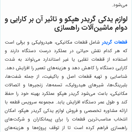
می‌شود.
لوازم يدكى گريدر هپكو و تاثیر آن بر کارایی و
دوام ماشین‌آلات راهسازی
قطعات
گريدر
شامل قطعات مکانیکی، هیدرولیکی و برقی است
که هر کدام نقش حیاتی در عملکرد درست دستگاه دارند و
استفاده از قطعات تقلبی یا غیر استاندارد می‌تواند به شدت
کارایی دستگاه را کاهش دهد و هزینه‌های تعمیر را افزایش دهد.
شناسایی و تهیه قطعات اصل و باکیفیت، از جمله شفت‌ها،
بلبرینگ‌ها، شیرهای هیدرولیک، تسمه‌ها، زنجیرها و اتصالات
مکانیکی، باعث می‌شود گريدر هپكو عملکرد بهینه خود را حفظ
کند و طول عمر دستگاه افزایش یابد. مجموعه سرویس قطعه با
ارائه مشاوره تخصصی و فروش لوازم يدكى گريدر هپكو، امکان
انتخاب مناسب‌ترین قطعات را برای پیمانکاران و شرکت‌های
راهسازی فراهم کرده است تا از توقف پروژه‌ها و هزینه‌های