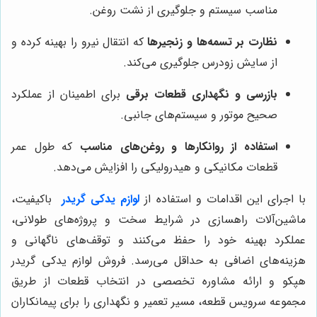
مناسب سیستم و جلوگیری از نشت روغن.
نظارت بر تسمه‌ها و زنجیرها
که انتقال نیرو را بهینه کرده و
از سایش زودرس جلوگیری می‌کند.
بازرسی و نگهداری قطعات برقی
برای اطمینان از عملکرد
صحیح موتور و سیستم‌های جانبی.
استفاده از روانکارها و روغن‌های مناسب
که طول عمر
قطعات مکانیکی و هیدرولیکی را افزایش می‌دهد.
با اجرای این اقدامات و استفاده از
لوازم يدكى گريدر
باکیفیت،
ماشین‌آلات راهسازی در شرایط سخت و پروژه‌های طولانی،
عملکرد بهینه خود را حفظ می‌کنند و توقف‌های ناگهانی و
هزینه‌های اضافی به حداقل می‌رسد. فروش لوازم يدكى گريدر
هپكو و ارائه مشاوره تخصصی در انتخاب قطعات از طریق
مجموعه سرویس قطعه، مسیر تعمیر و نگهداری را برای پیمانکاران