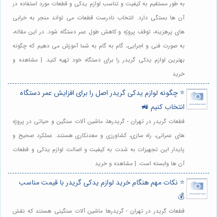
به طور مستقیم به کیفیت و تناسب لوازم یدکی و قطعات مورد استفاده در
آن ها بستگی دارد. انتخاب نادرست قطعات می تواند منجر به خرابی
های پرهزینه، توقف پروژه و کاهش طول عمر دستگاه شود. در این مقاله،
به صورت فنی و اجرایی، گام به گام به شما آموزش می دهیم که چگونه
بهترین لوازم یدکی گریدر را برای دستگاه خود تهیه کنید. | مشاهده و
خرید
⭐️ چگونه لوازم یدکی گریدر اصل را برای افزایش عمر دستگاه
انتخاب کنیم 🚜
قطعات گریدر در تهران - گریدرها، ماشین آلات سنگین و حیاتی در پروژه
های عمرانی، راه سازی، کشاورزی و معدنکاری هستند. عملکرد صحیح و
پایدار این تجهیزات به شدت به کیفیت و اصالت لوازم یدکی و قطعات
آن ها وابسته است. | مشاهده و خرید
⭐️ نکات مهم هنگام خرید لوازم یدکی گریدر با قیمت مناسب
💰
قطعات گریدر در تهران - گریدرها ماشین آلات سنگینی هستند که نقش