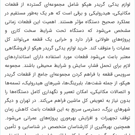
لوازم يدكى گريدر هپكو شامل مجموعه‌ای گسترده از قطعات
مکانیکی، هیدرولیکی و برقی است که هر یک به‌طور مستقیم در
عملکرد صحیح دستگاه مؤثر هستند. اهمیت این قطعات زمانی
مشخص می‌شود که دستگاه تحت شرایط سخت کاری و
پروژه‌های طولانی قرار دارد و خرابی یک قطعه می‌تواند کل
عملیات را متوقف کند. خرید لوازم يدكى گريدر هپكو از فروشگاهی
معتبر باعث می‌شود قطعات مورد استفاده دارای استانداردهای
لازم برای تحمل فشار، سایش و شرایط محیطی باشند. مجموعه
سرویس قطعه با فراهم کردن مجموعه‌ای جامع از قطعات گريدر
هپكو، از جمله شفت‌ها، بلبرینگ‌ها، شیرهای هیدرولیک، تسمه‌ها
و اتصالات مکانیکی، امکان تعمیر و نگهداری کامل دستگاه‌ها را
بدون نیاز به تعویض کل ماشین فراهم می‌کند. در تهران و دیگر
شهرهای بزرگ، دسترسی سریع به این قطعات باعث کاهش زمان
توقف تجهیزات و افزایش بهره‌وری پروژه‌های عمرانی می‌شود.
همچنین بهره‌گیری از کارشناسان متخصص در شناسایی و تأمین