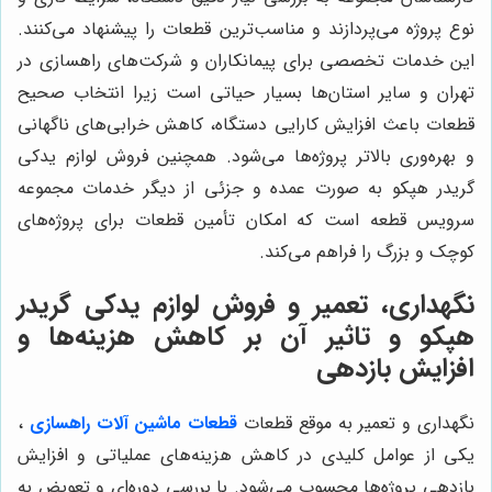
نوع پروژه می‌پردازند و مناسب‌ترین قطعات را پیشنهاد می‌کنند.
این خدمات تخصصی برای پیمانکاران و شرکت‌های راهسازی در
تهران و سایر استان‌ها بسیار حیاتی است زیرا انتخاب صحیح
قطعات باعث افزایش کارایی دستگاه، کاهش خرابی‌های ناگهانی
و بهره‌وری بالاتر پروژه‌ها می‌شود. همچنین فروش لوازم يدكى
گريدر هپكو به صورت عمده و جزئی از دیگر خدمات مجموعه
سرویس قطعه است که امکان تأمین قطعات برای پروژه‌های
کوچک و بزرگ را فراهم می‌کند.
نگهداری، تعمیر و فروش لوازم يدكى گريدر
هپكو و تاثیر آن بر کاهش هزینه‌ها و
افزایش بازدهی
نگهداری و تعمیر به موقع قطعات
قطعات ماشین آلات راهسازی
،
یکی از عوامل کلیدی در کاهش هزینه‌های عملیاتی و افزایش
بازدهی پروژه‌ها محسوب می‌شود. با بررسی دوره‌ای و تعویض به