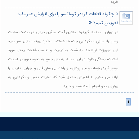
خرید
⭐️ چگونه قطعات گریدر کوماتسو را برای افزایش عمر مفید
تعویض کنیم؟ ⚙️
در تهران - مقدمه: گریدرها ماشین آلات سنگین حیاتی در صنعت ساخت
وساز، راه سازی و نگهداری جاده ها هستند. عملکرد بهینه و طول عمر مفید
این تجهیزات ارزشمند، به شدت به کیفیت و تناسب قطعات یدکی مورد
استفاده بستگی دارد. در این مقاله، به طور جامع به نحوه تعویض قطعات
موتور گریدر کوماتسو می پردازیم و راهنمایی های فنی و اجرایی دقیقی را
ارائه می دهیم تا اطمینان حاصل شود که عملیات تعمیر و نگهداری به
بهترین نحو انجام. | مشاهده و خرید