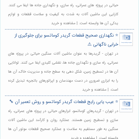
حیاتی در پروژه های عمرانی، راه سازی، و نگهداری جاده ها ایفا می کنند.
کارایی این ماشین آلات به شدت به کیفیت و سلامت قطعات و لوازم
یدکی آن ها وابسته است. | مشاهده و خرید
⭐️ نگهداری صحیح قطعات گریدر کوماتسو برای جلوگیری از
خرابی ناگهانی ⚠️
در تهران - گریدرها به عنوان ماشین آلات سنگین حیاتی در پروژه های
عمرانی، راه سازی و نگهداری جاده ها، نقشی کلیدی ایفا می کنند. توانایی
آن ها در تسطیح زمین، شکل دهی به سطح جاده و مدیریت خاک، آن ها
را به ابزاری ضروری در دست مهندسان و اپراتورهای باتجربه تبدیل کرده
است. | مشاهده و خرید
⭐️ عیب یابی رایج قطعات گریدر کوماتسو و روش تعمیر آن 🔧
در تهران - گریدرهای کوماتسو، ابزارهای حیاتی در پروژه های عمرانی، راه
سازی و تسطیح زمین هستند. عملکرد روان و کارآمد این ماشین آلات
سنگین به طور مستقیم به سلامت و عملکرد صحیح قطعات موتور آن ها
وابسته است. | مشاهده و خرید