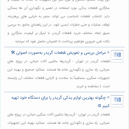
سازگاری قطعات یدکی مورد استفاده در تعمیر و نگهداری آن ها بستگی
دارد. انتخاب قطعات نامناسب می تواند منجر به خرابی های پرهزینه،
توقف عملیات و حتی خطرات ایمنی شود. در این راهنمای جامع، به بررسی
عمیق ابعاد مختلف خرید قطعات گریدر، با تمرکز بر کیفیت، سازگاری و
نکات فنی ضروری خواهیم پرداخت تا اطمینان حاصل شود که سرمایه
⭐️ مراحل بررسی و تعویض قطعات گریدر به‌صورت اصولی 🛠️
قطعات گریدر در تهران - گریدرها ماشین آلات حیاتی در پروژه های
عمرانی، راه سازی، و نگهداری جاده ها هستند. عملکرد صحیح و بهینه این
تجهیزات سنگین، مستقیماً به سلامت و کارایی قطعات مختلف آن وابسته
است. | مشاهده و خرید
⭐️ چگونه بهترین لوازم یدکی گریدر را برای دستگاه خود تهیه
کنیم ⚙️
قطعات گریدر در تهران - گریدرها ماشین آلات سنگین حیاتی در پروژه های
عمرانی، راه سازی و نگهداری جاده ها هستند. عملکرد بهینه این تجهیزات