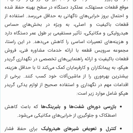
موقع قطعات مستهلک، عملکرد دستگاه در سطح بهینه حفظ شده
و احتمال بروز خرابی‌های ناگهانی به حداقل می‌رسد. استفاده از
قطعات باکیفیت و اصلی، به ویژه در بخش‌های حساس
هیدرولیکی و مکانیکی، تأثیر مستقیمی بر طول عمر دستگاه دارد
و هزینه‌های تعمیرات اساسی را کاهش می‌دهد. در این راستا،
مجموعه سرویس قطعه با ارائه خدمات مشاوره فنی، فروش
قطعات باکیفیت و ارائه راهنمایی‌های تخصصی در نگهداری گريدر
هپكو، به پیمانکاران و کارفرمایان کمک می‌کند تا با حداقل هزینه،
بیشترین بهره‌وری را از ماشین‌آلات خود کسب کنند. برخی از
اقدامات مهم در نگهداری و استفاده صحیح از لوازم يدكى گريدر
هپكو شامل موارد زیر است:
بازرسی دوره‌ای شفت‌ها و بلبرینگ‌ها
که باعث کاهش
اصطکاک و جلوگیری از خرابی‌های مکانیکی می‌شود.
کنترل و تعویض شیرهای هیدرولیک
برای حفظ فشار