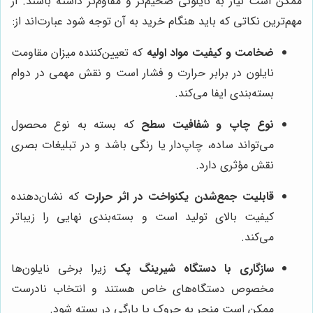
ممکن است نیاز به نایلونی ضخیم‌تر و مقاوم‌تر داشته باشند. از
مهم‌ترین نکاتی که باید هنگام خرید به آن توجه شود عبارت‌اند از:
ضخامت و کیفیت مواد اولیه
که تعیین‌کننده میزان مقاومت
نایلون در برابر حرارت و فشار است و نقش مهمی در دوام
بسته‌بندی ایفا می‌کند.
نوع چاپ و شفافیت سطح
که بسته به نوع محصول
می‌تواند ساده، چاپ‌دار یا رنگی باشد و در تبلیغات بصری
نقش مؤثری دارد.
قابلیت جمع‌شدن یکنواخت در اثر حرارت
که نشان‌دهنده
کیفیت بالای تولید است و بسته‌بندی نهایی را زیباتر
می‌کند.
سازگاری با دستگاه شیرینگ‌ پک
زیرا برخی نایلون‌ها
مخصوص دستگاه‌های خاص هستند و انتخاب نادرست
ممکن است منجر به چروک یا پارگی در بسته شود.