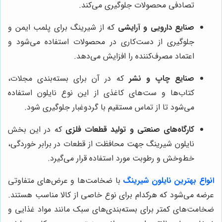
تصادفی محصولات جلوگیری می‌کند.
صنایع دارویی و آرایشی
که از شیرینگ برای پلمب ایمن و
جلوگیری از دست‌کاری در محصولات استفاده می‌شود و
اعتماد مصرف‌کننده را افزایش می‌دهد.
صنایع چاپ و نشر
که در آن برای بسته‌بندی مجلات،
کتاب‌ها و ست‌های کاغذی از این نوع نایلون استفاده
می‌شود تا از تماس مستقیم با گردوغبار جلوگیری شود.
کارگاه‌های صنعتی و تولید قطعات فلزی
که در این بخش
نایلون شیرینگ جهت محافظت از قطعات در برابر خوردگی،
خط‌وخش و رطوبت مورد استفاده قرار می‌گیرد.
انواع بهترین نایلون شیرینگ
با ضخامت‌ها و عرض‌های متفاوتی
عرضه می‌شود که هرکدام برای نوع خاصی از کالا مناسب هستند.
ضخامت‌های کمتر برای بسته‌بندی‌های سبک مانند مواد غذایی و