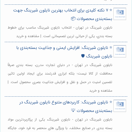
⭐️ ۷ نکته کلیدی برای انتخاب بهترین نایلون شیرینگ جهت
بسته‌بندی محصولات 📦
نایلون شیرینگ در تهران - انتخاب نایلون شیرینگ مناسب برای خطوط
بسته بندی، یکی از حیاتی ترین تصمیماتی است. | مشاهده و خرید
⭐️ نایلون شیرینگ: افزایش ایمنی و جذابیت بسته‌بندی با
نایلون شیرینگ 🛡️
نایلون شیرینگ در تهران - در دنیای تجارت مدرن، بسته بندی صرفاً
محافظت از کالا نیست؛ بلکه ابزاری قدرتمند برای ایجاد اولین تاثیر،
تضمین امنیت در حمل و نقل و افزایش جذابیت بصری محصول است. |
مشاهده و خرید
⭐️ نایلون شیرینگ: کاربردهای متنوع نایلون شیرینگ در
بسته‌بندی محصولات 💡
نایلون شیرینگ در تهران - نایلون شیرینگ، یکی از پرکاربردترین مواد
بسته بندی در صنایع مختلف، با ویژگی های منحصر به فرد خود، جایگاه