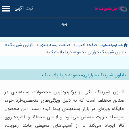
ثبت آگهی
صفحه اصلی
»
صنعت بسته بندی
»
نایلون شیرینگ
»
نایلون شیرینگ حرارتی:مجموعه دریا پلاستیک
»
نایلون شیرینگ حرارتی:مجموعه دریا پلاستیک
نایلون شیرینگ یکی از پرکاربردترین محصولات بسته‌بندی در
صنایع مختلف است که به دلیل ویژگی‌های منحصر‌به‌فرد خود،
جایگاه ویژه‌ای در بازار بسته‌بندی پیدا کرده است. این محصول
به‌وسیله حرارت منقبض می‌شود و لایه‌ای محافظ و فشرده روی
کالا ایجاد می‌کند تا از آسیب‌های محیطی مانند رطوبت،