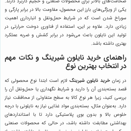
ضخامت‌های بالاتر برای محصولات صنعتی و حجیم کاربرد دارند.
یکی از ویژگی‌های بارز این محصول، مقاومت بالا در برابر پارگی و
سوراخ شدن است که در شرایط حمل‌ونقل و انبارداری اهمیت
زیادی دارد. علاوه بر این، استفاده از فناوری دوخت حرارتی در
تولید این نایلون باعث می‌شود در برابر کشش و ضربه عملکرد
بهتری داشته باشد.
راهنمای خرید نایلون شیرینگ و نکات مهم
در انتخاب بهترین نوع
در زمان
خرید نایلون شیرینگ
لازم است ابتدا نوع محصولی که
قصد بسته‌بندی آن را دارید و شرایط نگهداری یا حمل‌ونقل آن را
بررسی کنید، زیرا هر نوع کالا به سطح متفاوتی از محافظت نیاز
دارد. به‌عنوان مثال، بسته‌بندی مواد غذایی نیاز به نایلونی با درجه
خلوص بالا و بدون بوی پلاستیکی دارد تا با استانداردهای
بهداشتی مطابقت داشته باشد، در حالی که محصولات صنعتی