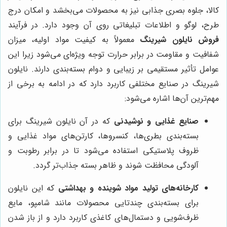
کالا، جلوه بصری جذابی نیز به محصولات می‌بخشد و امکان درج
طرح، لوگو و اطلاعات تبلیغاتی روی آن وجود دارد. در فرآیند
فروش نایلون شیرینگ
معمولاً به کیفیت مواد اولیه، میزان
شفافیت و مقاومت در برابر حرارت توجه ویژه‌ای می‌شود زیرا این
عوامل تأثیر مستقیمی بر زیبایی و دوام بسته‌بندی دارند. نایلون
شیرینگ در صنایع مختلفی کاربرد دارد که در ادامه به برخی از
مهم‌ترین آن‌ها اشاره می‌شود:
صنایع غذایی و نوشیدنی
که در آن نایلون شیرینگ برای
بسته‌بندی بطری‌ها، کنسروها، کارتن‌های مواد غذایی و
ظروف پلاستیکی استفاده می‌شود تا در برابر رطوبت و
آلودگی محافظت شوند و ظاهر بسته جذاب‌تر گردد.
کارخانه‌های تولید مواد شوینده و بهداشتی
که این نایلون
برای بسته‌بندی چندتایی محصولات مانند شامپو، مایع
ظرف‌شویی و دستمال‌های کاغذی کاربرد دارد و از باز شدن