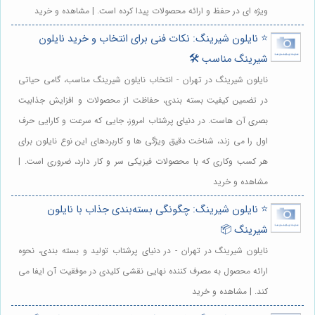
ویژه ای در حفظ و ارائه محصولات پیدا کرده است. | مشاهده و خرید
⭐️ نایلون شیرینگ: نکات فنی برای انتخاب و خرید نایلون
شیرینگ مناسب 🛠️
نایلون شیرینگ در تهران - انتخاب نایلون شیرینگ مناسب، گامی حیاتی
در تضمین کیفیت بسته بندی، حفاظت از محصولات و افزایش جذابیت
بصری آن هاست. در دنیای پرشتاب امروز، جایی که سرعت و کارایی حرف
اول را می زند، شناخت دقیق ویژگی ها و کاربردهای این نوع نایلون برای
هر کسب وکاری که با محصولات فیزیکی سر و کار دارد، ضروری است. |
مشاهده و خرید
⭐️ نایلون شیرینگ: چگونگی بسته‌بندی جذاب با نایلون
شیرینگ 📦
نایلون شیرینگ در تهران - در دنیای پرشتاب تولید و بسته بندی، نحوه
ارائه محصول به مصرف کننده نهایی نقشی کلیدی در موفقیت آن ایفا می
کند. | مشاهده و خرید