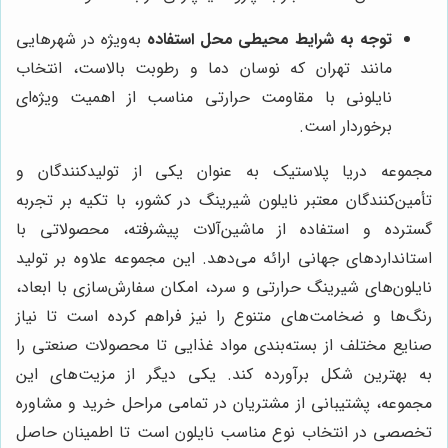
توجه به شرایط محیطی محل استفاده
به‌ویژه در شهرهایی
مانند تهران که نوسان دما و رطوبت بالاست، انتخاب
نایلونی با مقاومت حرارتی مناسب از اهمیت ویژه‌ای
برخوردار است.
مجموعه دریا پلاستیک به عنوان یکی از تولیدکنندگان و
تأمین‌کنندگان معتبر نایلون شیرینگ در کشور، با تکیه بر تجربه
گسترده و استفاده از ماشین‌آلات پیشرفته، محصولاتی با
استانداردهای جهانی ارائه می‌دهد. این مجموعه علاوه بر تولید
نایلون‌های شیرینگ حرارتی و سرد، امکان سفارش‌سازی با ابعاد،
رنگ‌ها و ضخامت‌های متنوع را نیز فراهم کرده است تا نیاز
صنایع مختلف از بسته‌بندی مواد غذایی تا محصولات صنعتی را
به بهترین شکل برآورده کند. یکی دیگر از مزیت‌های این
مجموعه، پشتیبانی از مشتریان در تمامی مراحل خرید و مشاوره
تخصصی در انتخاب نوع مناسب نایلون است تا اطمینان حاصل