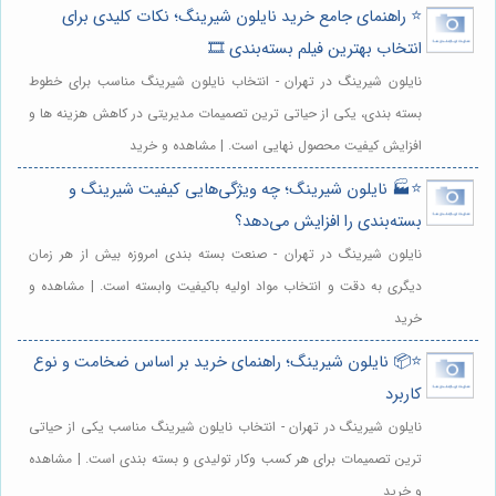
⭐️ راهنمای جامع خرید نایلون شیرینگ؛ نکات کلیدی برای
انتخاب بهترین فیلم بسته‌بندی 🎞️
نایلون شیرینگ در تهران - انتخاب نایلون شیرینگ مناسب برای خطوط
بسته بندی، یکی از حیاتی ترین تصمیمات مدیریتی در کاهش هزینه ها و
افزایش کیفیت محصول نهایی است. | مشاهده و خرید
⭐️🏭 نایلون شیرینگ؛ چه ویژگی‌هایی کیفیت شیرینگ و
بسته‌بندی را افزایش می‌دهد؟
نایلون شیرینگ در تهران - صنعت بسته بندی امروزه بیش از هر زمان
دیگری به دقت و انتخاب مواد اولیه باکیفیت وابسته است. | مشاهده و
خرید
⭐️📦 نایلون شیرینگ؛ راهنمای خرید بر اساس ضخامت و نوع
کاربرد
نایلون شیرینگ در تهران - انتخاب نایلون شیرینگ مناسب یکی از حیاتی
ترین تصمیمات برای هر کسب وکار تولیدی و بسته بندی است. | مشاهده
و خرید