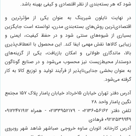
شود که هر بسته‌بندی از نظر اقتصادی و کیفی بهینه باشد.
در نهایت نایلون شیرینگ به عنوان یکی از مؤثرترین و
اقتصادی‌ترین روش‌های بسته‌بندی مدرن، توانسته است جایگزین
بسیاری از شیوه‌های سنتی شود و در حفظ کیفیت، ایمنی و
زیبایی کالاها نقش مهمی ایفا کند. این محصول با انعطاف‌پذیری
بالا، ماندگاری طولانی و امکان بازیافت، یکی از گزینه‌های
دوستدار محیط‌زیست نیز محسوب می‌شود و در صنایع گوناگون
به عنوان بخشی جدایی‌ناپذیر از فرآیند تولید و توزیع کالا به کار
گرفته می‌شود.
آدرس دفتر: تهران خیابان ۱۵خرداد خیابان پامنار پلاک ۱۵۷ مجتمع
نگین پامنار واحد ۲۸
تلفن دفتر: ۰۲۱۳۶۰۵۶۱۶۲ - ۰۲۱۳۳۹۵۲۱۷۹ - همراه ۰۹۱۲۲۴۷۱۹۱۲
۰۹۲۱۲۵۳۹۹۴۹ فرهادی
آدرس کارخانه: اتوبان ساوه خروجی صباشهر شاهد شهر روبروی