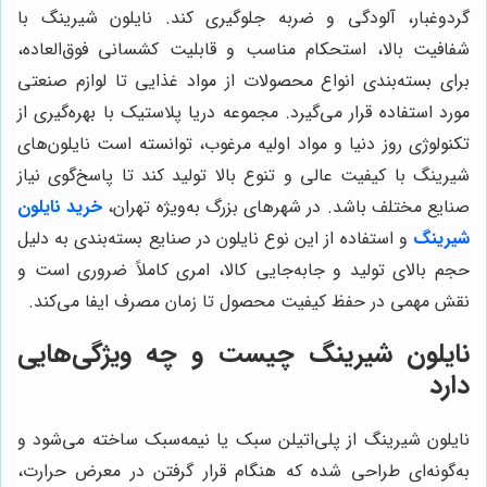
گردوغبار، آلودگی و ضربه جلوگیری کند. نایلون شیرینگ با
شفافیت بالا، استحکام مناسب و قابلیت کشسانی فوق‌العاده،
برای بسته‌بندی انواع محصولات از مواد غذایی تا لوازم صنعتی
مورد استفاده قرار می‌گیرد. مجموعه دریا پلاستیک با بهره‌گیری از
تکنولوژی روز دنیا و مواد اولیه مرغوب، توانسته است نایلون‌های
شیرینگ با کیفیت عالی و تنوع بالا تولید کند تا پاسخ‌گوی نیاز
صنایع مختلف باشد. در شهرهای بزرگ به‌ویژه تهران،
خرید نایلون
شیرینگ
و استفاده از این نوع نایلون در صنایع بسته‌بندی به دلیل
حجم بالای تولید و جابه‌جایی کالا، امری کاملاً ضروری است و
نقش مهمی در حفظ کیفیت محصول تا زمان مصرف ایفا می‌کند.
نایلون شیرینگ چیست و چه ویژگی‌هایی
دارد
نایلون شیرینگ از پلی‌اتیلن سبک یا نیمه‌سبک ساخته می‌شود و
به‌گونه‌ای طراحی شده که هنگام قرار گرفتن در معرض حرارت،