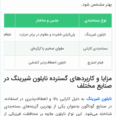
بهتر مشخص شود:
نوع بسته‌بندی
جنس و ساختار
نایلون شیرینگ
پلی‌اتیلن فشرده و مقاوم در برابر حرارت
شفافیت ب
بسته‌بندی کارتنی
مقوای ضخیم یا کرکره‌ای
فیلم استرچ
نایلون انعطاف‌پذیر کششی
مزایا و کاربردهای گسترده نایلون شیرینگ در
صنایع مختلف
نایلون شیرینگ
به دلیل کارایی بالا و انعطاف‌پذیری در استفاده،
در صنایع گوناگون به‌عنوان یکی از بهترین گزینه‌های بسته‌بندی
شناخته می‌شود. این نوع نایلون علاوه بر محافظت فیزیکی از