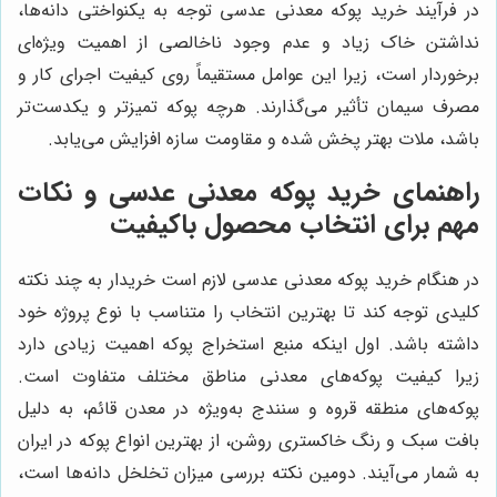
در فرآیند خرید پوکه معدنی عدسی توجه به یکنواختی دانه‌ها،
نداشتن خاک زیاد و عدم وجود ناخالصی از اهمیت ویژه‌ای
برخوردار است، زیرا این عوامل مستقیماً روی کیفیت اجرای کار و
مصرف سیمان تأثیر می‌گذارند. هرچه پوکه تمیزتر و یکدست‌تر
باشد، ملات بهتر پخش شده و مقاومت سازه افزایش می‌یابد.
راهنمای خرید پوکه معدنی عدسی و نکات
مهم برای انتخاب محصول باکیفیت
در هنگام خرید پوکه معدنی عدسی لازم است خریدار به چند نکته
کلیدی توجه کند تا بهترین انتخاب را متناسب با نوع پروژه خود
داشته باشد. اول اینکه منبع استخراج پوکه اهمیت زیادی دارد
زیرا کیفیت پوکه‌های معدنی مناطق مختلف متفاوت است.
پوکه‌های منطقه قروه و سنندج به‌ویژه در معدن قائم، به دلیل
بافت سبک و رنگ خاکستری روشن، از بهترین انواع پوکه در ایران
به شمار می‌آیند. دومین نکته بررسی میزان تخلخل دانه‌ها است،