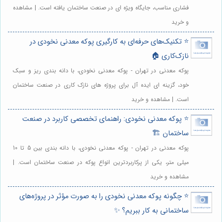
فشاری مناسب، جایگاه ویژه ای در صنعت ساختمان یافته است. | مشاهده
و خرید
⭐️ تکنیک‌های حرفه‌ای به کارگیری پوکه معدنی نخودی در
نازک‌کاری 🏠
پوکه معدنی در تهران - پوکه معدنی نخودی، با دانه بندی ریز و سبک
خود، گزینه ای ایده آل برای پروژه های نازک کاری در صنعت ساختمان
است. | مشاهده و خرید
⭐️ پوکه معدنی نخودی: راهنمای تخصصی کاربرد در صنعت
ساختمان 🏗️
پوکه معدنی در تهران - پوکه معدنی نخودی، با دانه بندی بین 5 تا 10
میلی متر، یکی از پرکاربردترین انواع پوکه در صنعت ساختمان است. |
مشاهده و خرید
⭐️ چگونه پوکه معدنی نخودی را به صورت مؤثر در پروژه‌های
ساختمانی به کار ببریم؟ ✨