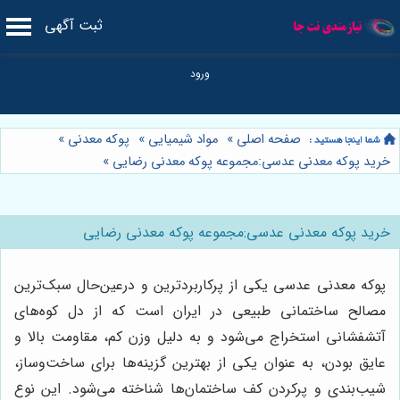
ثبت آگهی
صفحه اصلی
»
مواد شیمیایی
»
پوکه معدنی
»
خرید پوکه معدنی عدسی:مجموعه پوکه معدنی رضایی
»
خرید پوکه معدنی عدسی:مجموعه پوکه معدنی رضایی
پوکه معدنی عدسی یکی از پرکاربردترین و درعین‌حال سبک‌ترین
مصالح ساختمانی طبیعی در ایران است که از دل کوه‌های
آتشفشانی استخراج می‌شود و به دلیل وزن کم، مقاومت بالا و
عایق بودن، به عنوان یکی از بهترین گزینه‌ها برای ساخت‌وساز،
شیب‌بندی و پرکردن کف ساختمان‌ها شناخته می‌شود. این نوع