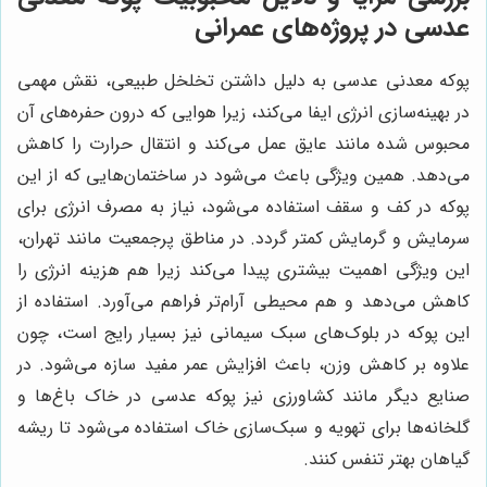
عدسی در پروژه‌های عمرانی
پوکه معدنی عدسی به دلیل داشتن تخلخل طبیعی، نقش مهمی
در بهینه‌سازی انرژی ایفا می‌کند، زیرا هوایی که درون حفره‌های آن
محبوس شده مانند عایق عمل می‌کند و انتقال حرارت را کاهش
می‌دهد. همین ویژگی باعث می‌شود در ساختمان‌هایی که از این
پوکه در کف و سقف استفاده می‌شود، نیاز به مصرف انرژی برای
سرمایش و گرمایش کمتر گردد. در مناطق پرجمعیت مانند تهران،
این ویژگی اهمیت بیشتری پیدا می‌کند زیرا هم هزینه انرژی را
کاهش می‌دهد و هم محیطی آرام‌تر فراهم می‌آورد. استفاده از
این پوکه در بلوک‌های سبک سیمانی نیز بسیار رایج است، چون
علاوه بر کاهش وزن، باعث افزایش عمر مفید سازه می‌شود. در
صنایع دیگر مانند کشاورزی نیز پوکه عدسی در خاک باغ‌ها و
گلخانه‌ها برای تهویه و سبک‌سازی خاک استفاده می‌شود تا ریشه
گیاهان بهتر تنفس کنند.