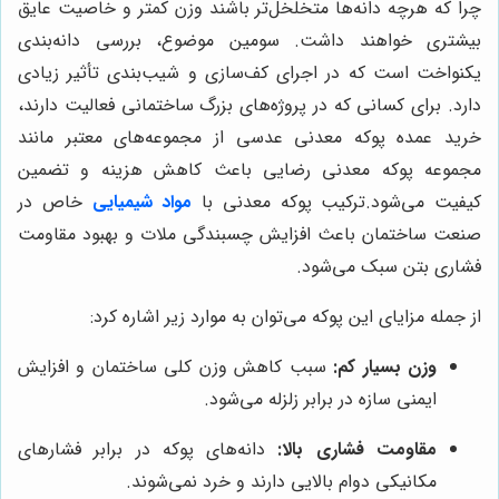
چرا که هرچه دانه‌ها متخلخل‌تر باشند وزن کمتر و خاصیت عایق
بیشتری خواهند داشت. سومین موضوع، بررسی دانه‌بندی
یکنواخت است که در اجرای کف‌سازی و شیب‌بندی تأثیر زیادی
دارد. برای کسانی که در پروژه‌های بزرگ ساختمانی فعالیت دارند،
خرید عمده پوکه معدنی عدسی از مجموعه‌های معتبر مانند
مجموعه پوکه معدنی رضایی باعث کاهش هزینه و تضمین
کیفیت می‌شود.ترکیب پوکه معدنی با
مواد شیمیایی
خاص در
صنعت ساختمان باعث افزایش چسبندگی ملات و بهبود مقاومت
فشاری بتن سبک می‌شود.
از جمله مزایای این پوکه می‌توان به موارد زیر اشاره کرد:
وزن بسیار کم:
سبب کاهش وزن کلی ساختمان و افزایش
ایمنی سازه در برابر زلزله می‌شود.
مقاومت فشاری بالا:
دانه‌های پوکه در برابر فشارهای
مکانیکی دوام بالایی دارند و خرد نمی‌شوند.