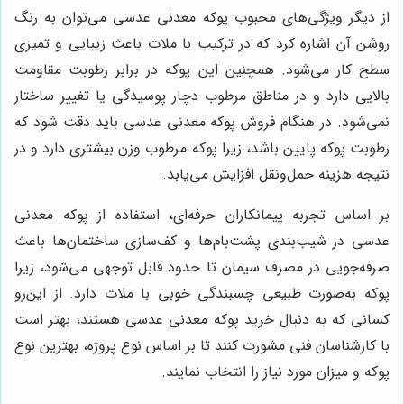
از دیگر ویژگی‌های محبوب پوکه معدنی عدسی می‌توان به رنگ
روشن آن اشاره کرد که در ترکیب با ملات باعث زیبایی و تمیزی
سطح کار می‌شود. همچنین این پوکه در برابر رطوبت مقاومت
بالایی دارد و در مناطق مرطوب دچار پوسیدگی یا تغییر ساختار
نمی‌شود. در هنگام فروش پوکه معدنی عدسی باید دقت شود که
رطوبت پوکه پایین باشد، زیرا پوکه مرطوب وزن بیشتری دارد و در
نتیجه هزینه حمل‌ونقل افزایش می‌یابد.
بر اساس تجربه پیمانکاران حرفه‌ای، استفاده از پوکه معدنی
عدسی در شیب‌بندی پشت‌بام‌ها و کف‌سازی ساختمان‌ها باعث
صرفه‌جویی در مصرف سیمان تا حدود قابل توجهی می‌شود، زیرا
پوکه به‌صورت طبیعی چسبندگی خوبی با ملات دارد. از این‌رو
کسانی که به دنبال خرید پوکه معدنی عدسی هستند، بهتر است
با کارشناسان فنی مشورت کنند تا بر اساس نوع پروژه، بهترین نوع
پوکه و میزان مورد نیاز را انتخاب نمایند.