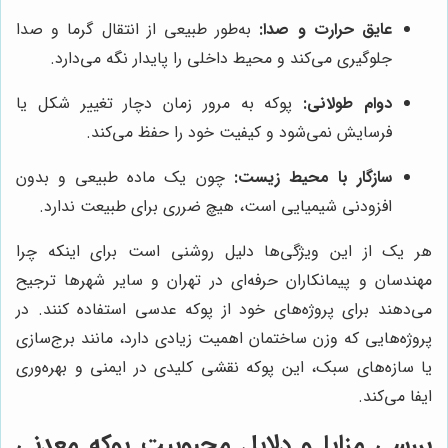
عایق حرارت و صدا:
به‌طور طبیعی از انتقال گرما و صدا
جلوگیری می‌کند و محیط داخلی را پایدار نگه می‌دارد.
دوام طولانی:
پوکه به مرور زمان دچار تغییر شکل یا
فرسایش نمی‌شود و کیفیت خود را حفظ می‌کند.
سازگار با محیط زیست:
چون یک ماده طبیعی و بدون
افزودنی شیمیایی است، هیچ ضرری برای طبیعت ندارد.
هر یک از این ویژگی‌ها دلیل روشنی است برای اینکه چرا
مهندسان و پیمانکاران حرفه‌ای در تهران و سایر شهرها ترجیح
می‌دهند برای پروژه‌های خود از پوکه عدسی استفاده کنند. در
پروژه‌هایی که وزن ساختمان اهمیت زیادی دارد، مانند برج‌سازی
یا سازه‌های سبک، این پوکه نقشی کلیدی در ایمنی و بهره‌وری
ایفا می‌کند.
بررسی مزایا و دلایل محبوبیت پوکه معدنی