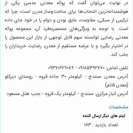
در نهایت می‌توان گفت که پوکه معدنی عدسی یکی از
هوشمندانه‌ترین انتخاب‌ها برای ساخت‌وساز مدرن است، چرا که
ترکیبی از سبکی، مقاومت، عایق بودن و دوام را در خود جای داده
است. با توجه به ویژگی‌های منحصر‌به‌فرد آن، مجموعه پوکه
معدنی رضایی توانسته سهم قابل توجهی از بازار این محصول را
در اختیار بگیرد و با عرضه مستقیم از معدن، رضایت خریداران را
جلب کند.
تلفن تماس: ۰۹۱۸۵۳۹۲۷۷۰ - ۰۹۳۷۱۶۲۹۰۸۹
آدرس معدن: سنندج - کیلومتر ۳۰ جاده قروه - روستای دیرکلو
(معدن قائم)
آدرس انبار مرکزی: سنندج - کیلومتر یک قروه - جنب هتل مسعود
مشخصات
تعداد بازدید : 183