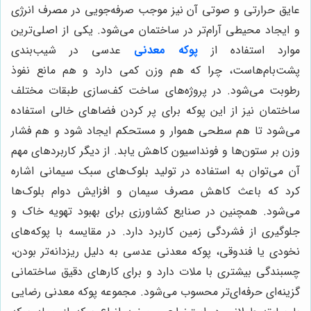
عایق حرارتی و صوتی آن نیز موجب صرفه‌جویی در مصرف انرژی
و ایجاد محیطی آرام‌تر در ساختمان می‌شود. یکی از اصلی‌ترین
موارد استفاده از
پوکه معدنی
عدسی در شیب‌بندی
پشت‌بام‌هاست، چرا که هم وزن کمی دارد و هم مانع نفوذ
رطوبت می‌شود. در پروژه‌های ساخت کف‌سازی طبقات مختلف
ساختمان نیز از این پوکه برای پر کردن فضاهای خالی استفاده
می‌شود تا هم سطحی هموار و مستحکم ایجاد شود و هم فشار
وزن بر ستون‌ها و فونداسیون کاهش یابد. از دیگر کاربردهای مهم
آن می‌توان به استفاده در تولید بلوک‌های سبک سیمانی اشاره
کرد که باعث کاهش مصرف سیمان و افزایش دوام بلوک‌ها
می‌شود. همچنین در صنایع کشاورزی برای بهبود تهویه خاک و
جلوگیری از فشردگی زمین کاربرد دارد. در مقایسه با پوکه‌های
نخودی یا فندوقی، پوکه معدنی عدسی به دلیل ریزدانه‌تر بودن،
چسبندگی بیشتری با ملات دارد و برای کارهای دقیق ساختمانی
گزینه‌ای حرفه‌ای‌تر محسوب می‌شود. مجموعه پوکه معدنی رضایی