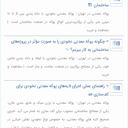
ساختمان 🏗️
پوکه معدنی در تهران - پوکه معدنی نخودی، با دانه بندی بین 5 تا 10
میلی متر، یکی از پرکاربردترین انواع پوکه در صنعت ساختمان است. |
مشاهده و خرید
⭐️ چگونه پوکه معدنی نخودی را به صورت مؤثر در پروژه‌های
ساختمانی به کار ببریم؟ ✨
پوکه معدنی در تهران - پوکه معدنی نخودی، با ابعاد و دانه بندی خاص
خود، یکی از مصالح پرکاربرد در صنعت ساخت و ساز است. | مشاهده و
خرید
⭐️ راهنمای عملی اجرای لایه‌های پوکه معدنی نخودی برای
کف‌سازی 🧱
پوکه معدنی در تهران - پوکه معدنی، با وزن سبک و عایق بندی عالی،
یکی از مصالح ساختمانی محبوب برای کف سازی به شمار می آید. اجرای
صحیح لایه های پوکه معدنی، به خصوص نوع نخودی، نقش حیاتی در
دوام، عایق بندی حرارتی و صوتی، و کاهش بار مرده ساختمان ایفا می