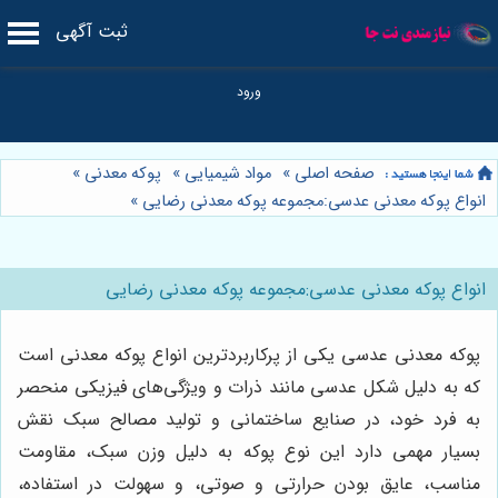
ثبت آگهی
صفحه اصلی
»
مواد شیمیایی
»
پوکه معدنی
»
انواع پوکه معدنی عدسی:مجموعه پوکه معدنی رضایی
»
انواع پوکه معدنی عدسی:مجموعه پوکه معدنی رضایی
پوکه معدنی عدسی یکی از پرکاربردترین انواع پوکه معدنی است
که به دلیل شکل عدسی مانند ذرات و ویژگی‌های فیزیکی منحصر
به فرد خود، در صنایع ساختمانی و تولید مصالح سبک نقش
بسیار مهمی دارد این نوع پوکه به دلیل وزن سبک، مقاومت
مناسب، عایق بودن حرارتی و صوتی، و سهولت در استفاده،