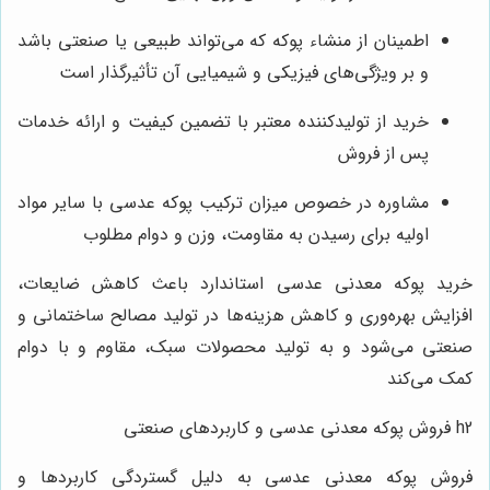
اطمینان از منشاء پوکه که می‌تواند طبیعی یا صنعتی باشد
و بر ویژگی‌های فیزیکی و شیمیایی آن تأثیرگذار است
خرید از تولیدکننده معتبر با تضمین کیفیت و ارائه خدمات
پس از فروش
مشاوره در خصوص میزان ترکیب پوکه عدسی با سایر مواد
اولیه برای رسیدن به مقاومت، وزن و دوام مطلوب
خرید پوکه معدنی عدسی استاندارد باعث کاهش ضایعات،
افزایش بهره‌وری و کاهش هزینه‌ها در تولید مصالح ساختمانی و
صنعتی می‌شود و به تولید محصولات سبک، مقاوم و با دوام
کمک می‌کند
h2 فروش پوکه معدنی عدسی و کاربردهای صنعتی
فروش پوکه معدنی عدسی به دلیل گستردگی کاربردها و