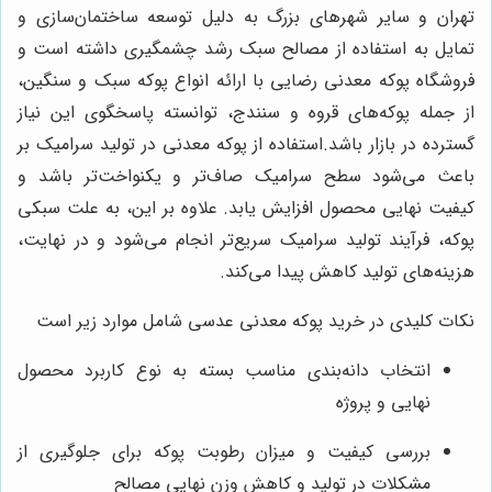
تهران و سایر شهرهای بزرگ به دلیل توسعه ساختمان‌سازی و
تمایل به استفاده از مصالح سبک رشد چشمگیری داشته است و
فروشگاه پوکه معدنی رضایی با ارائه انواع پوکه سبک و سنگین،
از جمله پوکه‌های قروه و سنندج، توانسته پاسخگوی این نیاز
گسترده در بازار باشد.استفاده از پوکه معدنی در تولید سرامیک بر
باعث می‌شود سطح سرامیک صاف‌تر و یکنواخت‌تر باشد و
کیفیت نهایی محصول افزایش یابد. علاوه بر این، به علت سبکی
پوکه، فرآیند تولید سرامیک سریع‌تر انجام می‌شود و در نهایت،
هزینه‌های تولید کاهش پیدا می‌کند.
نکات کلیدی در خرید پوکه معدنی عدسی شامل موارد زیر است
انتخاب دانه‌بندی مناسب بسته به نوع کاربرد محصول
نهایی و پروژه
بررسی کیفیت و میزان رطوبت پوکه برای جلوگیری از
مشکلات در تولید و کاهش وزن نهایی مصالح