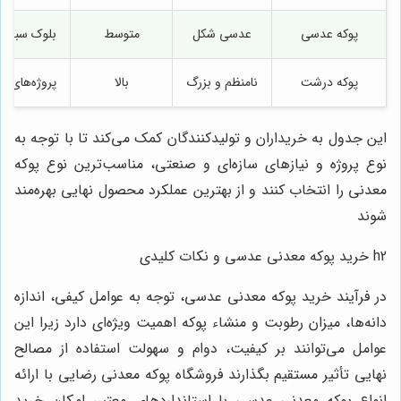
پوکه عدسی
عدسی شکل
متوسط
بلوک سبک، 
پوکه درشت
نامنظم و بزرگ
بالا
پروژه‌های 
این جدول به خریداران و تولیدکنندگان کمک می‌کند تا با توجه به
نوع پروژه و نیازهای سازه‌ای و صنعتی، مناسب‌ترین نوع پوکه
معدنی را انتخاب کنند و از بهترین عملکرد محصول نهایی بهره‌مند
شوند
h2 خرید پوکه معدنی عدسی و نکات کلیدی
در فرآیند خرید پوکه معدنی عدسی، توجه به عوامل کیفی، اندازه
دانه‌ها، میزان رطوبت و منشاء پوکه اهمیت ویژه‌ای دارد زیرا این
عوامل می‌توانند بر کیفیت، دوام و سهولت استفاده از مصالح
نهایی تأثیر مستقیم بگذارند فروشگاه پوکه معدنی رضایی با ارائه
انواع پوکه معدنی عدسی با استانداردهای معتبر، امکان خرید