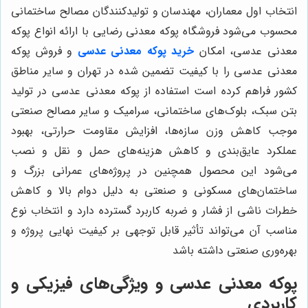
انتخاب اول معماران، مهندسان و تولیدکنندگان مصالح ساختمانی
محسوب می‌شود فروشگاه پوکه معدنی رضایی با ارائه انواع پوکه
معدنی عدسی، امکان
خرید پوکه معدنی عدسی
و فروش پوکه
معدنی عدسی را با کیفیت تضمین شده در تهران و سایر مناطق
کشور فراهم کرده است استفاده از پوکه معدنی عدسی در تولید
بتن سبک، بلوک‌های ساختمانی، سرامیک و سایر مصالح صنعتی
موجب کاهش وزن سازه‌ها، افزایش مقاومت حرارتی، بهبود
عملکرد عایق‌بندی و کاهش هزینه‌های حمل و نقل و نصب
می‌شود این محصول همچنین در پروژه‌های عمرانی بزرگ و
ساختمان‌های مسکونی و صنعتی به دلیل دوام بالا و کاهش
خطرات ناشی از فشار و ضربه کاربرد گسترده دارد و انتخاب نوع
مناسب آن می‌تواند تأثیر قابل توجهی بر کیفیت نهایی پروژه و
بهره‌وری صنعتی داشته باشد
پوکه معدنی عدسی و ویژگی‌های فیزیکی و
کاربردی