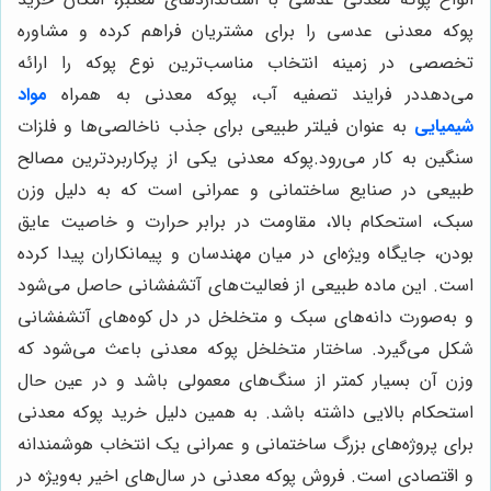
پوکه معدنی عدسی را برای مشتریان فراهم کرده و مشاوره
تخصصی در زمینه انتخاب مناسب‌ترین نوع پوکه را ارائه
می‌دهددر فرایند تصفیه آب، پوکه معدنی به همراه
مواد
شیمیایی
به عنوان فیلتر طبیعی برای جذب ناخالصی‌ها و فلزات
سنگین به کار می‌رود.پوکه معدنی یکی از پرکاربردترین مصالح
طبیعی در صنایع ساختمانی و عمرانی است که به دلیل وزن
سبک، استحکام بالا، مقاومت در برابر حرارت و خاصیت عایق
بودن، جایگاه ویژه‌ای در میان مهندسان و پیمانکاران پیدا کرده
است. این ماده طبیعی از فعالیت‌های آتشفشانی حاصل می‌شود
و به‌صورت دانه‌های سبک و متخلخل در دل کوه‌های آتشفشانی
شکل می‌گیرد. ساختار متخلخل پوکه معدنی باعث می‌شود که
وزن آن بسیار کمتر از سنگ‌های معمولی باشد و در عین حال
استحکام بالایی داشته باشد. به همین دلیل خرید پوکه معدنی
برای پروژه‌های بزرگ ساختمانی و عمرانی یک انتخاب هوشمندانه
و اقتصادی است. فروش پوکه معدنی در سال‌های اخیر به‌ویژه در