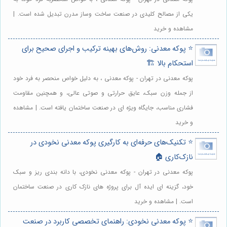
یکی از مصالح کلیدی در صنعت ساخت وساز مدرن تبدیل شده است. |
مشاهده و خرید
⭐️ پوکه معدنی: روش‌های بهینه ترکیب و اجرای صحیح برای
استحکام بالا 🏗️
پوکه معدنی در تهران - پوکه معدنی ، به دلیل خواص منحصر به فرد خود
از جمله وزن سبک، عایق حرارتی و صوتی عالی، و همچنین مقاومت
فشاری مناسب، جایگاه ویژه ای در صنعت ساختمان یافته است. | مشاهده
و خرید
⭐️ تکنیک‌های حرفه‌ای به کارگیری پوکه معدنی نخودی در
نازک‌کاری 🏠
پوکه معدنی در تهران - پوکه معدنی نخودی، با دانه بندی ریز و سبک
خود، گزینه ای ایده آل برای پروژه های نازک کاری در صنعت ساختمان
است. | مشاهده و خرید
⭐️ پوکه معدنی نخودی: راهنمای تخصصی کاربرد در صنعت