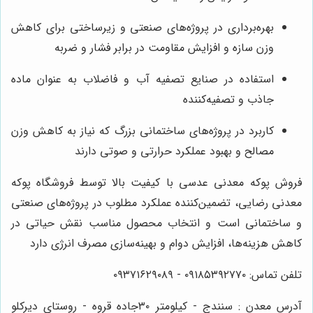
بهره‌برداری در پروژه‌های صنعتی و زیرساختی برای کاهش
وزن سازه و افزایش مقاومت در برابر فشار و ضربه
استفاده در صنایع تصفیه آب و فاضلاب به عنوان ماده
جاذب و تصفیه‌کننده
کاربرد در پروژه‌های ساختمانی بزرگ که نیاز به کاهش وزن
مصالح و بهبود عملکرد حرارتی و صوتی دارند
فروش پوکه معدنی عدسی با کیفیت بالا توسط فروشگاه پوکه
معدنی رضایی، تضمین‌کننده عملکرد مطلوب در پروژه‌های صنعتی
و ساختمانی است و انتخاب محصول مناسب نقش حیاتی در
کاهش هزینه‌ها، افزایش دوام و بهینه‌سازی مصرف انرژی دارد
تلفن تماس: ۰۹۱۸۵۳۹۲۷۷۰ - ۰۹۳۷۱۶۲۹۰۸۹
آدرس معدن : سنندج - کیلومتر ۳۰جاده قروه - روستای دیرکلو