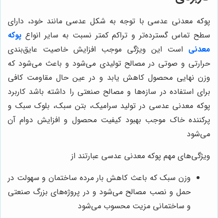
پوکه معدنی عدسی با توجه به شکل عدسی مانند خود، دارای
سطح تماس گسترده‌تر و تراکم کمتر نسبت به سایر انواع
پوکه
معدنی
است این ویژگی موجب افزایش خاصیت عایق‌بندی
حرارتی و صوتی در مصالح تولیدی می‌شود و باعث می‌شود که
وزن نهایی محصول کاهش یابد و در عین حال مقاومت کافی
برای استفاده در سازه‌ها و مصالح صنعتی را داشته باشد کاربرد
پوکه معدنی عدسی در تولید سرامیک، بتن سبک، بلوک سبک و
پرکننده خاک موجب بهبود کیفیت محصول و افزایش دوام آن
می‌شود
ویژگی‌های مهم پوکه معدنی عدسی عبارتند از
وزن سبک که باعث کاهش بار مرده ساختمان و سهولت در
حمل و نصب مصالح می‌شود و در پروژه‌های بزرگ صنعتی
و ساختمانی مزیت محسوب می‌شود