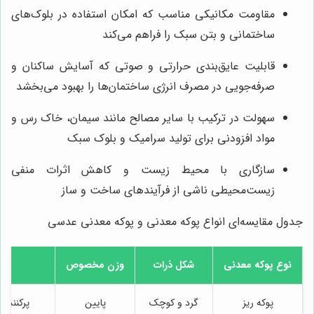
مقاومت مکانیکی مناسب که امکان استفاده در بلوک‌های
ساختمانی و بتن سبک را فراهم می‌کند
قابلیت عایق‌بندی حرارتی و صوتی که آسایش ساکنان و
صرفه‌جویی در مصرف انرژی ساختمان‌ها را بهبود می‌بخشد
سهولت در ترکیب با سایر مصالح مانند سیمان، خاک رس و
مواد افزودنی برای تولید سرامیک و بلوک سبک
سازگاری با محیط زیست و کاهش اثرات منفی
زیست‌محیطی ناشی از فرآیندهای ساخت و ساز
جدول مقایسه‌ای انواع پوکه معدنی و پوکه معدنی عدسی
نوع پوکه معدنی
شکل ذرات
وزن مخصوص
پوکه ریز
گرد و کوچک
پایین
پرکننده