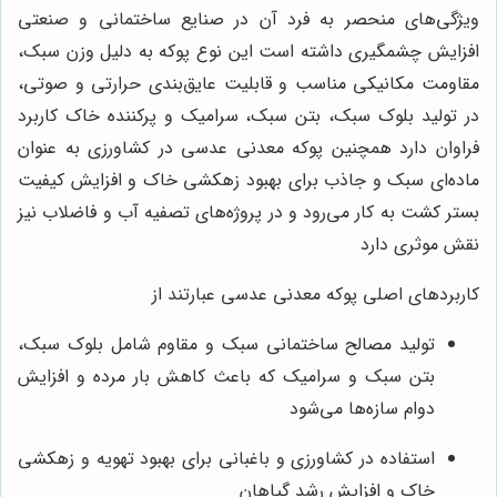
ویژگی‌های منحصر به فرد آن در صنایع ساختمانی و صنعتی
افزایش چشمگیری داشته است این نوع پوکه به دلیل وزن سبک،
مقاومت مکانیکی مناسب و قابلیت عایق‌بندی حرارتی و صوتی،
در تولید بلوک سبک، بتن سبک، سرامیک و پرکننده خاک کاربرد
فراوان دارد همچنین پوکه معدنی عدسی در کشاورزی به عنوان
ماده‌ای سبک و جاذب برای بهبود زهکشی خاک و افزایش کیفیت
بستر کشت به کار می‌رود و در پروژه‌های تصفیه آب و فاضلاب نیز
نقش موثری دارد
کاربردهای اصلی پوکه معدنی عدسی عبارتند از
تولید مصالح ساختمانی سبک و مقاوم شامل بلوک سبک،
بتن سبک و سرامیک که باعث کاهش بار مرده و افزایش
دوام سازه‌ها می‌شود
استفاده در کشاورزی و باغبانی برای بهبود تهویه و زهکشی
خاک و افزایش رشد گیاهان