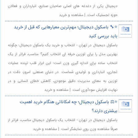
دیجیتال یکی از دغدغه های اصلی صاحبان صنایع، انبارداران و فعالان
حوزه لجستیک است. | مشاهده و خرید
⭐️🔧 باسکول دیجیتال؛ مهم‌ترین معیارهایی که قبل از خرید
باید بررسی کنید
باسکول دیجیتال در تهران - انتخاب و خرید یک باسکول دیجیتال؛ چگونه
بهترین مدل را برای توزین حرفه ای انتخاب کنیم؟ مناسب، فراتر از یک
انتخاب ساده برای اندازه گیری وزن است؛ این ابزار قلب تپنده عملیات
تجاری، انبارداری و تولیدی شماست. در دنیای صنعتی امروز، دقت در
توزین به معنای مدیریت دقیق موجودی، کاهش خطای انسانی و در
نهایت افزایش سودآوری است. | مشاهده و خرید
⭐️⚖️ باسکول دیجیتال؛ چه امکاناتی هنگام خرید اهمیت
بیشتری دارند؟
باسکول دیجیتال در تهران - انتخاب یک باسکول دیجیتال مناسب، فراتر از
صرفاً مشاهده وزن روی نمایشگر است. | مشاهده و خرید