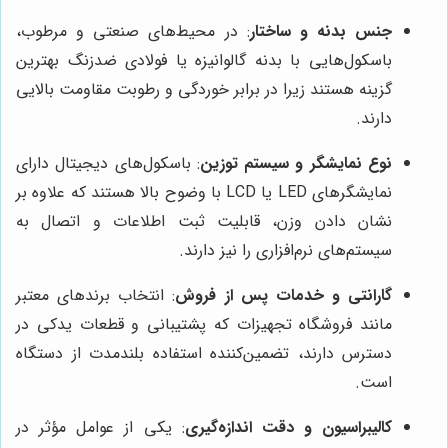
جنس بدنه و ساختار
: در محیط‌های صنعتی و مرطوب،
باسکول‌هایی با بدنه گالوانیزه یا فولادی ضدزنگ بهترین
گزینه هستند زیرا در برابر خوردگی و رطوبت مقاومت بالایی
دارند.
نوع نمایشگر و سیستم توزین
: باسکول‌های دیجیتال دارای
نمایشگرهای LED یا LCD با وضوح بالا هستند که علاوه بر
نشان دادن وزن، قابلیت ثبت اطلاعات و اتصال به
سیستم‌های نرم‌افزاری را نیز دارند.
گارانتی و خدمات پس از فروش
: انتخاب برندهای معتبر
مانند فروشگاه تجهیزات که پشتیبانی و قطعات یدکی در
دسترس دارند، تضمین‌کننده استفاده بلندمدت از دستگاه
است.
کالیبراسیون و دقت اندازه‌گیری
: یکی از عوامل مؤثر در