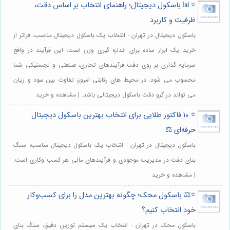
⭐️📊 باسکول دیجیتال؛ راهنمای انتخاب بر اساس دقت،
ظرفیت و کاربرد
باسکول دیجیتال در تهران - انتخاب یک باسکول دیجیتال مناسب، فراتر از
خرید یک ابزار ساده برای اندازه گیری وزن است؛ این فرآیند در واقع
سرمایه گذاری بر روی دقت فرآیندهای تجاری، صنعتی و لجستیکی شما
محسوب می شود. در محیط های رقابتی امروز، تفاوت بین سود و زیان
می تواند در گرو دقت باسکول دیجیتالی باشد. | مشاهده و خرید
⭐️ ۱۰ فاکتور طلایی برای انتخاب بهترین باسکول دیجیتال
حرفه‌ای ⚖️
باسکول دیجیتال در تهران - انتخاب یک باسکول دیجیتال مناسب، سنگ
بنای دقت در مدیریت موجودی و فرآیندهای مالی هر کسب وکاری است.
| مشاهده و خرید
⭐️⚖️ باسکول محک؛ چگونه بهترین مدل را برای کسب‌وکار
خود انتخاب کنیم؟
باسکول محک در تهران - انتخاب یک سیستم توزین دقیق، سنگ بنای