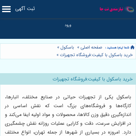
ثبت آگهی
صفحه اصلی
»
باسکول
»
خرید باسکول با کیفیت:فروشگاه تجهیزات
»
خرید باسکول با کیفیت:فروشگاه تجهیزات
باسکول یکی از تجهیزات حیاتی در صنایع مختلف، انبارها،
کارگاه‌ها و فروشگاه‌های بزرگ است که نقش اساسی در
اندازه‌گیری دقیق وزن کالاها، محصولات و مواد اولیه ایفا می‌کند و
در افزایش سرعت، دقت و کارایی عملیات روزانه نقش چشمگیری
دارد. امروزه در بسیاری از شهرها از جمله تهران، انواع مختلف