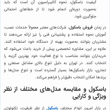
کیفیت باسکول، نحوه کالیبراسیون آن است که باید
به‌صورت دوره‌ای انجام شود تا از خطاهای احتمالی
جلوگیری شود.
در زمان
فروش باسکول
، شرکت‌های معتبر معمولاً خدمات نصب،
آموزش نحوه استفاده و پشتیبانی فنی را نیز ارائه می‌دهند تا
مشتریان بتوانند به‌صورت بهینه از دستگاه خود استفاده کنند.
علاوه بر این، مشاوره تخصصی پیش از خرید باعث می‌شود که
خریداران بتوانند متناسب با نوع فعالیت خود بهترین گزینه را
انتخاب کنند. در تهران به دلیل تنوع بالای مشاغل صنعتی و
تجاری، بازار باسکول‌ها بسیار گسترده است و تنوع مدل‌ها و
برندها امکان انتخاب دقیق‌تر را فراهم می‌کند.
باسکول و مقایسه مدل‌های مختلف از نظر
ویژگی و کارایی
در بازار امروز، انواع مختلف
باسکول
از نظر ظرفیت، تکنولوژی