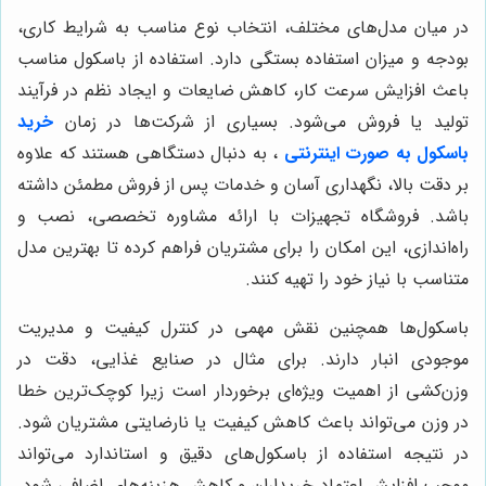
در میان مدل‌های مختلف، انتخاب نوع مناسب به شرایط کاری،
بودجه و میزان استفاده بستگی دارد. استفاده از باسکول مناسب
باعث افزایش سرعت کار، کاهش ضایعات و ایجاد نظم در فرآیند
تولید یا فروش می‌شود. بسیاری از شرکت‌ها در زمان
خرید
باسکول به صورت اینترنتی
، به دنبال دستگاهی هستند که علاوه
بر دقت بالا، نگهداری آسان و خدمات پس از فروش مطمئن داشته
باشد. فروشگاه تجهیزات با ارائه مشاوره تخصصی، نصب و
راه‌اندازی، این امکان را برای مشتریان فراهم کرده تا بهترین مدل
متناسب با نیاز خود را تهیه کنند.
باسکول‌ها همچنین نقش مهمی در کنترل کیفیت و مدیریت
موجودی انبار دارند. برای مثال در صنایع غذایی، دقت در
وزن‌کشی از اهمیت ویژه‌ای برخوردار است زیرا کوچک‌ترین خطا
در وزن می‌تواند باعث کاهش کیفیت یا نارضایتی مشتریان شود.
در نتیجه استفاده از باسکول‌های دقیق و استاندارد می‌تواند
موجب افزایش اعتماد خریداران و کاهش هزینه‌های اضافی شود.