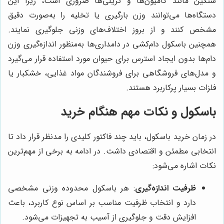
سنگین مانند کامیون‌ها و تریلی‌ها ضروری است، زیرا این
دستگاه‌ها می‌توانند وزن بارگیری یا تخلیه را به‌صورت دقیق
مشخص کنند و از بروز اختلاف‌های وزنی جلوگیری نمایند.
همچنین باسکول دام‌کشی در دامداری‌ها به‌منظور اندازه‌گیری وزن
دام‌ها بدون ایجاد استرس برای حیوان مورد استفاده قرار می‌گیرد
و مدل‌های فروشگاهی برای فروشندگان مواد غذایی، خشکبار یا
فلزات بسیار پرکاربرد هستند.
باسکول و نکات مهم هنگام خرید
در زمان خرید باسکول، باید چند فاکتور کلیدی را مدنظر قرار داد تا
انتخابی مطمئن و اقتصادی داشت. در ادامه به برخی از مهم‌ترین
نکات اشاره می‌شود:
ظرفیت اندازه‌گیری
: هر باسکول محدوده وزنی مشخصی
دارد و انتخاب ظرفیت مناسب بر اساس نوع کاربرد، باعث
افزایش دقت و جلوگیری از آسیب به تجهیزات می‌شود.