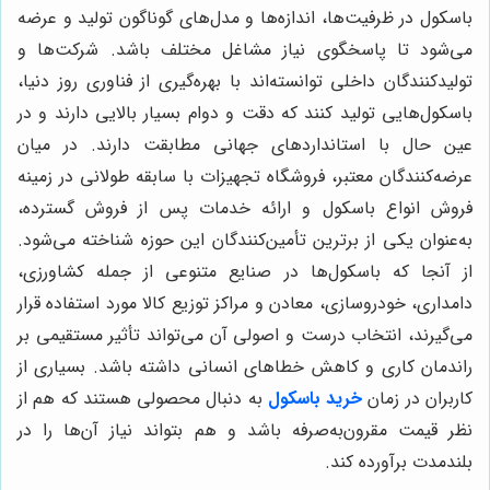
باسکول در ظرفیت‌ها، اندازه‌ها و مدل‌های گوناگون تولید و عرضه
می‌شود تا پاسخگوی نیاز مشاغل مختلف باشد. شرکت‌ها و
تولیدکنندگان داخلی توانسته‌اند با بهره‌گیری از فناوری روز دنیا،
باسکول‌هایی تولید کنند که دقت و دوام بسیار بالایی دارند و در
عین حال با استانداردهای جهانی مطابقت دارند. در میان
عرضه‌کنندگان معتبر، فروشگاه تجهیزات با سابقه طولانی در زمینه
فروش انواع باسکول و ارائه خدمات پس از فروش گسترده،
به‌عنوان یکی از برترین تأمین‌کنندگان این حوزه شناخته می‌شود.
از آنجا که باسکول‌ها در صنایع متنوعی از جمله کشاورزی،
دامداری، خودروسازی، معادن و مراکز توزیع کالا مورد استفاده قرار
می‌گیرند، انتخاب درست و اصولی آن می‌تواند تأثیر مستقیمی بر
راندمان کاری و کاهش خطاهای انسانی داشته باشد. بسیاری از
کاربران در زمان
خرید باسکول
به دنبال محصولی هستند که هم از
نظر قیمت مقرون‌به‌صرفه باشد و هم بتواند نیاز آن‌ها را در
بلندمدت برآورده کند.