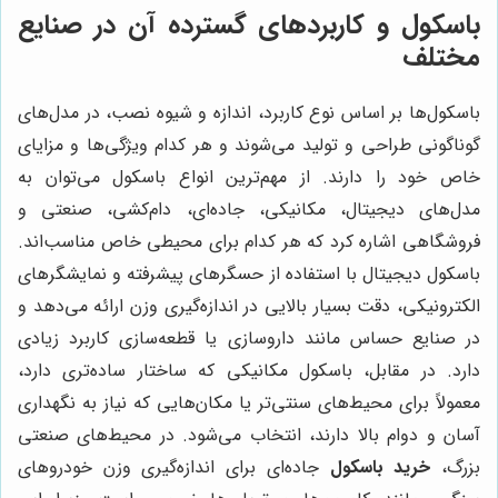
باسکول و کاربردهای گسترده آن در صنایع
مختلف
باسکول‌ها بر اساس نوع کاربرد، اندازه و شیوه نصب، در مدل‌های
گوناگونی طراحی و تولید می‌شوند و هر کدام ویژگی‌ها و مزایای
خاص خود را دارند. از مهم‌ترین انواع باسکول می‌توان به
مدل‌های دیجیتال، مکانیکی، جاده‌ای، دام‌کشی، صنعتی و
فروشگاهی اشاره کرد که هر کدام برای محیطی خاص مناسب‌اند.
باسکول دیجیتال با استفاده از حسگرهای پیشرفته و نمایشگرهای
الکترونیکی، دقت بسیار بالایی در اندازه‌گیری وزن ارائه می‌دهد و
در صنایع حساس مانند داروسازی یا قطعه‌سازی کاربرد زیادی
دارد. در مقابل، باسکول مکانیکی که ساختار ساده‌تری دارد،
معمولاً برای محیط‌های سنتی‌تر یا مکان‌هایی که نیاز به نگهداری
آسان و دوام بالا دارند، انتخاب می‌شود. در محیط‌های صنعتی
بزرگ،
خرید باسکول
جاده‌ای برای اندازه‌گیری وزن خودروهای