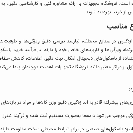
است. فروشگاه تجهیزات با ارائه مشاوره فنی و کارشناسی دقیق، به م
س از خرید بهره‌مند شوند.
ع مناسب
ازه‌گیری در صنایع مختلف، نیازمند بررسی دقیق ویژگی‌ها و ظرفیت‌ه
رکدام ویژگی‌ها و کاربردهای خاص خود را دارند. در فرآیند خرید با
ستفاده از باسکول‌های دیجیتال امکان ثبت دقیق اطلاعات، کاهش خطاه
ول از مراکز معتبر مانند فروشگاه تجهیزات اهمیت دوچندان پیدا می‌ک
:
ی‌های پیشرفته قادر به اندازه‌گیری دقیق وزن کالاها و مواد در بازه‌ه
ژگی موجب می‌شود داده‌ها به‌صورت مستقیم ثبت شده و فرآیند کنترل 
الوانیزه باسکول‌های صنعتی در برابر شرایط محیطی سخت مقاومت دارند 