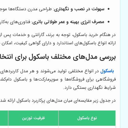
سهولت در نصب و نگهداری
: طراحی مدرن دستگاه‌ها موجب
مصرف انرژی بهینه و عمر طولانی باتری
: فناوری‌های به‌ک
در هنگام خرید باسکول، توجه به برند، گارانتی و خدمات پس از
ارائه انواع باسکول‌های استاندارد و دارای گواهی کیفیت، امکان
بررسی مدل‌های مختلف باسکول برای انتخاب
باسکول
در انواع مختلفی تولید می‌شوند و هر مدل کاربردهای و
فروشگاهی برای فروشگاه‌ها و سوپرمارکت‌ها و باسکول دام‌کشی
شرایط نگهداری بستگی دارد.
در جدول زیر مقایسه‌ای میان مدل‌های پرکاربرد باسکول ارائه شده
نوع باسکول
ظرفیت توزین