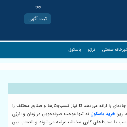
ثبت آگهی
پزخانه صنعتی
ترازو
باسکول
ه‌ای را ارائه می‌دهد تا نیاز کسب‌وکارها و صنایع مختلف را
 زیرا
خرید باسکول
نه تنها موجب صرفه‌جویی در زمان و انرژی
تناسب با محیط‌های کاری مختلف عرضه می‌شوند و انتخاب بین