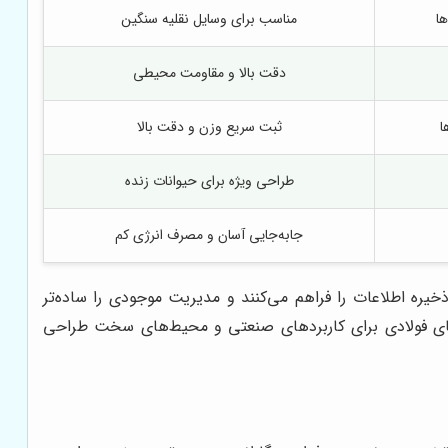
ا
مناسب برای وسایل نقلیه سنگین
دقت بالا و مقاومت محیطی
ا
ثبت سریع وزن و دقت بالا
طراحی ویژه برای حیوانات زنده
جابه‌جایی آسان و مصرف انرژی کم
ذخیره اطلاعات را فراهم می‌کنند و مدیریت موجودی را ساده‌تر
ل‌های فولادی برای کاربردهای صنعتی و محیط‌های سخت طراحی