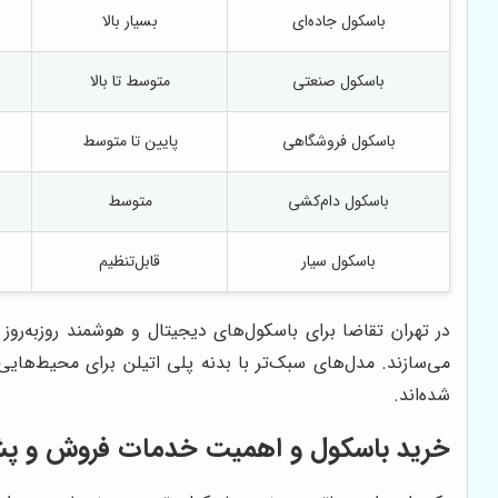
باسکول جاده‌ای
بسیار بالا
باسکول صنعتی
متوسط تا بالا
باسکول فروشگاهی
پایین تا متوسط
باسکول دام‌کشی
متوسط
باسکول سیار
قابل‌تنظیم
در تهران تقاضا برای باسکول‌های دیجیتال و هوشمند روزبه‌روز 
می‌سازند. مدل‌های سبک‌تر با بدنه پلی اتیلن برای محیط‌ها
شده‌اند.
خرید باسکول و اهمیت خدمات فروش و پش