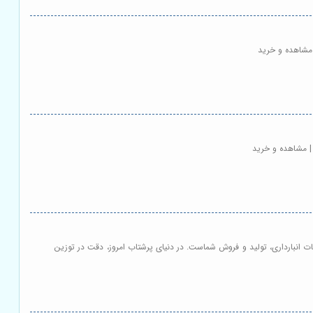
مشاهده و خرید
| مشاهده و خرید
ت انبارداری، تولید و فروش شماست. در دنیای پرشتاب امروز، دقت در توزین