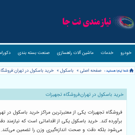
خودرو
خدمات
ماشین آلات راهسازی
صنعت بسته بندی
دکوراس
صفحه اصلی
»
باسکول
»
خرید باسکول در تهران:فروشگاه
خرید باسکول در تهران:فروشگاه تجهیزات
فروشگاه تجهیزات یکی از معتبرترین مراکز خرید باسکول در تهر
برآورده کند. خرید باسکول یکی از اقداماتی است که نیازمند د
می‌شود بلکه دقت و صحت اندازه‌گیری وزن را تضمین می‌کند. 