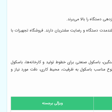
دهی دستگاه را بالا می‌برند.
بلندمدت دستگاه و رضایت مشتریان دارند. فروشگاه تجهیزات با
سنگین، باسکول صنعتی برای خطوط تولید و کارخانه‌ها، باسکول
ب نوع مناسب باسکول به ظرفیت، محیط کاری، دقت مورد نیاز و
ویژگی برجسته