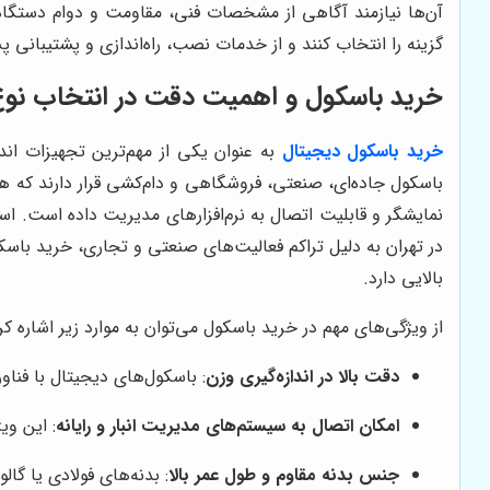
آن‌ها نیازمند آگاهی از مشخصات فنی، مقاومت و دوام دستگاه 
گزینه را انتخاب کنند و از خدمات نصب، راه‌اندازی و پشتیبانی پ
خرید باسکول و اهمیت دقت در انتخاب نو
خرید باسکول دیجیتال
به عنوان یکی از مهم‌ترین تجهیزات اند
باسکول جاده‌ای، صنعتی، فروشگاهی و دام‌کشی قرار دارند که ه
نمایشگر و قابلیت اتصال به نرم‌افزارهای مدیریت داده است. ا
در تهران به دلیل تراکم فعالیت‌های صنعتی و تجاری، خرید باسک
بالایی دارد.
از ویژگی‌های مهم در خرید باسکول می‌توان به موارد زیر اشاره کرد
دقت بالا در اندازه‌گیری وزن
: باسکول‌های دیجیتال با فناور
امکان اتصال به سیستم‌های مدیریت انبار و رایانه
: این وی
جنس بدنه مقاوم و طول عمر بالا
: بدنه‌های فولادی یا گ