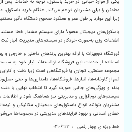
یکی از موارد حیاتی در خرید باسکول، توجه به خدمات پس از 
مطمئن را برای مشتریان فراهم می‌کند. هنگام خرید باسکول، عل
زیرا این موارد بر طول عمر و عملکرد صحیح دستگاه تأثیر مستقیم
اطلاعات وزن به‌صورت خودکار در سیستم‌های مدیریت انبار ثبت ش
فروشگاه تجهیزات با ارائه بهترین برندهای داخلی و خارجی و به
استفاده از خدمات این فروشگاه توانسته‌اند نیاز خود به سیست
مجموعه صنعتی، تجاری یا فروشگاهی است زیرا دقت و کارایی ای
اعم از کارخانه‌ها، انبارها، فروشگاه‌ها، دامداری‌ها و حتی حمل
بدنه و ویژگی‌های جانبی صورت گیرد تا انتخاب نهایی با دقت با
سیستم‌های نرم‌افزاری و مدیریتی نیز هماهنگ شود و اطلاعات وز
مشتریان بتوانند انواع باسکول‌های دیجیتال، مکانیکی و نیمه
خطای انسانی و بهبود فرآیندهای مدیریتی در مجموعه‌ها می‌شو
خط ویژه ی چهار رقمی ← 6123-021