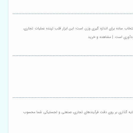
تخاب ساده برای اندازه گیری وزن است؛ این ابزار قلب تپنده عملیات تجاری،
ودآوری است. | مشاهده و خرید
 سرمایه گذاری بر روی دقت فرآیندهای تجاری، صنعتی و لجستیکی شما محسوب