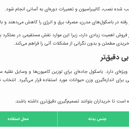
 شده نصب، کالیبراسیون و تعمیرات دوره‌ای به آسانی انجام شود.
ار رفته در باسکول‌های مدرن، مصرف برق و انرژی را کاهش می‌دهند و باز
 فروش اهمیت زیادی دارد، زیرا این موارد نقش مستقیمی در عملکرد 
 خریدی مطمئن و بدون نگرانی از مشکلات آتی را فراهم می‌کند.
ی دقیق‌تر
یژه‌ای دارد. باسکول جاده‌ای برای توزین کامیون‌ها و وسایل نقلیه 
 برای اندازه‌گیری وزن حیوانات مورد استفاده قرار می‌گیرد. انتخا
 است تا خریداران بتوانند تصمیم‌گیری دقیق‌تری داشته باشند:
جنس بدنه
محل استفاده