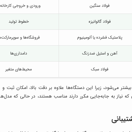
فولاد سنگین
ورودی و خروجی کارخانه‌ه
فولاد گالوانیزه
خطوط تولید
پلاستیک فشرده یا آلومینیوم
فروشگاه‌ها و سوپرمارکت‌ه
آهن و استیل ضدزنگ
دامداری‌ها
فولاد سبک
محیط‌های متغیر
بیشتر می‌شود، زیرا این دستگاه‌ها علاوه بر دقت بالا، امکان ثبت و 
یی که نیاز به جابه‌جایی مکرر دارند مناسب هستند، در حالی که مد
تیبانی