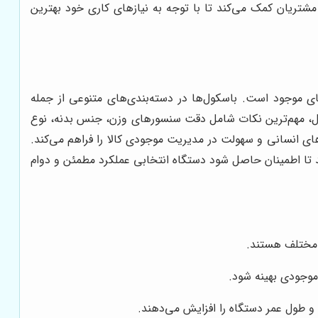
شتریان کمک می‌کند تا با توجه به نیازهای کاری خود بهترین
ای موجود است. باسکول‌ها در دسته‌بندی‌های متنوعی از جمله
سکول، مهم‌ترین نکات شامل دقت سنسورهای وزن، جنس بدنه، نوع
ای انسانی و سهولت در مدیریت موجودی کالا را فراهم می‌کند.
ند تا اطمینان حاصل شود دستگاه انتخابی عملکرد مطمئن و دوام
ای مختلف هستند.
موجودی بهینه شود.
و طول عمر دستگاه را افزایش می‌دهند.