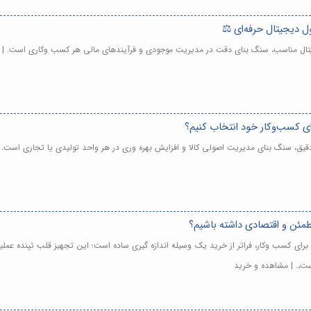
جیتال مناسب، سنگ بنای دقت در مدیریت موجودی و فرآیندهای مالی هر کسب وکاری است. | 
ی کسب‌وکار خود انتخاب کنیم؟
یق، سنگ بنای مدیریت اصولی کالا و افزایش بهره وری در هر واحد تولیدی یا تجاری است. 
مئن و اقتصادی داشته باشیم؟
ی کسب وکار، فراتر از خرید یک وسیله اندازه گیری ساده است؛ این تجهیز قلب تپنده عملیا
ست،. | مشاهده و خرید