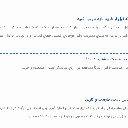
 قبل از خرید باید بررسی کنید
ل دیجیتال؛ چگونه بهترین مدل را برای توزین حرفه ای انتخاب کنیم؟ مناسب، فراتر از یک ان
، دقت در توزین به معنای مدیریت دقیق موجودی، کاهش خطای انسانی و در نهایت افزایش س
رید اهمیت بیشتری دارند؟
ال مناسب، فراتر از صرفاً مشاهده وزن روی نمایشگر است. | مشاهده و خرید
ساس دقت، ظرفیت و کاربرد
تال مناسب، فراتر از خرید یک ابزار ساده برای اندازه گیری وزن است؛ این فرآیند در واقع
 و زیان می تواند در گرو دقت باسکول دیجیتالی باشد. | مشاهده و خرید