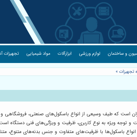
یون و ساختمان
لوازم ورزشی
ابزارآلات
مواد شیمیایی
تجهیزات آش
 تجهیزات
»
ان است که طیف وسیعی از انواع باسکول‌های صنعتی، فروشگاهی و جاد
قت و توجه ویژه به نوع کاربری، ظرفیت و ویژگی‌های فنی دستگاه است،
انواع باسکول‌ها با ظرفیت‌های متفاوت و جنس بدنه‌های متنوع، م