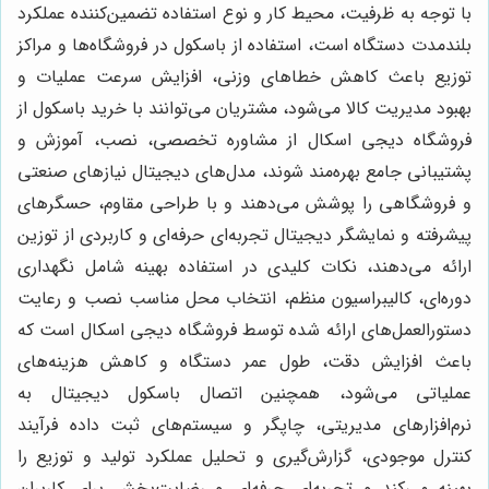
با توجه به ظرفیت، محیط کار و نوع استفاده تضمین‌کننده عملکرد
بلندمدت دستگاه است، استفاده از باسکول در فروشگاه‌ها و مراکز
توزیع باعث کاهش خطاهای وزنی، افزایش سرعت عملیات و
بهبود مدیریت کالا می‌شود، مشتریان می‌توانند با خرید باسکول از
فروشگاه دیجی اسکال از مشاوره تخصصی، نصب، آموزش و
پشتیبانی جامع بهره‌مند شوند، مدل‌های دیجیتال نیازهای صنعتی
و فروشگاهی را پوشش می‌دهند و با طراحی مقاوم، حسگرهای
پیشرفته و نمایشگر دیجیتال تجربه‌ای حرفه‌ای و کاربردی از توزین
ارائه می‌دهند، نکات کلیدی در استفاده بهینه شامل نگهداری
دوره‌ای، کالیبراسیون منظم، انتخاب محل مناسب نصب و رعایت
دستورالعمل‌های ارائه شده توسط فروشگاه دیجی اسکال است که
باعث افزایش دقت، طول عمر دستگاه و کاهش هزینه‌های
عملیاتی می‌شود، همچنین اتصال باسکول دیجیتال به
نرم‌افزارهای مدیریتی، چاپگر و سیستم‌های ثبت داده فرآیند
کنترل موجودی، گزارش‌گیری و تحلیل عملکرد تولید و توزیع را
بهینه می‌کند و تجربه‌ای حرفه‌ای و رضایت‌بخش برای کاربران