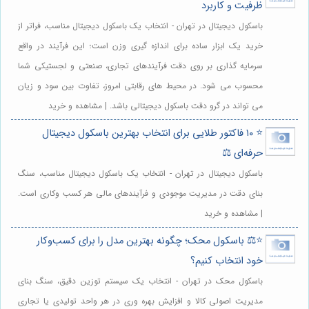
ظرفیت و کاربرد
باسکول دیجیتال در تهران - انتخاب یک باسکول دیجیتال مناسب، فراتر از
خرید یک ابزار ساده برای اندازه گیری وزن است؛ این فرآیند در واقع
سرمایه گذاری بر روی دقت فرآیندهای تجاری، صنعتی و لجستیکی شما
محسوب می شود. در محیط های رقابتی امروز، تفاوت بین سود و زیان
می تواند در گرو دقت باسکول دیجیتالی باشد. | مشاهده و خرید
⭐️ ۱۰ فاکتور طلایی برای انتخاب بهترین باسکول دیجیتال
حرفه‌ای ⚖️
باسکول دیجیتال در تهران - انتخاب یک باسکول دیجیتال مناسب، سنگ
بنای دقت در مدیریت موجودی و فرآیندهای مالی هر کسب وکاری است.
| مشاهده و خرید
⭐️⚖️ باسکول محک؛ چگونه بهترین مدل را برای کسب‌وکار
خود انتخاب کنیم؟
باسکول محک در تهران - انتخاب یک سیستم توزین دقیق، سنگ بنای
مدیریت اصولی کالا و افزایش بهره وری در هر واحد تولیدی یا تجاری