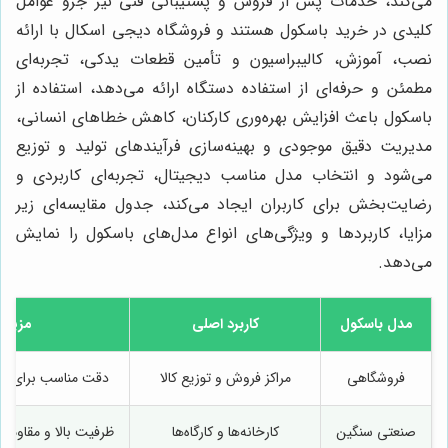
می‌کند، خدمات پس از فروش و پشتیبانی فنی نیز جزو عوامل
کلیدی در خرید باسکول هستند و فروشگاه دیجی اسکال با ارائه
نصب، آموزش، کالیبراسیون و تأمین قطعات یدکی، تجربه‌ای
مطمئن و حرفه‌ای از استفاده دستگاه ارائه می‌دهد، استفاده از
باسکول باعث افزایش بهره‌وری کارکنان، کاهش خطاهای انسانی،
مدیریت دقیق موجودی و بهینه‌سازی فرآیندهای تولید و توزیع
می‌شود و انتخاب مدل مناسب دیجیتال، تجربه‌ای کاربردی و
رضایت‌بخش برای کاربران ایجاد می‌کند، جدول مقایسه‌ای زیر
مزایا، کاربردها و ویژگی‌های انواع مدل‌های باسکول را نمایش
می‌دهد.
مدل باسکول
کاربرد اصلی
مزیت 
فروشگاهی
مراکز فروش و توزیع کالا
دقت مناسب برای کا
صنعتی سنگین
کارخانه‌ها و کارگاه‌ها
ظرفیت بالا و مقاوم