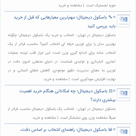
حوزه لجستیک است. | مشاهده و خرید
⭐️🔧 باسکول دیجیتال؛ مهم‌ترین معیارهایی که قبل از خرید
باید بررسی کنید
باسکول دیجیتال در تهران - انتخاب و خرید یک باسکول دیجیتال؛ چگونه
بهترین مدل را برای توزین حرفه ای انتخاب کنیم؟ مناسب، فراتر از یک
انتخاب ساده برای اندازه گیری وزن است؛ این ابزار قلب تپنده عملیات
تجاری، انبارداری و تولیدی شماست. در دنیای صنعتی امروز، دقت در
توزین به معنای مدیریت دقیق موجودی، کاهش خطای انسانی و در
نهایت افزایش سودآوری است. | مشاهده و خرید
⭐️⚖️ باسکول دیجیتال؛ چه امکاناتی هنگام خرید اهمیت
بیشتری دارند؟
باسکول دیجیتال در تهران - انتخاب یک باسکول دیجیتال مناسب، فراتر از
صرفاً مشاهده وزن روی نمایشگر است. | مشاهده و خرید
⭐️📊 باسکول دیجیتال؛ راهنمای انتخاب بر اساس دقت،