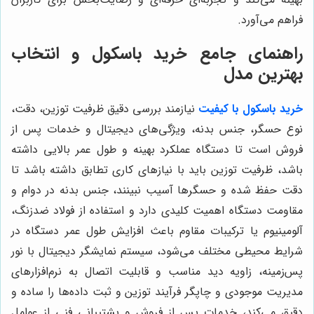
فراهم می‌آورد.
راهنمای جامع خرید باسکول و انتخاب
بهترین مدل
خرید باسکول با کیفیت
نیازمند بررسی دقیق ظرفیت توزین، دقت،
نوع حسگر، جنس بدنه، ویژگی‌های دیجیتال و خدمات پس از
فروش است تا دستگاه عملکرد بهینه و طول عمر بالایی داشته
باشد، ظرفیت توزین باید با نیازهای کاری تطابق داشته باشد تا
دقت حفظ شده و حسگرها آسیب نبینند، جنس بدنه در دوام و
مقاومت دستگاه اهمیت کلیدی دارد و استفاده از فولاد ضدزنگ،
آلومینیوم یا ترکیبات مقاوم باعث افزایش طول عمر دستگاه در
شرایط محیطی مختلف می‌شود، سیستم نمایشگر دیجیتال با نور
پس‌زمینه، زاویه دید مناسب و قابلیت اتصال به نرم‌افزارهای
مدیریت موجودی و چاپگر فرآیند توزین و ثبت داده‌ها را ساده و
دقیق می‌کند، خدمات پس از فروش و پشتیبانی فنی از عوامل