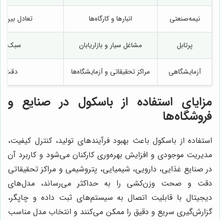
نیمه‌صنعتی
انبارها و کارگاه‌ها
تعادل بین 
پرتابل
مشاغل سیار و بازاریابان
سبک و ق
آزمایشگاهی
مراکز تحقیقاتی و آزمایشگاه‌ها
دقت بسی
مزایای استفاده از باسکول در صنایع و
فروشگاه‌ها
استفاده از باسکول باعث بهبود فرآیندهای تولید، کنترل کیفیت،
مدیریت موجودی و افزایش بهره‌وری کارکنان می‌شود و کاربرد آن
در صنایع غذایی، دارویی، شیمیایی، پتروشیمی و مراکز تحقیقاتی
دقت و صحت وزن‌کشی را به حداکثر می‌رساند، مدل‌های
دیجیتال با قابلیت اتصال به سیستم‌های ثبت داده و چاپگر،
گزارش‌گیری سریع و دقیق را ممکن می‌کنند و انتخاب مدل مناسب