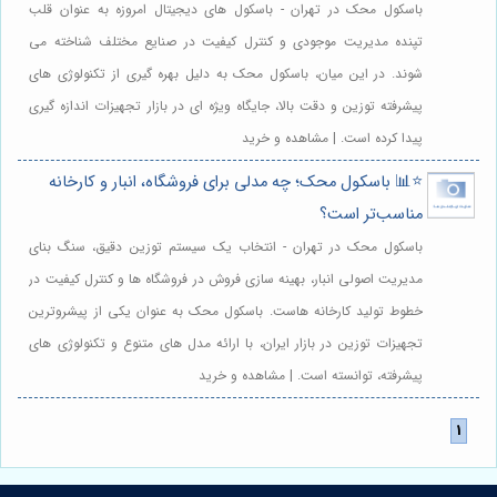
باسکول محک در تهران - باسکول های دیجیتال امروزه به عنوان قلب
تپنده مدیریت موجودی و کنترل کیفیت در صنایع مختلف شناخته می
شوند. در این میان، باسکول محک به دلیل بهره گیری از تکنولوژی های
پیشرفته توزین و دقت بالا، جایگاه ویژه ای در بازار تجهیزات اندازه گیری
پیدا کرده است. | مشاهده و خرید
⭐️📊 باسکول محک؛ چه مدلی برای فروشگاه، انبار و کارخانه
مناسب‌تر است؟
باسکول محک در تهران - انتخاب یک سیستم توزین دقیق، سنگ بنای
مدیریت اصولی انبار، بهینه سازی فروش در فروشگاه ها و کنترل کیفیت در
خطوط تولید کارخانه هاست. باسکول محک به عنوان یکی از پیشروترین
تجهیزات توزین در بازار ایران، با ارائه مدل های متنوع و تکنولوژی های
پیشرفته، توانسته است. | مشاهده و خرید