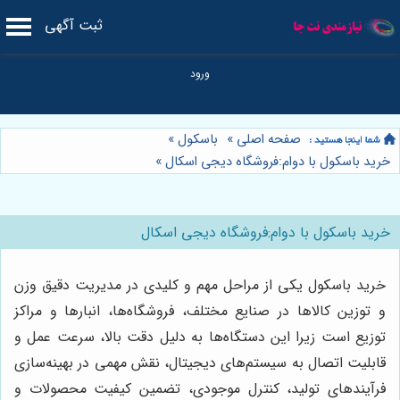
ثبت آگهی
صفحه اصلی
»
باسکول
»
خرید باسکول با دوام:فروشگاه دیجی اسکال
»
خرید باسکول با دوام:فروشگاه دیجی اسکال
خرید باسکول یکی از مراحل مهم و کلیدی در مدیریت دقیق وزن
و توزین کالاها در صنایع مختلف، فروشگاه‌ها، انبارها و مراکز
توزیع است زیرا این دستگاه‌ها به دلیل دقت بالا، سرعت عمل و
قابلیت اتصال به سیستم‌های دیجیتال، نقش مهمی در بهینه‌سازی
فرآیندهای تولید، کنترل موجودی، تضمین کیفیت محصولات و