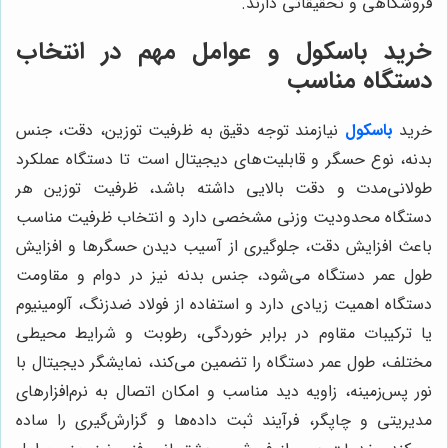
فروشگاهی و تحقیقاتی دارند.
خرید باسکول و عوامل مهم در انتخاب
دستگاه مناسب
خرید
باسکول
نیازمند توجه دقیق به ظرفیت توزین، دقت، جنس
بدنه، نوع حسگر و قابلیت‌های دیجیتال است تا دستگاه عملکرد
طولانی‌مدت و دقت بالایی داشته باشد، ظرفیت توزین هر
دستگاه محدودیت وزنی مشخصی دارد و انتخاب ظرفیت مناسب
باعث افزایش دقت، جلوگیری از آسیب دیدن حسگرها و افزایش
طول عمر دستگاه می‌شود، جنس بدنه نیز در دوام و مقاومت
دستگاه اهمیت زیادی دارد و استفاده از فولاد ضدزنگ، آلومینیوم
یا ترکیبات مقاوم در برابر خوردگی، رطوبت و شرایط محیطی
مختلف، طول عمر دستگاه را تضمین می‌کند، نمایشگر دیجیتال با
نور پس‌زمینه، زاویه دید مناسب و امکان اتصال به نرم‌افزارهای
مدیریتی و چاپگر، فرآیند ثبت داده‌ها و گزارش‌گیری را ساده