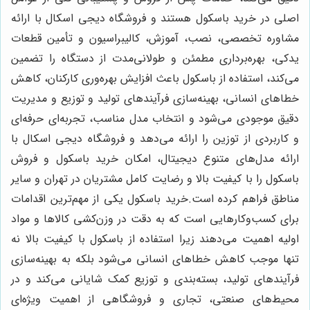
اصلی در خرید باسکول هستند و فروشگاه دیجی اسکال با ارائه
مشاوره تخصصی، نصب، آموزش، کالیبراسیون و تأمین قطعات
یدکی، بهره‌برداری مطمئن و طولانی‌مدت از دستگاه را تضمین
می‌کند، استفاده از باسکول باعث افزایش بهره‌وری کارکنان، کاهش
خطاهای انسانی، بهینه‌سازی فرآیندهای تولید و توزیع و مدیریت
دقیق موجودی می‌شود و انتخاب مدل مناسب، تجربه‌ای حرفه‌ای
و کاربردی از توزین را ارائه می‌دهد و فروشگاه دیجی اسکال با
ارائه مدل‌های متنوع دیجیتال، امکان خرید باسکول و فروش
باسکول را با کیفیت بالا و رضایت کامل مشتریان در تهران و سایر
مناطق فراهم کرده است.خرید باسکول یکی از مهم‌ترین اقدامات
برای کسب‌وکارهایی است که به دقت در وزن‌کشی کالاها و مواد
اولیه اهمیت می‌دهند زیرا استفاده از باسکول با کیفیت بالا نه
تنها موجب کاهش خطاهای انسانی می‌شود بلکه به بهینه‌سازی
فرآیندهای تولید، بسته‌بندی و توزیع کمک شایانی می‌کند و در
محیط‌های صنعتی، تجاری و فروشگاهی از اهمیت ویژه‌ای