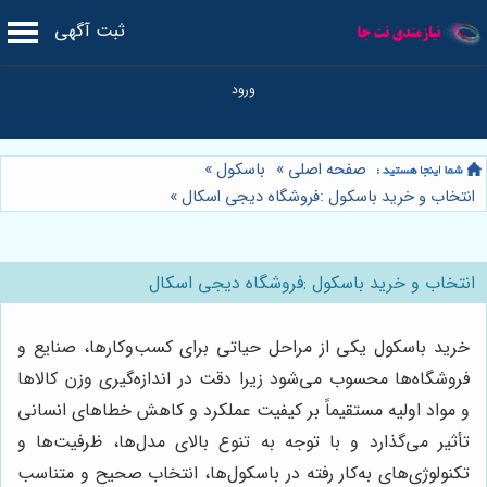
ثبت آگهی
صفحه اصلی
»
باسکول
»
انتخاب و خرید باسکول :فروشگاه دیجی اسکال
»
انتخاب و خرید باسکول :فروشگاه دیجی اسکال
خرید باسکول یکی از مراحل حیاتی برای کسب‌وکارها، صنایع و
فروشگاه‌ها محسوب می‌شود زیرا دقت در اندازه‌گیری وزن کالاها
و مواد اولیه مستقیماً بر کیفیت عملکرد و کاهش خطاهای انسانی
تأثیر می‌گذارد و با توجه به تنوع بالای مدل‌ها، ظرفیت‌ها و
تکنولوژی‌های به‌کار رفته در باسکول‌ها، انتخاب صحیح و متناسب