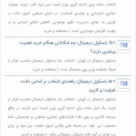
انتخاب ساده برای اندازه گیری وزن است؛ این ابزار قلب تپنده عملیات
تجاری، انبارداری و تولیدی شماست. در دنیای صنعتی امروز، دقت در
توزین به معنای مدیریت دقیق موجودی، کاهش خطای انسانی و در
نهایت افزایش سودآوری است. | مشاهده و خرید
⭐️⚖️ باسکول دیجیتال؛ چه امکاناتی هنگام خرید اهمیت
بیشتری دارند؟
باسکول دیجیتال در تهران - انتخاب یک باسکول دیجیتال مناسب، فراتر از
صرفاً مشاهده وزن روی نمایشگر است. | مشاهده و خرید
⭐️📊 باسکول دیجیتال؛ راهنمای انتخاب بر اساس دقت،
ظرفیت و کاربرد
باسکول دیجیتال در تهران - انتخاب یک باسکول دیجیتال مناسب، فراتر از
خرید یک ابزار ساده برای اندازه گیری وزن است؛ این فرآیند در واقع
سرمایه گذاری بر روی دقت فرآیندهای تجاری، صنعتی و لجستیکی شما
محسوب می شود. در محیط های رقابتی امروز، تفاوت بین سود و زیان
می تواند در گرو دقت باسکول دیجیتالی باشد. | مشاهده و خرید