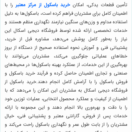
تأمین قطعات یدکی، امکان
خرید باسکول از مرکز معتبر
را با
اطمینان کامل برای مشتریان فراهم کرده است، باسکول‌ها به دلیل
استفاده مداوم و وزن‌های سنگین نیازمند نگهداری منظم هستند و
خدمات تخصصی ارائه شده توسط فروشگاه دیجی اسکال این
نیاز را به‌طور کامل پوشش می‌دهد، مشاوره قبل از خرید،
پشتیبانی فنی و آموزش نحوه استفاده صحیح از دستگاه از بروز
خطاهای عملیاتی جلوگیری می‌کند، مشتریان می‌توانند با
بهره‌گیری از این خدمات، از عملکرد بهینه باسکول‌ها در محیط‌های
صنعتی و تجاری اطمینان حاصل کرده و فرآیند خرید باسکول و
فروش باسکول را با آرامش کامل انجام دهند.
خرید باسکول از
فروشگاه دیجی اسکال به مشتریان این امکان را می‌دهد که با
اطمینان از کیفیت و عملکرد محصول انتخابی، عملیات توزین خود
را با دقت و بهره‌وری بالا انجام دهند و این مجموعه با ارائه
خدمات پس از فروش، گارانتی معتبر و پشتیبانی فنی، خیال
مشتریان را از بابت طول عمر و نگهداری باسکول راحت می‌کند و