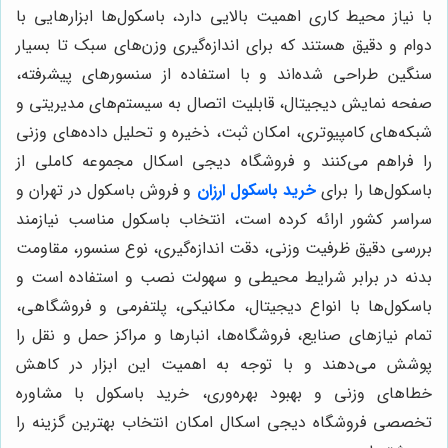
با نیاز محیط کاری اهمیت بالایی دارد، باسکول‌ها ابزارهایی با
دوام و دقیق هستند که برای اندازه‌گیری وزن‌های سبک تا بسیار
سنگین طراحی شده‌اند و با استفاده از سنسورهای پیشرفته،
صفحه نمایش دیجیتال، قابلیت اتصال به سیستم‌های مدیریتی و
شبکه‌های کامپیوتری، امکان ثبت، ذخیره و تحلیل داده‌های وزنی
را فراهم می‌کنند و فروشگاه دیجی اسکال مجموعه کاملی از
باسکول‌ها را برای
خرید باسکول ارزان
و فروش باسکول در تهران و
سراسر کشور ارائه کرده است، انتخاب باسکول مناسب نیازمند
بررسی دقیق ظرفیت وزنی، دقت اندازه‌گیری، نوع سنسور، مقاومت
بدنه در برابر شرایط محیطی و سهولت نصب و استفاده است و
باسکول‌ها با انواع دیجیتال، مکانیکی، پلتفرمی و فروشگاهی،
تمام نیازهای صنایع، فروشگاه‌ها، انبارها و مراکز حمل و نقل را
پوشش می‌دهند و با توجه به اهمیت این ابزار در کاهش
خطاهای وزنی و بهبود بهره‌وری، خرید باسکول با مشاوره
تخصصی فروشگاه دیجی اسکال امکان انتخاب بهترین گزینه را