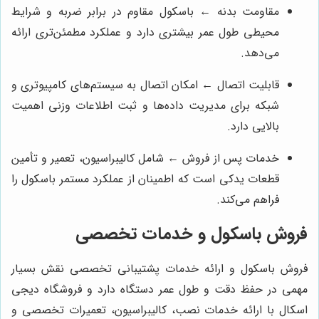
مقاومت بدنه ← باسکول مقاوم در برابر ضربه و شرایط
محیطی طول عمر بیشتری دارد و عملکرد مطمئن‌تری ارائه
می‌دهد.
قابلیت اتصال ← امکان اتصال به سیستم‌های کامپیوتری و
شبکه برای مدیریت داده‌ها و ثبت اطلاعات وزنی اهمیت
بالایی دارد.
خدمات پس از فروش ← شامل کالیبراسیون، تعمیر و تأمین
قطعات یدکی است که اطمینان از عملکرد مستمر باسکول را
فراهم می‌کند.
فروش باسکول و خدمات تخصصی
فروش باسکول و ارائه خدمات پشتیبانی تخصصی نقش بسیار
مهمی در حفظ دقت و طول عمر دستگاه دارد و فروشگاه دیجی
اسکال با ارائه خدمات نصب، کالیبراسیون، تعمیرات تخصصی و