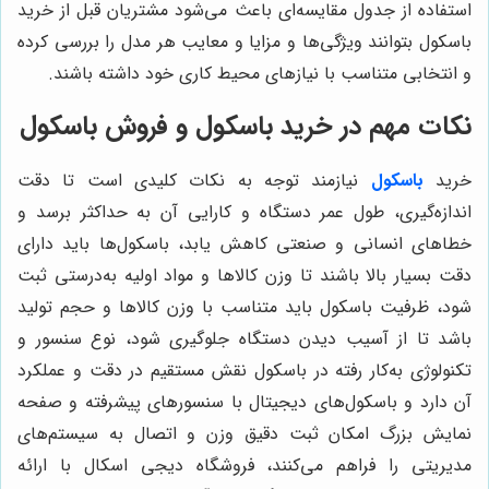
استفاده از جدول مقایسه‌ای باعث می‌شود مشتریان قبل از خرید
باسکول بتوانند ویژگی‌ها و مزایا و معایب هر مدل را بررسی کرده
و انتخابی متناسب با نیازهای محیط کاری خود داشته باشند.
نکات مهم در خرید باسکول و فروش باسکول
خرید
باسکول
نیازمند توجه به نکات کلیدی است تا دقت
اندازه‌گیری، طول عمر دستگاه و کارایی آن به حداکثر برسد و
خطاهای انسانی و صنعتی کاهش یابد، باسکول‌ها باید دارای
دقت بسیار بالا باشند تا وزن کالاها و مواد اولیه به‌درستی ثبت
شود، ظرفیت باسکول باید متناسب با وزن کالاها و حجم تولید
باشد تا از آسیب دیدن دستگاه جلوگیری شود، نوع سنسور و
تکنولوژی به‌کار رفته در باسکول نقش مستقیم در دقت و عملکرد
آن دارد و باسکول‌های دیجیتال با سنسورهای پیشرفته و صفحه
نمایش بزرگ امکان ثبت دقیق وزن و اتصال به سیستم‌های
مدیریتی را فراهم می‌کنند، فروشگاه دیجی اسکال با ارائه