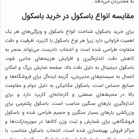
به مشتریان می‌دهد.
مقایسه انواع باسکول در خرید باسکول
برای خرید باسکول، شناخت انواع باسکول و ویژگی‌های هر یک
اهمیت فراوانی دارد زیرا هر نوع باسکول با کاربرد، ظرفیت و دقت
متفاوت طراحی شده است و انتخاب نادرست می‌تواند منجر به
کاهش دقت اندازه‌گیری و افزایش هزینه‌های جانبی شود،
باسکول دیجیتال به دلیل دقت بالا، صفحه نمایش بزرگ و امکان
اتصال به سیستم‌های مدیریتی، گزینه ایده‌آل برای فروشگاه‌ها و
صنایع حساس است، باسکول مکانیکی به دلیل دوام و مقاومت
بالا در محیط‌های صنعتی و کارخانه‌ای کاربرد دارد و برای
اندازه‌گیری بارهای سنگین مناسب است، باسکول پلتفرمی برای
وزن‌کشی بارهای بسیار سنگین و حجیم طراحی شده و باسکول
فروشگاهی برای شمارش و ثبت وزن کالاها در سوپرمارکت‌ها و
مراکز فروش بهینه‌سازی شده است، انتخاب باسکول متناسب با