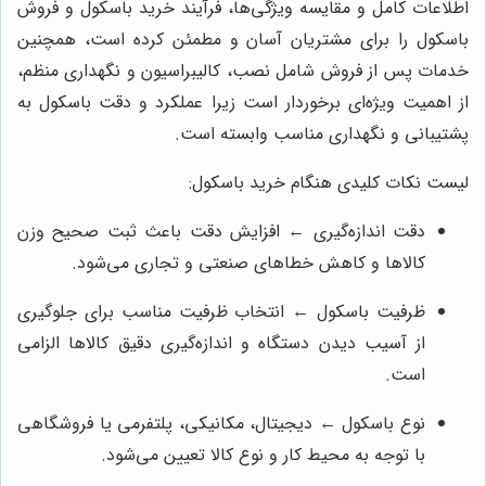
اطلاعات کامل و مقایسه ویژگی‌ها، فرآیند خرید باسکول و فروش
باسکول را برای مشتریان آسان و مطمئن کرده است، همچنین
خدمات پس از فروش شامل نصب، کالیبراسیون و نگهداری منظم،
از اهمیت ویژه‌ای برخوردار است زیرا عملکرد و دقت باسکول به
پشتیبانی و نگهداری مناسب وابسته است.
لیست نکات کلیدی هنگام خرید باسکول:
دقت اندازه‌گیری ← افزایش دقت باعث ثبت صحیح وزن
کالاها و کاهش خطاهای صنعتی و تجاری می‌شود.
ظرفیت باسکول ← انتخاب ظرفیت مناسب برای جلوگیری
از آسیب دیدن دستگاه و اندازه‌گیری دقیق کالاها الزامی
است.
نوع باسکول ← دیجیتال، مکانیکی، پلتفرمی یا فروشگاهی
با توجه به محیط کار و نوع کالا تعیین می‌شود.