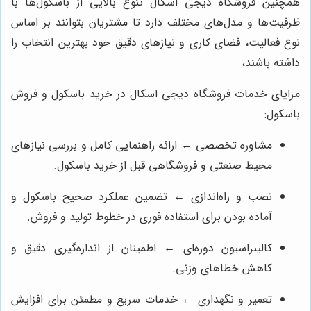
همچنین فروشگاه دیجی اسکال تنوع بالایی از باسکول‌ها با
ظرفیت‌ها و مدل‌های مختلف دارد تا مشتریان بتوانند بر اساس
نوع فعالیت، فضای کاری و نیازهای دقیق خود بهترین انتخاب را
داشته باشند،
مزایای خدمات فروشگاه دیجی اسکال در خرید باسکول و فروش
باسکول:
مشاوره تخصصی ← ارائه راهنمایی کامل و بررسی نیازهای
محیط صنعتی و فروشگاهی قبل از خرید باسکول.
نصب و راه‌اندازی ← تضمین عملکرد صحیح باسکول و
آماده بودن برای استفاده فوری در خطوط تولید و فروش.
کالیبراسیون دوره‌ای ← اطمینان از اندازه‌گیری دقیق و
کاهش خطاهای وزنی.
تعمیر و نگهداری ← خدمات سریع و مطمئن برای افزایش