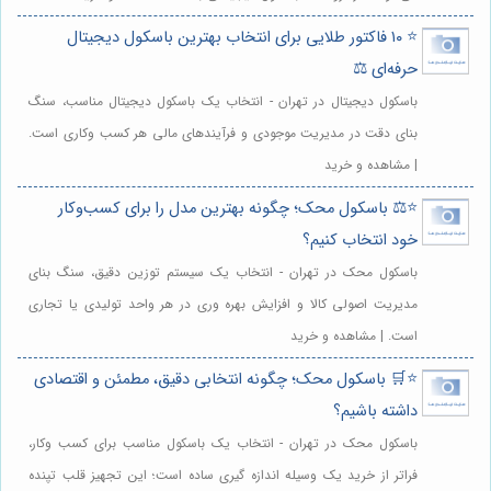
⭐️ ۱۰ فاکتور طلایی برای انتخاب بهترین باسکول دیجیتال
حرفه‌ای ⚖️
باسکول دیجیتال در تهران - انتخاب یک باسکول دیجیتال مناسب، سنگ
بنای دقت در مدیریت موجودی و فرآیندهای مالی هر کسب وکاری است.
| مشاهده و خرید
⭐️⚖️ باسکول محک؛ چگونه بهترین مدل را برای کسب‌وکار
خود انتخاب کنیم؟
باسکول محک در تهران - انتخاب یک سیستم توزین دقیق، سنگ بنای
مدیریت اصولی کالا و افزایش بهره وری در هر واحد تولیدی یا تجاری
است. | مشاهده و خرید
⭐️🛒 باسکول محک؛ چگونه انتخابی دقیق، مطمئن و اقتصادی
داشته باشیم؟
باسکول محک در تهران - انتخاب یک باسکول مناسب برای کسب وکار،
فراتر از خرید یک وسیله اندازه گیری ساده است؛ این تجهیز قلب تپنده