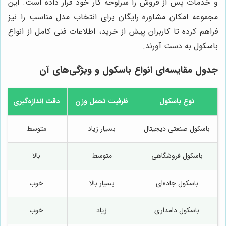
و خدمات پس از فروش را سرلوحه کار خود قرار داده است. این
مجموعه امکان مشاوره رایگان برای انتخاب مدل مناسب را نیز
فراهم کرده تا کاربران پیش از خرید، اطلاعات فنی کامل از انواع
باسکول به دست آورند.
جدول مقایسه‌ای انواع باسکول و ویژگی‌های آن
نوع باسکول
ظرفیت تحمل وزن
دقت اندازه‌گیری
باسکول صنعتی دیجیتال
بسیار زیاد
متوسط
باسکول فروشگاهی
متوسط
بالا
باسکول جاده‌ای
بسیار بالا
خوب
باسکول دامداری
زیاد
خوب