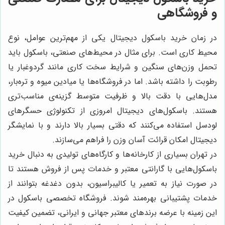
و فروشگاهی
در زمان خرید باسکول دیجیتال یکی از مهم‌ترین عوامل، نوع
محیط کاری است. برای مثال در محیط‌های صنعتی، باسکول باید
تحمل وزن‌های سنگین و شرایط سخت کاری مانند گردوغبار یا
رطوبت را داشته باشد. اما در فروشگاه‌ها یا میادین میوه و تره‌بار،
مدل‌هایی با دقت بالا و ظرفیت متوسط گزینه‌ی مناسب‌تری
هستند. باسکول‌های دیجیتال امروزی از تکنولوژی حسگرهای
لودسل استفاده می‌کنند که دقتی بسیار بالا دارند و با نمایشگر
دیجیتال امکان قرائت آسان وزن را فراهم می‌سازند.
در تهران بسیاری از کارخانه‌ها و کارگاه‌های تولیدی به دنبال خرید
باسکول‌هایی با گارانتی معتبر و خدمات پس از فروش هستند تا
در صورت نیاز به تعمیر یا کالیبراسیون، بدون دغدغه بتوانند از
خدمات پشتیبانی بهره‌مند شوند. فروشگاه تخصصی باسکول در
این زمینه با عرضه برندهای معتبر جهانی و ایرانی، تضمین کیفیت