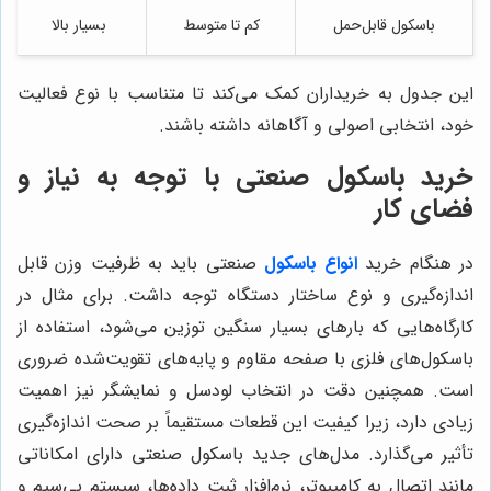
باسکول قابل‌حمل
کم تا متوسط
بسیار بالا
این جدول به خریداران کمک می‌کند تا متناسب با نوع فعالیت
خود، انتخابی اصولی و آگاهانه داشته باشند.
خرید باسکول صنعتی با توجه به نیاز و
فضای کار
در هنگام خرید
انواع باسکول
صنعتی باید به ظرفیت وزن قابل
اندازه‌گیری و نوع ساختار دستگاه توجه داشت. برای مثال در
کارگاه‌هایی که بارهای بسیار سنگین توزین می‌شود، استفاده از
باسکول‌های فلزی با صفحه مقاوم و پایه‌های تقویت‌شده ضروری
است. همچنین دقت در انتخاب لودسل و نمایشگر نیز اهمیت
زیادی دارد، زیرا کیفیت این قطعات مستقیماً بر صحت اندازه‌گیری
تأثیر می‌گذارد. مدل‌های جدید باسکول صنعتی دارای امکاناتی
مانند اتصال به کامپیوتر، نرم‌افزار ثبت داده‌ها، سیستم بی‌سیم و