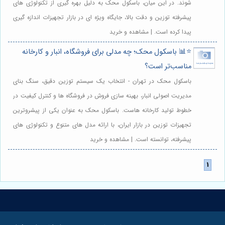
شوند. در این میان، باسکول محک به دلیل بهره گیری از تکنولوژی های
پیشرفته توزین و دقت بالا، جایگاه ویژه ای در بازار تجهیزات اندازه گیری
پیدا کرده است. | مشاهده و خرید
⭐️📊 باسکول محک؛ چه مدلی برای فروشگاه، انبار و کارخانه
مناسب‌تر است؟
باسکول محک در تهران - انتخاب یک سیستم توزین دقیق، سنگ بنای
مدیریت اصولی انبار، بهینه سازی فروش در فروشگاه ها و کنترل کیفیت در
خطوط تولید کارخانه هاست. باسکول محک به عنوان یکی از پیشروترین
تجهیزات توزین در بازار ایران، با ارائه مدل های متنوع و تکنولوژی های
پیشرفته، توانسته است. | مشاهده و خرید