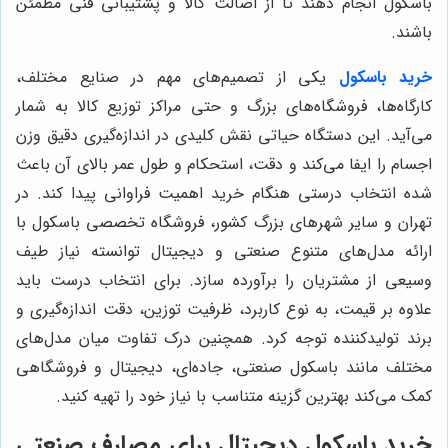
باسکول انجام دهند تا از اصالت کالا و پشتیبانی فنی مطمئن
باشند.
خرید باسکول
یکی از تصمیم‌های مهم در صنایع مختلف،
کارگاه‌ها، فروشگاه‌های بزرگ و حتی مراکز توزیع کالا به شمار
می‌آید. این دستگاه حیاتی نقش کلیدی در اندازه‌گیری دقیق وزن
اجسام را ایفا می‌کند و دقت، استحکام و طول عمر بالای آن باعث
شده انتخاب درستی هنگام خرید اهمیت فراوانی پیدا کند. در
تهران و سایر شهرهای بزرگ کشور، فروشگاه تخصصی باسکول با
ارائه مدل‌های متنوع صنعتی و دیجیتال توانسته نیاز طیف
وسیعی از مشتریان را برآورده سازد. برای انتخاب درست باید
علاوه بر قیمت، به نوع کاربرد، ظرفیت توزین، دقت اندازه‌گیری و
برند تولیدکننده توجه کرد. همچنین درک تفاوت میان مدل‌های
مختلف مانند باسکول صنعتی، جاده‌ای، دیجیتال و فروشگاهی
کمک می‌کند بهترین گزینه متناسب با نیاز خود را تهیه کنید.
خرید باسکول دیجیتال برای مصارف صنعتی