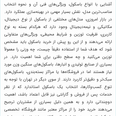
آشنایی با انواع باسکول، ویژگی‌های فنی آن و نحوه انتخاب
مناسب‌ترین مدل، نقش بسیار مهمی در بهینه‌سازی عملکرد دارد.
در بازار امروزی، مدل‌های مختلفی از باسکول از نوع دیجیتال،
مکانیکی و نیمه‌دیجیتال وجود دارد که هرکدام بسته به نوع
کاربری، ظرفیت توزین و شرایط محیطی، ویژگی‌های متفاوتی
ارائه می‌دهند و از این رو پیش از خرید باسکول باید مشخص
شود که هدف شما از استفاده دقیقاً چیست، چه وزنی را معمولاً
توزین می‌کنید و چه سطح دقتی برای شما اهمیت دارد. در
بسیاری از صنایع تولیدی و انبارها، باسکول‌های سنگین وزن مورد
نیاز هستند اما در فروشگاه‌ها یا مراکز بسته‌بندی، باسکول‌های
سبک‌تر و دقیق‌تر کاربرد دارند. از سوی دیگر در تهران با توجه به
تنوع کسب‌وکارها، انتخاب یک باسکول استاندارد که از نظر
خدمات پس از فروش و گارانتی نیز قابل اعتماد باشد، اهمیت
دوچندانی دارد و به همین دلیل بسیاری از مشتریان ترجیح
می‌دهند خرید خود را از مراکز معتبر مانند فروشگاه تخصصی