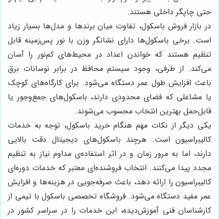
حتی چاپگر داخلی هستند.
در بازار فروش باسکول، تفاوت میان برندها و مدل‌ها بسیار زیاد
است. برخی باسکول‌ها دارای نشانگر وزن با نور پس‌زمینه قابل
تنظیم هستند که خواندن اعداد در محیط‌های کم‌نور را آسان
می‌کند. از طرفی، وجود سیستم محافظ در برابر نوسانات برق
باعث افزایش طول عمر دستگاه می‌شود. برای کارگاه‌های کوچک
یا مشاغلی که فضای محدودی دارند، باسکول‌های جمع‌وجور یا
قابل‌حمل بهترین انتخاب محسوب می‌شوند.
یکی دیگر از نکات مهم هنگام خرید باسکول، توجه به خدمات
کالیبراسیون است. هرچند باسکول‌های دیجیتال دقت بالایی
دارند، اما به مرور زمان و در اثر استفاده‌ی مداوم نیاز به تنظیم
مجدد پیدا می‌کنند. انتخاب فروشنده‌ای معتبر که خدمات دوره‌ای
کالیبراسیون را ارائه دهد، باعث صرفه‌جویی در هزینه‌ها و افزایش
عمر مفید دستگاه می‌شود. فروشگاه تخصصی باسکول با تیمی از
کارشناسان فنی آموزش‌دیده، این خدمات را در سراسر کشور در