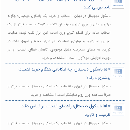
باید بررسی کنید
باسکول دیجیتال در تهران - انتخاب و خرید یک باسکول دیجیتال؛ چگونه
بهترین مدل را برای توزین حرفه ای انتخاب کنیم؟ مناسب، فراتر از یک
انتخاب ساده برای اندازه گیری وزن است؛ این ابزار قلب تپنده عملیات
تجاری، انبارداری و تولیدی شماست. در دنیای صنعتی امروز، دقت در
توزین به معنای مدیریت دقیق موجودی، کاهش خطای انسانی و در
نهایت افزایش سودآوری است. | مشاهده و خرید
⭐️⚖️ باسکول دیجیتال؛ چه امکاناتی هنگام خرید اهمیت
بیشتری دارند؟
باسکول دیجیتال در تهران - انتخاب یک باسکول دیجیتال مناسب، فراتر از
صرفاً مشاهده وزن روی نمایشگر است. | مشاهده و خرید
⭐️📊 باسکول دیجیتال؛ راهنمای انتخاب بر اساس دقت،
ظرفیت و کاربرد
باسکول دیجیتال در تهران - انتخاب یک باسکول دیجیتال مناسب، فراتر از