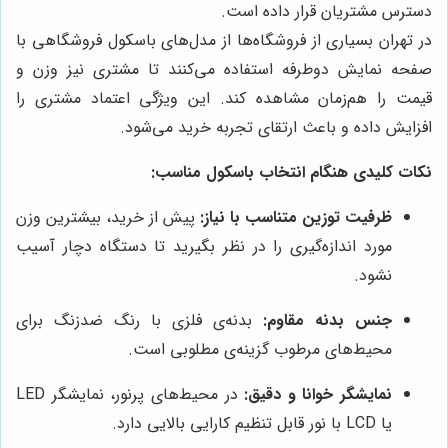
دسترس مشتریان قرار داده است.
در تهران بسیاری از فروشگاه‌ها از مدل‌های باسکول فروشگاهی با
صفحه نمایش دوطرفه استفاده می‌کنند تا مشتری نیز وزن و
قیمت را هم‌زمان مشاهده کند. این ویژگی اعتماد مشتری را
افزایش داده و باعث ارتقای تجربه خرید می‌شود.
نکات کلیدی هنگام انتخاب باسکول مناسب:
ظرفیت توزین متناسب با نیاز:
پیش از خرید، بیشترین وزن
مورد اندازه‌گیری را در نظر بگیرید تا دستگاه دچار آسیب
نشود.
جنس بدنه مقاوم:
بدنه‌ی فلزی با رنگ ضدزنگ برای
محیط‌های مرطوب گزینه‌ی مطلوبی است.
نمایشگر خوانا و دقیق:
در محیط‌های پرنور، نمایشگر LED
یا LCD با نور قابل تنظیم کارایی بالایی دارد.