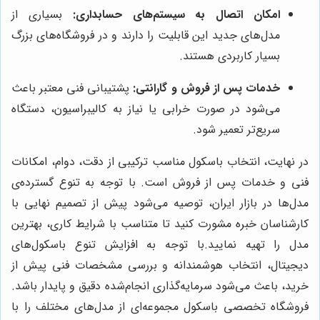
امکان اتصال به سیستم‌های حسابداری:
بسیاری از
مدل‌های جدید این قابلیت را دارند و در فروشگاه‌های بزرگ
بسیار کاربردی هستند.
خدمات پس از فروش و گارانتی:
پشتیبانی فنی معتبر باعث
می‌شود در صورت خرابی یا نیاز به کالیبراسیون، دستگاه
سریع‌تر تعمیر شود.
در نهایت، انتخاب باسکول مناسب ترکیبی از دقت، دوام، امکانات
فنی و خدمات پس از فروش است. با توجه به تنوع گسترده‌ی
مدل‌ها در بازار ایران، توصیه می‌شود پیش از تصمیم نهایی با
کارشناسان خبره مشورت کنید تا متناسب با شرایط کاری، بهترین
مدل را تهیه نمایید.با توجه به افزایش تنوع باسکول‌های
دیجیتال، انتخاب هوشمندانه و بررسی مشخصات فنی پیش از
خرید، باعث می‌شود سرمایه‌گذاری انجام‌شده دقیق و پایدار باشد.
فروشگاه تخصصی باسکول مجموعه‌ای از مدل‌های مختلف را با