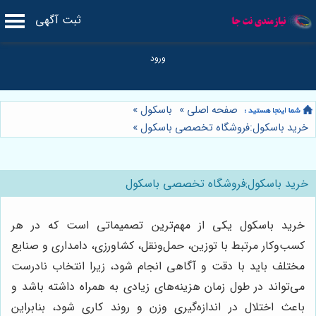
ثبت آگهی
صفحه اصلی
»
باسکول
»
خرید باسکول:فروشگاه تخصصی باسکول
»
خرید باسکول:فروشگاه تخصصی باسکول
خرید باسکول یکی از مهم‌ترین تصمیماتی است که در هر
کسب‌وکار مرتبط با توزین، حمل‌ونقل، کشاورزی، دامداری و صنایع
مختلف باید با دقت و آگاهی انجام شود، زیرا انتخاب نادرست
می‌تواند در طول زمان هزینه‌های زیادی به همراه داشته باشد و
باعث اختلال در اندازه‌گیری وزن و روند کاری شود، بنابراین