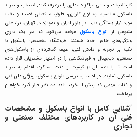
کارخانجات و حتی مراکز دامداری را برطرف کنند. انتخاب و خرید
باسکول مناسب، به نوع کاربری، ظرفیت، فضای نصب و دقت
مورد نیاز بستگی دارد. در بازار ایران و به‌ویژه در تهران، برندهای
متنوعی از
انواع باسکول
عرضه می‌شود که هر یک دارای
ویژگی‌های خاص خود هستند. فروشگاه تخصصی باسکول با
تکیه بر تجربه و دانش فنی، طیف گسترده‌ای از باسکول‌های
صنعتی، دیجیتال و فروشگاهی را در اختیار مشتریان قرار داده
است تا با اطمینان از کیفیت و دقت عملکرد، اقدام به خرید
باسکول نمایند. در ادامه به بررسی انواع باسکول، ویژگی‌های فنی
و نکات مهمی که پیش از خرید باید مد نظر قرار گیرد خواهیم
پرداخت.
آشنایی کامل با انواع باسکول و مشخصات
فنی آن در کاربردهای مختلف صنعتی و
تجاری