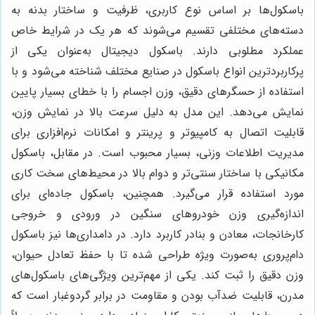
باسکول‌ها بر اساس نوع کاربری، ظرفیت و ساختار بدنه به
دسته‌های مختلفی تقسیم می‌شوند که هر یک در شرایط خاص
عملکرد مطلوبی دارند. باسکول دیجیتال به‌عنوان یکی از
پرکاربردترین انواع باسکول در صنایع مختلف شناخته می‌شود و با
استفاده از حسگرهای دقیق، وزن اجسام را با خطای بسیار پایین
نمایش می‌دهد. این مدل به دلیل سرعت بالا در نمایش وزن،
قابلیت اتصال به کامپیوتر و پرینتر و امکانات نرم‌افزاری برای
مدیریت اطلاعات وزنی، بسیار محبوب است. در مقابل، باسکول
مکانیکی با ساختار سنتی‌تر و دوام بالا در محیط‌های سخت کاری
مورد استفاده قرار می‌گیرد. همچنین، باسکول جاده‌ای برای
اندازه‌گیری وزن خودروهای سنگین در ورودی و خروجی
کارخانجات، معادن و بنادر کاربرد دارد. در دامداری‌ها نیز باسکول
دام‌پروری به‌صورت ویژه طراحی شده تا با حفظ تعادل حیوان،
وزن دقیق را ثبت کند. یکی از مهم‌ترین ویژگی‌های باسکول‌های
مدرن، قابلیت ضدآب بودن و مقاومت در برابر گردوغبار است که