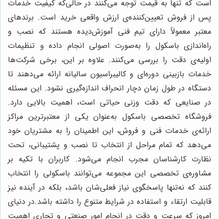
است که تنها به قیمت توجه می‌کنند در حالی‌که کیفیت خدمات
پس از فروش تعیین‌کننده‌ی ارزش واقعی خرید است. برندهای
معتبر معمولاً دارای تیم فنی آموزش‌دیده هستند که نصب و
راه‌اندازی باسکول را به‌صورت اصولی انجام داده و تنظیمات
اولیه‌ی دقت را بررسی می‌کنند. علاوه بر این، برخی شرکت‌ها
خدمات بازبینی دوره‌ای و کالیبراسیون سالیانه ارائه می‌دهند تا
دستگاه در طول زمان دچار انحراف اندازه‌گیری نشود. این مسئله
در صنایعی که دقت وزنی حیاتی است، اهمیت بالایی دارد.
فروشگاه تخصصی باسکول به‌عنوان یکی از معتبرترین مراکز
ارائه‌ی خدمات فنی و فروش، این اطمینان را به مشتریان خود
می‌دهد که تمام مراحل از انتخاب تا نصب و پشتیبانی، تحت
نظارت کارشناسان مجرب انجام می‌شود. کاربران با تکیه بر
مشاوره‌ی تخصصی این مجموعه می‌توانند باسکولی را انتخاب
کنند که نه‌تنها پاسخگوی نیاز فعلی‌شان باشد، بلکه در آینده نیز
قابلیت ارتقاء و استفاده در شرایط متنوع را داشته باشد.در دنیای
امروز که سرعت و دقت در انجام امور صنعتی و تجاری اهمیت