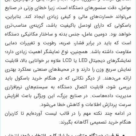
عوامل، دقت سنسورهای دستگاه است، زیرا خطای وزنی در صنایع
می‌تواند خسارت‌های مالی و کیفی زیادی ایجاد کند. بنابراین،
باسکولی که دارای لودسل باکیفیت باشد، گزینه‌ی مناسب‌تری
خواهد بود. دومین عامل، جنس بدنه و ساختار مکانیکی دستگاه
است که باید در برابر فشار، ضربه، رطوبت و تغییرات دمایی
مقاومت داشته باشد. همچنین، نوع نمایشگر اهمیت زیادی دارد؛
نمایشگرهای دیجیتال LED یا LCD علاوه بر خوانایی بالا، قابلیت
نمایش سریع وزن را دارند و در محیط‌های صنعتی عملکرد بهتری
ارائه می‌دهند. از دیگر نکاتی که در هنگام خرید باسکول باید
بررسی شود، قابلیت اتصال دستگاه به سیستم‌های نرم‌افزاری
مدیریت داده‌هاست. در صنایع بزرگ، این ویژگی باعث افزایش
سرعت پردازش اطلاعات و کاهش خطا می‌شود.
در ادامه چند نکته مهم را در قالب لیست آورده‌ایم تا کاربران
هنگام خرید تصمیمی آگاهانه بگیرند:
ظرفیت دستگاه متناسب با نیاز کاری انتخاب شود:
انتخاب