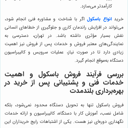
کارآمدتر می‌سازد.
خرید
انواع باسکول
اگر با شناخت و مشاوره فنی انجام شود،
می‌تواند در افزایش راندمان کاری و جلوگیری از خطاهای انسانی
نقش بسیار مؤثری داشته باشد. در تهران، دسترسی به
نمایندگی‌های معتبر فروش و خدمات پس از فروش نیز اهمیت
زیادی دارد تا در صورت نیاز، عملیات سرویس و کالیبراسیون
دستگاه به‌موقع انجام گیرد.
بررسی فرآیند فروش باسکول و اهمیت
خدمات فنی و پشتیبانی پس از خرید در
بهره‌برداری بلندمدت
فروش باسکول تنها به تحویل دستگاه محدود نمی‌شود، بلکه
شامل نصب، آموزش کار با دستگاه، کالیبراسیون و ارائه خدمات
نگهداری دوره‌ای نیز هست. یکی از اشتباهات رایج خریداران این