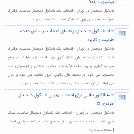
بیشتری دارند؟
باسکول دیجیتال در تهران - انتخاب یک باسکول دیجیتال مناسب، فراتر از
صرفاً مشاهده وزن روی نمایشگر است. | مشاهده و خرید
⭐️📊 باسکول دیجیتال؛ راهنمای انتخاب بر اساس دقت،
ظرفیت و کاربرد
باسکول دیجیتال در تهران - انتخاب یک باسکول دیجیتال مناسب، فراتر از
خرید یک ابزار ساده برای اندازه گیری وزن است؛ این فرآیند در واقع
سرمایه گذاری بر روی دقت فرآیندهای تجاری، صنعتی و لجستیکی شما
محسوب می شود. در محیط های رقابتی امروز، تفاوت بین سود و زیان
می تواند در گرو دقت باسکول دیجیتالی باشد. | مشاهده و خرید
⭐️ ۱۰ فاکتور طلایی برای انتخاب بهترین باسکول دیجیتال
حرفه‌ای ⚖️
باسکول دیجیتال در تهران - انتخاب یک باسکول دیجیتال مناسب، سنگ
بنای دقت در مدیریت موجودی و فرآیندهای مالی هر کسب وکاری است.
| مشاهده و خرید