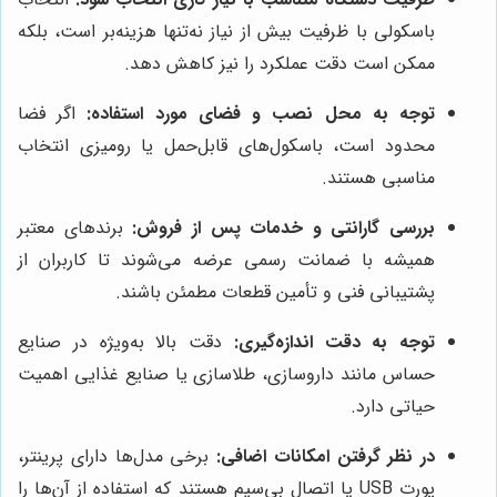
باسکولی با ظرفیت بیش از نیاز نه‌تنها هزینه‌بر است، بلکه
ممکن است دقت عملکرد را نیز کاهش دهد.
توجه به محل نصب و فضای مورد استفاده:
اگر فضا
محدود است، باسکول‌های قابل‌حمل یا رومیزی انتخاب
مناسبی هستند.
بررسی گارانتی و خدمات پس از فروش:
برندهای معتبر
همیشه با ضمانت رسمی عرضه می‌شوند تا کاربران از
پشتیبانی فنی و تأمین قطعات مطمئن باشند.
توجه به دقت اندازه‌گیری:
دقت بالا به‌ویژه در صنایع
حساس مانند داروسازی، طلاسازی یا صنایع غذایی اهمیت
حیاتی دارد.
در نظر گرفتن امکانات اضافی:
برخی مدل‌ها دارای پرینتر،
پورت USB یا اتصال بی‌سیم هستند که استفاده از آن‌ها را