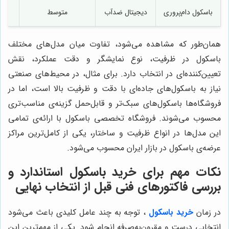
باسکول دام‌پروری
دیجیتال ضدآب
متوسط
همان‌طور که مشاهده می‌شود، تفاوت میان مدل‌های مختلف
باسکول در ظرفیت، نوع نمایشگر و دقت عملکرد، نقش
تعیین‌کننده‌ای در انتخاب دارد. برای مثال، در محیط‌های صنعتی
نیاز به باسکول‌های جاده‌ای با دقت و ظرفیت بالا است، اما در
فروشگاه‌ها باسکول‌های سبک‌تر و قابل‌حمل گزینه‌ی مناسب‌تری
محسوب می‌شوند. فروشگاه تخصصی باسکول با ارائه‌ی تمامی
این مدل‌ها در انواع ظرفیت و ساختار، یکی از کامل‌ترین مراکز
عرضه‌ی باسکول در بازار ایران محسوب می‌شود.
نکات مهم برای خرید باسکول استاندارد و
بررسی فاکتورهای فنی قبل از انتخاب نهایی
در زمان
خرید باسکول
، توجه به چند عامل کلیدی باعث می‌شود
انتخابی درست و مقرون‌به‌صرفه انجام شود. یکی از مهم‌ترین این