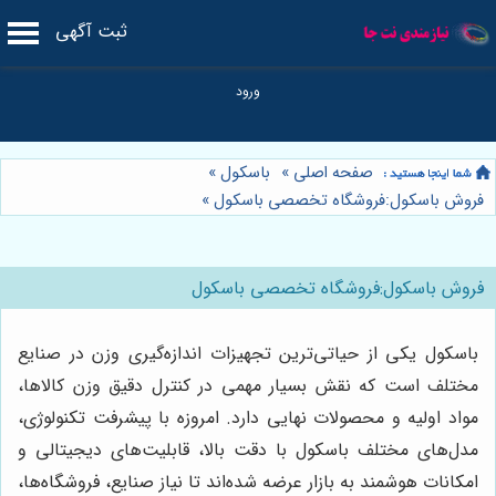
ثبت آگهی
صفحه اصلی
»
باسکول
»
فروش باسکول:فروشگاه تخصصی باسکول
»
فروش باسکول:فروشگاه تخصصی باسکول
باسکول یکی از حیاتی‌ترین تجهیزات اندازه‌گیری وزن در صنایع
مختلف است که نقش بسیار مهمی در کنترل دقیق وزن کالاها،
مواد اولیه و محصولات نهایی دارد. امروزه با پیشرفت تکنولوژی،
مدل‌های مختلف باسکول با دقت بالا، قابلیت‌های دیجیتالی و
امکانات هوشمند به بازار عرضه شده‌اند تا نیاز صنایع، فروشگاه‌ها،