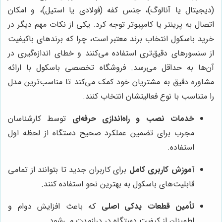
(دیجیتال یا آنالوگ)، جنس کفه (فولادی یا استیل)، و امکان
اتصال به پرینتر یا کامپیوتر توجه کرد. یکی از نکات مهم دیگر در
خرید باسکول انتخاب برند معتبر است، چرا که برندهای باکیفیت
از سنسورهای دقیق‌تری استفاده می‌کنند و خطای اندازه‌گیری در
آن‌ها به حداقل می‌رسد. فروشگاه تخصصی باسکول با ارائه
مشاوره دقیق به مشتریان خود کمک می‌کند تا مناسب‌ترین مدل
را متناسب با نوع فعالیتشان انتخاب کنند.
خدمات نصب و راه‌اندازی حرفه‌ای
توسط کارشناسان
مجرب برای تضمین عملکرد صحیح دستگاه از لحظه اول
استفاده.
آموزش کاربری کامل
برای کاربران جدید تا بتوانند از تمامی
قابلیت‌های باسکول به بهترین نحو استفاده کنند.
تأمین قطعات یدکی اصلی
که باعث افزایش دوام و
اطمینان از کیفیت دستگاه در درازمدت می‌شود.