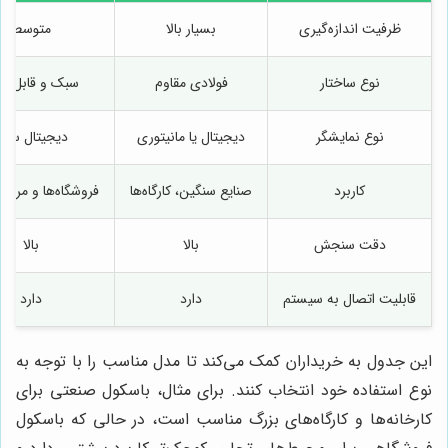
ظرفیت اندازه‌گیری
بسیار بالا
متوسط
نوع ساختار
فولادی مقاوم
سبک و قابل ح
نوع نمایشگر
دیجیتال یا مانیتوری
دیجیتال ساده
کاربرد
صنایع سنگین، کارگاه‌ها
فروشگاه‌ها و مراکز
دقت سنجش
بالا
بالا
قابلیت اتصال به سیستم
دارد
دارد
این جدول به خریداران کمک می‌کند تا مدل مناسب را با توجه به
نوع استفاده خود انتخاب کنند. برای مثال، باسکول صنعتی برای
کارخانه‌ها و کارگاه‌های بزرگ مناسب است، در حالی که باسکول