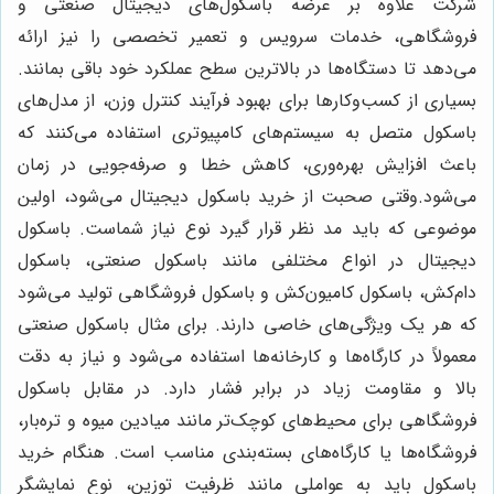
شرکت علاوه بر عرضه باسکول‌های دیجیتال صنعتی و
فروشگاهی، خدمات سرویس و تعمیر تخصصی را نیز ارائه
می‌دهد تا دستگاه‌ها در بالاترین سطح عملکرد خود باقی بمانند.
بسیاری از کسب‌وکارها برای بهبود فرآیند کنترل وزن، از مدل‌های
باسکول متصل به سیستم‌های کامپیوتری استفاده می‌کنند که
باعث افزایش بهره‌وری، کاهش خطا و صرفه‌جویی در زمان
می‌شود.وقتی صحبت از خرید باسکول دیجیتال می‌شود، اولین
موضوعی که باید مد نظر قرار گیرد نوع نیاز شماست. باسکول
دیجیتال در انواع مختلفی مانند باسکول صنعتی، باسکول
دام‌کش، باسکول کامیون‌کش و باسکول فروشگاهی تولید می‌شود
که هر یک ویژگی‌های خاصی دارند. برای مثال باسکول صنعتی
معمولاً در کارگاه‌ها و کارخانه‌ها استفاده می‌شود و نیاز به دقت
بالا و مقاومت زیاد در برابر فشار دارد. در مقابل باسکول
فروشگاهی برای محیط‌های کوچک‌تر مانند میادین میوه و تره‌بار،
فروشگاه‌ها یا کارگاه‌های بسته‌بندی مناسب است. هنگام خرید
باسکول باید به عواملی مانند ظرفیت توزین، نوع نمایشگر