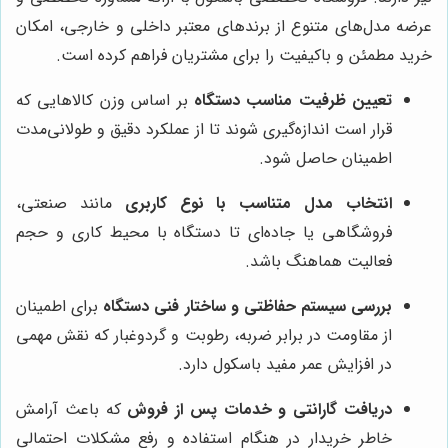
عرضه مدل‌های متنوع از برندهای معتبر داخلی و خارجی، امکان
خرید مطمئن و باکیفیت را برای مشتریان فراهم کرده است.
تعیین ظرفیت مناسب دستگاه
بر اساس وزن کالاهایی که
قرار است اندازه‌گیری شوند تا از عملکرد دقیق و طولانی‌مدت
اطمینان حاصل شود.
انتخاب مدل متناسب با نوع کاربری
مانند صنعتی،
فروشگاهی یا جاده‌ای تا دستگاه با محیط کاری و حجم
فعالیت هماهنگ باشد.
بررسی سیستم حفاظتی و ساختار فنی دستگاه
برای اطمینان
از مقاومت در برابر ضربه، رطوبت و گردوغبار که نقش مهمی
در افزایش عمر مفید باسکول دارد.
دریافت گارانتی و خدمات پس از فروش
که باعث آرامش
خاطر خریدار در هنگام استفاده و رفع مشکلات احتمالی