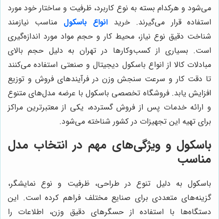
می‌شود و هرکدام بسته به نوع کاربرد، ظرفیت و ساختار خود مورد
استفاده قرار می‌گیرند. خرید
انواع باسکول
مناسب نیازمند
شناخت دقیق نوع نیاز، محیط کار و حجم مواد مورد اندازه‌گیری
است. بسیاری از کسب‌وکارها در تهران به دلیل حجم بالای
مبادلات کالا از انواع باسکول دیجیتال و صنعتی استفاده می‌کنند
تا دقت کار و سرعت سنجش وزن در فرآیندهای فروش و توزیع
افزایش یابد. فروشگاه تخصصی باسکول با عرضه مدل‌های متنوع
و ارائه خدمات پس از فروش گسترده، یکی از معتبرترین مراکز
برای تهیه این تجهیزات در کشور شناخته می‌شود.
باسکول و ویژگی‌های مهم در انتخاب مدل
مناسب
باسکول به دلیل تنوع در طراحی، ظرفیت و نوع نمایشگر،
گزینه‌های متعددی برای صنایع مختلف فراهم کرده است. این
دستگاه‌ها با استفاده از حسگرهای دقیق وزن، اطلاعات را