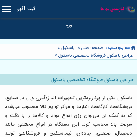
ثبت آگهی
صفحه اصلی
»
باسکول
»
طراحی باسکول:فروشگاه تخصصی باسکول
»
طراحی باسکول:فروشگاه تخصصی باسکول
باسکول یکی از پرکاربردترین تجهیزات اندازه‌گیری وزن در صنایع،
فروشگاه‌ها، کارگاه‌ها، انبارها و مراکز توزیع کالا محسوب می‌شود
که به کمک آن می‌توان وزن انواع مواد و کالاها را با دقت و
سرعت بالا محاسبه کرد. این دستگاه در انواع مختلفی مانند
دیجیتال، صنعتی، جاده‌ای، نیمه‌سنگین و فروشگاهی تولید