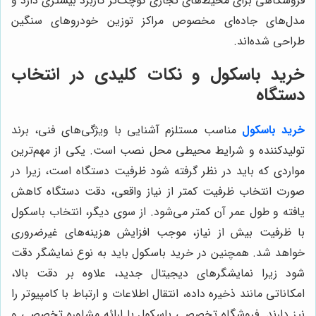
فروشگاهی برای محیط‌های تجاری کوچک‌تر کاربرد بیشتری دارد و
مدل‌های جاده‌ای مخصوص مراکز توزین خودروهای سنگین
طراحی شده‌اند.
خرید باسکول و نکات کلیدی در انتخاب
دستگاه
خرید باسکول
مناسب مستلزم آشنایی با ویژگی‌های فنی، برند
تولیدکننده و شرایط محیطی محل نصب است. یکی از مهم‌ترین
مواردی که باید در نظر گرفته شود ظرفیت دستگاه است، زیرا در
صورت انتخاب ظرفیت کمتر از نیاز واقعی، دقت دستگاه کاهش
یافته و طول عمر آن کمتر می‌شود. از سوی دیگر، انتخاب باسکول
با ظرفیت بیش از نیاز، موجب افزایش هزینه‌های غیرضروری
خواهد شد. همچنین در خرید باسکول باید به نوع نمایشگر دقت
شود زیرا نمایشگرهای دیجیتال جدید، علاوه بر دقت بالا،
امکاناتی مانند ذخیره داده، انتقال اطلاعات و ارتباط با کامپیوتر را
نیز دارند. فروشگاه تخصصی باسکول با ارائه مشاوره تخصصی و