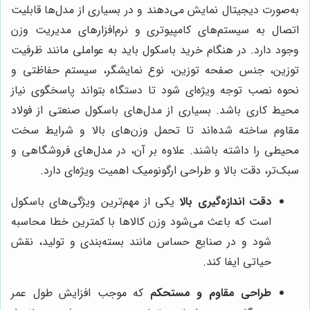
به‌صورت دیجیتال نمایش می‌دهند و در بسیاری از مدل‌ها قابلیت
اتصال به سیستم‌های کامپیوتری و نرم‌افزارهای مدیریت وزن
وجود دارد. در هنگام خرید باسکول باید به عواملی مانند ظرفیت
توزین، جنس صفحه توزین، نوع نمایشگر، سیستم حفاظتی و
نحوه نصب توجه ویژه‌ای شود تا دستگاه بتواند پاسخگوی نیاز
محیط کاری باشد. بسیاری از مدل‌های باسکول صنعتی از فولاد
مقاوم ساخته شده‌اند تا تحمل وزن‌های بالا و شرایط سخت
محیطی را داشته باشند. علاوه بر آن، در مدل‌های فروشگاهی و
سبک‌تر، دقت بالا و طراحی ارگونومیک اهمیت ویژه‌ای دارد.
دقت اندازه‌گیری بالا
یکی از مهم‌ترین ویژگی‌های باسکول
است که باعث می‌شود وزن کالاها با کمترین خطا محاسبه
شود و در صنایع حساس مانند بسته‌بندی و تولید، نقش
حیاتی ایفا کند.
طراحی مقاوم و مستحکم
که موجب افزایش طول عمر