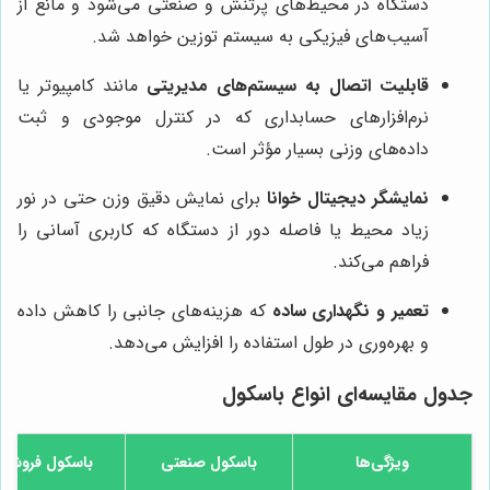
دستگاه در محیط‌های پرتنش و صنعتی می‌شود و مانع از
آسیب‌های فیزیکی به سیستم توزین خواهد شد.
قابلیت اتصال به سیستم‌های مدیریتی
مانند کامپیوتر یا
نرم‌افزارهای حسابداری که در کنترل موجودی و ثبت
داده‌های وزنی بسیار مؤثر است.
نمایشگر دیجیتال خوانا
برای نمایش دقیق وزن حتی در نور
زیاد محیط یا فاصله دور از دستگاه که کاربری آسانی را
فراهم می‌کند.
تعمیر و نگهداری ساده
که هزینه‌های جانبی را کاهش داده
و بهره‌وری در طول استفاده را افزایش می‌دهد.
جدول مقایسه‌ای انواع باسکول
ویژگی‌ها
باسکول صنعتی
باسکول فروشگ