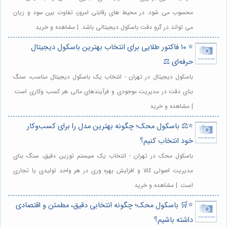
محسوب می شود. در محیط های رقابتی امروز، تفاوت بین سود و زیان
می تواند در گرو دقت باسکول دیجیتالی باشد. | مشاهده و خرید
⭐️ ۱۰ فاکتور طلایی برای انتخاب بهترین باسکول دیجیتال
حرفه‌ای ⚖️
باسکول دیجیتال در تهران - انتخاب یک باسکول دیجیتال مناسب، سنگ
بنای دقت در مدیریت موجودی و فرآیندهای مالی هر کسب وکاری است.
| مشاهده و خرید
⭐️⚖️ باسکول محک؛ چگونه بهترین مدل را برای کسب‌وکار
خود انتخاب کنیم؟
باسکول محک در تهران - انتخاب یک سیستم توزین دقیق، سنگ بنای
مدیریت اصولی کالا و افزایش بهره وری در هر واحد تولیدی یا تجاری
است. | مشاهده و خرید
⭐️🛒 باسکول محک؛ چگونه انتخابی دقیق، مطمئن و اقتصادی
داشته باشیم؟