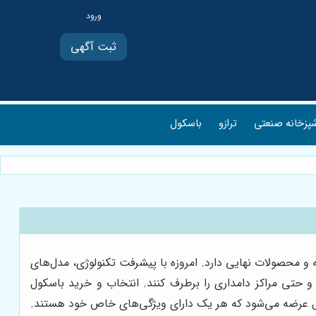
ثبت آگهی
پزخانه صنعتی
ترازو
باسکول
 و محصولات نهایی دارد. امروزه با پیشرفت تکنولوژی، مدل‌های
 و حتی مراکز دامداری را برطرف کنند. انتخاب و خرید باسکول
سکول عرضه می‌شود که هر یک دارای ویژگی‌های خاص خود هستند.