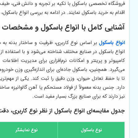
فروشگاه تخصصی باسکول با تکیه بر تجربه و دانش فنی، طیف گست
اقدام به خرید باسکول نمایند. در ادامه به بررسی انواع باسکول
آشنایی کامل با انواع باسکول و مشخصات 
انواع باسکول
بر اساس نوع کاربری، ظرفیت و ساختار بدنه به د
انواع باسکول در صنایع مختلف شناخته می‌شود و با استفاده از
کامپیوتر و پرینتر و امکانات نرم‌افزاری برای مدیریت اطلاعا
می‌گیرد. همچنین، باسکول جاده‌ای برای اندازه‌گیری وزن خودرو
تا با حفظ تعادل حیوان، وزن دقیق را ثبت کند. یکی از مهم‌تر
دارد. جنس بدنه معمولاً از فولاد مستحکم یا آهن گالوانیزه سا
نیز دارند که برای صنایع بزرگ بسیار مفید است.
جدول مقایسه‌ای انواع باسکول از نظر نوع کاربری، دقت
نوع باسکول
نوع نمایشگر