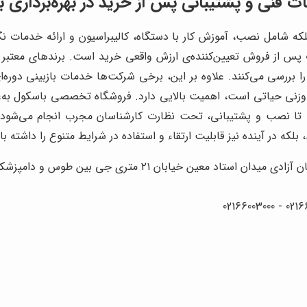
 فنی و پشتیبانی پس از خرید در بهره‌برداری 
که شامل نصب، آموزش کار با دستگاه، کالیبراسیون و ارائه خدمات نگ
س از فروش تعیین‌کننده‌ی ارزش واقعی خرید است. برندهای معتبر مع
 بررسی می‌کنند. علاوه بر این، برخی شرکت‌ها خدمات بازبینی دوره‌ای
وزنی حیاتی است، اهمیت بالایی دارد. فروشگاه تخصصی باسکول به‌عن
ب تا نصب و پشتیبانی، تحت نظارت کارشناسان مجرب انجام می‌شود. 
بلکه در آینده نیز قابلیت ارتقاء و استفاده در شرایط متنوع را داشته با
۲۱ متری جی بین طوس و دامپزشکی پلاک 154 - 156 - 158