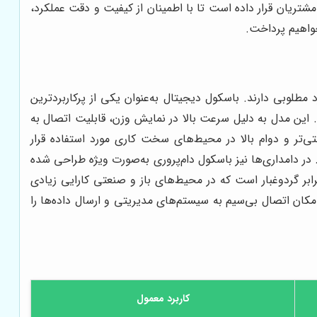
تریان قرار داده است تا با اطمینان از کیفیت و دقت عملکرد،
خواهیم پرداخت.
وبی دارند. باسکول دیجیتال به‌عنوان یکی از پرکاربردترین
 این مدل به دلیل سرعت بالا در نمایش وزن، قابلیت اتصال به
تی‌تر و دوام بالا در محیط‌های سخت کاری مورد استفاده قرار
در دامداری‌ها نیز باسکول دام‌پروری به‌صورت ویژه طراحی شده
ابر گردوغبار است که در محیط‌های باز و صنعتی کارایی زیادی
مکان اتصال بی‌سیم به سیستم‌های مدیریتی و ارسال داده‌ها را
کاربرد معمول