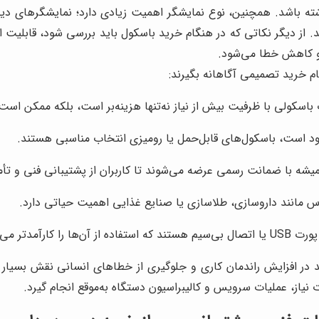
د. از دیگر نکاتی که در هنگام خرید باسکول باید بررسی شود، قابلیت 
و کاهش خطا می‌شود.
گام خرید تصمیمی آگاهانه بگیرند:
باسکولی با ظرفیت بیش از نیاز نه‌تنها هزینه‌بر است، بلکه ممکن اس
د است، باسکول‌های قابل‌حمل یا رومیزی انتخاب مناسبی هستند.
یشه با ضمانت رسمی عرضه می‌شوند تا کاربران از پشتیبانی فنی و تأ
س مانند داروسازی، طلاسازی یا صنایع غذایی اهمیت حیاتی دارد.
کارآمدتر می‌سازد.
 در افزایش راندمان کاری و جلوگیری از خطاهای انسانی نقش بسیار 
یاز، عملیات سرویس و کالیبراسیون دستگاه به‌موقع انجام گیرد.