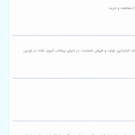
| مشاهده و خرید
ت انبارداری، تولید و فروش شماست. در دنیای پرشتاب امروز، دقت در توزین