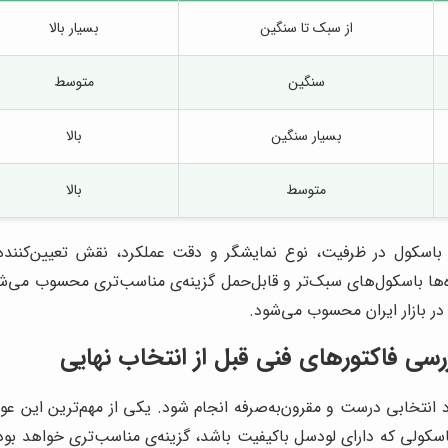
از سبک تا سنگین
بسیار بالا
سنگین
متوسط
بسیار سنگین
بالا
متوسط
بالا
سکول در ظرفیت، نوع نمایشگر و دقت عملکرد، نقش تعیین‌کننده‌ای
ه‌ها باسکول‌های سبک‌تر و قابل‌حمل گزینه‌ی مناسب‌تری محسوب می‌ش
در بازار ایران محسوب می‌شود.
رسی فاکتورهای فنی قبل از انتخاب نهایی
 انتخابی درست و مقرون‌به‌صرفه انجام شود. یکی از مهم‌ترین این 
 باسکولی که دارای لودسل باکیفیت باشد، گزینه‌ی مناسب‌تری خواهد 