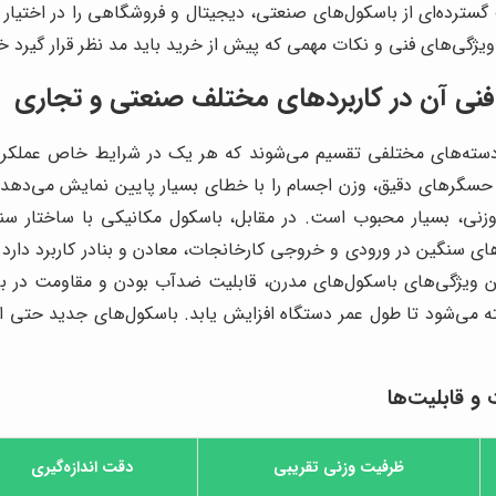
رده‌ای از باسکول‌های صنعتی، دیجیتال و فروشگاهی را در اختیار مش
، ویژگی‌های فنی و نکات مهمی که پیش از خرید باید مد نظر قرار گیرد 
فنی آن در کاربردهای مختلف صنعتی و تجاری
سته‌های مختلفی تقسیم می‌شوند که هر یک در شرایط خاص عملکرد مطل
 حسگرهای دقیق، وزن اجسام را با خطای بسیار پایین نمایش می‌دهد.
ت وزنی، بسیار محبوب است. در مقابل، باسکول مکانیکی با ساختار سن
های سنگین در ورودی و خروجی کارخانجات، معادن و بنادر کاربرد دارد. 
ین ویژگی‌های باسکول‌های مدرن، قابلیت ضدآب بودن و مقاومت در بر
خته می‌شود تا طول عمر دستگاه افزایش یابد. باسکول‌های جدید حتی ا
 و قابلیت‌ها
ظرفیت وزنی تقریبی
دقت اندازه‌گیری