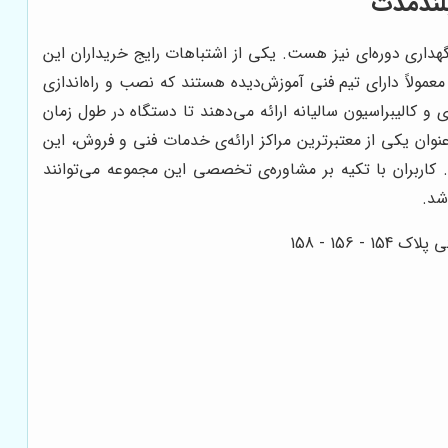
بلندمدت
هداری دوره‌ای نیز هست. یکی از اشتباهات رایج خریداران این
مولاً دارای تیم فنی آموزش‌دیده هستند که نصب و راه‌اندازی
 و کالیبراسیون سالیانه ارائه می‌دهند تا دستگاه در طول زمان
وان یکی از معتبرترین مراکز ارائه‌ی خدمات فنی و فروش، این
کاربران با تکیه بر مشاوره‌ی تخصصی این مجموعه می‌توانند
شد.