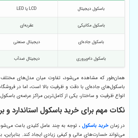
باسکول دیجیتال
LCD یا LED
باسکول مکانیکی
عقربه‌ای
باسکول جاده‌ای
دیجیتال صنعتی
باسکول دام‌پروری
دیجیتال ضدآب
همان‌طور که مشاهده می‌شود، تفاوت میان مدل‌های مختلف با
باسکول‌های جاده‌ای با دقت و ظرفیت بالا است، اما در فروشگا
انواع ظرفیت و ساختار، یکی از کامل‌ترین مراکز عرضه‌ی باسکول 
نکات مهم برای خرید باسکول استاندارد و بر
در زمان
خرید باسکول
، توجه به چند عامل کلیدی باعث می‌شود
می‌تواند خسارت‌های مالی و کیفی زیادی ایجاد کند. بنابراین،