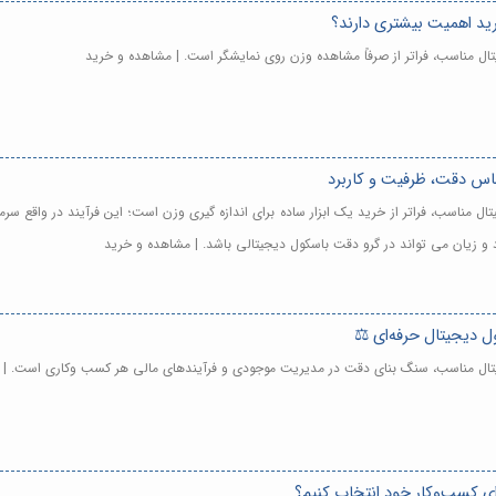
رید اهمیت بیشتری دارند؟
ال مناسب، فراتر از صرفاً مشاهده وزن روی نمایشگر است. | مشاهده و خرید
ساس دقت، ظرفیت و کاربرد
تال مناسب، فراتر از خرید یک ابزار ساده برای اندازه گیری وزن است؛ این فرآیند در واقع
 و زیان می تواند در گرو دقت باسکول دیجیتالی باشد. | مشاهده و خرید
جیتال مناسب، سنگ بنای دقت در مدیریت موجودی و فرآیندهای مالی هر کسب وکاری است. | 
ی کسب‌وکار خود انتخاب کنیم؟