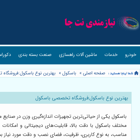
خودرو
خدمات
ماشین آلات راهسازی
صنعت بسته بندی
دکوراس
صفحه اصلی
»
باسکول
»
بهترین نوع باسکول:فروشگاه
بهترین نوع باسکول:فروشگاه تخصصی باسکول
باسکول یکی از حیاتی‌ترین تجهیزات اندازه‌گیری وزن در صنایع 
مختلف باسکول با دقت بالا، قابلیت‌های دیجیتالی و امکانات ه
مناسب، به نوع کاربری، ظرفیت، فضای نصب و دقت مورد نیاز بست