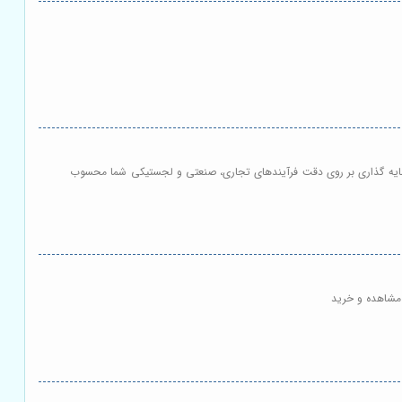
 سرمایه گذاری بر روی دقت فرآیندهای تجاری، صنعتی و لجستیکی شما محسوب
مشاهده و خرید