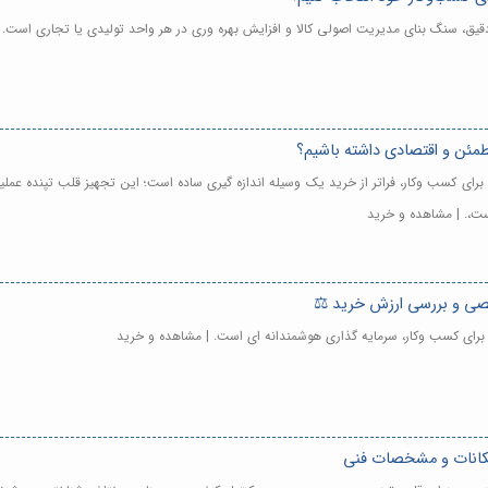
یق، سنگ بنای مدیریت اصولی کالا و افزایش بهره وری در هر واحد تولیدی یا تجاری است. 
مئن و اقتصادی داشته باشیم؟
ی کسب وکار، فراتر از خرید یک وسیله اندازه گیری ساده است؛ این تجهیز قلب تپنده عملیا
ست،. | مشاهده و خرید
صی و بررسی ارزش خرید ⚖️
رای کسب وکار، سرمایه گذاری هوشمندانه ای است. | مشاهده و خرید
مکانات و مشخصات فنی