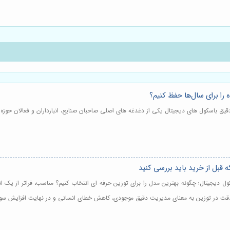
را برای سال‌ها حفظ کنیم؟
دقیق باسکول های دیجیتال یکی از دغدغه های اصلی صاحبان صنایع، انبارداران و فعالان حو
 قبل از خرید باید بررسی کنید
ل دیجیتال؛ چگونه بهترین مدل را برای توزین حرفه ای انتخاب کنیم؟ مناسب، فراتر از یک ان
، دقت در توزین به معنای مدیریت دقیق موجودی، کاهش خطای انسانی و در نهایت افزایش س