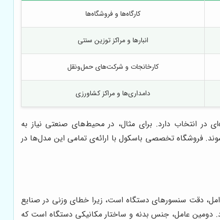
کارگاه‌ها و فروشگاه‌ها
انبارها و مراکز توزین سنتی
کارخانجات و شرکت‌های حمل‌ونقل
دامداری‌ها و مراکز کشاورزی
 در انتخاب دارد. برای مثال، در محیط‌های صنعتی نیاز به
وند. فروشگاه تخصصی باسکول با ارائه‌ی تمامی این مدل‌ها در
عوامل، دقت سنسورهای دستگاه است، زیرا خطای وزنی در صنایع
بود. دومین عامل، جنس بدنه و ساختار مکانیکی دستگاه است که