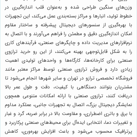
وزن‌های سنگین طراحی شده و به‌عنوان قلب اندازه‌گیری در
خطوط تولید، انبارها و مراکز بسته‌بندی عمل می‌کند، این تجهیزات
با بهره‌گیری از سنسورهای دیجیتال پیشرفته و ساختار مقاوم
امکان اندازه‌گیری دقیق و مطمئن را فراهم می‌آورند و با اتصال به
نرم‌افزارهای مدیریت داده و چاپگرهای صنعتی، فرآیندهای کاری
را به شکل قابل‌توجهی بهینه می‌کنند، از این رو خرید ترازوی
صنعتی برای کارخانه‌ها، کارگاه‌ها و واحدهای تولیدی اهمیت
زیادی دارد و فروش ترازوی صنعتی توسط مراکز معتبر مانند
فروشگاه تخصصی ترازو در تهران و سایر شهرها انجام می‌شود تا
مشتریان بتوانند دستگاهی با کیفیت، دقت و طول عمر بالا
دریافت کنند، ترازوی صنعتی با ارائه امکانات متنوعی همچون
نمایشگر دیجیتال بزرگ، اتصال به تجهیزات جانبی، عملکرد مداوم
با برق و باتری اضطراری، و مقاومت بالا در برابر ضربه، گرد و غبار
و تغییرات دما، انتخابی ایده‌آل برای محیط‌های صنعتی پرکاربرد و
پرترافیک محسوب می‌شود و باعث افزایش بهره‌وری، کاهش