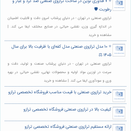
⭐️ 7 فناوری نوین در ساخت ترازوی صنعتی ضد گرد و غبار و
رطوبت 🛡️
ترازوی صنعتی در تهران - در دنیای پرشتاب امروز، دقت و قابلیت اطمینان
در اندازه گیری وزن، نقشی حیاتی در صنایع مختلف ایفا می کند. |
مشاهده و خرید
⭐️ 10 مدل ترازوی صنعتی مدل کفه‌ای با ظرفیت بالا برای سال
1405 ⚖️
ترازوی صنعتی در تهران - در دنیای پرشتاب صنعت و تولید، دقت و
سرعت در توزین مواد اولیه و محصولات نهایی، نقشی حیاتی در بهره
وری و سودآوری ایفا می کند. | مشاهده و خرید
خرید ترازوی صنعتی با قیمت مناسب:فروشگاه تخصصی ترازو
کیفیت بالا در ترازوی صنعتی:فروشگاه تخصصی ترازو
ارائه مستقیم ترازوی صنعتی:فروشگاه تخصصی ترازو