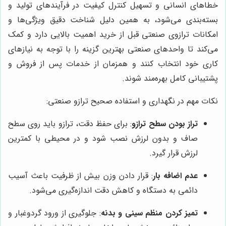
خطاهای انسانی و تسهیل کنترل کیفیت در فرآیندهای تولید و
بسته‌بندی می‌شود، به همین دلیل شناخت دقیق ویژگی‌ها و
امکانات ترازوی صنعتی قبل از خرید اهمیت بالایی دارد و کمک
می‌کند تا واحدهای صنعتی بهترین گزینه را با توجه به نیازهای
کاری خود انتخاب کنند و همزمان از خدمات پس از فروش و
پشتیبانی کامل بهره‌مند شوند.
نکات مهم در نگهداری و استفاده صحیح ترازو صنعتی:
تراز بودن سطح ترازو
: برای حفظ دقت، ترازو باید روی سطح
صاف و بدون لرزش نصب شود و در محیطی با کمترین
لرزش قرار گیرد.
عدم اضافه بار
: قرار دادن وزن بیش از ظرفیت باعث آسیب
دائمی به دستگاه و کاهش دقت اندازه‌گیری می‌شود.
تمیز کردن منظم سینی و بدنه
: جلوگیری از ورود گردوغبار و