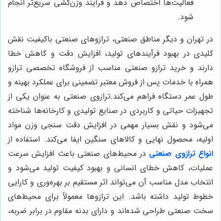
فعالیت‌ها اختصاص دهد و فرآیند وزن‌کشی سریع‌تر انجام
شود.
در تهران و دیگر مناطق صنعتی، ترازوهای صنعتی باکیفیت نقش
کلیدی در بهبود فرآیندهای تولید، افزایش دقت و کاهش خطا
دارند و خرید ترازو صنعتی مناسب از فروشگاه تخصصی ترازو
همراه با خدمات پس از فروش معتبر تضمینی برای عملکرد بهینه و
طول عمر دستگاه فراهم می‌کند.ترازوی صنعتی به عنوان یکی از
تجهیزات حیاتی و کاربردی در صنایع تولیدی و کارخانه‌ها شناخته
می‌شود و نقش بسیار مهمی در افزایش دقت سنجی وزن مواد
اولیه، محصول نهایی و کالاهای سنگین ایفا می‌کند. استفاده از
انواع ترازوی صنعتی
در محیط‌های صنعتی باعث افزایش سرعت
عملیات، کاهش خطای انسانی و بهبود کیفیت تولید می‌شود و
انتخاب مدل مناسب آن می‌تواند اثر مستقیم بر بهره‌وری و کارایی
خطوط تولید داشته باشد. این ترازوها معمولاً برای محیط‌های
سخت صنعتی طراحی شده‌اند و دارای بدنه مقاوم در برابر ضربه،