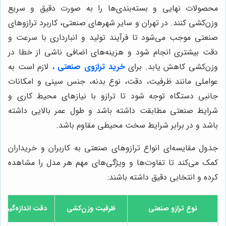
محصولات نهایی و بسته‌بندی‌ها را به صورت دقیق و سریع
وزن‌کشی کنند. در تهران و سایر شهرهای صنعتی، کاربرد ترازوهای
صنعتی موجب می‌شود تا فرآیند تولید و انبارداری با سرعت و
دقت بیشتری انجام شود و هزینه‌های اضافی ناشی از خطا در
وزن‌کشی کاهش یابد. برای
خرید ترازوی صنعتی
، لازم است به
عواملی مانند ظرفیت، دقت، نوع بدنه، جنس سینی و امکانات
جانبی دستگاه توجه شود تا ترازو با نیازهای محیط کاری و
شرایط صنعتی مطابقت داشته باشد و طول عمر بالایی داشته
باشد و در برابر شرایط سخت محیطی مقاوم باشد.
جدول مقایسه‌ای انواع ترازوهای صنعتی به کاربران و خریداران
کمک می‌کند تا تفاوت‌ها و ویژگی‌های مهم هر مدل را مشاهده
کرده و انتخابی دقیق داشته باشند:
نوع ترازو صنعتی
ظرفیت وزن‌کشی
دقت اندازه‌گیری