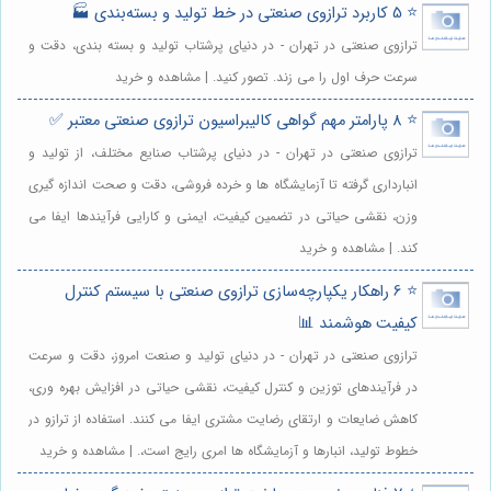
⭐️ 5 کاربرد ترازوی صنعتی در خط تولید و بسته‌بندی 🏭
ترازوی صنعتی در تهران - در دنیای پرشتاب تولید و بسته بندی، دقت و
سرعت حرف اول را می زند. تصور کنید. | مشاهده و خرید
⭐️ 8 پارامتر مهم گواهی کالیبراسیون ترازوی صنعتی معتبر ✅
ترازوی صنعتی در تهران - در دنیای پرشتاب صنایع مختلف، از تولید و
انبارداری گرفته تا آزمایشگاه ها و خرده فروشی، دقت و صحت اندازه گیری
وزن، نقشی حیاتی در تضمین کیفیت، ایمنی و کارایی فرآیندها ایفا می
کند. | مشاهده و خرید
⭐️ 6 راهکار یکپارچه‌سازی ترازوی صنعتی با سیستم کنترل
کیفیت هوشمند 📊
ترازوی صنعتی در تهران - در دنیای تولید و صنعت امروز، دقت و سرعت
در فرآیندهای توزین و کنترل کیفیت، نقشی حیاتی در افزایش بهره وری،
کاهش ضایعات و ارتقای رضایت مشتری ایفا می کنند. استفاده از ترازو در
خطوط تولید، انبارها و آزمایشگاه ها امری رایج است،. | مشاهده و خرید