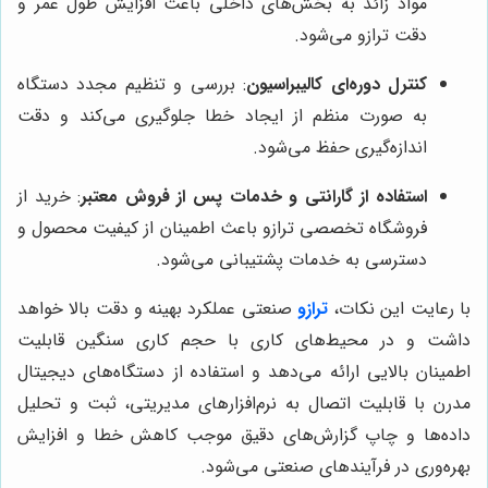
مواد زائد به بخش‌های داخلی باعث افزایش طول عمر و
دقت ترازو می‌شود.
کنترل دوره‌ای کالیبراسیون
: بررسی و تنظیم مجدد دستگاه
به صورت منظم از ایجاد خطا جلوگیری می‌کند و دقت
اندازه‌گیری حفظ می‌شود.
استفاده از گارانتی و خدمات پس از فروش معتبر
: خرید از
فروشگاه تخصصی ترازو باعث اطمینان از کیفیت محصول و
دسترسی به خدمات پشتیبانی می‌شود.
با رعایت این نکات،
ترازو
صنعتی عملکرد بهینه و دقت بالا خواهد
داشت و در محیط‌های کاری با حجم کاری سنگین قابلیت
اطمینان بالایی ارائه می‌دهد و استفاده از دستگاه‌های دیجیتال
مدرن با قابلیت اتصال به نرم‌افزارهای مدیریتی، ثبت و تحلیل
داده‌ها و چاپ گزارش‌های دقیق موجب کاهش خطا و افزایش
بهره‌وری در فرآیندهای صنعتی می‌شود.