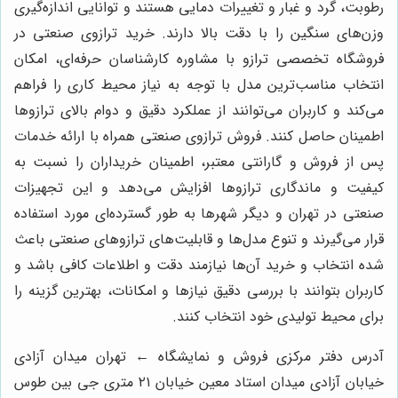
رطوبت، گرد و غبار و تغییرات دمایی هستند و توانایی اندازه‌گیری
وزن‌های سنگین را با دقت بالا دارند. خرید ترازوی صنعتی در
فروشگاه تخصصی ترازو با مشاوره کارشناسان حرفه‌ای، امکان
انتخاب مناسب‌ترین مدل با توجه به نیاز محیط کاری را فراهم
می‌کند و کاربران می‌توانند از عملکرد دقیق و دوام بالای ترازوها
اطمینان حاصل کنند. فروش ترازوی صنعتی همراه با ارائه خدمات
پس از فروش و گارانتی معتبر، اطمینان خریداران را نسبت به
کیفیت و ماندگاری ترازوها افزایش می‌دهد و این تجهیزات
صنعتی در تهران و دیگر شهرها به طور گسترده‌ای مورد استفاده
قرار می‌گیرند و تنوع مدل‌ها و قابلیت‌های ترازوهای صنعتی باعث
شده انتخاب و خرید آن‌ها نیازمند دقت و اطلاعات کافی باشد و
کاربران بتوانند با بررسی دقیق نیازها و امکانات، بهترین گزینه را
برای محیط تولیدی خود انتخاب کنند.
آدرس دفتر مرکزی فروش و نمایشگاه ← تهران میدان آزادی
خیابان آزادی میدان استاد معین خیابان ۲۱ متری جی بین طوس