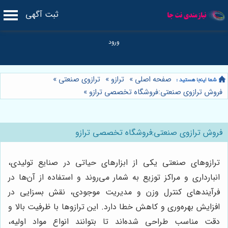
ثبت آگهی
صفحه اصلی
»
ترازو
»
ترازوی صنعتی
»
فروش ترازوی صنعتی:فروشگاه تخصصی ترازو
»
فروش ترازوی صنعتی:فروشگاه تخصصی ترازو
ترازوهای صنعتی یکی از ابزارهای حیاتی در صنایع تولیدی،
انبارداری و مراکز توزیع به شمار می‌روند و استفاده از آن‌ها در
فرآیندهای کنترل وزن و مدیریت موجودی، نقش بسزایی در
افزایش بهره‌وری و کاهش خطا دارد. این ترازوها با ظرفیت بالا و
دقت مناسب طراحی شده‌اند تا بتوانند انواع مواد اولیه،