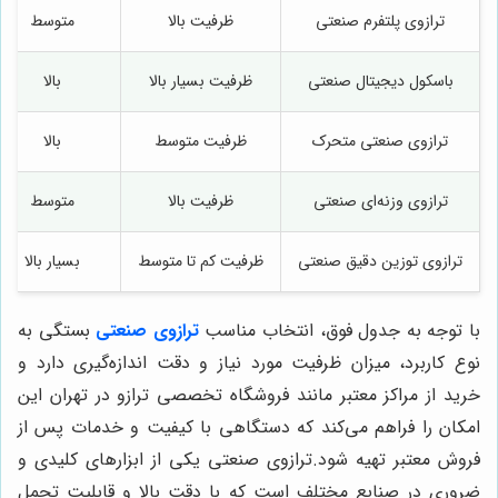
ترازوی پلتفرم صنعتی
ظرفیت بالا
متوسط
باسکول دیجیتال صنعتی
ظرفیت بسیار بالا
بالا
ترازوی صنعتی متحرک
ظرفیت متوسط
بالا
ترازوی وزنه‌ای صنعتی
ظرفیت بالا
متوسط
ترازوی توزین دقیق صنعتی
ظرفیت کم تا متوسط
بسیار بالا
با توجه به جدول فوق، انتخاب مناسب
ترازوی صنعتی
بستگی به
نوع کاربرد، میزان ظرفیت مورد نیاز و دقت اندازه‌گیری دارد و
خرید از مراکز معتبر مانند فروشگاه تخصصی ترازو در تهران این
امکان را فراهم می‌کند که دستگاهی با کیفیت و خدمات پس از
فروش معتبر تهیه شود.ترازوی صنعتی یکی از ابزارهای کلیدی و
ضروری در صنایع مختلف است که با دقت بالا و قابلیت تحمل