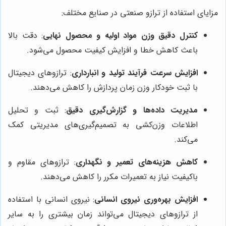
مزایای استفاده از ترازو صنعتی در صنایع مختلف:
کنترل دقیق وزن مواد اولیه و محصول نهایی
: دقت بالا
باعث کاهش خطا و افزایش کیفیت محصول می‌شود.
افزایش سرعت فرآیند تولید و انبارداری
: ترازوهای دیجیتال
با ثبت خودکار وزن زمان پردازش را کاهش می‌دهند.
مدیریت داده‌ها و گزارش‌گیری دقیق
: ثبت و تحلیل
اطلاعات وزن‌کشی به تصمیم‌گیری‌های مدیریتی کمک
می‌کند.
کاهش هزینه‌های تعمیر و نگهداری
: ترازوهای مقاوم و
باکیفیت نیاز به تعمیرات مکرر را کاهش می‌دهند.
افزایش بهره‌وری نیروی انسانی
: نیروی انسانی با استفاده
از ترازوهای دیجیتال می‌تواند زمان بیشتری را به سایر