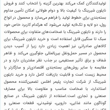
تولیدکنندگان کمک می‌کند بهترین گزینه را انتخاب کنند و فروش
نایلون شیرینگ با کیفیت بالا و دوام طولانی امکان تأمین مداوم
بسته‌بندی برای خطوط تولید را فراهم می‌سازد و محصول در انواع
رول، دو لایه و تک‌لایه تولید می‌شود که هرکدام کاربرد خاص خود
را دارند و نایلون شیرینگ با ضخامت‌های متفاوت برای محصولات
سبک تا سنگین قابل استفاده است و خرید نایلون شیرینگ برای
کالاهای صادراتی نیز اهمیت زیادی دارد زیرا از آسیب دیدن
محصول در مسیر حمل‌ونقل بین‌المللی جلوگیری می‌کند و ظاهر
شفاف و براق تأثیر مستقیمی بر جذب نظر مشتریان دارد و در
مقایسه با سایر روش‌های بسته‌بندی اقتصادی‌تر و سازگارتر با
محیط زیست است و قابلیت بازیافت کامل دارد و خرید نایلون
شیرینگ از شرکت تجارت پلیمر اطلس تضمین‌کننده محصول
استاندارد، با ضخامت مناسب و مقاومت بالا برای مصارف
صنعتی و تجاری است.استفاده از نایلون شیرینگ در صنایع
گوناگون مانند غذایی، دارویی، نوشیدنی، قطعات صنعتی و