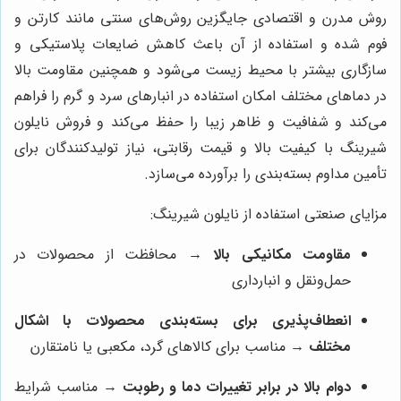
روش مدرن و اقتصادی جایگزین روش‌های سنتی مانند کارتن و
فوم شده و استفاده از آن باعث کاهش ضایعات پلاستیکی و
سازگاری بیشتر با محیط زیست می‌شود و همچنین مقاومت بالا
در دماهای مختلف امکان استفاده در انبارهای سرد و گرم را فراهم
می‌کند و شفافیت و ظاهر زیبا را حفظ می‌کند و فروش نایلون
شیرینگ با کیفیت بالا و قیمت رقابتی، نیاز تولیدکنندگان برای
تأمین مداوم بسته‌بندی را برآورده می‌سازد.
مزایای صنعتی استفاده از نایلون شیرینگ:
مقاومت مکانیکی بالا
→ محافظت از محصولات در
حمل‌ونقل و انبارداری
انعطاف‌پذیری برای بسته‌بندی محصولات با اشکال
مختلف
→ مناسب برای کالاهای گرد، مکعبی یا نامتقارن
دوام بالا در برابر تغییرات دما و رطوبت
→ مناسب شرایط