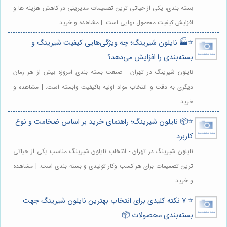
بسته بندی، یکی از حیاتی ترین تصمیمات مدیریتی در کاهش هزینه ها و
افزایش کیفیت محصول نهایی است. | مشاهده و خرید
⭐️🏭 نایلون شیرینگ؛ چه ویژگی‌هایی کیفیت شیرینگ و
بسته‌بندی را افزایش می‌دهد؟
نایلون شیرینگ در تهران - صنعت بسته بندی امروزه بیش از هر زمان
دیگری به دقت و انتخاب مواد اولیه باکیفیت وابسته است. | مشاهده و
خرید
⭐️📦 نایلون شیرینگ؛ راهنمای خرید بر اساس ضخامت و نوع
کاربرد
نایلون شیرینگ در تهران - انتخاب نایلون شیرینگ مناسب یکی از حیاتی
ترین تصمیمات برای هر کسب وکار تولیدی و بسته بندی است. | مشاهده
و خرید
⭐️ ۷ نکته کلیدی برای انتخاب بهترین نایلون شیرینگ جهت
بسته‌بندی محصولات 📦