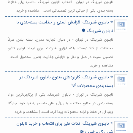
نایلون شیرینگ در تهران - انتخاب نایلون شیرینگ مناسب برای خطوط
بسته بندی، یکی از حیاتی ترین تصمیماتی است. | مشاهده و خرید
⭐️ نایلون شیرینگ: افزایش ایمنی و جذابیت بسته‌بندی با
نایلون شیرینگ 🛡️
نایلون شیرینگ در تهران - در دنیای تجارت مدرن، بسته بندی صرفاً
محافظت از کالا نیست؛ بلکه ابزاری قدرتمند برای ایجاد اولین تاثیر،
تضمین امنیت در حمل و نقل و افزایش جذابیت بصری محصول است. |
مشاهده و خرید
⭐️ نایلون شیرینگ: کاربردهای متنوع نایلون شیرینگ در
بسته‌بندی محصولات 💡
نایلون شیرینگ در تهران - نایلون شیرینگ، یکی از پرکاربردترین مواد
بسته بندی در صنایع مختلف، با ویژگی های منحصر به فرد خود، جایگاه
ویژه ای در حفظ و ارائه محصولات پیدا کرده است. | مشاهده و خرید
⭐️ نایلون شیرینگ: نکات فنی برای انتخاب و خرید نایلون
شیرینگ مناسب 🛠️