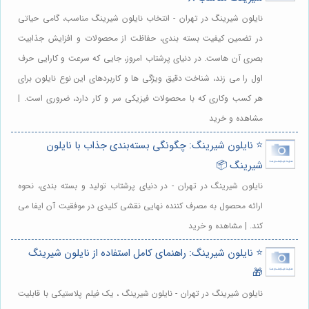
نایلون شیرینگ در تهران - انتخاب نایلون شیرینگ مناسب، گامی حیاتی
در تضمین کیفیت بسته بندی، حفاظت از محصولات و افزایش جذابیت
بصری آن هاست. در دنیای پرشتاب امروز، جایی که سرعت و کارایی حرف
اول را می زند، شناخت دقیق ویژگی ها و کاربردهای این نوع نایلون برای
هر کسب وکاری که با محصولات فیزیکی سر و کار دارد، ضروری است. |
مشاهده و خرید
⭐️ نایلون شیرینگ: چگونگی بسته‌بندی جذاب با نایلون
شیرینگ 📦
نایلون شیرینگ در تهران - در دنیای پرشتاب تولید و بسته بندی، نحوه
ارائه محصول به مصرف کننده نهایی نقشی کلیدی در موفقیت آن ایفا می
کند. | مشاهده و خرید
⭐️ نایلون شیرینگ: راهنمای کامل استفاده از نایلون شیرینگ
🎁
نایلون شیرینگ در تهران - نایلون شیرینگ ، یک فیلم پلاستیکی با قابلیت