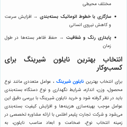
مختلف محیطی
سازگاری با خطوط اتوماتیک بسته‌بندی
→ افزایش سرعت
و کاهش نیروی انسانی
پایداری رنگ و شفافیت
→ حفظ ظاهر بسته‌ها در طول
زمان
انتخاب بهترین نایلون شیرینگ برای
کسب‌وکار
برای انتخاب بهترین
نایلون شیرینگ
، عوامل متعددی مانند نوع
محصول، وزن، اندازه، شرایط نگهداری و نوع دستگاه بسته‌بندی
باید در نظر گرفته شود و خرید نایلون شیرینگ با بررسی دقیق این
عوامل موجب بهینه‌سازی هزینه‌ها و افزایش کیفیت بسته‌بندی
می‌شود و شرکت تجارت پلیمر اطلس با ارائه مشاوره تخصصی در
زمینه انتخاب نوع، ضخامت و ابعاد مناسب نایلون، به