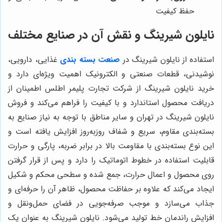
حفظ کیفیت
نایلون شیرینگ و نقش آن در صنایع مختلف
استفاده از نایلون شیرینگ در
صنعت بسته بندی
غذایی، دارویی،
نوشیدنی، قطعات صنعتی و الکترونیک اهمیت ویژه‌ای دارد و
خرید نایلون شیرینگ از شرکت تجارت پلیمر اطلس اطمینان از
دریافت محصول استاندارد و با کیفیت را فراهم می‌کند و فروش
نایلون شیرینگ در تهران و سایر مناطق با توجه به نیاز صنایع به
بسته‌بندی مقاوم، سریع و شفاف روزبه‌روز افزایش یافته است و
این نوع بسته‌بندی با مقاومت بالا در برابر ضربه، پارگی و حرارت
قابلیت استفاده در خطوط اتوماتیک را دارد و پس از قرار گرفتن
روی محصول و اعمال حرارت، جمع شده و سطحی محکم و شکیل
ایجاد می‌کند که علاوه بر حفاظت محصول، ظاهر آن را حرفه‌ای و
جذاب می‌سازد و موجب صرفه‌جویی در فضای حمل‌ونقل و
افزایش راندمان خط تولید می‌شود. نایلون شیرینگ به عنوان یک