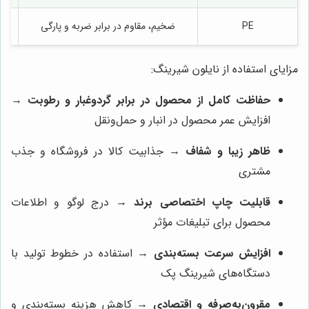
PE
ضخیم، مقاوم در برابر ضربه و پارگی
مزایای استفاده از نایلون شیرینگ:
حفاظت کامل از محصول در برابر گردوغبار و رطوبت
→
افزایش عمر محصول در انبار و حمل‌ونقل
ظاهر زیبا و شفاف
→ جذابیت کالا در فروشگاه و جذب
مشتری
قابلیت چاپ اختصاصی برند
→ درج لوگو و اطلاعات
محصول برای تبلیغات مؤثر
افزایش سرعت بسته‌بندی
→ استفاده در خطوط تولید با
دستگاه‌های شیرینگ پک
مقرون‌به‌صرفه و اقتصادی
→ کاهش هزینه بسته‌بندی و