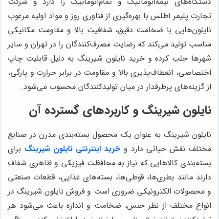
دستگاه‌های نیمه‌اتوماتیک و تمام‌اتوماتیک را دارد و شرکت
تجارت پلیمر اطلس با بهره‌گیری از فناوری روز و مواد اولیه مرغوب
نایلون‌هایی با ضخامت دقیق، شفافیت بالا و مقاومت مکانیکی
مناسب تولید می‌کند که رضایت مصرف‌کنندگان را در تهران و سایر
شهرها جلب کرده و خرید نایلون شیرینگ به دلیل قابلیت چاپ
اختصاصی، انعطاف‌پذیری بالا و مقاومت در برابر حرارت و پارگی،
از گزینه‌های پرطرفدار در میان تولیدکنندگان محسوب می‌شود.
نایلون شیرینگ و کاربردهای گسترده آن
نایلون شیرینگ به عنوان یک محصول بسته‌بندی مدرن در صنایع
مختلف نقش حیاتی دارد و
خرید اینترنتی نایلون شیرینگ
برای
بسته‌بندی کالاهایی که نیاز به محافظت فیزیکی و ظاهری شفاف
دارند مانند بطری‌ها، قوطی‌ها، بسته‌های غذایی، قطعات صنعتی
و محصولات الکترونیکی ضروری است و فروش نایلون شیرینگ در
انواع مختلف از نظر جنس، ضخامت و اندازه باعث می‌شود هر