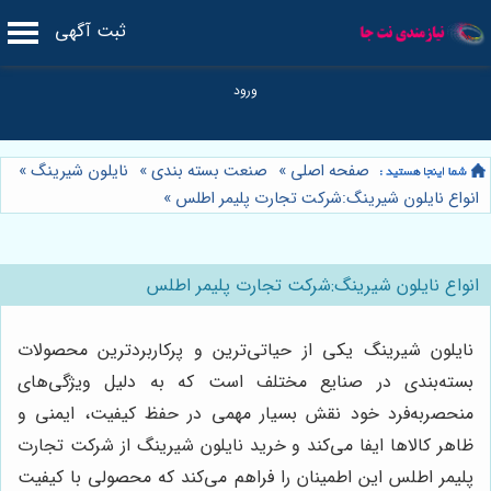
ثبت آگهی
صفحه اصلی
»
صنعت بسته بندی
»
نایلون شیرینگ
»
انواع نایلون شیرینگ:شرکت تجارت پلیمر اطلس
»
انواع نایلون شیرینگ:شرکت تجارت پلیمر اطلس
نایلون شیرینگ یکی از حیاتی‌ترین و پرکاربردترین محصولات
بسته‌بندی در صنایع مختلف است که به دلیل ویژگی‌های
منحصربه‌فرد خود نقش بسیار مهمی در حفظ کیفیت، ایمنی و
ظاهر کالاها ایفا می‌کند و خرید نایلون شیرینگ از شرکت تجارت
پلیمر اطلس این اطمینان را فراهم می‌کند که محصولی با کیفیت