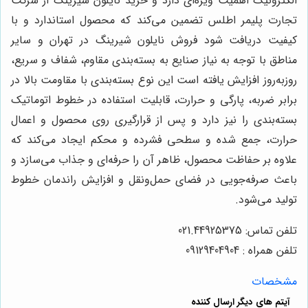
الکترونیک اهمیت ویژه‌ای دارد و خرید نایلون شیرینگ از شرکت
تجارت پلیمر اطلس تضمین می‌کند که محصول استاندارد و با
کیفیت دریافت شود فروش نایلون شیرینگ در تهران و سایر
مناطق با توجه به نیاز صنایع به بسته‌بندی مقاوم، شفاف و سریع،
روزبه‌روز افزایش یافته است این نوع بسته‌بندی با مقاومت بالا در
برابر ضربه، پارگی و حرارت، قابلیت استفاده در خطوط اتوماتیک
بسته‌بندی را نیز دارد و پس از قرارگیری روی محصول و اعمال
حرارت، جمع شده و سطحی فشرده و محکم ایجاد می‌کند که
علاوه بر حفاظت محصول، ظاهر آن را حرفه‌ای و جذاب می‌سازد و
باعث صرفه‌جویی در فضای حمل‌ونقل و افزایش راندمان خطوط
تولید می‌شود.
تلفن تماس: 021.44925375
تلفن همراه : 09129404904
مشخصات