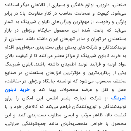
صنعتی، دارویی، لوازم خانگی و بسیاری از کالاهای دیگر استفاده
می‌شود. کیفیت و ضخامت مناسب در کنار مقاومت بالا در برابر
پارگی و رطوبت، از مهم‌ترین ویژگی‌های نایلون شیرینگ به شمار
می‌آید که باعث شده این محصول جایگاه ویژه‌ای در بازار
بسته‌بندی در تهران و سایر شهرهای ایران داشته باشد. بسیاری از
تولیدکنندگان و شرکت‌های پخش برای بسته‌بندی حرفه‌ای‌تر، اقدام
به خرید نایلون شیرینگ از مراکز معتبر می‌کنند تا از کیفیت بالای
مواد اولیه و فرآیند تولید اطمینان داشته باشند.نایلون شیرینگ
یکی از پرکاربردترین و مؤثرترین ابزارهای بسته‌بندی در صنایع
مختلف محسوب می‌شود که توانسته جایگاه ویژه‌ای در حفاظت،
حمل و نقل و عرضه محصولات پیدا کند و
خرید نایلون
شیرینگ
از شرکت تجارت پلیمر اطلس این امکان را برای
تولیدکنندگان و توزیع‌کنندگان فراهم می‌کند که کالاهای خود را با
کیفیت بالا، ظاهر مرتب و ایمنی مطلوب بسته‌بندی کنند و این
محصول با خواص منحصربه‌فردی مانند جمع‌شوندگی حرارتی،