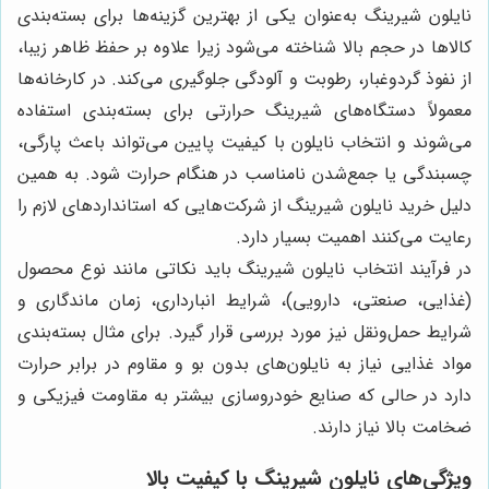
نایلون شیرینگ به‌عنوان یکی از بهترین گزینه‌ها برای بسته‌بندی
کالاها در حجم بالا شناخته می‌شود زیرا علاوه بر حفظ ظاهر زیبا،
از نفوذ گردوغبار، رطوبت و آلودگی جلوگیری می‌کند. در کارخانه‌ها
معمولاً دستگاه‌های شیرینگ حرارتی برای بسته‌بندی استفاده
می‌شوند و انتخاب نایلون با کیفیت پایین می‌تواند باعث پارگی،
چسبندگی یا جمع‌شدن نامناسب در هنگام حرارت شود. به همین
دلیل خرید نایلون شیرینگ از شرکت‌هایی که استانداردهای لازم را
رعایت می‌کنند اهمیت بسیار دارد.
در فرآیند انتخاب نایلون شیرینگ باید نکاتی مانند نوع محصول
(غذایی، صنعتی، دارویی)، شرایط انبارداری، زمان ماندگاری و
شرایط حمل‌ونقل نیز مورد بررسی قرار گیرد. برای مثال بسته‌بندی
مواد غذایی نیاز به نایلون‌های بدون بو و مقاوم در برابر حرارت
دارد در حالی که صنایع خودروسازی بیشتر به مقاومت فیزیکی و
ضخامت بالا نیاز دارند.
ویژگی‌های نایلون شیرینگ با کیفیت بالا