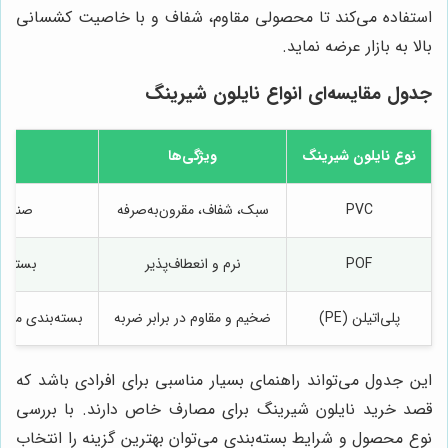
استفاده می‌کند تا محصولی مقاوم، شفاف و با خاصیت کشسانی
بالا به بازار عرضه نماید.
جدول مقایسه‌ای انواع نایلون شیرینگ
نوع نایلون شیرینگ
ویژگی‌ها
ک
PVC
سبک، شفاف، مقرون‌به‌صرفه
صنایع 
POF
نرم و انعطاف‌پذیر
بسته‌بن
پلی‌اتیلن (PE)
ضخیم و مقاوم در برابر ضربه
بسته‌بندی محص
این جدول می‌تواند راهنمای بسیار مناسبی برای افرادی باشد که
قصد خرید نایلون شیرینگ برای مصارف خاص دارند. با بررسی
نوع محصول و شرایط بسته‌بندی می‌توان بهترین گزینه را انتخاب