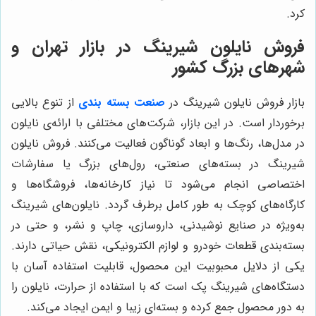
کرد.
فروش نایلون شیرینگ در بازار تهران و
شهرهای بزرگ کشور
بازار فروش نایلون شیرینگ در
صنعت بسته بندی
از تنوع بالایی
برخوردار است. در این بازار، شرکت‌های مختلفی با ارائه‌ی نایلون
در مدل‌ها، رنگ‌ها و ابعاد گوناگون فعالیت می‌کنند. فروش نایلون
شیرینگ در بسته‌های صنعتی، رول‌های بزرگ یا سفارشات
اختصاصی انجام می‌شود تا نیاز کارخانه‌ها، فروشگاه‌ها و
کارگاه‌های کوچک به طور کامل برطرف گردد. نایلون‌های شیرینگ
به‌ویژه در صنایع نوشیدنی، داروسازی، چاپ و نشر، و حتی در
بسته‌بندی قطعات خودرو و لوازم الکترونیکی، نقش حیاتی دارند.
یکی از دلایل محبوبیت این محصول، قابلیت استفاده آسان با
دستگاه‌های شیرینگ پک است که با استفاده از حرارت، نایلون را
به دور محصول جمع کرده و بسته‌ای زیبا و ایمن ایجاد می‌کند.