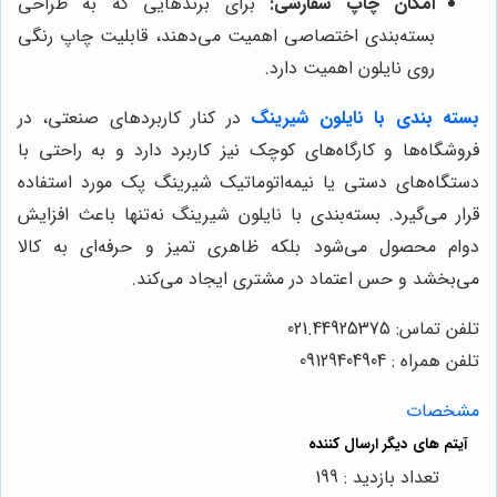
امکان چاپ سفارشی:
برای برندهایی که به طراحی
بسته‌بندی اختصاصی اهمیت می‌دهند، قابلیت چاپ رنگی
روی نایلون اهمیت دارد.
بسته بندی
با نایلون شیرینگ
در کنار کاربردهای صنعتی، در
فروشگاه‌ها و کارگاه‌های کوچک نیز کاربرد دارد و به راحتی با
دستگاه‌های دستی یا نیمه‌اتوماتیک شیرینگ پک مورد استفاده
قرار می‌گیرد. بسته‌بندی با نایلون شیرینگ نه‌تنها باعث افزایش
دوام محصول می‌شود بلکه ظاهری تمیز و حرفه‌ای به کالا
می‌بخشد و حس اعتماد در مشتری ایجاد می‌کند.
تلفن تماس: 021.44925375
تلفن همراه : 09129404904
مشخصات
تعداد بازدید : 199