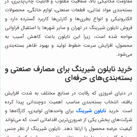
مقاومت مکانیکی بالا، شفافیت مطلوب و قابلیت چاپ‌پذیری، در
بسته‌بندی مواد غذایی، قطعات صنعتی، لوازم خانگی، محصولات
الکترونیکی و انواع بطری‌ها و کارتن‌ها کاربرد گسترده دارد و
فروش نایلون شیرینگ در تهران و سایر شهرها با استقبال فراوانی
مواجه شده است، زیرا این نایلون باعث کاهش آسیب به
محصول، افزایش سرعت خطوط تولید و بهبود ظاهر بسته‌بندی
می‌شود.
خرید نایلون شیرینگ برای مصارف صنعتی و
بسته‌بندی‌های حرفه‌ای
در دنیای امروزی که رقابت در صنایع مختلف به شدت افزایش
یافته، انتخاب بسته‌بندی مناسب اهمیت دوچندانی پیدا کرده
است. خرید
نایلون شیرینگ
برای واحدهای تولیدی، کارگاه‌ها و
شرکت‌های پخش یکی از ضروری‌ترین اقداماتی است که می‌تواند
کیفیت عرضه محصول را ارتقا دهد. نایلون شیرینگ از نظر جنس