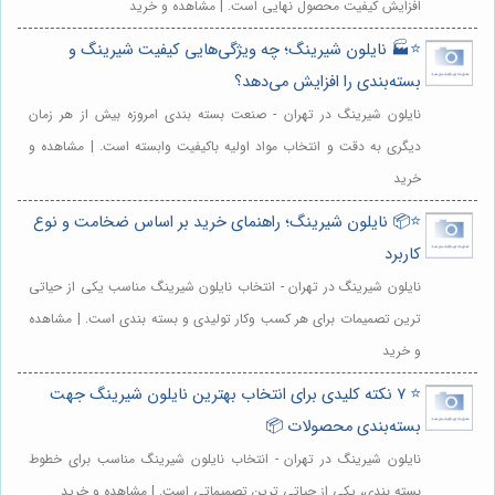
افزایش کیفیت محصول نهایی است. | مشاهده و خرید
⭐️🏭 نایلون شیرینگ؛ چه ویژگی‌هایی کیفیت شیرینگ و
بسته‌بندی را افزایش می‌دهد؟
نایلون شیرینگ در تهران - صنعت بسته بندی امروزه بیش از هر زمان
دیگری به دقت و انتخاب مواد اولیه باکیفیت وابسته است. | مشاهده و
خرید
⭐️📦 نایلون شیرینگ؛ راهنمای خرید بر اساس ضخامت و نوع
کاربرد
نایلون شیرینگ در تهران - انتخاب نایلون شیرینگ مناسب یکی از حیاتی
ترین تصمیمات برای هر کسب وکار تولیدی و بسته بندی است. | مشاهده
و خرید
⭐️ ۷ نکته کلیدی برای انتخاب بهترین نایلون شیرینگ جهت
بسته‌بندی محصولات 📦
نایلون شیرینگ در تهران - انتخاب نایلون شیرینگ مناسب برای خطوط
بسته بندی، یکی از حیاتی ترین تصمیماتی است. | مشاهده و خرید