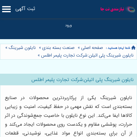
ثبت آگهی
صفحه اصلی
»
صنعت بسته بندی
»
نایلون شیرینگ
»
نایلون شیرینگ پلی اتیلن:شرکت تجارت پلیمر اطلس
»
نایلون شیرینگ پلی اتیلن:شرکت تجارت پلیمر اطلس
نایلون شیرینگ یکی از پرکاربردترین محصولات در صنایع
بسته‌بندی است که نقش مهمی در حفظ کیفیت، امنیت و زیبایی
کالاها ایفا می‌کند. این نوع نایلون با خاصیت جمع‌شوندگی در اثر
حرارت، پوششی مقاوم و یکدست روی محصولات ایجاد می‌کند و
از آن برای بسته‌بندی انواع مواد غذایی، نوشیدنی، قطعات