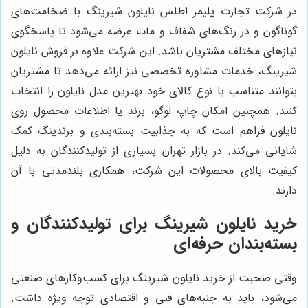
در شرکت تجارت پلیمر اطلس نایلون شیرینگ با ضخامت‌های
گوناگون و در رنگ‌های شفاف و مات عرضه می‌شود تا پاسخگوی
نیازهای مختلف مشتریان باشد. این شرکت علاوه بر فروش نایلون
شیرینگ، خدمات مشاوره تخصصی نیز ارائه می‌دهد تا مشتریان
بتوانند متناسب با نوع کالای خود بهترین مدل نایلون را انتخاب
کنند. همچنین امکان چاپ لوگو، برند یا اطلاعات محصول روی
نایلون فراهم است که به جذابیت بسته‌بندی و برندینگ کمک
شایانی می‌کند. در بازار تهران بسیاری از تولیدکنندگان به دلیل
کیفیت بالای محصولات این شرکت، همکاری بلندمدتی با آن
دارند.
خرید نایلون شیرینگ برای تولیدکنندگان و
بسته‌بندان حرفه‌ای
وقتی صحبت از خرید نایلون شیرینگ برای کسب‌وکارهای صنعتی
می‌شود، باید به جنبه‌های فنی و اقتصادی توجه ویژه داشت.