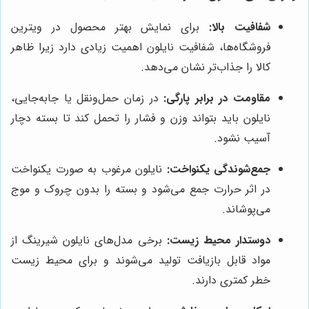
شفافیت بالا:
برای نمایش بهتر محصول در ویترین
فروشگاه‌ها، شفافیت نایلون اهمیت زیادی دارد زیرا ظاهر
کالا را جذاب‌تر نشان می‌دهد.
مقاومت در برابر پارگی:
در زمان حمل‌ونقل یا جابه‌جایی،
نایلون باید بتواند وزن و فشار را تحمل کند تا بسته دچار
آسیب نشود.
جمع‌شوندگی یکنواخت:
نایلون مرغوب به صورت یکنواخت
در اثر حرارت جمع می‌شود و بسته را بدون چروک و موج
می‌پوشاند.
دوستدار محیط زیست:
برخی مدل‌های نایلون شیرینگ از
مواد قابل بازیافت تولید می‌شوند و برای محیط زیست
خطر کمتری دارند.