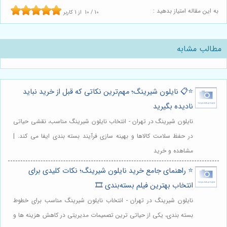
به این مقاله امتیاز بدهید :
10
/
10
از
1
کاربر
مطالب مشابه
⭐️📋 نایلون شیرینگ؛ مهم‌ترین نکاتی که قبل از خرید نباید
نادیده بگیرید
نایلون شیرینگ در تهران - انتخاب نایلون شیرینگ مناسب، نقشی حیاتی
در حفظ سلامت کالاها و بهینه سازی فرآیند بسته بندی ایفا می کند. |
مشاهده و خرید
⭐️ راهنمای جامع خرید نایلون شیرینگ؛ نکات کلیدی برای
انتخاب بهترین فیلم بسته‌بندی 🎞️
نایلون شیرینگ در تهران - انتخاب نایلون شیرینگ مناسب برای خطوط
بسته بندی، یکی از حیاتی ترین تصمیمات مدیریتی در کاهش هزینه ها و