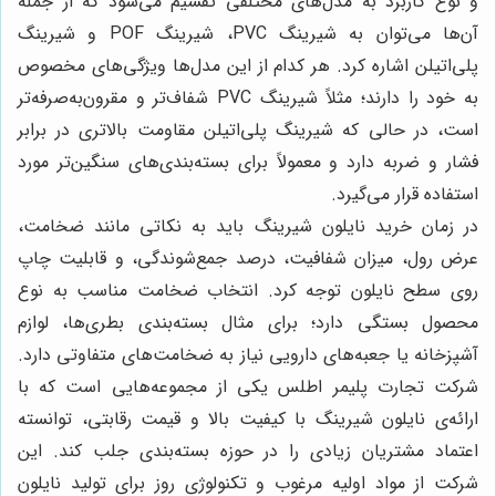
و نوع کاربرد به مدل‌های مختلفی تقسیم می‌شود که از جمله
آن‌ها می‌توان به شیرینگ PVC، شیرینگ POF و شیرینگ
پلی‌اتیلن اشاره کرد. هر کدام از این مدل‌ها ویژگی‌های مخصوص
به خود را دارند؛ مثلاً شیرینگ PVC شفاف‌تر و مقرون‌به‌صرفه‌تر
است، در حالی که شیرینگ پلی‌اتیلن مقاومت بالاتری در برابر
فشار و ضربه دارد و معمولاً برای بسته‌بندی‌های سنگین‌تر مورد
استفاده قرار می‌گیرد.
در زمان خرید نایلون شیرینگ باید به نکاتی مانند ضخامت،
عرض رول، میزان شفافیت، درصد جمع‌شوندگی، و قابلیت چاپ
روی سطح نایلون توجه کرد. انتخاب ضخامت مناسب به نوع
محصول بستگی دارد؛ برای مثال بسته‌بندی بطری‌ها، لوازم
آشپزخانه یا جعبه‌های دارویی نیاز به ضخامت‌های متفاوتی دارد.
شرکت تجارت پلیمر اطلس یکی از مجموعه‌هایی است که با
ارائه‌ی نایلون شیرینگ با کیفیت بالا و قیمت رقابتی، توانسته
اعتماد مشتریان زیادی را در حوزه بسته‌بندی جلب کند. این
شرکت از مواد اولیه مرغوب و تکنولوژی روز برای تولید نایلون