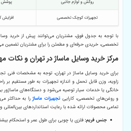
روکش و لوازم جانبی
پوشش و
تجهیزات کوچک تخصصی
افزایش ک
با توجه به جدول فوق، مشتریان می‌توانند پیش از خرید وسایل
تخصصی، خریدی حرفه‌ای و مطمئن را برای مشتریان تضمین می‌
مرکز خرید وسایل ماساژ در تهران و نکات م
برای خرید وسایل ماساژ در تهران، توجه به مشخصات فنی تجهیز
زاویه، وزن قابل تحمل و اندازه تجهیزات به طور مستقیم بر را
خانگی یا خدمات سیار توصیه می‌شود و دستگاه‌های ماساژور برقی
و روغن‌های تخصصی، کارایی
تجهیزات ماساژ
را به حداکثر می
تمامی محصولات ارائه شده با رعایت استانداردهای بین‌المللی و 
جنس فریم:
فلزی یا چوبی برای طول عمر و استحکام بیشت