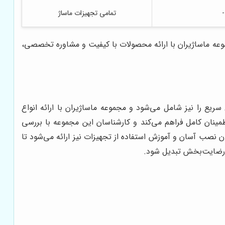
-
تمامی تجهیزات ماساژ
موعه ماساژیران با ارائه محصولات با کیفیت و مشاوره تخصصی،
ریع را نیز شامل می‌شود و مجموعه ماساژیران با ارائه انواع
طمینان کامل فراهم می‌کند و کارشناسان این مجموعه با بررسی
نصب آسان و آموزش استفاده از تجهیزات نیز ارائه می‌شود تا
 و رضایت‌بخش تبدیل شود.