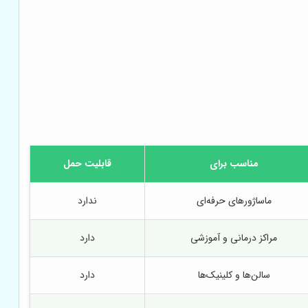
مناسب برای
قابلیت حمل
ماساژورهای حرفه‌ای
ندارد
مراکز درمانی و آموزشی
دارد
سالن‌ها و کلینیک‌ها
دارد