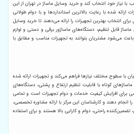
ا نیاز خود انتخاب کند و خرید وسایل ماساژ در تهران از این
رائه شده با رعایت بالاترین استانداردها و با دوام طولانی
رای انتخاب بهترین تجهیزات را ارائه می‌دهند تا خرید وسایل
اساژ قابل تنظیم، دستگاه‌های ماساژور برقی و دستی و لوازم
باعث می‌شود مشتریان بتوانند به تجهیزات مناسب و مطابق با
ریان با سطوح مختلف نیازها فراهم می‌کند و تجهیزات ارائه شده
اساژهای کوتاه با قابلیت تنظیم ارتفاع و پشتی، دستگاه‌های
صصی برای افزایش کیفیت خدمات و دوام تجهیزات است و تمامی
 را انجام دهند و کارشناسان این مرکز با ارائه مشاوره تخصصی،
تضمین‌کننده راحتی، دوام و کارایی بالا هستند و برای استفاده