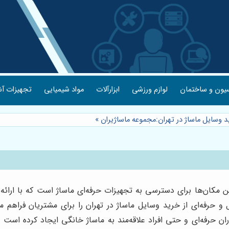
یون و ساختمان
لوازم ورزشی
ابزارآلات
مواد شیمیایی
تجهیزات آش
د وسایل ماساژ در تهران:مجموعه ماساژیران
»
ین مکان‌ها برای دسترسی به تجهیزات حرفه‌ای ماساژ است که با ارائه
 و حرفه‌ای از خرید وسایل ماساژ در تهران را برای مشتریان فراهم 
ن حرفه‌ای و حتی افراد علاقه‌مند به ماساژ خانگی ایجاد کرده است 