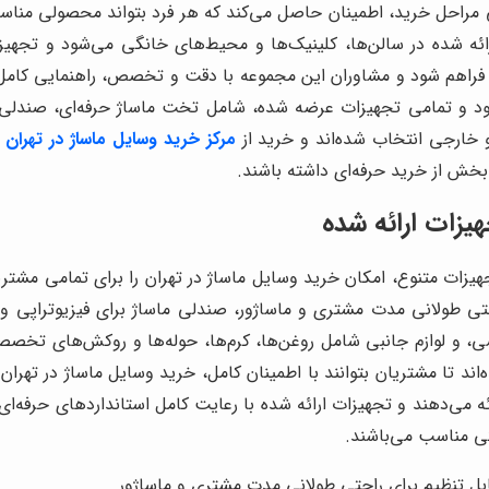
 مراحل خرید، اطمینان حاصل می‌کند که هر فرد بتواند محصولی مناسب ب
 شده در سالن‌ها، کلینیک‌ها و محیط‌های خانگی می‌شود و تجهیزات ا
ان فراهم شود و مشاوران این مجموعه با دقت و تخصص، راهنمایی کامل ب
ود و تمامی تجهیزات عرضه شده، شامل تخت ماساژ حرفه‌ای، صندلی م
خارجی انتخاب شده‌اند و خرید از
مرکز خرید وسایل ماساژ در تهران
بخش از خرید حرفه‌ای داشته باشند.
هیزات ارائه شده
 تجهیزات متنوع، امکان خرید وسایل ماساژ در تهران را برای تمامی مشت
ی طولانی مدت مشتری و ماساژور، صندلی ماساژ برای فیزیوتراپی و م
ی، و لوازم جانبی شامل روغن‌ها، کرم‌ها، حوله‌ها و روکش‌های تخ
ند تا مشتریان بتوانند با اطمینان کامل، خرید وسایل ماساژ در تهران
ه می‌دهند و تجهیزات ارائه شده با رعایت کامل استانداردهای حرفه‌ای، 
گی مناسب می‌باشند.
ابل تنظیم برای راحتی طولانی مدت مشتری و ماساژور