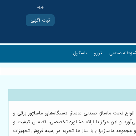
ثبت آگهی
پزخانه صنعتی
ترازو
باسکول
 انواع تخت ماساژ، صندلی ماساژ، دستگاه‌های ماساژور برقی و
می‌آورد و این مرکز با ارائه مشاوره تخصصی، تضمین کیفیت و
و مجموعه ماساژیران با سال‌ها تجربه در زمینه فروش تجهیزات