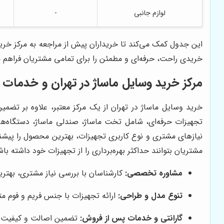
لوازم جانبی
-
این جدول کمک می‌کند تا خریداران پیش از مراجعه به مرکز خری
خریدی راحت، حرفه‌ای و مطمئن را برای تمامی مشتریان فراهم م
مرکز خرید وسایل ماساژ در تهران و خدمات 
خرید وسایل ماساژ در تهران از یک مرکز معتبر، علاوه بر تضمی
تجهیزات حرفه‌ای، شامل تخت ماساژ، صندلی ماساژ، دستگاه‌های 
نیازهای مشتری و نوع کاربری تجهیزات، بهترین محصول را پیشن
مشتریان بتوانند حداکثر بهره‌برداری را از تجهیزات خود داشته 
مشاوره تخصصی:
کارشناسان با بررسی نیاز مشتری، بهتری
تنوع مدل و طراحی:
ارائه تجهیزات با جنس فریم و فوم مت
گارانتی و خدمات پس از فروش:
تضمین اصالت و کیفیت 