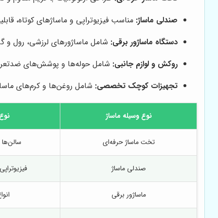
صندلی ماساژ:
مناسب فیزیوتراپی و ماساژهای کوتاه، قابل
دستگاه ماساژور برقی:
شامل ماساژورهای لرزشی، رول و گ
روکش و لوازم جانبی:
شامل حوله‌ها و پوشش‌های ضدتعری
تجهیزات کوچک تخصصی:
شامل روغن‌ها و کرم‌های ماسا
نوع وسیله ماساژ
نوع 
تخت ماساژ حرفه‌ای
سالن‌ها 
صندلی ماساژ
فیزیوتراپی 
ماساژور برقی
انوا