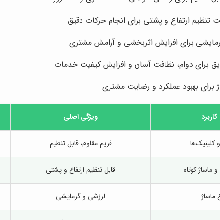
یت تنظیم ارتفاع و پشتی برای انجام حرکات دقیق
رمایشی برای افزایش اثربخشی و آرامش مشتری
ق برای دوام، نظافت آسان و افزایش کیفیت خدمات
ژ برای بهبود عملکرد و رضایت مشتری
کاربرد
ویژگی اصلی
و کلینیک‌ها
فریم مقاوم، قابل تنظیم
و ماساژ کوتاه
قابل تنظیم ارتفاع و پشتی
ع ماساژ
لرزشی و گرمایشی