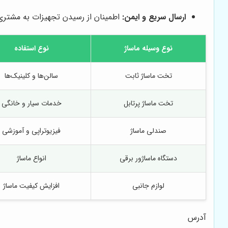
ارسال سریع و ایمن:
اطمینان از رسیدن تجهیزات به مشتر
نوع وسیله ماساژ
نوع استفاده
تخت ماساژ ثابت
سالن‌ها و کلینیک‌ها
تخت ماساژ پرتابل
خدمات سیار و خانگی
صندلی ماساژ
فیزیوتراپی و آموزشی
دستگاه ماساژور برقی
انواع ماساژ
لوازم جانبی
افزایش کیفیت ماساژ
آدرس