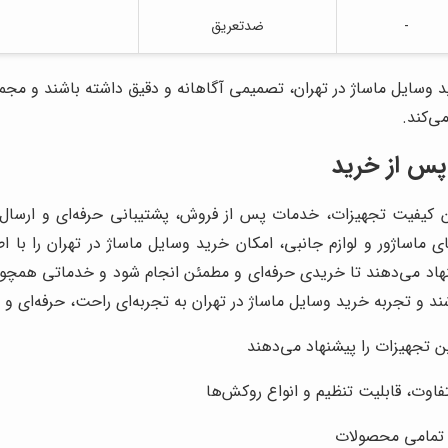
-
ضدتعریق
د وسایل ماساژ در تهران، تصمیمی آگاهانه و دقیق داشته باشند و مج
ی‌کند.
پس از خرید
ن کیفیت تجهیزات، خدمات پس از فروش، پشتیبانی حرفه‌ای و ارسال س
ماساژور و لوازم جانبی، امکان خرید وسایل ماساژ در تهران را با ا
هاد می‌دهند تا خریدی حرفه‌ای و مطمئن انجام شود و خدماتی همچون 
باشند و تجربه خرید وسایل ماساژ در تهران به تجربه‌ای راحت، حرفه‌ای
ن تجهیزات را پیشنهاد می‌دهند
فاوت، قابلیت تنظیم و انواع روکش‌ها
تمامی محصولات