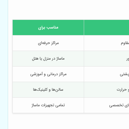
مناسب برای
قاوم
مراکز حرفه‌ای
ر
ماساژ در منزل یا هتل
 پشتی
مراکز درمانی و آموزشی
 حرارت
سالن‌ها و کلینیک‌ها
‌های تخصصی
تمامی تجهیزات ماساژ