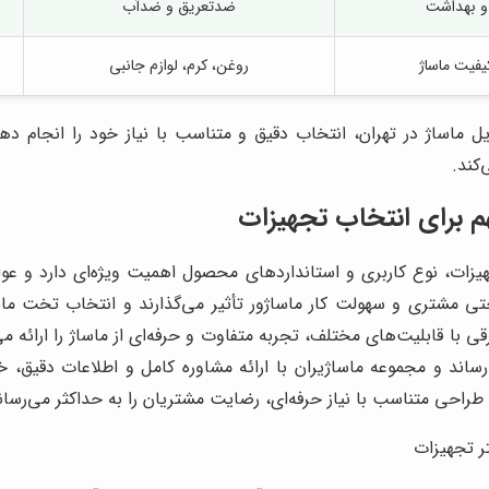
 بهداشت
ضدتعریق و ضدآب
یفیت ماساژ
روغن، کرم، لوازم جانبی
 ماساژ در تهران، انتخاب دقیق و متناسب با نیاز خود را انجام دهن
کند.
هم برای انتخاب تجهیزات
ات، نوع کاربری و استانداردهای محصول اهمیت ویژه‌ای دارد و عوا
حتی مشتری و سهولت کار ماساژور تأثیر می‌گذارند و انتخاب تخت ماساژ
 با قابلیت‌های مختلف، تجربه متفاوت و حرفه‌ای از ماساژ را ارائه م
‌رساند و مجموعه ماساژیران با ارائه مشاوره کامل و اطلاعات دقیق، 
طراحی متناسب با نیاز حرفه‌ای، رضایت مشتریان را به حداکثر می‌رسان
ر تجهیزات