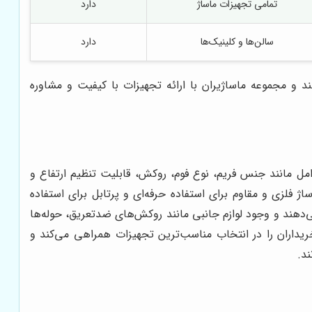
تمامی تجهیزات ماساژ
دارد
سالن‌ها و کلینیک‌ها
دارد
د و مجموعه ماساژیران با ارائه تجهیزات با کیفیت و مشاوره
مل مانند جنس فریم، نوع فوم، روکش، قابلیت تنظیم ارتفاع و
 فلزی و مقاوم برای استفاده حرفه‌ای و پرتابل برای استفاده
ی‌دهند و وجود لوازم جانبی مانند روکش‌های ضدتعریق، حوله‌ها
خریداران را در انتخاب مناسب‌ترین تجهیزات همراهی می‌کند و
ند.