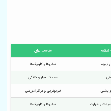
 تنظیم
مناسب برای
و زاویه
سالن‌ها و کلینیک‌ها
تی
خدمات سیار و خانگی
 و پشتی
فیزیوتراپی و مراکز آموزشی
 سرعت و حرارت
سالن‌ها و کلینیک‌ها