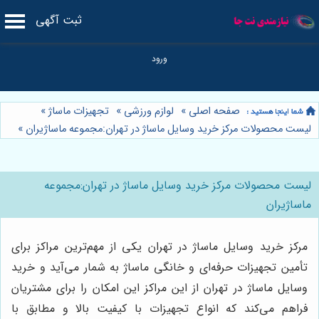
ثبت آگهی
صفحه اصلی
»
لوازم ورزشی
»
تجهیزات ماساژ
»
لیست محصولات مرکز خرید وسایل ماساژ در تهران:مجموعه ماساژیران
»
لیست محصولات مرکز خرید وسایل ماساژ در تهران:مجموعه
ماساژیران
مرکز خرید وسایل ماساژ در تهران یکی از مهم‌ترین مراکز برای
تأمین تجهیزات حرفه‌ای و خانگی ماساژ به شمار می‌آید و خرید
وسایل ماساژ در تهران از این مراکز این امکان را برای مشتریان
فراهم می‌کند که انواع تجهیزات با کیفیت بالا و مطابق با