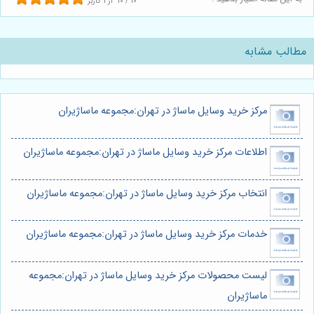
10
/
10
از
1
کاربر
مطالب مشابه
مرکز خرید وسایل ماساژ در تهران:مجموعه ماساژیران
اطلاعات مرکز خرید وسایل ماساژ در تهران:مجموعه ماساژیران
انتخاب مرکز خرید وسایل ماساژ در تهران:مجموعه ماساژیران
خدمات مرکز خرید وسایل ماساژ در تهران:مجموعه ماساژیران
لیست محصولات مرکز خرید وسایل ماساژ در تهران:مجموعه
ماساژیران