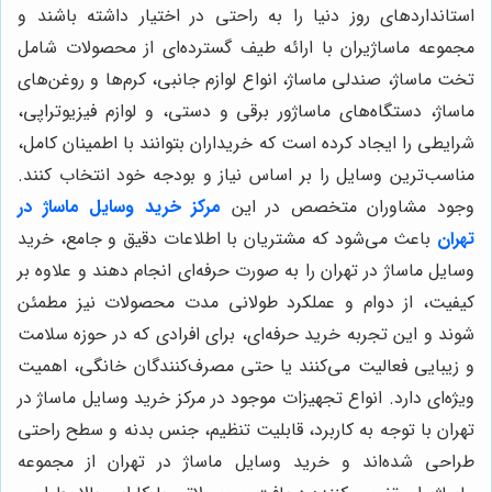
استانداردهای روز دنیا را به راحتی در اختیار داشته باشند و
مجموعه ماساژیران با ارائه طیف گسترده‌ای از محصولات شامل
تخت ماساژ، صندلی ماساژ، انواع لوازم جانبی، کرم‌ها و روغن‌های
ماساژ، دستگاه‌های ماساژور برقی و دستی، و لوازم فیزیوتراپی،
شرایطی را ایجاد کرده است که خریداران بتوانند با اطمینان کامل،
مناسب‌ترین وسایل را بر اساس نیاز و بودجه خود انتخاب کنند.
وجود مشاوران متخصص در این
مرکز خرید وسایل ماساژ در
تهران
باعث می‌شود که مشتریان با اطلاعات دقیق و جامع، خرید
وسایل ماساژ در تهران را به صورت حرفه‌ای انجام دهند و علاوه بر
کیفیت، از دوام و عملکرد طولانی مدت محصولات نیز مطمئن
شوند و این تجربه خرید حرفه‌ای، برای افرادی که در حوزه سلامت
و زیبایی فعالیت می‌کنند یا حتی مصرف‌کنندگان خانگی، اهمیت
ویژه‌ای دارد. انواع تجهیزات موجود در مرکز خرید وسایل ماساژ در
تهران با توجه به کاربرد، قابلیت تنظیم، جنس بدنه و سطح راحتی
طراحی شده‌اند و خرید وسایل ماساژ در تهران از مجموعه