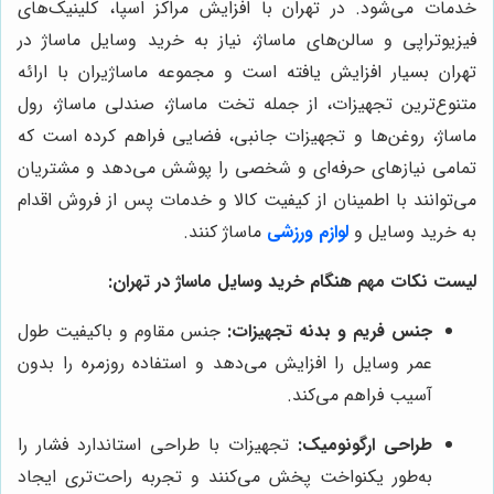
خدمات می‌شود. در تهران با افزایش مراکز اسپا، کلینیک‌های
فیزیوتراپی و سالن‌های ماساژ، نیاز به خرید وسایل ماساژ در
تهران بسیار افزایش یافته است و مجموعه ماساژیران با ارائه
متنوع‌ترین تجهیزات، از جمله تخت ماساژ، صندلی ماساژ، رول
ماساژ، روغن‌ها و تجهیزات جانبی، فضایی فراهم کرده است که
تمامی نیازهای حرفه‌ای و شخصی را پوشش می‌دهد و مشتریان
می‌توانند با اطمینان از کیفیت کالا و خدمات پس از فروش اقدام
به خرید وسایل و
لوازم ورزشی
ماساژ کنند.
لیست نکات مهم هنگام خرید وسایل ماساژ در تهران:
جنس فریم و بدنه تجهیزات:
جنس مقاوم و باکیفیت طول
عمر وسایل را افزایش می‌دهد و استفاده روزمره را بدون
آسیب فراهم می‌کند.
طراحی ارگونومیک:
تجهیزات با طراحی استاندارد فشار را
به‌طور یکنواخت پخش می‌کنند و تجربه راحت‌تری ایجاد