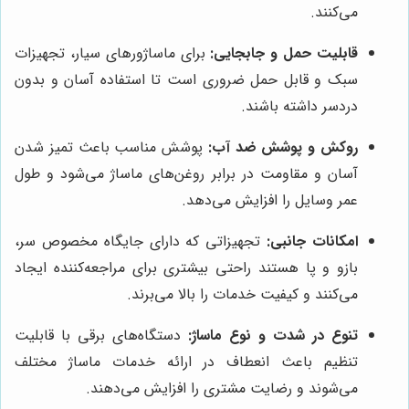
می‌کنند.
قابلیت حمل و جابجایی:
برای ماساژورهای سیار، تجهیزات
سبک و قابل حمل ضروری است تا استفاده آسان و بدون
دردسر داشته باشند.
روکش و پوشش ضد آب:
پوشش مناسب باعث تمیز شدن
آسان و مقاومت در برابر روغن‌های ماساژ می‌شود و طول
عمر وسایل را افزایش می‌دهد.
امکانات جانبی:
تجهیزاتی که دارای جایگاه مخصوص سر،
بازو و پا هستند راحتی بیشتری برای مراجعه‌کننده ایجاد
می‌کنند و کیفیت خدمات را بالا می‌برند.
تنوع در شدت و نوع ماساژ:
دستگاه‌های برقی با قابلیت
تنظیم باعث انعطاف در ارائه خدمات ماساژ مختلف
می‌شوند و رضایت مشتری را افزایش می‌دهند.