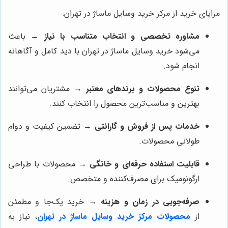
مزایای خرید از مرکز خرید وسایل ماساژ در تهران:
مشاوره تخصصی و انتخاب متناسب با نیاز
→ باعث
می‌شود خرید وسایل ماساژ در تهران با دید کامل و آگاهانه
انجام شود.
تنوع محصولات و برندهای معتبر
→ مشتریان می‌توانند
بهترین و مناسب‌ترین محصول را انتخاب کنند.
خدمات پس از فروش و گارانتی
→ تضمین کیفیت و دوام
طولانی محصولات.
قابلیت استفاده حرفه‌ای و خانگی
→ محصولات با طراحی
ارگونومیک برای مصرف‌کننده و متخصص.
صرفه‌جویی در زمان و هزینه
→ خرید یک‌جا و مطمئن
از
محصولات مرکز خرید وسایل ماساژ در تهران
، نیاز به