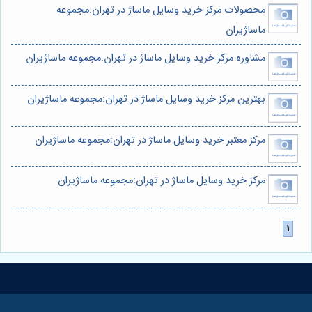
محصولات مرکز خرید وسایل ماساژ در تهران:مجموعه
ماساژیران
مشاوره مرکز خرید وسایل ماساژ در تهران:مجموعه ماساژیران
بهترین مرکز خرید وسایل ماساژ در تهران:مجموعه ماساژیران
مرکز معتبر خرید وسایل ماساژ در تهران:مجموعه ماساژیران
مرکز خرید وسایل ماساژ در تهران:مجموعه ماساژیران