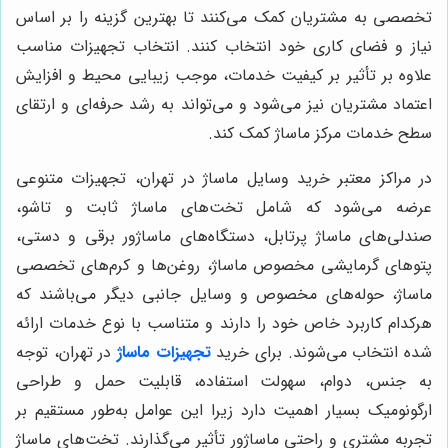
تخصصی به مشتریان کمک می‌کنند تا بهترین گزینه را بر اساس
نیاز و فضای کاری خود انتخاب کنند. انتخاب تجهیزات مناسب
علاوه بر تأثیر بر کیفیت خدمات، موجب زیبایی محیط و افزایش
اعتماد مشتریان نیز می‌شود و می‌تواند به رشد حرفه‌ای و ارتقای
سطح خدمات مرکز ماساژ کمک کند.
در مراکز معتبر خرید وسایل ماساژ در تهران، تجهیزات متنوعی
عرضه می‌شود که شامل تخت‌های ماساژ ثابت و تاشو،
صندلی‌های ماساژ پرتابل، دستگاه‌های ماساژور برقی و دستی،
پتوهای گرمایشی مخصوص ماساژ، روغن‌ها و کرم‌های تخصصی
ماساژ، حوله‌های مخصوص و وسایل جانبی دیگر می‌باشند که
هرکدام کاربرد خاص خود را دارند و متناسب با نوع خدمات ارائه
شده انتخاب می‌شوند. برای خرید
تجهیزات ماساژ
در تهران، توجه
به جنس، دوام، سهولت استفاده، قابلیت حمل و طراحی
ارگونومیک بسیار اهمیت دارد زیرا این عوامل به‌طور مستقیم بر
تجربه مشتری و راحتی ماساژور تأثیر می‌گذارند. تخت‌های ماساژ