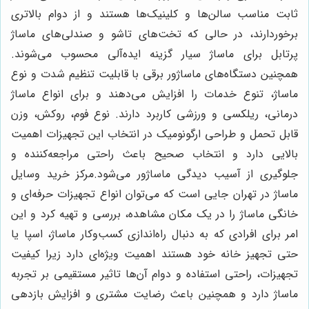
ثابت مناسب سالن‌ها و کلینیک‌ها هستند و از دوام بالاتری
برخوردارند، در حالی که تخت‌های تاشو و صندلی‌های ماساژ
پرتابل برای ماساژ سیار گزینه ایده‌آلی محسوب می‌شوند.
همچنین دستگاه‌های ماساژور برقی با قابلیت تنظیم شدت و نوع
ماساژ، تنوع خدمات را افزایش می‌دهند و برای انواع ماساژ
درمانی، ریلکسی و ورزشی کاربرد دارند. نوع فوم، روکش، وزن
قابل تحمل و طراحی ارگونومیک در انتخاب این تجهیزات اهمیت
بالایی دارد و انتخاب صحیح باعث راحتی مراجعه‌کننده و
جلوگیری از آسیب دیدگی ماساژور می‌شود.مرکز خرید وسایل
ماساژ در تهران جایی است که می‌توان انواع تجهیزات حرفه‌ای و
خانگی ماساژ را در یک مکان مشاهده، بررسی و تهیه کرد و این
امر برای افرادی که به دنبال راه‌اندازی کسب‌وکار ماساژ، اسپا یا
حتی تجهیز خانه خود هستند اهمیت ویژه‌ای دارد زیرا کیفیت
تجهیزات، راحتی استفاده و دوام آن‌ها تاثیر مستقیمی بر تجربه
ماساژ دارد و همچنین باعث رضایت مشتری و افزایش بازدهی