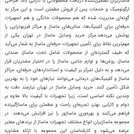
ماساژیران تضمین‌کننده دریافت محصولاتی با کارایی بالا، طراحی
ارگونومیک و خدمات پس از فروش مطمئن است و این مرکز به
گونه‌ای مدیریت شده که هم محصولات خانگی و هم تجهیزات
حرفه‌ای برای کلینیک‌ها، سالن‌های ماساژ و مراکز فیزیوتراپی را
پوشش می‌دهد.مرکز خرید وسایل ماساژ در تهران یکی از
مهم‌ترین نقاط برای تأمین تجهیزات حرفه‌ای ماساژ به شمار می‌آید
که طیف گسترده‌ای از محصولات شامل تخت ماساژ، صندلی
ماساژ، روغن‌ها و لوازم جانبی ماساژ را در اختیار مشتریان قرار
می‌دهد و به دلیل تمرکز بر کیفیت و استانداردهای حرفه‌ای، مراکز
ماساژ و کلینیک‌های درمانی می‌توانند نیازهای خود را به بهترین
شکل تأمین کنند. خرید وسایل ماساژ در تهران نیازمند دقت به
چندین نکته اساسی است، زیرا تجهیزات با کیفیت بالا علاوه بر
دوام و کارایی بهتر، تجربه‌ای راحت و مطمئن برای ماساژگیرنده
فراهم می‌کنند و بهره‌وری ماساژور را نیز افزایش می‌دهند. در
مجموعه ماساژیران انواع مختلف تجهیزات ماساژ از برندهای معتبر
عرضه می‌شود و کارشناسان این مجموعه با ارائه مشاوره