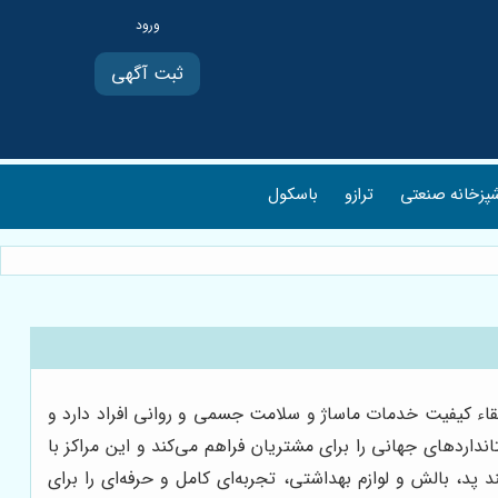
ثبت آگهی
پزخانه صنعتی
ترازو
باسکول
تقاء کیفیت خدمات ماساژ و سلامت جسمی و روانی افراد دارد و
داردهای جهانی را برای مشتریان فراهم می‌کند و این مراکز با
پد، بالش و لوازم بهداشتی، تجربه‌ای کامل و حرفه‌ای را برای