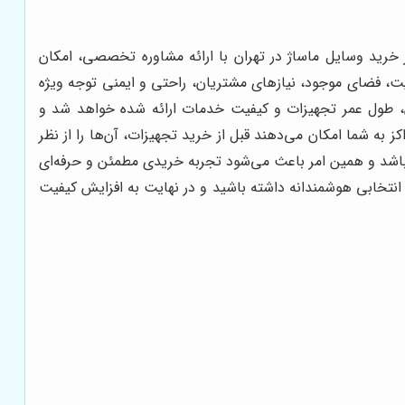
خرید وسایل ماساژ در تهران با ارائه مشاوره تخصصی، امکان
لیت، فضای موجود، نیازهای مشتریان، راحتی و ایمنی توجه ویژه
ان، طول عمر تجهیزات و کیفیت خدمات ارائه شده خواهد شد و
کز به شما امکان می‌دهند قبل از خرید تجهیزات، آن‌ها را از نظر
 باشد و همین امر باعث می‌شود تجربه خریدی مطمئن و حرفه‌ای
انتخابی هوشمندانه داشته باشید و در نهایت به افزایش کیفیت