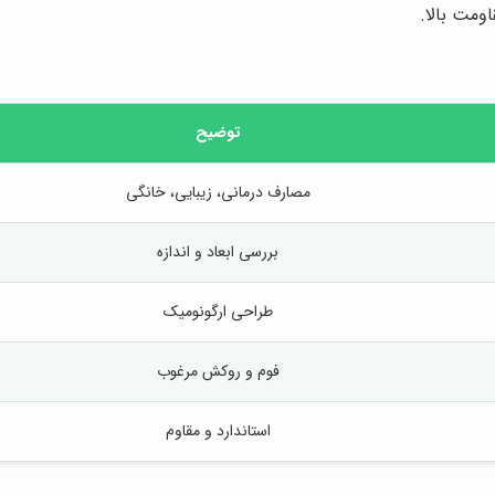
ومت بالا.
توضیح
مصارف درمانی، زیبایی، خانگی
بررسی ابعاد و اندازه
طراحی ارگونومیک
فوم و روکش مرغوب
استاندارد و مقاوم