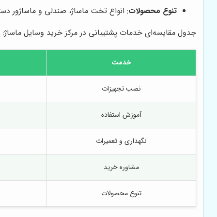
تنوع محصولات
: انواع تخت ماساژ، صندلی و ماساژور دس
جدول مقایسه‌ای خدمات پشتیبانی در مرکز خرید وسایل ماساژ:
خدمت
نصب تجهیزات
آموزش استفاده
نگهداری و تعمیرات
مشاوره خرید
تنوع محصولات