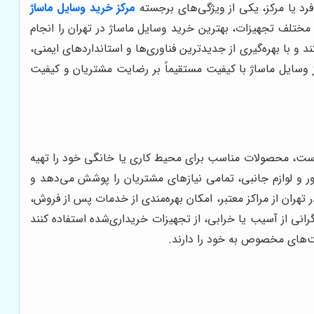
رد یا مرکز، یکی از ویژگی‌های برجسته
مرکز خرید وسایل ماساژ
 مختلف تجهیزات، بهترین خرید وسایل ماساژ در تهران را انجام
با بهره‌گیری از جدیدترین فناوری‌ها و استانداردهای ایمنی،
از وسایل ماساژ با کیفیت مستقیماً بر رضایت مشتریان و کیفیت
درست، محصولات مناسب برای محیط کاری یا خانگی خود را تهیه
ژور و لوازم جانبی، تمامی نیازهای مشتریان را پوشش می‌دهد و
تهران از مراکز معتبر، امکان بهره‌مندی از خدمات پس از فروش،
نی از آسیب یا خرابی، از تجهیزات خریداری‌شده استفاده کنند
ت‌های مخصوص به خود را دارند.