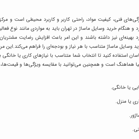
ی‌های فنی، کیفیت مواد، راحتی کاربر و کاربرد محیطی است و مرکز 
 و هنگام خرید وسایل ماساژ در تهران باید به مواردی مانند نوع فعا
رد بهینه‌ای نیز داشته باشند و این امر باعث افزایش رضایت مشتری
د وسایل ماساژ متناسب با هر نیاز و بودجه‌ای را فراهم می‌کند.
این مرا
اسان استفاده کنید تا انتخاب شما متناسب با نیازهای کاری یا خانگی
نیا هماهنگ است و همچنین می‌توانید با مقایسه ویژگی‌ها و قیمت‌ها، 
ایی یا خانگی.
ی یا منزل.
ژور.
تی.