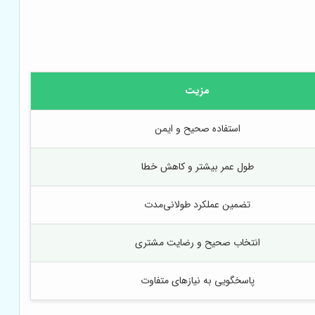
مزیت
استفاده صحیح و ایمن
طول عمر بیشتر و کاهش خطا
تضمین عملکرد طولانی‌مدت
انتخاب صحیح و رضایت مشتری
پاسخگویی به نیازهای متفاوت