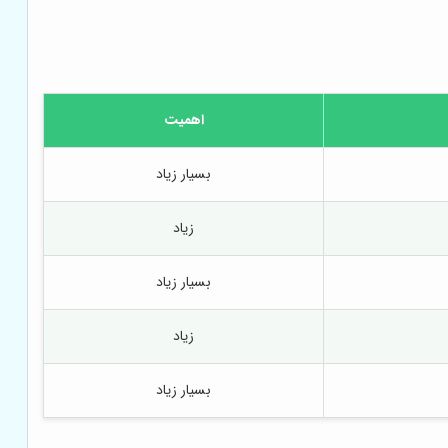
اهمیت
بسیار زیاد
زیاد
بسیار زیاد
زیاد
بسیار زیاد