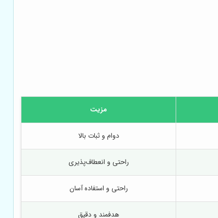
مزیت
دوام و ثبات بالا
راحتی و انعطاف‌پذیری
راحتی و استفاده آسان
هدفمند و دقیق