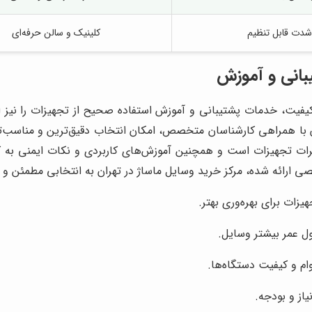
شدت قابل تنظیم
کلینیک و سالن حرفه‌ای
بانی و آموزش
 کیفیت، خدمات پشتیبانی و آموزش استفاده صحیح از تجهیزات را نیز ار
ن با همراهی کارشناسان متخصص، امکان انتخاب دقیق‌ترین و مناسب‌ترین
رات تجهیزات است و همچنین آموزش‌های کاربردی و نکات ایمنی به ک
ی ارائه شده، مرکز خرید وسایل ماساژ در تهران به انتخابی مطمئن و
ات برای بهره‌وری بهتر.
ول عمر بیشتر وسایل.
م و کیفیت دستگاه‌ها.
از و بودجه.