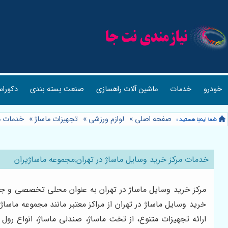
خودرو
خدمات
ماشین آلات راهسازی
صنعت بسته بندی
دکوراس
صفحه اصلی
»
لوازم ورزشی
»
تجهیزات ماساژ
»
خدمات مر
خدمات مرکز خرید وسایل ماساژ در تهران:مجموعه ماساژیران
مرکز خرید وسایل ماساژ در تهران به عنوان محلی تخصصی و جامع
خرید وسایل ماساژ در تهران از مراکز معتبر مانند مجموعه ماسا
ارائه تجهیزات متنوع، از تخت ماساژ، صندلی ماساژ، انواع رول 