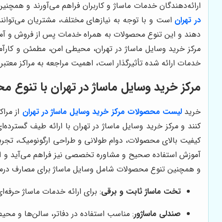
ارائه‌دهندگان خدمات ماساژ و کاربران فراهم می‌آورند و همچنی
در تهران
است و با توجه به نیازهای مختلف، مشتریان می‌توانند
دهند و این تنوع محصولات به همراه خدمات پس از فروش و آموزش
مرکز خرید وسایل ماساژ در تهران، محیطی امن، مطمئن و کارآمد 
خدمات ارائه شده تأثیرگذار است، اهمیت مراجعه به مراکز معت
مرکز خرید وسایل ماساژ در تهران با تنوع م
خرید
لیست محصولات مرکز خرید وسایل ماساژ در تهران
از مرا
کنند و مرکز خرید وسایل ماساژ در تهران با ارائه طیف گسترده‌
کیفیت بالای محصولات، دوام طولانی و طراحی ارگونومیک، تجربه‌ا
آموزش استفاده صحیح و مشاوره تخصصی نیز فراهم می‌آید و این 
و همچنین تنوع محصولات شامل وسایل ماساژ برای مصارف درمان
تخت ماساژ ثابت و برقی
: برای ارائه خدمات ماساژ حرفه‌ای
صندلی ماساژور
: مناسب استفاده در دفاتر، سالن‌ها و محی