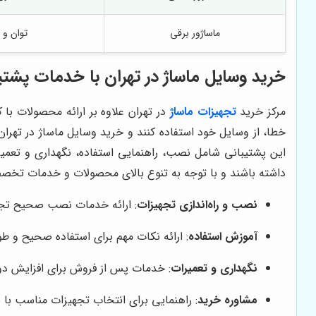
ماساژور برقی
توان و 
خرید وسایل ماساژ در تهران با خدمات پشتی
مرکز خرید
تجهیزات ماساژ
در تهران علاوه بر ارائه محصولات با
خطا، از وسایل خود استفاده کنند و خرید وسایل ماساژ در تهرا
این پشتیبانی شامل نصب، راهنمایی استفاده، نگهداری و تعمی
داشته باشند و با توجه به تنوع بالای محصولات و خدمات تخصص
نصب و راه‌اندازی تجهیزات
: ارائه خدمات نصب صحیح تجهیز
آموزش استفاده
: ارائه نکات مهم برای استفاده صحیح و ط
نگهداری و تعمیرات
: خدمات پس از فروش برای افزایش دوا
مشاوره خرید
: راهنمایی برای انتخاب تجهیزات مناسب با نی