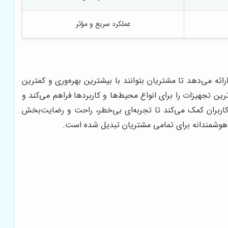
عملکرد سریع و مؤثر
ائه می‌دهد تا مشتریان بتوانند با بیشترین بهره‌وری و کمترین
 تجهیزات را برای انواع محیط‌ها و کاربردها فراهم می‌کند و
اربران کمک می‌کند تا تجربه‌ای بی‌خطر، راحت و رضایت‌بخش
 هوشمندانه برای تمامی مشتریان تبدیل شده است.