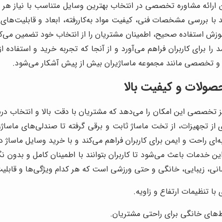
ن ارائه مشاوره تخصصی در انتخاب بهترین وسایل متناسب با نیاز هر ف
 با بررسی مشخصات فنی، کیفیت مواد به‌کاررفته، ابعاد و قابلیت‌های
 استفاده صحیح، اطمینان مشتریان را از انتخاب خود تضمین می‌کند و 
را برای کاربران فراهم می‌آورد و از آنجا که تجربه خرید و استفاده 
بر و تخصصی مانند مجموعه ماساژیران بیش از پیش آشکار می‌شود.
حصولات و کیفیت بالا
کز تخصصی این امکان را می‌دهد که مشتریان با دقت بالا و انتخاب 
ای از تجهیزات، از تخت ماساژ ثابت و برقی گرفته تا صندلی‌های ماسا
ی راحت و ایمن برای کاربران فراهم می‌کند و با خرید وسایل ماساژ در 
خدمات باعث می‌شود تا کاربران بتوانند با اطمینان کامل و بدون نگرا
ی، زیبایی، خانگی و حتی ورزشی است که هر کدام ویژگی‌ها و قابلی
 با تنظیمات ارتفاع و زاویه.
ط‌های خانگی برای راحتی مشتریان.