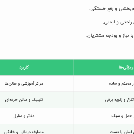
ام‌بخشی و رفع خستگی.
 راحتی و ایمنی.
ا نیاز و بودجه مشتریان.
ویژگی‌ها
کاربرد
ر محکم و ساده
مراکز آموزشی و سالن‌ها
تفاع و زاویه برقی
کلینیک و سالن حرفه‌ای
 حمل و سبک
دفاتر و منازل
 آسان با دست
مصارف درمانی و خانگی