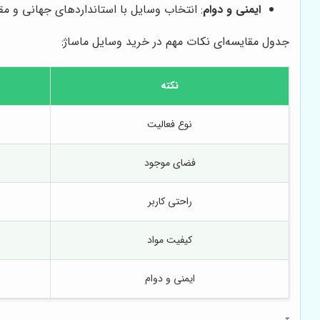
ایمنی و دوام
: انتخاب وسایل با استانداردهای جهانی و مقا
جدول مقایسه‌ای نکات مهم در خرید وسایل ماساژ:
نکته
نوع فعالیت
فضای موجود
راحتی کاربر
کیفیت مواد
ایمنی و دوام