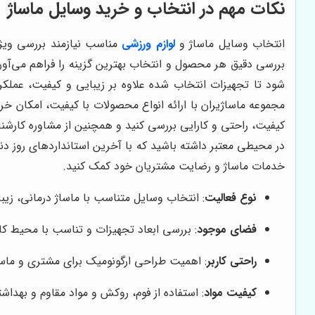
نکات مهم در انتخاب و خرید وسایل ماساژ
انتخاب وسایل ماساژ و
لوازم ورزشی
مناسب نیازمند بررسی ویژگ
بررسی دقیق هر محصول و انتخاب بهترین گزینه را فراهم می‌آورد
شود تا تجهیزات انتخاب شده علاوه بر زیبایی و کیفیت، عملک
مجموعه ماساژیران با ارائه انواع محصولات با کیفیت، امکان خری
کیفیت، راحتی و کارایی بررسی کنید و همچنین از مشاوره کارشن
در محیطی معتبر داشته باشید که با آخرین استانداردهای روز د
خدمات ماساژ و رضایت مشتریان خود کمک کنید.
نوع فعالیت
: انتخاب وسایل متناسب با ماساژ درمانی، زیب
فضای موجود
: بررسی ابعاد تجهیزات و تناسب با محیط کار
راحتی کاربر
: اهمیت طراحی ارگونومیک برای مشتری و ماسا
کیفیت مواد
: استفاده از فوم، روکش و مواد مقاوم و بهداش