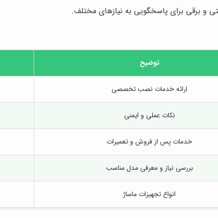
تی و برقی برای پاسخگویی به نیازهای مختلف.
توضیح
ارائه خدمات نصب تخصصی
نکات عملی و ایمنی
خدمات پس از فروش و تعمیرات
بررسی نیاز و معرفی مدل مناسب
انواع تجهیزات ماساژ