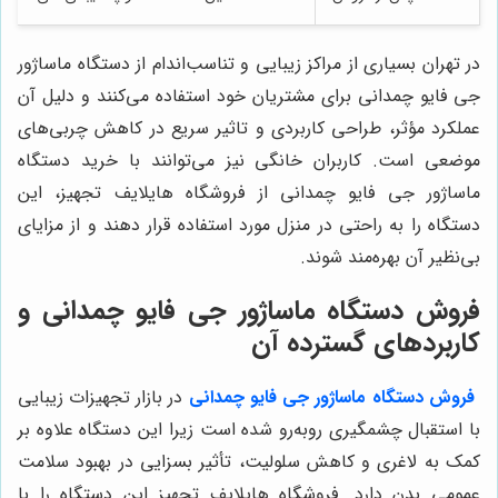
در تهران بسیاری از مراکز زیبایی و تناسب‌اندام از دستگاه ماساژور
جی فایو چمدانی برای مشتریان خود استفاده می‌کنند و دلیل آن
عملکرد مؤثر، طراحی کاربردی و تاثیر سریع در کاهش چربی‌های
موضعی است. کاربران خانگی نیز می‌توانند با خرید دستگاه
ماساژور جی فایو چمدانی از فروشگاه هایلایف تجهیز، این
دستگاه را به راحتی در منزل مورد استفاده قرار دهند و از مزایای
بی‌نظیر آن بهره‌مند شوند.
فروش دستگاه ماساژور جی فایو چمدانی و
کاربردهای گسترده آن
فروش
دستگاه ماساژور جی فایو چمدانی
در بازار تجهیزات زیبایی
با استقبال چشمگیری روبه‌رو شده است زیرا این دستگاه علاوه بر
کمک به لاغری و کاهش سلولیت، تأثیر بسزایی در بهبود سلامت
عمومی بدن دارد. فروشگاه هایلایف تجهیز این دستگاه را با