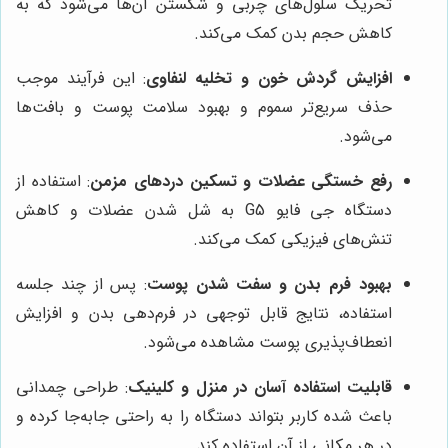
تحریک سلول‌های چربی و شکستن آن‌ها می‌شود که به
کاهش حجم بدن کمک می‌کند.
افزایش گردش خون و تخلیه لنفاوی
: این فرآیند موجب
حذف سریع‌تر سموم و بهبود سلامت پوست و بافت‌ها
می‌شود.
رفع خستگی عضلات و تسکین دردهای مزمن
: استفاده از
دستگاه جی فایو G5 به شل شدن عضلات و کاهش
تنش‌های فیزیکی کمک می‌کند.
بهبود فرم بدن و سفت شدن پوست
: پس از چند جلسه
استفاده، نتایج قابل توجهی در فرم‌دهی بدن و افزایش
انعطاف‌پذیری پوست مشاهده می‌شود.
قابلیت استفاده آسان در منزل و کلینیک
: طراحی چمدانی
باعث شده کاربر بتواند دستگاه را به راحتی جابه‌جا کرده و
در هر مکانی از آن استفاده کند.