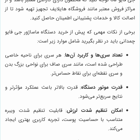
مراکز فروش معتبر مانند فروشگاه هایلایف تجهیز تهیه شود تا از
اصالت کالا و خدمات پشتیبانی اطمینان حاصل کنید.
برخی از نکات مهمی که پیش از خرید دستگاه ماساژور جی فایو
چمدانی باید در نظر بگیرید شامل موارد زیر است:
تعداد سری‌ها و کاربرد آن‌ها
: هر سری برای ناحیه خاصی
طراحی شده است، مانند سری صاف برای نواحی بزرگ بدن
و سری نقطه‌ای برای نقاط حساس‌تر.
قدرت موتور دستگاه
: قدرت بالاتر باعث عملکرد مؤثرتر و
نتایج سریع‌تر می‌شود.
امکان تنظیم شدت لرزش
: قابلیت تنظیم شدت ویبره
متناسب با حساسیت پوست، تجربه کاربری بهتری ایجاد
می‌کند.