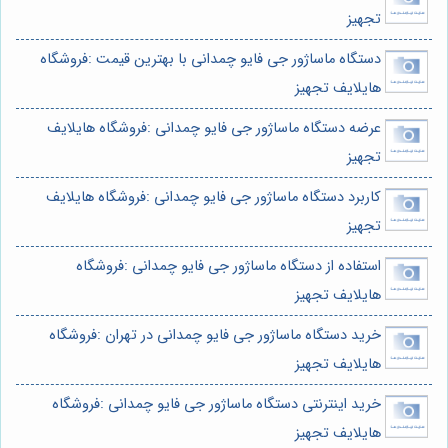
تجهیز
دستگاه ماساژور جی فایو چمدانی با بهترین قیمت :فروشگاه
هایلایف تجهیز
عرضه دستگاه ماساژور جی فایو چمدانی :فروشگاه هایلایف
تجهیز
کاربرد دستگاه ماساژور جی فایو چمدانی :فروشگاه هایلایف
تجهیز
استفاده از دستگاه ماساژور جی فایو چمدانی :فروشگاه
هایلایف تجهیز
خرید دستگاه ماساژور جی فایو چمدانی در تهران :فروشگاه
هایلایف تجهیز
خرید اینترنتی دستگاه ماساژور جی فایو چمدانی :فروشگاه
هایلایف تجهیز