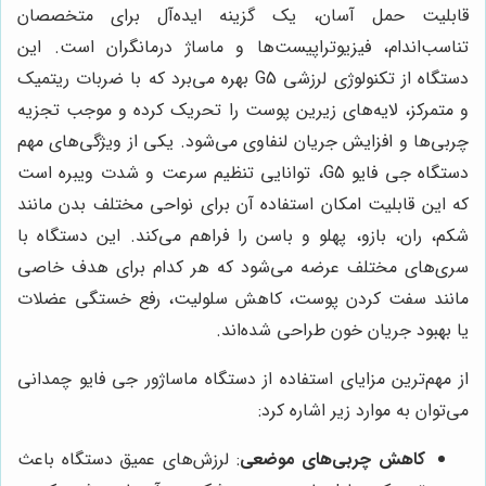
قابلیت حمل آسان، یک گزینه ایده‌آل برای متخصصان
تناسب‌اندام، فیزیوتراپیست‌ها و ماساژ درمانگران است. این
دستگاه از تکنولوژی لرزشی G5 بهره می‌برد که با ضربات ریتمیک
و متمرکز، لایه‌های زیرین پوست را تحریک کرده و موجب تجزیه
چربی‌ها و افزایش جریان لنفاوی می‌شود. یکی از ویژگی‌های مهم
دستگاه جی فایو G5، توانایی تنظیم سرعت و شدت ویبره است
که این قابلیت امکان استفاده آن برای نواحی مختلف بدن مانند
شکم، ران، بازو، پهلو و باسن را فراهم می‌کند. این دستگاه با
سری‌های مختلف عرضه می‌شود که هر کدام برای هدف خاصی
مانند سفت کردن پوست، کاهش سلولیت، رفع خستگی عضلات
یا بهبود جریان خون طراحی شده‌اند.
از مهم‌ترین مزایای استفاده از دستگاه ماساژور جی فایو چمدانی
می‌توان به موارد زیر اشاره کرد:
کاهش چربی‌های موضعی
: لرزش‌های عمیق دستگاه باعث