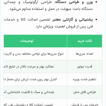
وزن و طراحی دستگاه
: طراحی ارگونومیک و چمدانی
دستگاه باعث سهولت در حمل و استفاده مداوم می‌شود.
پشتیبانی و گارانتی معتبر
: تضمین اصالت کالا و خدمات
فنی پس از فروش اهمیت ویژه‌ای دارد.
نکات خرید
توضیحات
تعداد سری‌ها
تنوع سری‌ها برای نواحی مختلف بدن و کاربردهای
قدرت موتور
عملکرد بهتر و سرعت بالاتر در نتایج لاغری
تنظیم شدت ویبره
کنترل بهتر روی شدت لرزش برای ماساژ دلخوا
طراحی قابل حمل
چمدانی و سبک با قابلیت جابه‌جایی آسان
خدمات پس از فروش
تضمین اصالت کالا و پشتیبانی فنی کامل