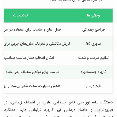
ویژگی‌ها
توضیحات
طراحی چمدانی
حمل آسان و مناسب برای استفاده در منزل و 
فناوری G5
لرزش مکانیکی و تحریک سلول‌های چربی برای لا
تنظیم سرعت و شدت
امکان انتخاب فشار مناسب متناسب با نی
کاربرد چندمنظوره
مناسب برای نواحی مختلف بدن مانند بازو
نتایج درمانی
کاهش سلولیت، سفت شدن پوست و بهبو
دستگاه ماساژور جی فایو چمدانی علاوه بر اهداف زیبایی، در
فیزیوتراپی و ماساژ درمانی نیز کاربرد فراوانی دارد. عملکرد