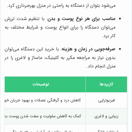
می‌شود بتوان از دستگاه به راحتی در منزل بهره‌برداری کرد.
مناسب برای هر نوع پوست و بدن
: با تنظیم شدت لرزش
می‌توان دستگاه را برای انواع پوست و شرایط مختلف به
کار برد.
صرفه‌جویی در زمان و هزینه
: با خرید این دستگاه می‌توان
بدون نیاز به مراجعه مکرر به کلینیک، ماساژ و لاغری را در
منزل انجام داد.
کاربردها
توضیحات
فیزیوتراپی
کاهش درد و گرفتگی عضلات و بهبود جریان خون
زیبایی و لاغری
کمک به کاهش سلولیت و سفت شدن پوست بدن