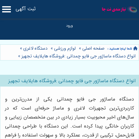
ثبت آگهی
صفحه اصلی
»
لوازم ورزشی
»
دستگاه لاغری
»
انواع دستگاه ماساژور جی فایو چمدانی :فروشگاه هایلایف تجهیز
»
انواع دستگاه ماساژور جی فایو چمدانی :فروشگاه هایلایف تجهیز
دستگاه ماساژور جی فایو چمدانی یکی از مدرن‌ترین و
کاربردی‌ترین تجهیزات لاغری و ماساژ حرفه‌ای است که در
سال‌های اخیر محبوبیت بسیار زیادی در بین متخصصان زیبایی و
کاربران خانگی پیدا کرده است. این دستگاه با طراحی چمدانی
قابل‌حمل، ترکیبی از قدرت، عملکرد بالا و سهولت استفاده را فراهم