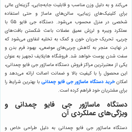
می‌کند و به دلیل وزن مناسب و قابلیت جابه‌جایی، گزینه‌ای عالی
برای کلینیک‌های زیبایی، سالن‌های ماساژ و حتی استفاده
شخصی در منزل محسوب می‌شود. دستگاه جی فایو G5 با
عملکرد ویبره و لرزش عمیق عضلات باعث شکستن بافت‌های
چربی، تحریک جریان خون و کمک به تخلیه لنفاوی می‌شود که
در نهایت منجر به کاهش چربی‌های موضعی، بهبود فرم بدن و
سفت شدن پوست خواهد شد. فروشگاه هایلایف تجهیز به عنوان
یکی از معتبرترین مراکز فروش دستگاه ماساژور جی فایو چمدانی،
این محصول را با کیفیت بالا و ضمانت اصالت ارائه می‌دهد و
امکان
خرید دستگاه ماساژور جی فایو چمدانی
با بهترین شرایط را
برای مشتریان خود فراهم کرده است.
دستگاه ماساژور جی فایو چمدانی و
ویژگی‌های عملکردی آن
دستگاه ماساژور جی فایو چمدانی به دلیل طراحی خاص و