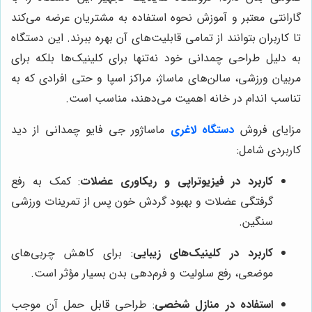
گارانتی معتبر و آموزش نحوه استفاده به مشتریان عرضه می‌کند
تا کاربران بتوانند از تمامی قابلیت‌های آن بهره ببرند. این دستگاه
به دلیل طراحی چمدانی خود نه‌تنها برای کلینیک‌ها بلکه برای
مربیان ورزشی، سالن‌های ماساژ، مراکز اسپا و حتی افرادی که به
تناسب اندام در خانه اهمیت می‌دهند، مناسب است.
مزایای فروش
دستگاه لاغری
ماساژور جی فایو چمدانی از دید
کاربردی شامل:
کاربرد در فیزیوتراپی و ریکاوری عضلات
: کمک به رفع
گرفتگی عضلات و بهبود گردش خون پس از تمرینات ورزشی
سنگین.
کاربرد در کلینیک‌های زیبایی
: برای کاهش چربی‌های
موضعی، رفع سلولیت و فرم‌دهی بدن بسیار مؤثر است.
استفاده در منازل شخصی
: طراحی قابل حمل آن موجب