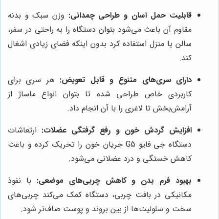
قابلیت حمل آسان و طراحی چمدانی:
وزن سبک و بدنه
مقاوم آن باعث می‌شود بتوان دستگاه را به راحتی در سفر،
سالن یا منزل استفاده کرد بدون اینکه فضای زیادی اشغال
کند.
دارای سری‌های متنوع و قابل تعویض:
هر سری برای
کاربردی خاص طراحی شده تا بتوان انواع ماساژ از
آرامش‌بخش تا لاغری را با آن انجام داد.
افزایش گردش خون و رفع گرفتگی عضلات:
ارتعاشات
دستگاه جی فایو G5 جریان خون را تحریک کرده و باعث
کاهش خستگی و درد عضلانی می‌شود.
بهبود فرم بدن و کاهش چربی‌های موضعی:
با نفوذ
مکانیکی در بافت چربی، دستگاه کمک می‌کند چربی‌های
سخت و سلولیت‌ها از بین بروند و پوست صاف‌تر شود.