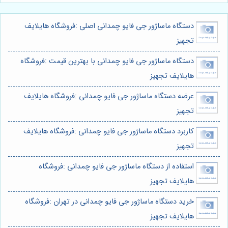
دستگاه ماساژور جی فایو چمدانی اصلی :فروشگاه هایلایف
تجهیز
دستگاه ماساژور جی فایو چمدانی با بهترین قیمت :فروشگاه
هایلایف تجهیز
عرضه دستگاه ماساژور جی فایو چمدانی :فروشگاه هایلایف
تجهیز
کاربرد دستگاه ماساژور جی فایو چمدانی :فروشگاه هایلایف
تجهیز
استفاده از دستگاه ماساژور جی فایو چمدانی :فروشگاه
هایلایف تجهیز
خرید دستگاه ماساژور جی فایو چمدانی در تهران :فروشگاه
هایلایف تجهیز