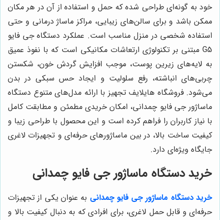
خود به گونه‌ای طراحی شده که حمل و استفاده از آن در هر مکان
ممکن باشد و برای سالن‌های زیبایی، مراکز ماساژ درمانی و حتی
استفاده شخصی در منزل مناسب است. عملکرد دستگاه جی فایو
G5 مبتنی بر تکنولوژی ارتعاشات مکانیکی است که با نفوذ عمیق
به لایه‌های زیرین پوست، موجب افزایش گردش خون، شکستن
چربی‌های انباشته، رفع سلولیت و ایجاد حس سبکی در بدن
می‌شود. فروشگاه هایلایف تجهیز با ارائه مدل‌های متنوع دستگاه
ماساژور جی فایو چمدانی، امکان خریدی مطمئن و مطابقت کامل
با نیاز کاربران را فراهم کرده است و این محصول با طراحی زیبا و
کیفیت ساخت بالا، در بین ماساژورهای حرفه‌ای و تجهیزات لاغری
جایگاه ویژه‌ای دارد.
خرید دستگاه ماساژور جی فایو چمدانی
خرید دستگاه ماساژور جی فایو چمدانی
به عنوان یکی از تجهیزات
حرفه‌ای و قابل حمل لاغری، برای افرادی که به دنبال کیفیت بالا و