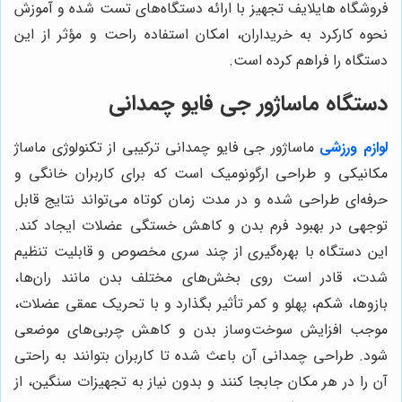
فروشگاه هایلایف تجهیز با ارائه دستگاه‌های تست شده و آموزش
نحوه کارکرد به خریداران، امکان استفاده راحت و مؤثر از این
دستگاه را فراهم کرده است.
دستگاه ماساژور جی فایو چمدانی
لوازم ورزشی
ماساژور جی فایو چمدانی ترکیبی از تکنولوژی ماساژ
مکانیکی و طراحی ارگونومیک است که برای کاربران خانگی و
حرفه‌ای طراحی شده و در مدت زمان کوتاه می‌تواند نتایج قابل
توجهی در بهبود فرم بدن و کاهش خستگی عضلات ایجاد کند.
این دستگاه با بهره‌گیری از چند سری مخصوص و قابلیت تنظیم
شدت، قادر است روی بخش‌های مختلف بدن مانند ران‌ها،
بازوها، شکم، پهلو و کمر تأثیر بگذارد و با تحریک عمقی عضلات،
موجب افزایش سوخت‌وساز بدن و کاهش چربی‌های موضعی
شود. طراحی چمدانی آن باعث شده تا کاربران بتوانند به راحتی
آن را در هر مکان جابجا کنند و بدون نیاز به تجهیزات سنگین، از