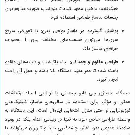
خنک‌کننده داخلی مجهز شده تا بتواند به صورت مداوم برای
جلسات ماساژ طولانی استفاده شود.
پوشش گسترده در ماساژ نواحی بدن:
با تعویض سریع
سری‌ها می‌توان قسمت‌های مختلف بدن را به‌صورت
حرفه‌ای ماساژ داد.
طراحی مقاوم و چمدانی:
بدنه باکیفیت و دسته‌های مقاوم
باعث شده تا عمر مفید دستگاه بالا باشد و حمل آن راحت
انجام گیرد.
دستگاه ماساژور جی فایو چمدانی با توانایی ایجاد ارتعاشات
عمقی و مؤثر، برای استفاده در سالن‌های ماساژ، کلینیک‌های
فیزیوتراپی و حتی منازل انتخابی ایده‌آل است. این دستگاه به
واسطه طراحی خاص خود نه تنها در زیبایی اندام بلکه در بهبود
سلامت عمومی بدن نقش چشمگیری دارد و کاربران می‌توانند با