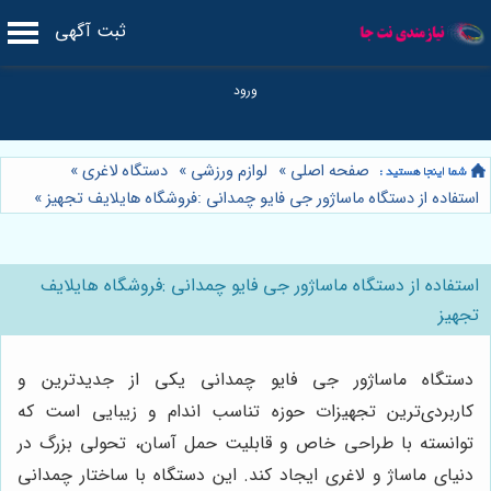
ثبت آگهی
صفحه اصلی
»
لوازم ورزشی
»
دستگاه لاغری
»
استفاده از دستگاه ماساژور جی فایو چمدانی :فروشگاه هایلایف تجهیز
»
استفاده از دستگاه ماساژور جی فایو چمدانی :فروشگاه هایلایف
تجهیز
دستگاه ماساژور جی فایو چمدانی یکی از جدیدترین و
کاربردی‌ترین تجهیزات حوزه تناسب اندام و زیبایی است که
توانسته با طراحی خاص و قابلیت حمل آسان، تحولی بزرگ در
دنیای ماساژ و لاغری ایجاد کند. این دستگاه با ساختار چمدانی