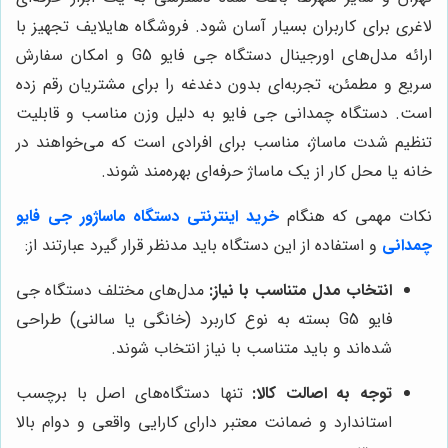
لاغری برای کاربران بسیار آسان شود. فروشگاه هایلایف تجهیز با
ارائه مدل‌های اورجینال دستگاه جی فایو G5 و امکان سفارش
سریع و مطمئن، تجربه‌ای بدون دغدغه را برای مشتریان رقم زده
است. دستگاه چمدانی جی فایو به دلیل وزن مناسب و قابلیت
تنظیم شدت ماساژ، مناسب برای افرادی است که می‌خواهند در
خانه یا محل کار از یک ماساژ حرفه‌ای بهره‌مند شوند.
نکات مهمی که هنگام
خرید اینترنتی دستگاه ماساژور جی فایو
چمدانی
و استفاده از این دستگاه باید مدنظر قرار گیرد عبارتند از:
انتخاب مدل متناسب با نیاز:
مدل‌های مختلف دستگاه جی
فایو G5 بسته به نوع کاربرد (خانگی یا سالنی) طراحی
شده‌اند و باید متناسب با نیاز انتخاب شوند.
توجه به اصالت کالا:
تنها دستگاه‌های اصل با برچسب
استاندارد و ضمانت معتبر دارای کارایی واقعی و دوام بالا