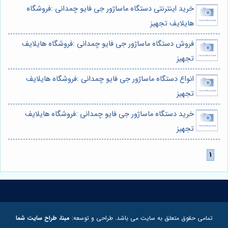
خرید اینترنتی دستگاه ماساژور جی فایو چمدانی :فروشگاه
هایلایف تجهیز
فروش دستگاه ماساژور جی فایو چمدانی :فروشگاه هایلایف
تجهیز
انواع دستگاه ماساژور جی فایو چمدانی :فروشگاه هایلایف
تجهیز
خرید دستگاه ماساژور جی فایو چمدانی :فروشگاه هایلایف
تجهیز
تمامی حقوق متعلق به سایت می باشد. طراحی و توسعه:
مبنا، طراح سایت شما