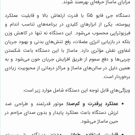
مزایای ماساژ حرفه‌ای بهره‌مند شوند.
دستگاه جی فایو G5 با قدرت ارتعاش بالا و قابلیت عملکرد
پیوسته، یکی از ابزارهای کلیدی در برنامه‌های تناسب اندام و
فیزیوتراپی محسوب می‌شود. این دستگاه نه تنها در کاهش وزن
بلکه در بازیابی انرژی عضلات، رفع تنش‌های بدنی و بهبود جریان
لنفاوی نقش مؤثری دارد. ماساژ با این دستگاه باعث شکستن
چربی‌ها و دفع سموم از طریق افزایش جریان خون می‌شود و به
همین دلیل در سالن‌های ماساژ و مراکز درمانی از محبوبیت زیادی
برخوردار است.
ویژگی‌های قابل توجه این دستگاه شامل موارد زیر است:
عملکرد پرقدرت و کم‌صدا:
موتور قدرتمند و طراحی ضد
لرزش دستگاه باعث عملکرد پایدار و بدون صدای مزاحم در
حین ماساژ می‌شود.
قابلیت استفاده طولانی مدت:
دستگاه با سیستم