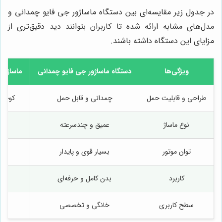
در جدول زیر مقایسه‌ای بین دستگاه ماساژور جی فایو چمدانی و
مدل‌های مشابه ارائه شده تا کاربران بتوانند دید دقیق‌تری از
مزایای این دستگاه داشته باشند.
ویژگی‌ها
دستگاه ماساژور جی فایو چمدانی
ماساژور
طراحی و قابلیت حمل
چمدانی و قابل حمل
کوچک 
نوع ماساژ
عمیق و چندسرعته
توان موتور
بسیار قوی و پایدار
کاربرد
بدن کامل و حرفه‌ای
سطح کاربری
خانگی و تخصصی