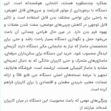
عملکرد چندمنظوره هستند، انتخابی هوشمندانه است. این
دستگاه با برخورداری از موتور قدرتمند و سری‌های قابل تعویض،
به راحتی برای نواحی مختلف بدن قابل استفاده است و تاثیر
قابل توجهی در کاهش چربی‌های موضعی، سفت شدن عضلات و
بهبود فرم بدن دارد. در عین حال طراحی چمدانی آن باعث
می‌شود حمل و نگهداری دستگاه بسیار راحت باشد و حتی برای
متخصصان ماساژ که نیاز به جابجایی مکرر دستگاه دارند گزینه‌ای
ایده‌آل محسوب شود. خرید این دستگاه برای سالن‌داران حرفه‌ای،
ماساژورهای متحرک و حتی کاربران خانگی که به دنبال تجربه‌ای
مشابه با ماساژ کلینیکی هستند، ارزشمند است. فروشگاه هایلایف
تجهیز با عرضه نسخه‌های اصلی دستگاه جی فایو G5 و ارائه
ضمانت معتبر، خریدی مطمئن و اقتصادی را برای کاربران فراهم
کرده است.
ویژگی‌های مهمی که باعث محبوبیت این دستگاه در میان کاربران
شده‌اند عبارتند از: