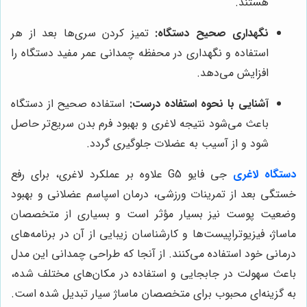
هستند.
نگهداری صحیح دستگاه:
تمیز کردن سری‌ها بعد از هر
استفاده و نگهداری در محفظه چمدانی عمر مفید دستگاه را
افزایش می‌دهد.
آشنایی با نحوه استفاده درست:
استفاده صحیح از دستگاه
باعث می‌شود نتیجه لاغری و بهبود فرم بدن سریع‌تر حاصل
شود و از آسیب به عضلات جلوگیری گردد.
دستگاه لاغری
جی فایو G5 علاوه بر عملکرد لاغری، برای رفع
خستگی بعد از تمرینات ورزشی، درمان اسپاسم عضلانی و بهبود
وضعیت پوست نیز بسیار مؤثر است و بسیاری از متخصصان
ماساژ، فیزیوتراپیست‌ها و کارشناسان زیبایی از آن در برنامه‌های
درمانی خود استفاده می‌کنند. از آنجا که طراحی چمدانی این مدل
باعث سهولت در جابجایی و استفاده در مکان‌های مختلف شده،
به گزینه‌ای محبوب برای متخصصان ماساژ سیار تبدیل شده است.