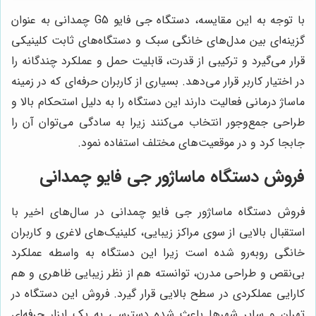
با توجه به این مقایسه، دستگاه جی فایو G5 چمدانی به عنوان
گزینه‌ای بین مدل‌های خانگی سبک و دستگاه‌های ثابت کلینیکی
قرار می‌گیرد و ترکیبی از قدرت، قابلیت حمل و عملکرد چندگانه را
در اختیار کاربر قرار می‌دهد. بسیاری از کاربران حرفه‌ای که در زمینه
ماساژ درمانی فعالیت دارند این دستگاه را به دلیل استحکام بالا و
طراحی جمع‌وجور انتخاب می‌کنند زیرا به سادگی می‌توان آن را
جابجا کرد و در موقعیت‌های مختلف استفاده نمود.
فروش دستگاه ماساژور جی فایو چمدانی
فروش دستگاه ماساژور جی فایو چمدانی در سال‌های اخیر با
استقبال بالایی از سوی مراکز زیبایی، کلینیک‌های لاغری و کاربران
خانگی روبه‌رو شده است زیرا این دستگاه به واسطه عملکرد
بی‌نقص و طراحی مدرن، توانسته هم از نظر زیبایی ظاهری و هم
کارایی عملکردی در سطح بالایی قرار گیرد. فروش این دستگاه در
تهران و سایر شهرها باعث شده دسترسی به یک ابزار حرفه‌ای