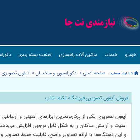
خودرو
خدمات
ماشین آلات راهسازی
صنعت بسته بندی
دکوراس
صفحه اصلی
»
دکوراسیون و ساختمان
»
آیفون تصویری
»
فروش آیفون تصویری:فروشگاه تکنما شاپ
آیفون تصویری یکی از پرکاربردترین ابزارهای امنیتی و ارتباط
امنیت و آرامش ساکنان را به شکل قابل توجهی افزایش می‌دهد و 
و این دستگاه‌ها با ارائه تصاویر واضح، قابلیت ضبط تصاویر و 