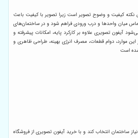
ین نکته کیفیت و وضوح تصویر است زیرا تصویر با کیفیت باعث
تماس میان واحدها و درب ورودی فراهم شود و در ساختمان‌های
د آیفون تصویری علاوه بر کارکرد پایه، امکانات پیشرفته و
ر این موارد، دوام قطعات، مصرف انرژی بهینه، طراحی ظاهری و
 شده است
نیاز ساختمان انتخاب کند و با خرید آیفون تصویری از فروشگاه