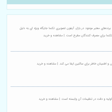
دهای معتبر موجود در بازار، آیفون تصویری تکنما جایگاه ویژه ای به دلیل
 تکنما برای مصرف کنندگان مطرح است. | مشاهده و خرید
و اطمینان خاطر برای ساکنین ایفا می کند. | مشاهده و خرید
اولیه و دقت در تنظیمات آن وابسته است. | مشاهده و خرید