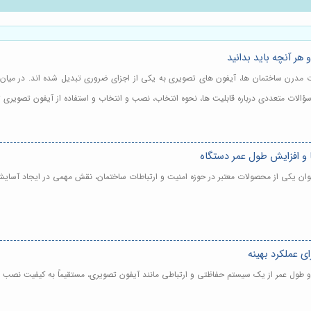
هر آنچه باید بدانید
ت مدرن ساختمان ها، آیفون های تصویری به یکی از اجزای ضروری تبدیل شده اند. در میان برن
سؤالات متعددی درباره قابلیت ها، نحوه انتخاب، نصب و انتخاب و استفاده از آیفون تصویری
و افزایش طول عمر دستگاه
وان یکی از محصولات معتبر در حوزه امنیت و ارتباطات ساختمان، نقش مهمی در ایجاد آسایش 
 عملکرد بهینه
ی و طول عمر از یک سیستم حفاظتی و ارتباطی مانند آیفون تصویری، مستقیماً به کیفیت نصب 