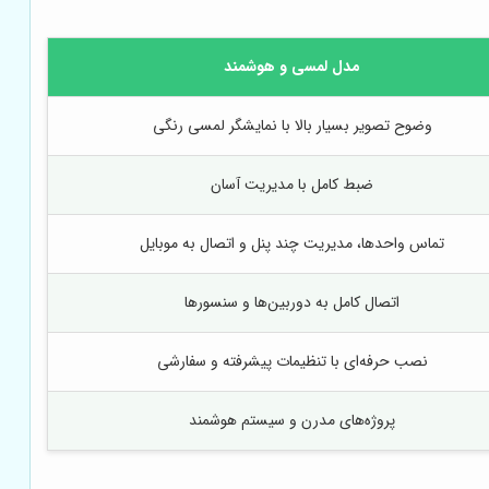
مدل لمسی و هوشمند
وضوح تصویر بسیار بالا با نمایشگر لمسی رنگی
ضبط کامل با مدیریت آسان
تماس واحدها، مدیریت چند پنل و اتصال به موبایل
اتصال کامل به دوربین‌ها و سنسورها
نصب حرفه‌ای با تنظیمات پیشرفته و سفارشی
پروژه‌های مدرن و سیستم هوشمند