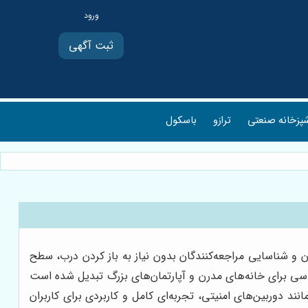
ثبت آگهی
پزخانه صنعتی
ترازو
باسکول
 و شناسایی مراجعه‌کنندگان بدون نیاز به باز کردن درب، سطح
اسی برای خانه‌های مدرن و آپارتمان‌های بزرگ تبدیل شده است
د دوربین‌های امنیتی، تجربه‌ای کامل و کاربردی برای کاربران