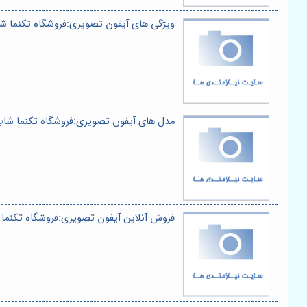
ویژگی های آیفون تصویری:فروشگاه تکنما ش
مدل های آیفون تصویری:فروشگاه تکنما شا
فروش آنلاین آیفون تصویری:فروشگاه تکنما