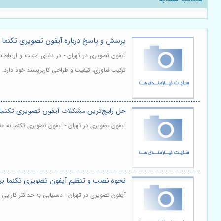
پرسش و پاسخ درباره آیفون تصویری تکنما و 
آیفون تصویری در تهران - در دنیای امنیت و ارتباطا
ترکیب فناوری، کیفیت و طراحی کاربرپسند خود دارد. 
حل رایج‌ترین مشکلات آیفون تصویری تکنما 
آیفون تصویری در تهران - آیفون تصویری تکنما به عن
نحوه نصب و تنظیم آیفون تصویری تکنما برای
آیفون تصویری در تهران - دستیابی به حداکثر کارای