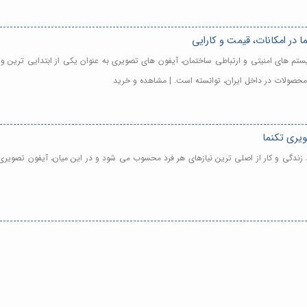
در امکانات، قیمت و کارایی
 سیستم های امنیتی و ارتباطی ساختمان، آیفون های تصویری به عنوان یکی از ابتدایی ترین
ن محصولات در داخل ایران، توانسته است. | مشاهده و خرید
ویری تکنما
زندگی و کار از اصلی ترین نیازهای هر فرد محسوب می شود و در این میان، آیفون تصویری 