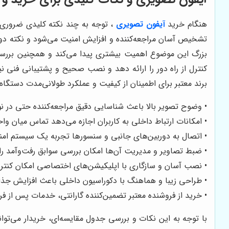
هنگام خرید
آیفون تصویری
، توجه به چند نکته کلیدی ضروری ا
تشخیص آسان مراجعه‌کننده و افزایش امنیت می‌شود و نکته دوم
بزرگ این موضوع اهمیت بیشتری پیدا می‌کند و همچنین بررسی 
کنترل از راه دور را ارائه دهد و نصب صحیح و پشتیبانی فنی ن
برند معتبر برای اطمینان از کیفیت و عملکرد طولانی‌مدت دستگا
• وضوح تصویر بالا باعث شناسایی دقیق مراجعه‌کننده حتی در ن
• امکانات ارتباط داخلی به کاربران اجازه می‌دهد تماس میان وا
• اتصال به دوربین‌های جانبی و سنسورها تجربه یک سیستم امنی
• ضبط تصاویر و مدیریت آن‌ها امکان بررسی سوابق رفت‌وآمد را
• نصب آسان و سازگاری با اپلیکیشن‌های اختصاصی امکان کنترل ا
• طراحی زیبا و هماهنگ با دکوراسیون داخلی باعث افزایش جذ
• خرید از فروشنده معتبر تضمین‌کننده گارانتی، خدمات پس از
با توجه به این نکات و بررسی جدول مقایسه‌ای، خریدار می‌توا