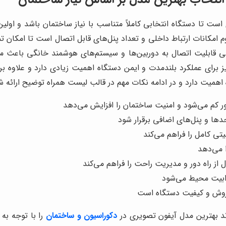
ست تا دستگاه انتخابی کاملاً متناسب با نیاز ساختمان باشد و اول
 امکانات ارتباط داخلی و تعداد پنل‌های قابل اتصال است تا امکان 
قابلیت اتصال به دوربین‌ها و سیستم‌های هوشمند خانگی باعث می‌شو
یز برای عملکرد بلندمدت و ایمن دستگاه اهمیت زیادی دارد و علاوه ب
ه اهمیت دارد و در ادامه نکات مهم در قالب لیست همراه توضیح ارائه
ور کم می‌شود و امنیت ساختمان را افزایش می‌دهد
حدها و پنل‌های اضافی برقرار شود
تی کامل را فراهم می‌کند
 می‌دهد
ز راه دور و مدیریت راحت را فراهم می‌کند
ابیت محیط می‌شود
 فروش و کیفیت دستگاه است
ند بهترین مدل آیفون تصویری
در
دکوراسیون و ساختمان
را با توجه به 