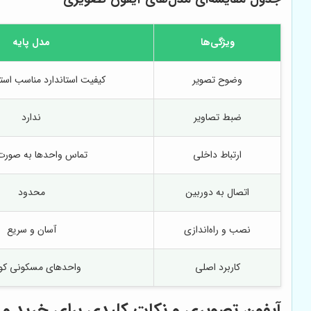
ویژگی‌ها
مدل پایه
وضوح تصویر
کیفیت استاندارد مناسب استف
ضبط تصاویر
ندارد
ارتباط داخلی
تماس واحدها به صورت
اتصال به دوربین
محدود
نصب و راه‌اندازی
آسان و سریع
کاربرد اصلی
واحدهای مسکونی ک
آیفون تصویری و نکات کلیدی برای خرید و 