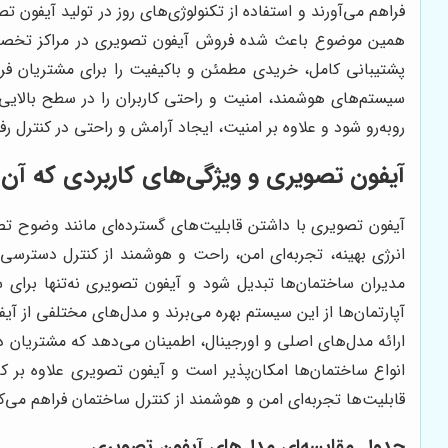
فراهم می‌آورند و استفاده از تکنولوژی‌های روز در تولید آیفو
همین موضوع باعث شده فروش آیفون تصویری در مراکز تخصصی و 
پشتیبانی کامل، خریدی مطمئن و باکیفیت را برای مشتریان فرا
سیستم‌های هوشمند، امنیت و راحتی کاربران را در سطح بالایی 
روبه‌رو شود و علاوه بر امنیت، ایجاد آرامش و راحتی در کنترل 
آیفون تصویری و ویژگی‌های کاربردی که آن را
آیفون تصویری با داشتن قابلیت‌های گسترده‌ای مانند وضوح ت
انرژی بهینه، تجربه‌ای امن، راحت و هوشمند از کنترل دسترسی
مدیران ساختمان‌ها تبدیل شود و آیفون تصویری نه‌تنها برای س
آپارتمان‌ها از این سیستم بهره می‌برند و مدل‌های مختلفی از آی
ارائه مدل‌های اصلی و اورجینال، اطمینان می‌دهد که مشتریان 
انواع ساختمان‌ها امکان‌پذیر است و آیفون تصویری علاوه بر ک
قابلیت‌ها تجربه‌ای امن و هوشمند از کنترل ساختمان فراهم می‌
جدول مقایسه‌ای مدل‌های آیفون تصویری