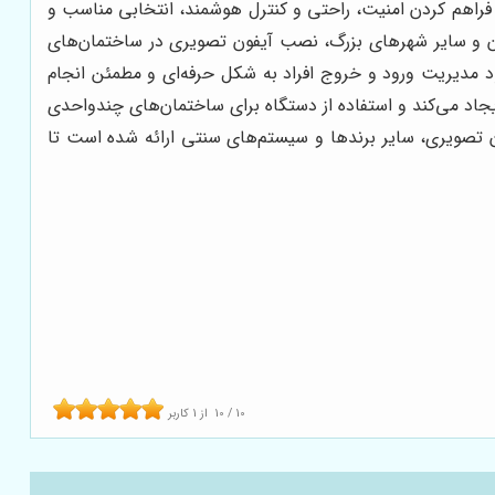
 فراهم کردن امنیت، راحتی و کنترل هوشمند، انتخابی مناسب و
ن و سایر شهرهای بزرگ، نصب آیفون تصویری در ساختمان‌های
د مدیریت ورود و خروج افراد به شکل حرفه‌ای و مطمئن انجام
یجاد می‌کند و استفاده از دستگاه برای ساختمان‌های چندواحدی
ن تصویری، سایر برندها و سیستم‌های سنتی ارائه شده است تا
10
/
10
از
1
کاربر