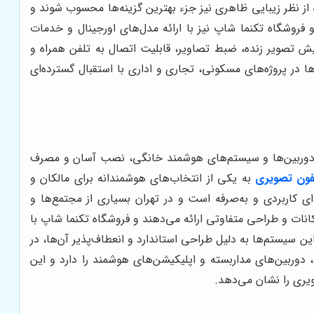
 از نظر زیبایی ظاهری نیز جزء بهترین گزینه‌ها محسوب شوند و
روشگاه تکنما شاپ نیز با ارائه مدل‌های اورجینال و خدمات
یش تصویر زنده، ضبط تصاویر، قابلیت اتصال به تلفن همراه و
 در پروژه‌های مسکونی، تجاری و اداری با استقبال گسترده‌ای
به دوربین‌ها و سیستم‌های هوشمند خانگی، نصب آسان و مصرف
یفون تصویری
به یکی از انتخاب‌های هوشمندانه برای مالکان و
ای کاربردی و به‌صرفه است و در تهران بسیاری از مجتمع‌ها و
مکانات و طراحی متفاوتی ارائه می‌دهند و فروشگاه تکنما شاپ با
سیستم‌ها به دلیل طراحی استاندارد و انعطاف‌پذیر آن‌ها، در
 دوربین‌های مداربسته و اپلیکیشن‌های هوشمند را دارد و این
یری را نشان می‌دهد.