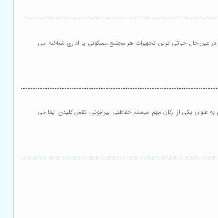
 و در عین حال حیاتی ترین تجهیزات هر مجتمع مسکونی یا اداری شناخته می
به عنوان یکی از ارکان مهم سیستم حفاظتی پیرامونی، نقش کلیدی ایفا می