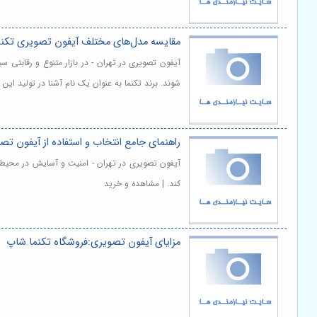
مقایسه مدل‌های مختلف آیفون تصویری تکنما 
آیفون تصویری در تهران - در بازار متنوع و رقابتی
شوند. برند تکنما به عنوان یک نام آشنا در تولید ای
راهنمای جامع انتخاب و استفاده از آیفون تص
آیفون تصویری در تهران - امنیت و آسایش در محیط 
کند. | مشاهده و خرید
مزایای آیفون تصویری:فروشگاه تکنما شاپ