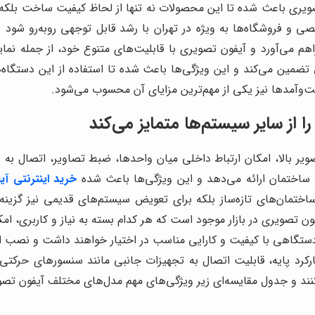
ن تصویری باعث شده تا این محصولات نه تنها از لحاظ کیفیت ساخت بلکه
فروشگاه‌ها به ویژه در تهران با رشد قابل توجهی روبه‌رو شود و ف
هم می‌آورد و آیفون تصویری با قابلیت‌های متنوع خود، از جمله نما
تضمین می‌کند و این ویژگی‌ها باعث شده تا استفاده از این دستگاه‌ها
رفت‌وآمدها نیز یکی از مهم‌ترین مزایای آن محسوب می‌شود.
 از سایر سیستم‌ها متمایز می‌کند
صویر بالا، امکان ارتباط داخلی میان واحدها، ضبط تصاویر، اتصال 
 ساختمان ارائه می‌دهد و این ویژگی‌ها باعث شده
خرید اینترنتی آ
اختمان‌های تازه‌ساز بلکه برای تعویض سیستم‌های قدیمی نیز گزینه‌
فون تصویری در بازار موجود است که هر کدام بسته به نیاز و کاربری، ا
دستگاهی با کیفیت و کارایی مناسب در اختیار خواهند داشت و نصب این 
ارکرد پایه، قابلیت اتصال به تجهیزات جانبی مانند سنسورهای حرکتی،
کنند و جدول مقایسه‌ای زیر ویژگی‌های مهم مدل‌های مختلف آیفون تصو