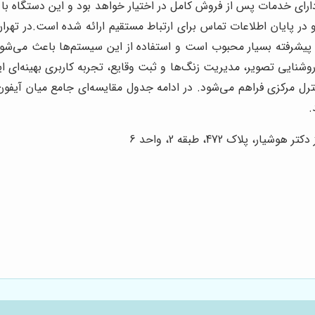
ارای خدمات پس از فروش کامل در اختیار خواهد بود و این دستگاه با
ر پایان اطلاعات تماس برای ارتباط مستقیم ارائه شده است.
در تهرا
ت پیشرفته بسیار محبوب است و استفاده از این سیستم‌ها باعث می‌شو
شنایی تصویر، مدیریت زنگ‌ها و ثبت وقایع، تجربه کاربری بهینه‌ای ا
رل مرکزی فراهم می‌شود. در ادامه جدول مقایسه‌ای جامع میان آیفو
.
لاک 472، طبقه 2، واحد 6