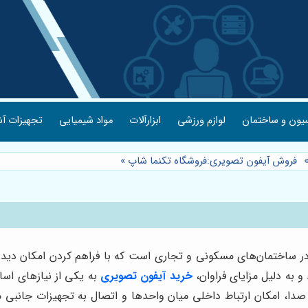
یون و ساختمان
لوازم ورزشی
ابزارآلات
مواد شیمیایی
تجهیزات آش
فروش آیفون تصویری:فروشگاه تکنما شاپ
»
ی در ساختمان‌های مسکونی و تجاری است که با فراهم کردن امکان دیدن
به دلیل مزایای فراوان،
خرید آیفون تصویری
به یکی از نیازهای اس
صدا، امکان ارتباط داخلی میان واحدها و اتصال به تجهیزات جانبی مانن