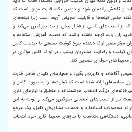
ارند و اولین نکته میزان ظرفیت خروجی دستگاه است که باید
ید و کاهش راندمان شود و دومین نکته قدرت موتور است که
کته جنس تیغه‌ها و قابلیت تعویض آن‌ها است زیرا تیغه‌های
ه از آسیب‌های ناشی از فشار بیش از حد جلوگیری می‌کند و
یداران باید توجه داشته باشند که نصب، آموزش استفاده و
نوان مرکز معتبر ارائه دهنده چرخ گوشت صنعتی با خدمات کامل
‌های کیفیت و رضایت مشتریان پیشین می‌تواند نقش مؤثری در
در محیط‌های حرفه‌ای تضمین کند.
میمی آگاهانه و کاربردی بگیرد و معیارهای کلیدی شامل قدرت
مقایسه‌ای ارائه شده است که تفاوت‌ها را به صورت کامل و
پزخانه‌های بزرگ، انتخاب هوشمندانه و منطبق با نیازهای کاری
فیت نیز از آسیب‌های احتمالی جلوگیری می‌کند و توجه به این
 ارائه محصولات استاندارد و خدمات مشاوره‌ای کامل، یک مرجع
 جانبی، دستگاهی متناسب با نیازهای محیط کاری خود انتخاب