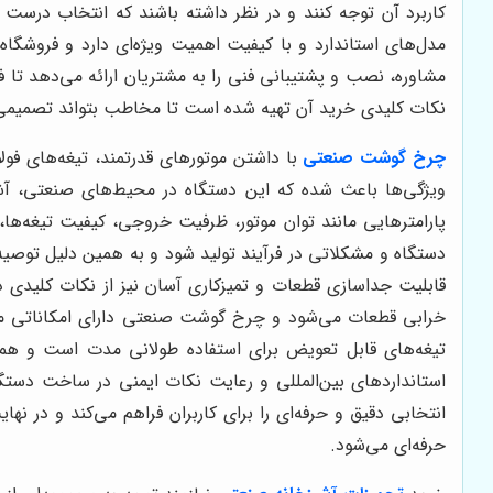
کاربرد آن توجه کنند و در نظر داشته باشند که انتخاب درست م
مدل‌های استاندارد و با کیفیت اهمیت ویژه‌ای دارد و فروشگا
مشاوره، نصب و پشتیبانی فنی را به مشتریان ارائه می‌دهد تا 
نکات کلیدی خرید آن تهیه شده است تا مخاطب بتواند تصمیمی آ
چرخ گوشت صنعتی
با داشتن موتورهای قدرتمند، تیغه‌های فو
ویژگی‌ها باعث شده که این دستگاه در محیط‌های صنعتی، آشپ
پارامترهایی مانند توان موتور، ظرفیت خروجی، کیفیت تیغه‌ها
دستگاه و مشکلاتی در فرآیند تولید شود و به همین دلیل تو
قابلیت جداسازی قطعات و تمیزکاری آسان نیز از نکات کلیدی
خرابی قطعات می‌شود و چرخ گوشت صنعتی دارای امکاناتی ما
تیغه‌های قابل تعویض برای استفاده طولانی مدت است و همه ا
استانداردهای بین‌المللی و رعایت نکات ایمنی در ساخت دستگا
انتخابی دقیق و حرفه‌ای را برای کاربران فراهم می‌کند و در
حرفه‌ای می‌شود.