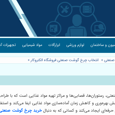
یون و ساختمان
لوازم ورزشی
ابزارآلات
مواد شیمیایی
تجهیزات آش
صنعتی
»
انتخاب چرخ گوشت صنعتی:فروشگاه الکتروکار
»
ی، رستوران‌ها، قصابی‌ها و مراکز تهیه مواد غذایی است که با طراحی
 بهره‌وری و کاهش زمان آماده‌سازی مواد غذایی ایفا می‌کند و استفاده
حرفه‌ای ایجاد می‌کند و کسانی که به دنبال
خرید چرخ گوشت صنعتی