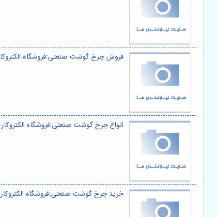
فروش چرخ گوشت صنعتی:فروشگاه الکتروکار
انواع چرخ گوشت صنعتی:فروشگاه الکتروکار
خرید چرخ گوشت صنعتی:فروشگاه الکتروکار