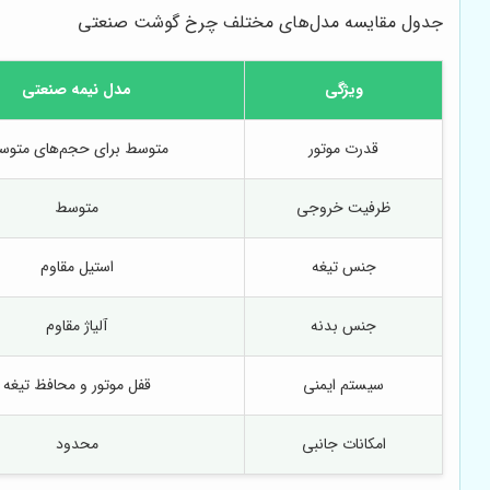
جدول مقایسه مدل‌های مختلف چرخ گوشت صنعتی
ویژگی
مدل نیمه صنعتی
قدرت موتور
متوسط برای حجم‌های متوس
ظرفیت خروجی
متوسط
جنس تیغه
استیل مقاوم
جنس بدنه
آلیاژ مقاوم
سیستم ایمنی
قفل موتور و محافظ تیغه
امکانات جانبی
محدود