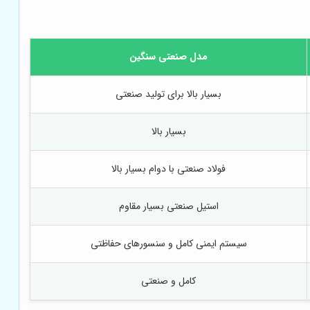
مدل صنعتی سنگین
بسیار بالا برای تولید صنعتی
بسیار بالا
فولاد صنعتی با دوام بسیار بالا
استیل صنعتی بسیار مقاوم
سیستم ایمنی کامل و سنسورهای حفاظتی
کامل و صنعتی