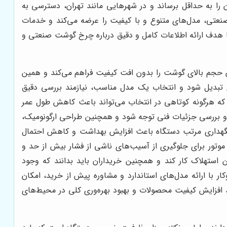
ن را به حداقل برساند و در شهرهایی مانند تهران، دسترسی به
 صنعتی، مدل‌های متنوع و با کیفیت را عرضه می‌کند و خدمات
با هدف ارائه اطلاعات کامل و دقیق درباره چرخ گوشت صنعتی و
ن حجم بالای گوشت را بدون افت کیفیت فراهم می‌کند و همین
ی تبدیل شود و انتخاب یک مدل مناسب، نیازمند بررسی دقیق
د که هرگونه کوتاهی در انتخاب می‌تواند باعث کاهش طول عمر
و بررسی جزئیات فنی توجه شود و همچنین طراحی ارگونومیک،
 نگهداری مرتب دستگاه باعث افزایش بهداشت و کاهش احتمال
ور برای جلوگیری از آسیب‌های ناشی از فشار بیش از حد و
 استهلاک کار کند و همچنین خریداران باید بدانند که وجود
 با ارائه مدل‌های استاندارد و مشاوره پیش از خرید، امکان
، افزایش کیفیت محصولات و بهبود بهره‌وری کلی در محیط‌های