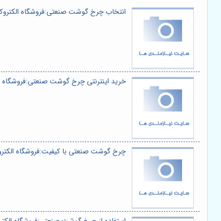
انتخاب چرخ گوشت صنعتی:فروشگاه الکتروکا
خرید اینترنتی چرخ گوشت صنعتی:فروشگاه ال
چرخ گوشت صنعتی با کیفیت:فروشگاه الکتروک