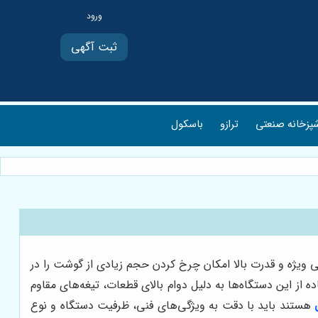
ثبت آگهی
پزخانه صنعتی
ترازو
باسکول
 ویژه و قدرت بالا امکان چرخ کردن حجم زیادی از گوشت را در
 از این دستگاه‌ها به دلیل دوام بالای قطعات، تیغه‌های مقاوم
هستند باید با دقت به ویژگی‌های فنی، ظرفیت دستگاه و نوع