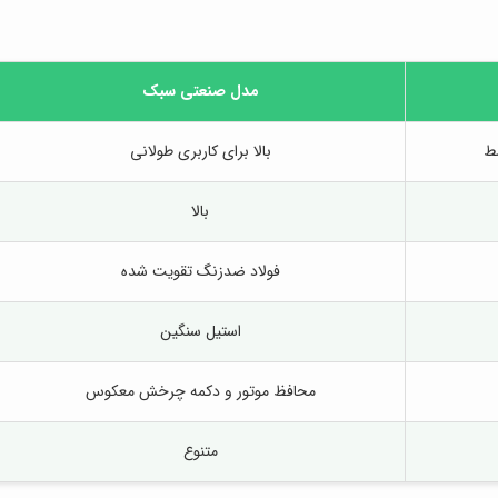
مدل صنعتی سبک
ط
بالا برای کاربری طولانی
بالا
فولاد ضدزنگ تقویت شده
استیل سنگین
محافظ موتور و دکمه چرخش معکوس
متنوع