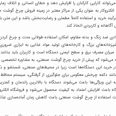
ی‌تواند کارایی کارکنان را افزایش دهد و خطای انسانی و اتلاف زما
ه الکتروکار به عنوان یکی از مراکز معتبر در زمینه فروش چرخ گوشت
فرآیند خرید و استفاده کاملاً مطمئن و رضایت‌بخش باشد و این متن 
گاهانه و کاربردی اتخاذ کند.
لادی ضد زنگ و بدنه مقاوم، امکان استفاده طولانی مدت و چرخ کرد
زخانه‌های بزرگ و کارخانه‌های تولید مواد غذایی به ابزاری ضرور
، میزان مصرف برق و سطح ایمنی دستگاه است و کاربران باید بدانن
صیه می‌شود که پیش از خرید چرخ گوشت صنعتی، به مشاوره تخصصی 
 در خرید این دستگاه‌ها است زیرا در محیط‌های صنعتی، شستشو و
نند دکمه چرخش معکوس برای جلوگیری از گرفتگی، سیستم محافظ موت
ین ویژگی‌ها باعث می‌شوند دستگاه با بالاترین راندمان و کمترین
ه باعث افزایش اعتماد به کیفیت محصول می‌شود و فروشگاه الکتروکار
 نهایت استفاده از چرخ گوشت صنعتی باعث کاهش زمان آماده‌سازی غذا