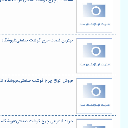
استفاده از چرخ گوشت صنعتی:فروشگاه الکترو
بهترین قیمت چرخ گوشت صنعتی:فروشگاه الک
فروش انواع چرخ گوشت صنعتی:فروشگاه الکت
خرید اینترنتی چرخ گوشت صنعتی:فروشگاه ال