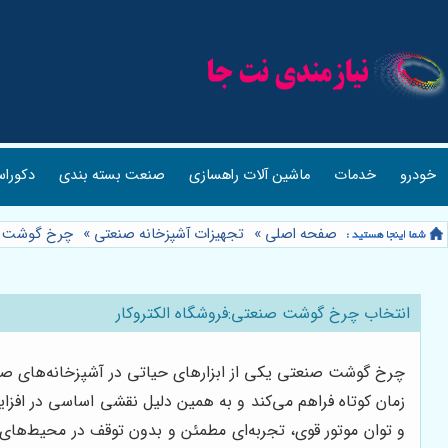
خودرو
خدمات
ماشین آلات راهسازی
صنعت بسته بندی
دکوراس
صفحه اصلی
»
تجهیزات آشپزخانه صنعتی
»
چرخ گوشت 
انتخاب چرخ گوشت صنعتی:فروشگاه الکتروکار
چرخ گوشت صنعتی یکی از ابزارهای حیاتی در آشپزخانه‌های صنعت
زمان کوتاه فراهم می‌کند و به همین دلیل نقشی اساسی در افزایش
و توان موتور قوی، تجربه‌ای مطمئن و بدون توقف در محیط‌های 