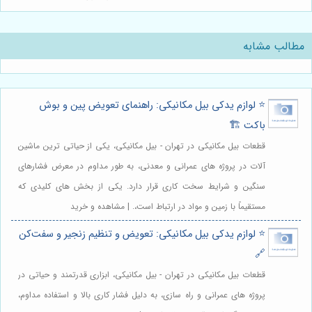
مطالب مشابه
⭐️ لوازم یدکی بیل مکانیکی: راهنمای تعویض پین و بوش
باکت 🏗️
قطعات بیل مکانیکی در تهران - بیل مکانیکی، یکی از حیاتی ترین ماشین
آلات در پروژه های عمرانی و معدنی، به طور مداوم در معرض فشارهای
سنگین و شرایط سخت کاری قرار دارد. یکی از بخش های کلیدی که
مستقیماً با زمین و مواد در ارتباط است،. | مشاهده و خرید
⭐️ لوازم یدکی بیل مکانیکی: تعویض و تنظیم زنجیر و سفت‌کن
🔗
قطعات بیل مکانیکی در تهران - بیل مکانیکی، ابزاری قدرتمند و حیاتی در
پروژه های عمرانی و راه سازی، به دلیل فشار کاری بالا و استفاده مداوم،