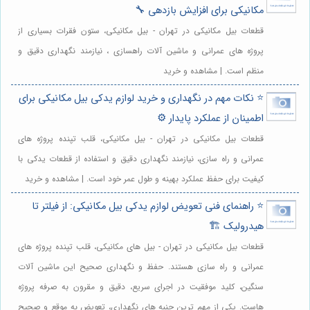
مکانیکی برای افزایش بازدهی 🔧
قطعات بیل مکانیکی در تهران - بیل مکانیکی، ستون فقرات بسیاری از
پروژه های عمرانی و ماشین آلات راهسازی ، نیازمند نگهداری دقیق و
منظم است. | مشاهده و خرید
⭐️ نکات مهم در نگهداری و خرید لوازم یدکی بیل مکانیکی برای
اطمینان از عملکرد پایدار ⚙️
قطعات بیل مکانیکی در تهران - بیل مکانیکی، قلب تپنده پروژه های
عمرانی و راه سازی، نیازمند نگهداری دقیق و استفاده از قطعات یدکی با
کیفیت برای حفظ عملکرد بهینه و طول عمر خود است. | مشاهده و خرید
⭐️ راهنمای فنی تعویض لوازم یدکی بیل مکانیکی: از فیلتر تا
هیدرولیک 🏗️
قطعات بیل مکانیکی در تهران - بیل های مکانیکی، قلب تپنده پروژه های
عمرانی و راه سازی هستند. حفظ و نگهداری صحیح این ماشین آلات
سنگین، کلید موفقیت در اجرای سریع، دقیق و مقرون به صرفه پروژه
هاست. یکی از مهم ترین جنبه های نگهداری، تعویض به موقع و صحیح