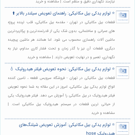
نیازمند نگهداری دقیق و منظم است. | مشاهده و خرید
⭐️ لوازم یدکی بیل مکانیکی: راهنمای تعویض سیلندر بالابر ⬆️
قطعات بیل مکانیکی در تهران - مقدمه بیل مکانیکی، قلب تپنده پروژه
های عمرانی و ساختمانی، بدون شک یکی از قدرتمندترین و پرکاربردترین
ماشین آلات راهسازی محسوب می شود. اما همانند هر ماشین پیچیده
دیگری، قطعات آن نیز با گذر زمان و تحت فشار کاری مداوم، نیاز به
نگهداری، تعمیر و در نهایت تعویض دارند. | مشاهده و خرید
⭐️ لوازم یدکی بیل مکانیکی: نحوه تعویض فیلتر هیدرولیک 💧
قطعات بیل مکانیکی در تهران - فروشگاه سرویس قطعه ، تامین کننده
انواع لوازم یدکی بیل مکانیکی، امروز در این مقاله به شما نحوه تعویض
فیلتر هیدرولیک در بیل مکانیکی را آموزش می دهد. فیلتر هیدرولیک یکی
از حیاتی ترین قطعات در سیستم هیدرولیک بیل مکانیکی است. |
مشاهده و خرید
⭐️ لوازم یدکی بیل مکانیکی: آموزش تعویض شیلنگ‌های
هیدرولیک hose