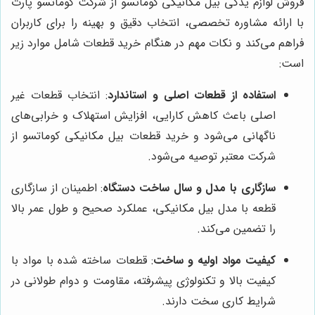
فروش لوازم یدکی بیل مکانیکی کوماتسو از شرکت کوماتسو پارت
با ارائه مشاوره تخصصی، انتخاب دقیق و بهینه را برای کاربران
فراهم می‌کند و نکات مهم در هنگام خرید قطعات شامل موارد زیر
است:
استفاده از قطعات اصلی و استاندارد
: انتخاب قطعات غیر
اصلی باعث کاهش کارایی، افزایش استهلاک و خرابی‌های
ناگهانی می‌شود و خرید قطعات بیل مکانیکی کوماتسو از
شرکت معتبر توصیه می‌شود.
سازگاری با مدل و سال ساخت دستگاه
: اطمینان از سازگاری
قطعه با مدل بیل مکانیکی، عملکرد صحیح و طول عمر بالا
را تضمین می‌کند.
کیفیت مواد اولیه و ساخت
: قطعات ساخته شده با مواد با
کیفیت بالا و تکنولوژی پیشرفته، مقاومت و دوام طولانی در
شرایط کاری سخت دارند.