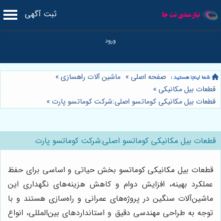
ثبت آگهی
صفحه اصلی
»
ماشین آلات راهسازی
»
قطعات بیل مکانیکی
»
قطعات بیل مکانیکی کوماتسو اصلی:شرکت کوماتسو پارت
»
قطعات بیل مکانیکی کوماتسو اصلی:شرکت کوماتسو پارت
قطعات بیل مکانیکی کوماتسو بخش حیاتی و اساسی برای حفظ
عملکرد بهینه، افزایش دوام و کاهش هزینه‌های نگهداری این
ماشین‌آلات سنگین در پروژه‌های عمرانی و راه‌سازی هستند و با
توجه به طراحی مهندسی دقیق و استانداردهای بین‌المللی، انواع