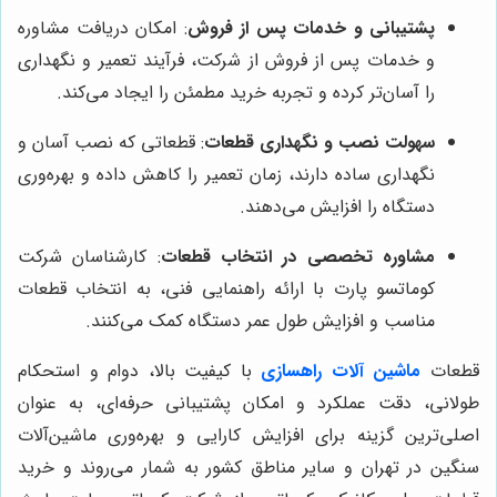
پشتیبانی و خدمات پس از فروش
: امکان دریافت مشاوره
و خدمات پس از فروش از شرکت، فرآیند تعمیر و نگهداری
را آسان‌تر کرده و تجربه خرید مطمئن را ایجاد می‌کند.
سهولت نصب و نگهداری قطعات
: قطعاتی که نصب آسان و
نگهداری ساده دارند، زمان تعمیر را کاهش داده و بهره‌وری
دستگاه را افزایش می‌دهند.
مشاوره تخصصی در انتخاب قطعات
: کارشناسان شرکت
کوماتسو پارت با ارائه راهنمایی فنی، به انتخاب قطعات
مناسب و افزایش طول عمر دستگاه کمک می‌کنند.
قطعات
ماشین آلات راهسازی
با کیفیت بالا، دوام و استحکام
طولانی، دقت عملکرد و امکان پشتیبانی حرفه‌ای، به عنوان
اصلی‌ترین گزینه برای افزایش کارایی و بهره‌وری ماشین‌آلات
سنگین در تهران و سایر مناطق کشور به شمار می‌روند و خرید