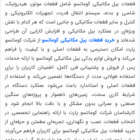
قطعات بیل مکانیکی کوماتسو شامل قطعات موتور، هیدرولیک،
شاسی و بدنه، سیستم انتقال قدرت، تجهیزات الکترونیکی و
کنترل و سایر قطعات مکانیکی و جانبی است که هر کدام با نقش
ویژه‌ای در عملکرد بیل مکانیکی و افزایش کارایی آن طراحی
شده‌اند و
خرید قطعات بیل مکانیکی کوماتسو
از شرکت کوماتسو
پارت امکان دسترسی به قطعات اصلی و با کیفیت را فراهم
می‌کند و فروش لوازم یدکی بیل مکانیکی کوماتسو با ارائه خدمات
پس از فروش و پشتیبانی فنی کامل، اطمینان کاربران را برای
استفاده طولانی مدت از دستگاه‌ها تضمین می‌کند و استفاده از
قطعات اصلی و استاندارد باعث می‌شود عملکرد دستگاه در
شرایط کاری سخت، زمین‌های ناهموار و پروژه‌های سنگین
صنعتی و عمرانی بدون مشکل و با دقت بالا انجام شود و
کارشناسان شرکت کوماتسو پارت با ارائه راهنمایی تخصصی در
انتخاب قطعات، نصب و نگهداری، تجربه‌ای مطمئن و حرفه‌ای از
خرید قطعات بیل مکانیکی کوماتسو برای کاربران فراهم می‌آورند
و این تجهیزات در تهران و سایر شهرها با استقبال گسترده مواجه