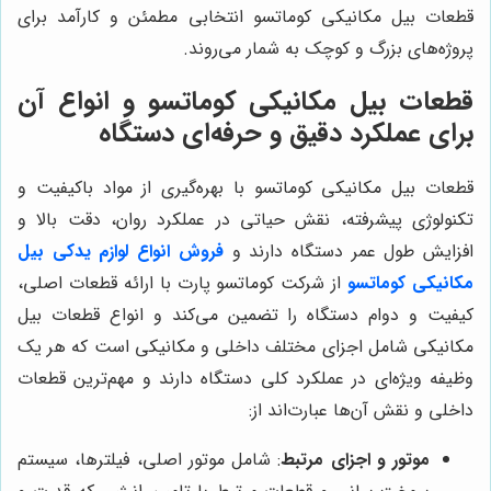
قطعات بیل مکانیکی کوماتسو انتخابی مطمئن و کارآمد برای
پروژه‌های بزرگ و کوچک به شمار می‌روند.
قطعات بیل مکانیکی کوماتسو و انواع آن
برای عملکرد دقیق و حرفه‌ای دستگاه
قطعات بیل مکانیکی کوماتسو با بهره‌گیری از مواد باکیفیت و
تکنولوژی پیشرفته، نقش حیاتی در عملکرد روان، دقت بالا و
افزایش طول عمر دستگاه دارند و
فروش انواع لوازم یدکی بیل
مکانیکی کوماتسو
از شرکت کوماتسو پارت با ارائه قطعات اصلی،
کیفیت و دوام دستگاه را تضمین می‌کند و انواع قطعات بیل
مکانیکی شامل اجزای مختلف داخلی و مکانیکی است که هر یک
وظیفه ویژه‌ای در عملکرد کلی دستگاه دارند و مهم‌ترین قطعات
داخلی و نقش آن‌ها عبارت‌اند از:
موتور و اجزای مرتبط
: شامل موتور اصلی، فیلترها، سیستم