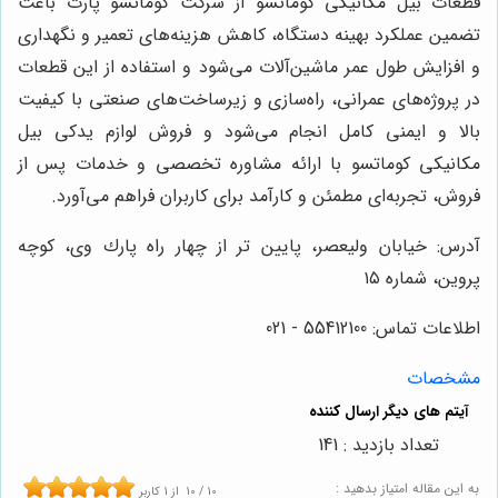
قطعات بیل مکانیکی کوماتسو از شرکت کوماتسو پارت باعث
تضمین عملکرد بهینه دستگاه، کاهش هزینه‌های تعمیر و نگهداری
و افزایش طول عمر ماشین‌آلات می‌شود و استفاده از این قطعات
در پروژه‌های عمرانی، راه‌سازی و زیرساخت‌های صنعتی با کیفیت
بالا و ایمنی کامل انجام می‌شود و فروش لوازم یدکی بیل
مکانیکی کوماتسو با ارائه مشاوره تخصصی و خدمات پس از
فروش، تجربه‌ای مطمئن و کارآمد برای کاربران فراهم می‌آورد.
آدرس: خيابان وليعصر، پايين تر از چهار راه پارك وى، كوچه
پروين، شماره ١٥
اطلاعات تماس: 55412100 - 021
مشخصات
تعداد بازدید : 141
به این مقاله امتیاز بدهید :
10
/
10
از
1
کاربر