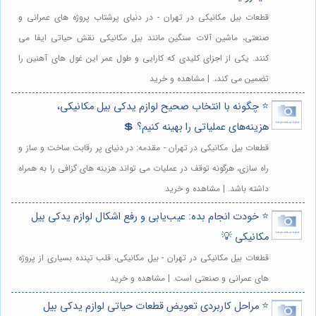
قطعات بیل مکانیکی در تهران - در دنیای پرشتاب پروژه های عمرانی و
صنعتی، ماشین آلات سنگین مانند بیل مکانیکی نقش حیاتی ایفا می
کنند. یکی از اجزای کلیدی که کارایی و طول عمر این غول های آهنین را
تضمین می کند،. | مشاهده و خرید
⭐️ چگونه با انتخاب صحیح لوازم یدکی بیل مکانیکی،
هزینه‌های عملیاتی را بهینه کنیم؟ 💲
قطعات بیل مکانیکی در تهران - مقدمه: در دنیای پر رقابت ساخت و ساز و
راه سازی، هرگونه توقف در عملیات می تواند هزینه های گزافی را به همراه
داشته باشد. | مشاهده و خرید
⭐️ خودت انجام بده: عیب‌یابی و رفع اشکال لوازم یدکی بیل
مکانیکی 💡
قطعات بیل مکانیکی در تهران - بیل مکانیکی، قلب تپنده بسیاری از پروژه
های عمرانی و صنعتی است. | مشاهده و خرید
⭐️ مراحل کاربردی تعویض قطعات حیاتی لوازم یدکی بیل