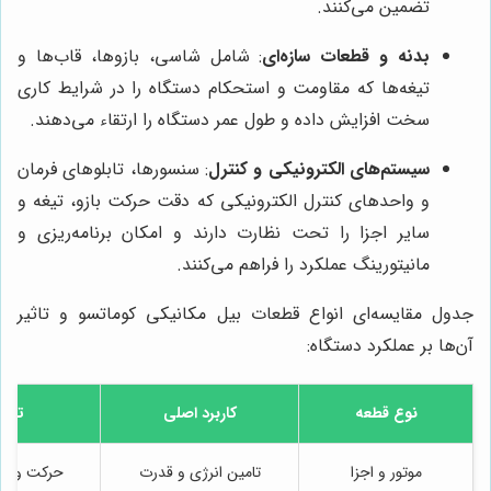
تضمین می‌کنند.
بدنه و قطعات سازه‌ای
: شامل شاسی، بازوها، قاب‌ها و
تیغه‌ها که مقاومت و استحکام دستگاه را در شرایط کاری
سخت افزایش داده و طول عمر دستگاه را ارتقاء می‌دهند.
سیستم‌های الکترونیکی و کنترل
: سنسورها، تابلوهای فرمان
و واحدهای کنترل الکترونیکی که دقت حرکت بازو، تیغه و
سایر اجزا را تحت نظارت دارند و امکان برنامه‌ریزی و
مانیتورینگ عملکرد را فراهم می‌کنند.
جدول مقایسه‌ای انواع قطعات بیل مکانیکی کوماتسو و تاثیر
آن‌ها بر عملکرد دستگاه:
نوع قطعه
کاربرد اصلی
تاثیر
موتور و اجزا
تامین انرژی و قدرت
حرکت و عمل