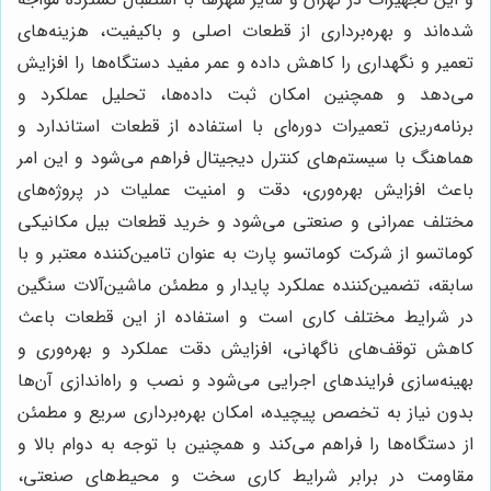
شده‌اند و بهره‌برداری از قطعات اصلی و باکیفیت، هزینه‌های
تعمیر و نگهداری را کاهش داده و عمر مفید دستگاه‌ها را افزایش
می‌دهد و همچنین امکان ثبت داده‌ها، تحلیل عملکرد و
برنامه‌ریزی تعمیرات دوره‌ای با استفاده از قطعات استاندارد و
هماهنگ با سیستم‌های کنترل دیجیتال فراهم می‌شود و این امر
باعث افزایش بهره‌وری، دقت و امنیت عملیات در پروژه‌های
مختلف عمرانی و صنعتی می‌شود و خرید قطعات بیل مکانیکی
کوماتسو از شرکت کوماتسو پارت به عنوان تامین‌کننده معتبر و با
سابقه، تضمین‌کننده عملکرد پایدار و مطمئن ماشین‌آلات سنگین
در شرایط مختلف کاری است و استفاده از این قطعات باعث
کاهش توقف‌های ناگهانی، افزایش دقت عملکرد و بهره‌وری و
بهینه‌سازی فرایندهای اجرایی می‌شود و نصب و راه‌اندازی آن‌ها
بدون نیاز به تخصص پیچیده، امکان بهره‌برداری سریع و مطمئن
از دستگاه‌ها را فراهم می‌کند و همچنین با توجه به دوام بالا و
مقاومت در برابر شرایط کاری سخت و محیط‌های صنعتی،