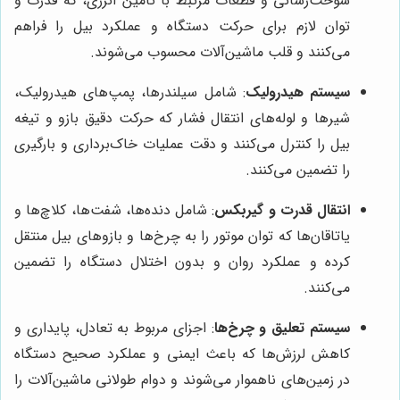
سوخت‌رسانی و قطعات مرتبط با تامین انرژی، که قدرت و
توان لازم برای حرکت دستگاه و عملکرد بیل را فراهم
می‌کنند و قلب ماشین‌آلات محسوب می‌شوند.
سیستم هیدرولیک
: شامل سیلندرها، پمپ‌های هیدرولیک،
شیرها و لوله‌های انتقال فشار که حرکت دقیق بازو و تیغه
بیل را کنترل می‌کنند و دقت عملیات خاک‌برداری و بارگیری
را تضمین می‌کنند.
انتقال قدرت و گیربکس
: شامل دنده‌ها، شفت‌ها، کلاچ‌ها و
یاتاقان‌ها که توان موتور را به چرخ‌ها و بازوهای بیل منتقل
کرده و عملکرد روان و بدون اختلال دستگاه را تضمین
می‌کنند.
سیستم تعلیق و چرخ‌ها
: اجزای مربوط به تعادل، پایداری و
کاهش لرزش‌ها که باعث ایمنی و عملکرد صحیح دستگاه
در زمین‌های ناهموار می‌شوند و دوام طولانی ماشین‌آلات را