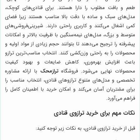
طعم و بافت مطلوب را دارا هستند. برای قنادی‌های کوچک،
مدل‌های سبک و ساده با دقت بالا مناسب هستند زیرا فضای
کمی اشغال می‌کنند و کاربری راحتی دارند. شیرینی‌فروشی‌های
متوسط و بزرگ، مدل‌های نیمه‌سنگین با ظرفیت بالاتر و امکانات
پیشرفته را ترجیح می‌دهند تا بتوانند حجم زیادی از مواد اولیه و
محصولات را به راحتی وزن‌کشی کنند. انتخاب مناسب‌ترین ترازو
باعث افزایش بهره‌وری، کاهش ضایعات و بهبود کیفیت
محصولات نهایی می‌شود. فروشگاه
ترازمحک
با ارائه مشاوره
تخصصی و مدل‌های متنوع ترازوهای قنادی، انتخاب مناسب را
برای مشتریان آسان می‌کند و امکان خرید با اطمینان کامل را
فراهم می‌آورد.
نکات مهم برای خرید ترازوی قنادی
قبل از خرید ترازوی قنادی، به نکات زیر توجه کنید: