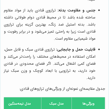
جنس و مقاومت بدنه:
ترازوی قنادی باید از مواد مقاوم
ساخته شده باشد تا در محیط قنادی دوام طولانی داشته
باشد. بدنه استیل ضد زنگ، بهترین گزینه برای ترازوی
قنادی است زیرا به راحتی تمیز می‌شود و در برابر رطوبت و
مواد شیمیایی مقاوم است.
قابلیت حمل و جابجایی:
ترازوی قنادی سبک و قابل حمل،
امکان استفاده در محیط‌های مختلف را راحت‌تر می‌کند و
فضای کمی اشغال می‌کند. اگر فضای محدودی در قنادی
خود دارید، به ترازویی با ابعاد کوچک و وزن سبک نیاز
دارید.
جدول مقایسه‌ای نمونه‌ای از ویژگی‌های ترازوهای قنادی:
ویژگی‌ها
مدل سبک
مدل نیمه‌سنگین