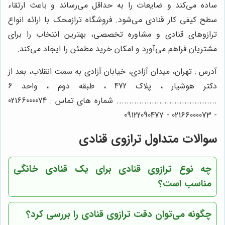
ساده می‌کند و ضایعات را به حداقل می‌رساند و باعث ارتقاء
سطح کیفی کار قنادی می‌شود. فروشگاه ترازمحک با ارائه انواع
ترازوهای قنادی و مشاوره تخصصی، بهترین انتخاب را برای
مشتریان فراهم می‌آورد و امکان خرید مطمئن را ایجاد می‌کند.
آدرس : تهران، میدان آزادی، خیابان آزادی به سمت انقلاب، بعد از
دکتر هوشیار ، پلاک 472 ، طبقه دوم ، واحد 6
........................................ شماره های تماس : 02166000074
- 02166000073 - 09122090477
سوالات متداول ترازوی قنادی
چه نوع ترازوی قنادی برای یک قنادی خانگی
مناسب است؟
چگونه می‌توان دقت ترازوی قنادی را بررسی کرد؟