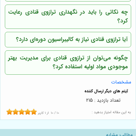
چه نکاتی را باید در نگهداری ترازوی قنادی رعایت
کرد؟
آیا ترازوی قنادی نیاز به کالیبراسیون دوره‌ای دارد؟
چگونه می‌توان از ترازوی قنادی برای مدیریت بهتر
موجودی مواد اولیه استفاده کرد؟
مشخصات
تعداد بازدید : 215
به این مقاله امتیاز بدهید :
10
/
10
از
1
کاربر
مطالب مشابه