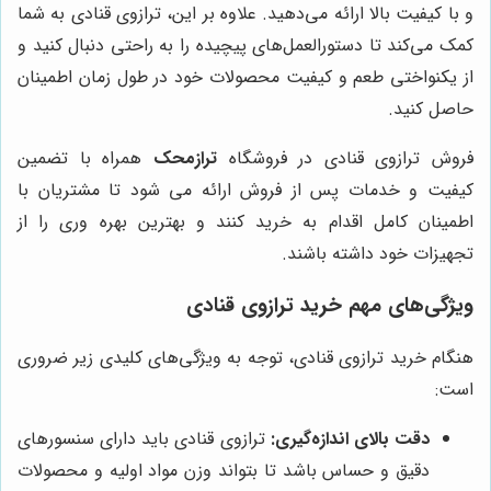
و با کیفیت بالا ارائه می‌دهید. علاوه بر این، ترازوی قنادی به شما
کمک می‌کند تا دستورالعمل‌های پیچیده را به راحتی دنبال کنید و
از یکنواختی طعم و کیفیت محصولات خود در طول زمان اطمینان
حاصل کنید.
فروش ترازوی قنادی در فروشگاه
ترازمحک
همراه با تضمین
کیفیت و خدمات پس از فروش ارائه می شود تا مشتریان با
اطمینان کامل اقدام به خرید کنند و بهترین بهره وری را از
تجهیزات خود داشته باشند.
ویژگی‌های مهم خرید ترازوی قنادی
هنگام خرید ترازوی قنادی، توجه به ویژگی‌های کلیدی زیر ضروری
است:
دقت بالای اندازه‌گیری:
ترازوی قنادی باید دارای سنسورهای
دقیق و حساس باشد تا بتواند وزن مواد اولیه و محصولات