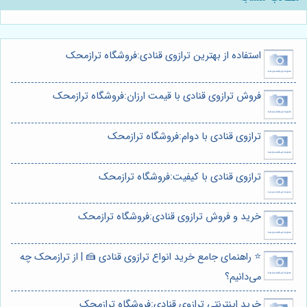
استفاده از بهترین ترازوی قنادی:فروشگاه ترازمحک
فروش ترازوی قنادی با قیمت ارزان:فروشگاه ترازمحک
ترازوی قنادی با دوام:فروشگاه ترازمحک
ترازوی قنادی با کیفیت:فروشگاه ترازمحک
خرید و فروش ترازوی قنادی:فروشگاه ترازمحک
⭐️ راهنمای جامع خرید انواع ترازوی قنادی 🍰 | از ترازمحک چه
می‌دانیم؟
خرید اینترنتی ترازوی قنادی:فروشگاه ترازمحک