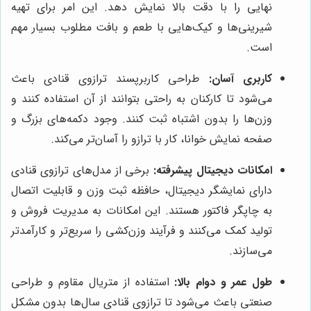
نهایی را با دقت بالا نمایش دهد. این امر برای تهیه
شیرینی‌ها و کیک‌هایی با طعم و بافت مطلوب بسیار مهم
است.
کاربری آسان:
طراحی کاربرپسند ترازوی قنادی باعث
می‌شود تا کارکنان به راحتی بتوانند از آن استفاده کنند و
وزن‌ها را بدون اشتباه ثبت کنند. وجود دکمه‌های بزرگ و
صفحه نمایش خوانا، کار با ترازو را آسان‌تر می‌کند.
امکانات دیجیتال پیشرفته:
برخی از مدل‌های ترازوی قنادی
دارای نمایشگر دیجیتال، حافظه ثبت وزن و قابلیت اتصال
به چاپگر فاکتور هستند. این امکانات به مدیریت فروش و
تولید کمک می‌کنند و فرآیند وزن‌کشی را سریع‌تر و کارآمدتر
می‌سازند.
طول عمر و دوام بالا:
استفاده از متریال مقاوم و طراحی
صنعتی باعث می‌شود تا ترازوی قنادی سال‌ها بدون مشکل