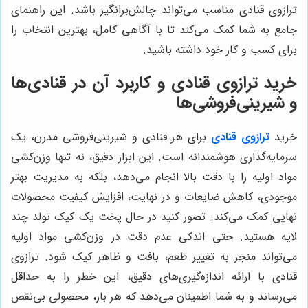
ترازوی قنادی مناسب می‌تواند چالش‌برانگیز باشد. این راهنمای
جامع به شما کمک می‌کند تا با آگاهی کامل، بهترین انتخاب را
برای کسب و کار خود داشته باشید.
خرید ترازوی قنادی و کاربرد آن در قنادی‌ها
و شیرینی‌فروشی‌ها
خرید
ترازوی قنادی
برای هر قنادی و شیرینی‌فروشی مدرن، یک
سرمایه‌گذاری هوشمندانه است. این ابزار دقیق، نه تنها وزن‌کشی
مواد اولیه را با دقت بالا انجام می‌دهد، بلکه به مدیریت بهتر
موجودی، کاهش ضایعات و در نهایت، افزایش کیفیت محصولات
نهایی کمک می‌کند. تصور کنید در حال پخت یک کیک تولد چند
لایه هستید. حتی اندکی عدم دقت در وزن‌کشی مواد اولیه
می‌تواند منجر به تغییر طعم، بافت و ظاهر کیک شود. ترازوی
قنادی با ارائه اندازه‌گیری‌های دقیق، این خطر را به حداقل
می‌رساند و به شما اطمینان می‌دهد که هر بار، محصولی بی‌نقص