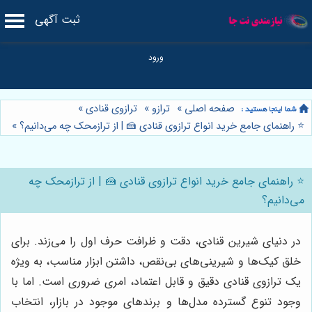
ثبت آگهی
صفحه اصلی
»
ترازو
»
ترازوی قنادی
»
⭐️ راهنمای جامع خرید انواع ترازوی قنادی 🍰 | از ترازمحک چه می‌دانیم؟
»
⭐️ راهنمای جامع خرید انواع ترازوی قنادی 🍰 | از ترازمحک چه
می‌دانیم؟
در دنیای شیرین قنادی، دقت و ظرافت حرف اول را می‌زند. برای
خلق کیک‌ها و شیرینی‌های بی‌نقص، داشتن ابزار مناسب، به ویژه
یک ترازوی قنادی دقیق و قابل اعتماد، امری ضروری است. اما با
وجود تنوع گسترده مدل‌ها و برندهای موجود در بازار، انتخاب