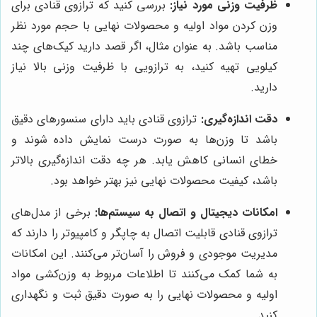
ظرفیت وزنی مورد نیاز:
بررسی کنید که ترازوی قنادی برای
وزن کردن مواد اولیه و محصولات نهایی با حجم مورد نظر
مناسب باشد. به عنوان مثال، اگر قصد دارید کیک‌های چند
کیلویی تهیه کنید، به ترازویی با ظرفیت وزنی بالا نیاز
دارید.
دقت اندازه‌گیری:
ترازوی قنادی باید دارای سنسورهای دقیق
باشد تا وزن‌ها به صورت درست نمایش داده شوند و
خطای انسانی کاهش یابد. هر چه دقت اندازه‌گیری بالاتر
باشد، کیفیت محصولات نهایی نیز بهتر خواهد بود.
امکانات دیجیتال و اتصال به سیستم‌ها:
برخی از مدل‌های
ترازوی قنادی قابلیت اتصال به چاپگر و کامپیوتر را دارند که
مدیریت موجودی و فروش را آسان‌تر می‌کنند. این امکانات
به شما کمک می‌کنند تا اطلاعات مربوط به وزن‌کشی مواد
اولیه و محصولات نهایی را به صورت دقیق ثبت و نگهداری
کنید.