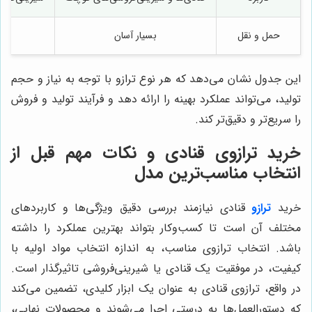
حمل و نقل
بسیار آسان
این جدول نشان می‌دهد که هر نوع ترازو با توجه به نیاز و حجم
تولید، می‌تواند عملکرد بهینه را ارائه دهد و فرآیند تولید و فروش
را سریع‌تر و دقیق‌تر کند.
خرید ترازوی قنادی و نکات مهم قبل از
انتخاب مناسب‌ترین مدل
خرید
ترازو
قنادی نیازمند بررسی دقیق ویژگی‌ها و کاربردهای
مختلف آن است تا کسب‌وکار بتواند بهترین عملکرد را داشته
باشد. انتخاب ترازوی مناسب، به اندازه انتخاب مواد اولیه با
کیفیت، در موفقیت یک قنادی یا شیرینی‌فروشی تاثیرگذار است.
در واقع، ترازوی قنادی به عنوان یک ابزار کلیدی، تضمین می‌کند
که دستورالعمل‌ها به درستی اجرا می‌شوند و محصولات نهایی،