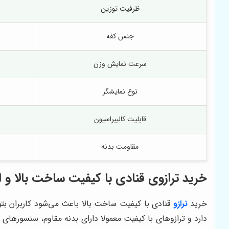
ظرفیت توزین
جنس کفه
سرعت نمایش وزن
نوع نمایشگر
قابلیت کالیبراسیون
مقاومت بدنه
خرید ترازوی قنادی با کیفیت ساخت بالا و ا
خرید
ترازو
قنادی با کیفیت ساخت بالا باعث می‌شود کاربران بت
دارد و ترازوهای با کیفیت معمولا دارای بدنه مقاوم، سنسورها