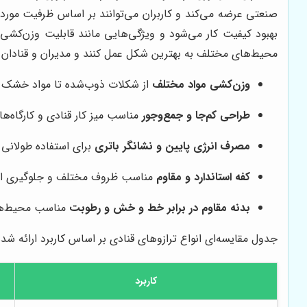
صنعتی عرضه می‌کند و کاربران می‌توانند بر اساس ظرفیت مورد
بهبود کیفیت کار می‌شود و ویژگی‌هایی مانند قابلیت وزن‌کشی
محیط‌های مختلف به بهترین شکل عمل کنند و مدیران و قنادان حر
وزن‌کشی مواد مختلف
از شکلات ذوب‌شده تا مواد خشک 
طراحی کم‌جا و جمع‌وجور
مناسب میز کار قنادی و کارگاه‌
مصرف انرژی پایین و نشانگر باتری
برای استفاده طولان
کفه استاندارد و مقاوم
مناسب ظروف مختلف و جلوگیری از
بدنه مقاوم در برابر خط و خش و رطوبت
مناسب محیط‌ها
جدول مقایسه‌ای انواع ترازوهای قنادی بر اساس کاربرد ارائه شد
کاربرد