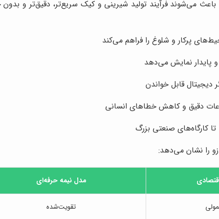
عث می‌شوند فرآیند تولید شیرینی و کیک سریع‌تر، دقیق‌تر و بدون خ
ط‌های پرکار و شلوغ را فراهم می‌کند
و پایدار نمایش می‌دهد
ر دیجیتال قابل خواندن
اعات دقیق و کاهش خطاهای انسانی
ا کارگاه‌های صنعتی بزرگ
و را نشان می‌دهد:
قتصادی
مدل نیمه حرفه‌ای
ولی
تقویت‌شده