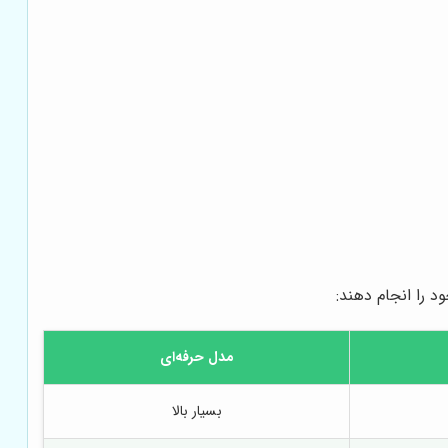
د را انجام دهند:
مدل حرفه‌ای
بسیار بالا