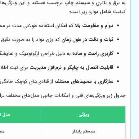
به برق و باتری و سیستم چاپ برچسب هستند و این ویژگی‌ها با
کیفیت شامل موارد زیر است:
دوام و مقاومت بالا
که امکان استفاده طولانی مدت در محی
ثبات و دقت در طول زمان
که وزن مواد را به صورت دقیق 
کاربری راحت و ساده
به دلیل طراحی ارگونومیک و نمایشگ
قابلیت اتصال به چاپگر و نرم‌افزار مدیریت
برای ثبت اطل
سازگاری با محیط‌های مختلف
از قنادی‌های کوچک خانگی ت
جدول زیر ویژگی‌های فنی و امکانات جانبی مدل‌های مختلف تراز
ویژگی
مدل ا
سیستم پایدار
معم