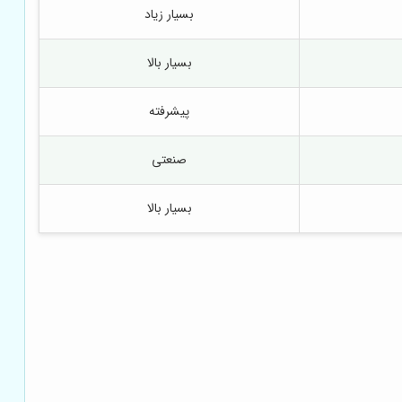
بسیار زیاد
بسیار بالا
پیشرفته
صنعتی
بسیار بالا