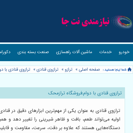
خودرو
خدمات
ماشین آلات راهسازی
صنعت بسته بندی
دکوراس
صفحه اصلی
»
ترازو
»
ترازوی قنادی
»
ترازوی قنادی با د
ترازوی قنادی با دوام:فروشگاه ترازمحک
ترازوی قنادی به عنوان یکی از مهم‌ترین ابزارهای دقیق در قنا
اولیه می‌تواند طعم، بافت و ظاهر شیرینی را تغییر دهد و همی
دستگاه‌هایی هستند که علاوه بر دقت، سرعت، مقاومت و قابلیت 