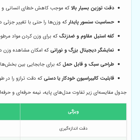
دقت توزین بسیار بالا
که موجب کاهش خطای انسانی و ا
حساسیت سنسور پایدار
که وزن‌ها را حتی با تغییر جزئی د
کفه استیل مقاوم و ضدزنگ
که برای وزن کردن مواد مر
نمایشگر دیجیتال بزرگ و نورانی
که امکان مشاهده وزن در 
طراحی سبک و قابل حمل
که برای جابجایی بین بخش‌های
قابلیت کالیبراسیون خودکار یا دستی
که دقت ترازو را در ط
جدول مقایسه‌ای زیر تفاوت مدل‌های پایه، نیمه حرفه‌ای و حرفه‌ا
ویژگی
دقت اندازه‌گیری