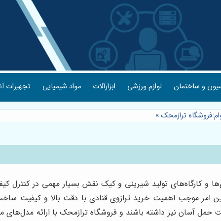
یون و ساختمان
لوازم ورزشی
ابزارآلات
مواد شیمیایی
تجهیزات آش
وام:فروشگاه ترازمحک
»
دی‌ها و کارگاه‌های تولید شیرینی و کیک نقش بسیار مهمی در کنترل ک
ن امر موجب اهمیت خرید ترازوی قنادی با دقت بالا و کیفیت ساخت من
حمل آسان نیز داشته باشند و فروشگاه ترازمحک با ارائه مدل‌های م