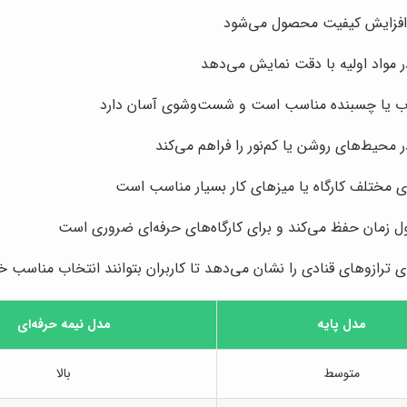
فزایش کیفیت محصول می‌شود
ر مواد اولیه با دقت نمایش می‌دهد
طوب یا چسبنده مناسب است و شست‌وشوی آسان دارد
محیط‌های روشن یا کم‌نور را فراهم می‌کند
 مختلف کارگاه یا میزهای کار بسیار مناسب است
ول زمان حفظ می‌کند و برای کارگاه‌های حرفه‌ای ضروری است
ی ترازوهای قنادی را نشان می‌دهد تا کاربران بتوانند انتخاب مناسب خو
مدل پایه
مدل نیمه حرفه‌ای
متوسط
بالا