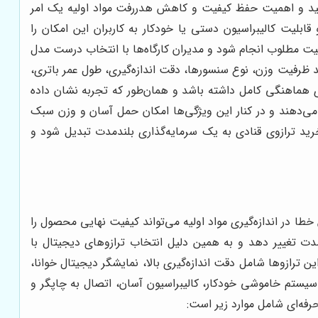
لید و اهمیت حفظ کیفیت و کاهش هدررفت مواد اولیه یک امر
لیت کالیبراسیون دستی یا خودکار به کاربران این امکان را
فیت مطلوب انجام شود و مدیران کارگاه‌ها با انتخاب درست مدل
 ظرفیت وزن، نوع سنسورها، دقت اندازه‌گیری، طول عمر باتری،
ری هماهنگی کامل داشته باشد و همان‌طور که تجربه نشان داده
 می‌دهند و در کنار این ویژگی‌ها امکان حمل آسان و وزن سبک
ید ترازوی قنادی به یک سرمایه‌گذاری بلندمدت تبدیل شود و
ا در اندازه‌گیری مواد اولیه می‌تواند کیفیت نهایی محصول را
شدت تغییر دهد و به همین دلیل انتخاب ترازوهای دیجیتال با
ترازوها شامل دقت اندازه‌گیری بالا، نمایشگر دیجیتال خوانا،
 سیستم خاموشی خودکار، کالیبراسیون آسان، اتصال به چاپگر و
حرفه‌ای شامل موارد زیر است: