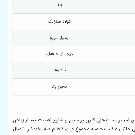
زیاد
فولاد ضدزنگ
بسیار سریع
دیجیتال حرفه‌ای
پیشرفته
بسیار بالا
این امر در محیط‌های کاری پر حجم و شلوغ اهمیت بسیار زیادی
ای جانبی مانند محاسبه مجموع وزن، تنظیم صفر خودکار، اتصال