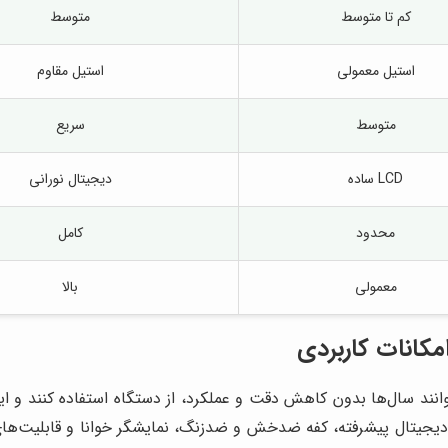
کم تا متوسط
متوسط
استیل معمولی
استیل مقاوم
متوسط
سریع
LCD ساده
دیجیتال نورانی
محدود
کامل
معمولی
بالا
مکانات کاربردی
وانند سال‌ها بدون کاهش دقت و عملکرد، از دستگاه استفاده کنند و 
ی دیجیتال پیشرفته، کفه ضدخش و ضدزنگ، نمایشگر خوانا و قابلیت‌ه