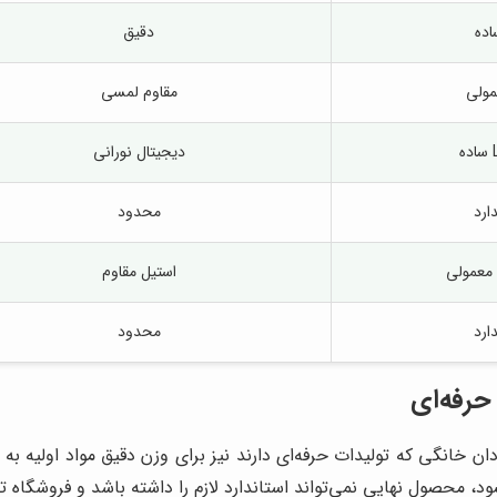
اده
دقیق
ولی
مقاوم لمسی
ه
دیجیتال نورانی
ارد
محدود
 معمولی
استیل مقاوم
ارد
محدود
حرفه‌ای
خانگی که تولیدات حرفه‌ای دارند نیز برای وزن دقیق مواد اولیه به ا
د، محصول نهایی نمی‌تواند استاندارد لازم را داشته باشد و فروشگاه تر