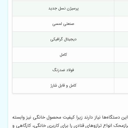
پرسیژن نسل جدید
صنعتی لمسی
دیجیتال گرافیکی
کامل
فولاد ضدزنگ
کامل و قابل شارژ
ین دستگاه‌ها نیاز دارند زیرا کیفیت محصول خانگی نیز وابسته
ازمحک انواع ترازوهای قنادی را برای کاربری خانگی، کارگاهی و