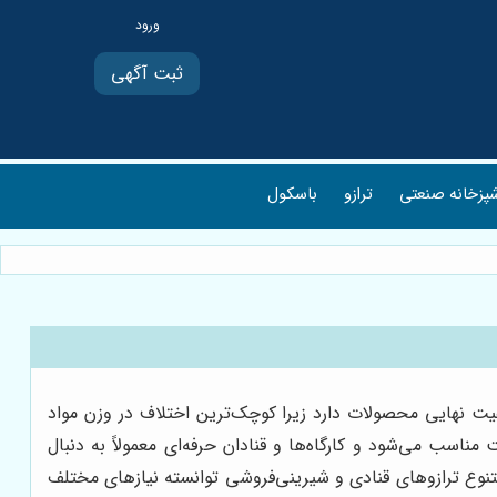
ثبت آگهی
پزخانه صنعتی
ترازو
باسکول
یفیت نهایی محصولات دارد زیرا کوچک‌ترین اختلاف در وزن مواد
اسب می‌شود و کارگاه‌ها و قنادان حرفه‌ای معمولاً به دنبال
تنوع ترازوهای قنادی و شیرینی‌فروشی توانسته نیازهای مختلف