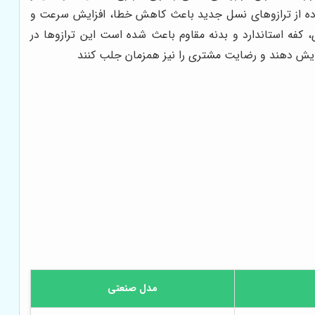
تفاده از ترازوهای نسل جدید باعث کاهش خطا، افزایش سرعت و
 کفه استاندارد و بدنه مقاوم باعث شده است این ترازوها در
فزایش دهند و رضایت مشتری را نیز همزمان جلب کنند
مدل صنعتی