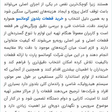
هستند زیرا کوچک‌ترین نقص در یکی از اجزای اصلی می‌تواند
باعث توقف کامل پروژه و ایجاد هزینه‌های تعمیراتی سنگین شود
و به همین دلیل انتخاب و
خرید قطعات بلدوزر کوماتسو
همواره
نیازمند دقت، شناخت فنی و بررسی دقیق ویژگی‌های هر قطعه
است و کاربران معمولاً هنگام تهیه این لوازم با تنوع گسترده‌ای از
قطعات اصلی و غیر اصلی روبه‌رو می‌شوند که کیفیت متفاوتی
دارند و لازم است میان گزینه‌های موجود با دقت بالا مقایسه
انجام دهند و در این میان شرکت کوماتسو پارت با ارائه قطعات
باکیفیت تلاش کرده امکان انتخاب دقیق‌تری را فراهم کند و
خریداران با اطمینان بیشتری اقدام کنند و همچنین از آنجایی که
استفاده از لوازم استاندارد تأثیر مستقیمی بر طول عمر موتور،
سیستم هیدرولیک، شاسی و راندمان کلی بلدوزر دارد بسیاری از
افراد و شرکت‌ها ترجیح می‌دهند قطعات را از مراکز معتبر تهیه
کنند تا امنیت، کارایی و دوام دستگاه تضمین شود و در کنار آن
موضوع سرویس و نگهداری دوره‌ای نیز اهمیت زیادی دارد و