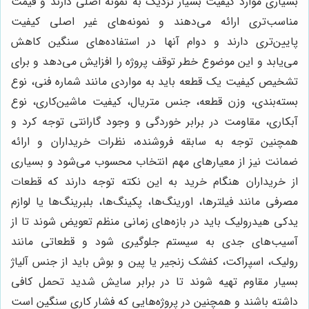
بسیاری موارد کیفیت بسیار نزدیک به نمونه اصلی دارند و قیمت
مناسب‌تری ارائه می‌دهند و نمونه‌های غیر اصلی کیفیت
پایین‌تری دارند و دوام آنها در استفاده‌های سنگین کاهش
می‌یابد و این موضوع خطر توقف پروژه را افزایش می‌دهد و برای
تشخیص کیفیت یک قطعه باید به مواردی مانند شماره فنی، نوع
بسته‌بندی، وزن قطعه، جنس متریال، کیفیت ماشین‌کاری، نوع
آبکاری، مقاومت در برابر خوردگی و وجود گارانتی توجه کرد و
همچنین توجه به سابقه فروشنده، نظرات خریداران و ارائه
ضمانت نیز از معیارهای مهم انتخاب محسوب می‌شود و بسیاری
از خریداران هنگام خرید به این نکته توجه دارند که قطعات
مصرفی مانند فیلترها، اورینگ‌ها، پکینگ‌ها، بلبرینگ‌ها یا لوازم
یدکی هیدرولیک باید در بازه‌های زمانی منظم تعویض شوند تا از
آسیب‌های جدی به سیستم جلوگیری شود و قطعاتی مانند
رولیک، اسپراکت، کفشک زنجیر یا پین و بوش باید از جنس آلیاژ
بسیار مقاوم تهیه شوند تا در برابر سایش شدید تحمل کافی
داشته باشند و همچنین در پروژه‌هایی که فشار کاری سنگین است