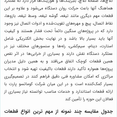
کلاچ‌ها، صفحه کلاچ، بلبرینگ‌ها و هوزینگ‌ها قرار دارد که عملکرد
هماهنگ آنها باعث حرکت روان دستگاه می‌شود و علاوه بر این
قطعات مهم دیگری مانند تیغه، گوشه تیغه، وسط تیغه، بازوها،
نقاط اتصال، پیچ و مهره‌های تقویت‌شده و ادوات اتصال نیز وجود
دارد که در پروژه‌های سنگین دائماً تحت فشار هستند و کیفیت
آنها باید بسیار بالا باشد و در نهایت بخش الکتریکی شامل
استارت، دینام، سیم‌کشی، رله‌ها و سنسورهای مختلف نیز در
عملکرد دستگاه نقش دارند و بسیاری از خرابی‌ها در اثر نقص
همین قطعات کوچک اتفاق می‌افتد و به همین دلیل مدیران
پروژه‌ها همواره تأکید دارند قطعات باکیفیت تهیه شود و انتخاب
مراکزی که امکان مشاوره فنی دقیق فراهم کنند در تصمیم‌گیری
بسیار کمک‌کننده است و در این میان شرکت کوماتسو پارت با
ارائه قطعات استاندارد و خدمات مناسب توانسته نیاز بسیاری از
فعالان این حوزه را تأمین کند
جدول مقایسه چند نمونه از مهم ترین انواع قطعات