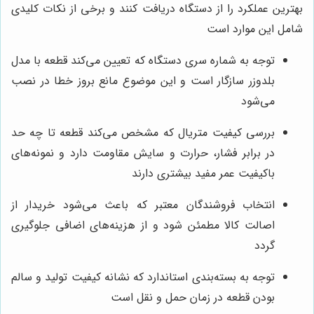
بهترین عملکرد را از دستگاه دریافت کنند و برخی از نکات کلیدی
شامل این موارد است
توجه به شماره سری دستگاه که تعیین می‌کند قطعه با مدل
بلدوزر سازگار است و این موضوع مانع بروز خطا در نصب
می‌شود
بررسی کیفیت متریال که مشخص می‌کند قطعه تا چه حد
در برابر فشار، حرارت و سایش مقاومت دارد و نمونه‌های
باکیفیت عمر مفید بیشتری دارند
انتخاب فروشندگان معتبر که باعث می‌شود خریدار از
اصالت کالا مطمئن شود و از هزینه‌های اضافی جلوگیری
گردد
توجه به بسته‌بندی استاندارد که نشانه کیفیت تولید و سالم
بودن قطعه در زمان حمل و نقل است