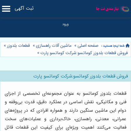
ثبت آگهی
صفحه اصلی
»
ماشین آلات راهسازی
»
قطعات بلدوزر
»
فروش قطعات بلدوزر کوماتسو:شرکت کوماتسو پارت
»
فروش قطعات بلدوزر کوماتسو:شرکت کوماتسو پارت
قطعات بلدوزر کوماتسو به عنوان مجموعه‌ای تخصصی از اجزای
فنی و مکانیکی، نقش اساسی در عملکرد دقیق، قدرت بی‌وقفه و
دوام این ماشین سنگین دارند و همواره افرادی که در پروژه‌های
عمرانی، معدنی، راهسازی، خاک‌برداری و عملیات‌های سخت
فعالیت می‌کنند اهمیت ویژه‌ای برای کیفیت این قطعات قائل