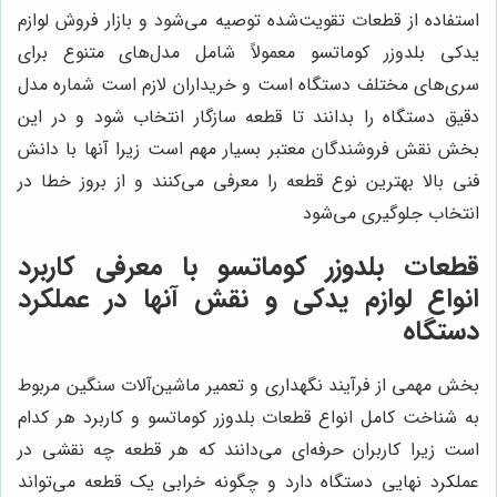
استفاده از قطعات تقویت‌شده توصیه می‌شود و بازار فروش لوازم
یدکی بلدوزر کوماتسو معمولاً شامل مدل‌های متنوع برای
سری‌های مختلف دستگاه است و خریداران لازم است شماره مدل
دقیق دستگاه را بدانند تا قطعه سازگار انتخاب شود و در این
بخش نقش فروشندگان معتبر بسیار مهم است زیرا آنها با دانش
فنی بالا بهترین نوع قطعه را معرفی می‌کنند و از بروز خطا در
انتخاب جلوگیری می‌شود
قطعات بلدوزر کوماتسو با معرفی کاربرد
انواع لوازم یدکی و نقش آنها در عملکرد
دستگاه
بخش مهمی از فرآیند نگهداری و تعمیر ماشین‌آلات سنگین مربوط
به شناخت کامل انواع قطعات بلدوزر کوماتسو و کاربرد هر کدام
است زیرا کاربران حرفه‌ای می‌دانند که هر قطعه چه نقشی در
عملکرد نهایی دستگاه دارد و چگونه خرابی یک قطعه می‌تواند