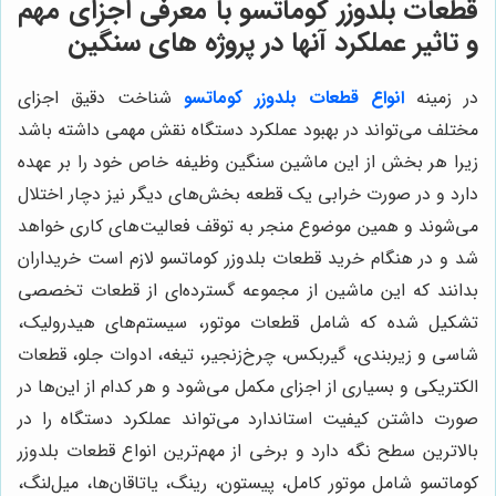
قطعات بلدوزر کوماتسو با معرفی اجزای مهم
و تاثیر عملکرد آنها در پروژه های سنگین
در زمینه
انواع قطعات بلدوزر کوماتسو
شناخت دقیق اجزای
مختلف می‌تواند در بهبود عملکرد دستگاه نقش مهمی داشته باشد
زیرا هر بخش از این ماشین سنگین وظیفه خاص خود را بر عهده
دارد و در صورت خرابی یک قطعه بخش‌های دیگر نیز دچار اختلال
می‌شوند و همین موضوع منجر به توقف فعالیت‌های کاری خواهد
شد و در هنگام خرید قطعات بلدوزر کوماتسو لازم است خریداران
بدانند که این ماشین از مجموعه گسترده‌ای از قطعات تخصصی
تشکیل شده که شامل قطعات موتور، سیستم‌های هیدرولیک،
شاسی و زیربندی، گیربکس، چرخ‌زنجیر، تیغه، ادوات جلو، قطعات
الکتریکی و بسیاری از اجزای مکمل می‌شود و هر کدام از این‌ها در
صورت داشتن کیفیت استاندارد می‌تواند عملکرد دستگاه را در
بالاترین سطح نگه دارد و برخی از مهم‌ترین انواع قطعات بلدوزر
کوماتسو شامل موتور کامل، پیستون، رینگ، یاتاقان‌ها، میل‌لنگ،