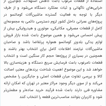
استفاده از قطعات مرغوب باعث کاهش استهلاک، جلوگیری از
خرابی‌های ناگهانی و ثبات عملکرد دستگاه می‌شود و از طرف
دیگر با توجه به فعالیت گسترده ماشین‌آلات کوماتسو در
پروژه‌های عمرانی داخل کشور لزوم دسترسی دائمی به مجموعه‌ای
کامل از قطعات مصرفی، مکانیکی، موتوری و هیدرولیکی بیش از
پیش احساس می‌شود و همین موضوع باعث شده بازار فروش
لوازم یدکی بلدوزر کوماتسو همواره پرتقاضا باشد و صاحبان
ماشین‌آلات نیازمند اطلاعات کامل برای انتخاب بهتر باشند و
همچنین در بسیاری از پروژه‌ها حجم کار سنگین است و انتخاب
قطعات نامرغوب باعث فرسایش سریع دستگاه و هزینه‌سازی بالا
خواهد شد و این موضوع اهمیت شناخت برندهای معتبر، اصالت
کالا و بررسی تفاوت میان قطعات اصلی و جایگزین را مشخص
می‌کند و از سوی دیگر وجود مراکز معتبر در تهران که امکان ارائه
مشاوره فنی دارند باعث شده فرآیند خرید ساده‌تر و مطمئن‌تر
شود و کاربران بتوانند مناسب‌ترین قطعه را انتخاب کنند