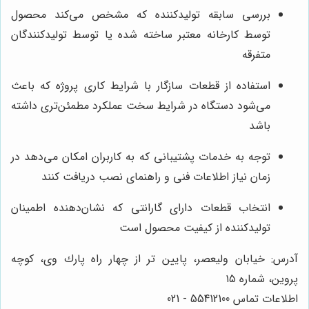
بررسی سابقه تولیدکننده که مشخص می‌کند محصول
توسط کارخانه معتبر ساخته شده یا توسط تولیدکنندگان
متفرقه
استفاده از قطعات سازگار با شرایط کاری پروژه که باعث
می‌شود دستگاه در شرایط سخت عملکرد مطمئن‌تری داشته
باشد
توجه به خدمات پشتیبانی که به کاربران امکان می‌دهد در
زمان نیاز اطلاعات فنی و راهنمای نصب دریافت کنند
انتخاب قطعات دارای گارانتی که نشان‌دهنده اطمینان
تولیدکننده از کیفیت محصول است
آدرس: خيابان وليعصر، پايين تر از چهار راه پارك وى، كوچه
پروين، شماره ١٥
اطلاعات تماس 55412100 - 021