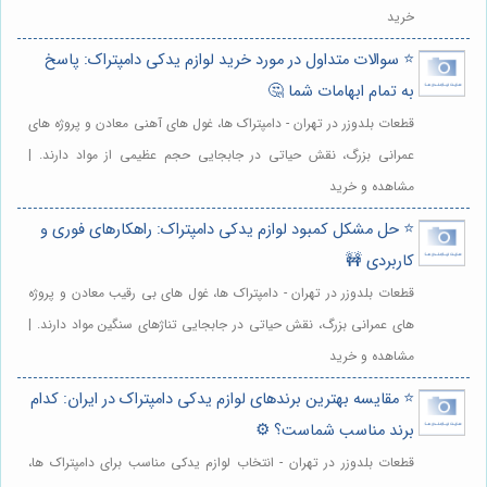
خرید
⭐️ سوالات متداول در مورد خرید لوازم یدکی دامپتراک: پاسخ
به تمام ابهامات شما 🤔
قطعات بلدوزر در تهران - دامپتراک ها، غول های آهنی معادن و پروژه های
عمرانی بزرگ، نقش حیاتی در جابجایی حجم عظیمی از مواد دارند. |
مشاهده و خرید
⭐️ حل مشکل کمبود لوازم یدکی دامپتراک: راهکارهای فوری و
کاربردی 🚧
قطعات بلدوزر در تهران - دامپتراک ها، غول های بی رقیب معادن و پروژه
های عمرانی بزرگ، نقش حیاتی در جابجایی تناژهای سنگین مواد دارند. |
مشاهده و خرید
⭐️ مقایسه بهترین برندهای لوازم یدکی دامپتراک در ایران: کدام
برند مناسب شماست؟ ⚙️
قطعات بلدوزر در تهران - انتخاب لوازم یدکی مناسب برای دامپتراک ها،