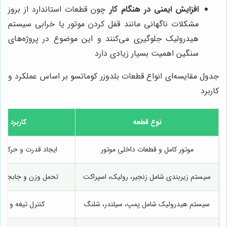
افزایش ایمنی در هنگام کار
چون قطعات استاندارد از بروز
مشکلات ناگهانی مانند قفل کردن موتور یا خرابی سیستم
هیدرولیک جلوگیری می‌کنند و این موضوع در پروژه‌های
سنگین اهمیت بسیار زیادی دارد
جدول مقایسه‌ای انواع قطعات بلدوزر کوماتسو بر اساس عملکرد و
کاربرد
نوع قطعه
کاربرد
موتور کامل و قطعات داخلی موتور
ایجاد قدرت و حرکت 
سیستم زیربندی شامل زنجیر، رولیک، اسپراکت
تحمل وزن و جابجایی 
سیستم هیدرولیک شامل پمپ، سیلندر، شلنگ
کنترل تیغه و باز