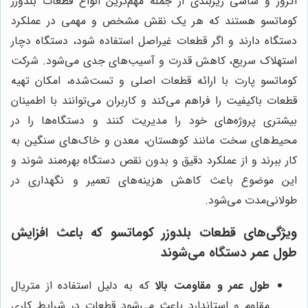
اگزوز و شاسی زیر‌بندی از جمله مهم‌ترین انواع قطعات بلدوزر
کوماتسو هستند که هر یک نقش مشخص و مهمی در عملکرد
دستگاه دارند و اگر قطعات غیراصل استفاده شود، دستگاه دچار
استهلاک سریع، کاهش قدرت و آسیب‌های جدی می‌شود. شرکت
کوماتسو پارت با ارائه قطعات اصلی و تست‌شده، امکان تهیه
قطعات باکیفیت را فراهم می‌کند و کاربران می‌توانند با اطمینان
بیشتری پروژه‌های خود را مدیریت کنند و دستگاه‌ها را در
محیط‌های سخت مانند کوهستان، معدن و خاک‌های سنگین به
کار ببرند و از عملکرد دقیق و بدون نقص دستگاه بهره‌مند شوند و
این موضوع باعث کاهش هزینه‌های تعمیر و نگهداری در
طولانی‌مدت می‌شود.
ویژگی‌های قطعات بلدوزر کوماتسو که باعث افزایش
طول عمر دستگاه می‌شوند
طول عمر و مقاومت بالا
که به دلیل استفاده از متریال
مقاوم و استاندارد باعث می‌شود قطعات در شرایط کاری