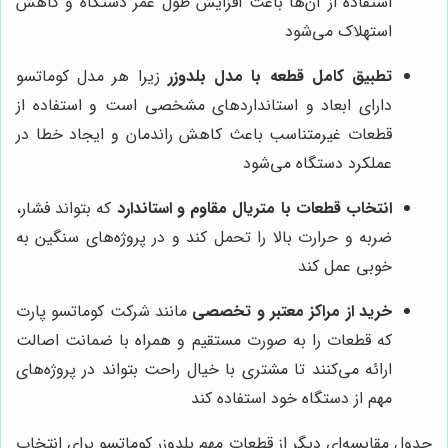
استفاده از آن‌ها باعث افزایش طول عمر دستگاه و کاهش
استهلاک می‌شود
تطبیق کامل قطعه با مدل بلدوزر
زیرا هر مدل کوماتسو
دارای ابعاد و استانداردهای مشخصی است و استفاده از
قطعات غیرمتناسب باعث کاهش راندمان و ایجاد خطا در
عملکرد دستگاه می‌شود
انتخاب قطعات با متریال مقاوم و استاندارد
که بتواند فشار،
ضربه و حرارت بالا را تحمل کند و در پروژه‌های سنگین به
خوبی عمل کند
خرید از مراکز معتبر و تخصصی
مانند شرکت کوماتسو پارت
که قطعات را به صورت مستقیم و همراه با ضمانت اصالت
ارائه می‌کنند تا مشتری با خیال راحت بتواند در پروژه‌های
مهم از دستگاه خود استفاده کند
جدول مقایسه‌ای دیگر از قطعات مهم بلدوزر کوماتسو برای انتخاب