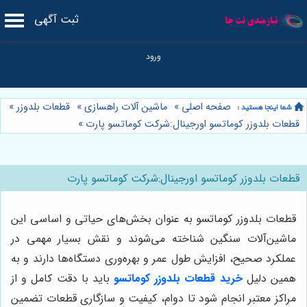
ثبت آگهی
صفحه اصلی
»
ماشین آلات راهسازی
»
قطعات بلدوزر
»
قطعات بلدوزر کوماتسو اورجینال:شرکت کوماتسو پارت
»
قطعات بلدوزر کوماتسو اورجینال:شرکت کوماتسو پارت
قطعات بلدوزر کوماتسو به عنوان بخش‌های حیاتی و اساسی این
ماشین‌آلات سنگین شناخته می‌شوند و نقش بسیار مهمی در
عملکرد صحیح، افزایش طول عمر و بهره‌وری دستگاه‌ها دارند و به
همین دلیل
خرید قطعات بلدوزر کوماتسو
باید با دقت کامل و از
مراکز معتبر انجام شود تا دوام، کیفیت و سازگاری قطعات تضمین