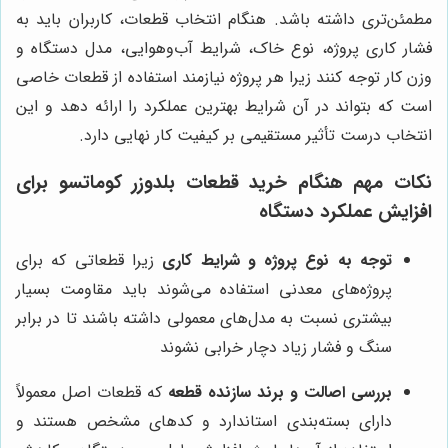
مطمئن‌تری داشته باشد. هنگام انتخاب قطعات، کاربران باید به
فشار کاری پروژه، نوع خاک، شرایط آب‌وهوایی، مدل دستگاه و
وزن کار توجه کنند زیرا هر پروژه نیازمند استفاده از قطعات خاصی
است که بتواند در آن شرایط بهترین عملکرد را ارائه دهد و این
انتخاب درست تأثیر مستقیمی بر کیفیت کار نهایی دارد.
نکات مهم هنگام خرید قطعات بلدوزر کوماتسو برای
افزایش عملکرد دستگاه
توجه به نوع پروژه و شرایط کاری
زیرا قطعاتی که برای
پروژه‌های معدنی استفاده می‌شوند باید مقاومت بسیار
بیشتری نسبت به مدل‌های معمولی داشته باشند تا در برابر
سنگ و فشار زیاد دچار خرابی نشوند
بررسی اصالت و برند سازنده قطعه
که قطعات اصل معمولاً
دارای بسته‌بندی استاندارد و کدهای مشخص هستند و