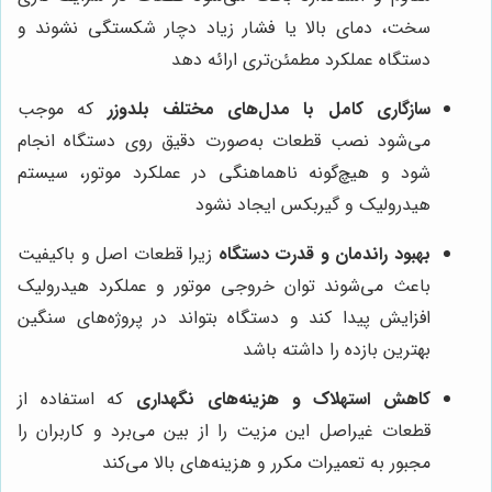
سخت، دمای بالا یا فشار زیاد دچار شکستگی نشوند و
دستگاه عملکرد مطمئن‌تری ارائه دهد
سازگاری کامل با مدل‌های مختلف بلدوزر
که موجب
می‌شود نصب قطعات به‌صورت دقیق روی دستگاه انجام
شود و هیچ‌گونه ناهماهنگی در عملکرد موتور، سیستم
هیدرولیک و گیربکس ایجاد نشود
بهبود راندمان و قدرت دستگاه
زیرا قطعات اصل و باکیفیت
باعث می‌شوند توان خروجی موتور و عملکرد هیدرولیک
افزایش پیدا کند و دستگاه بتواند در پروژه‌های سنگین
بهترین بازده را داشته باشد
کاهش استهلاک و هزینه‌های نگهداری
که استفاده از
قطعات غیراصل این مزیت را از بین می‌برد و کاربران را
مجبور به تعمیرات مکرر و هزینه‌های بالا می‌کند