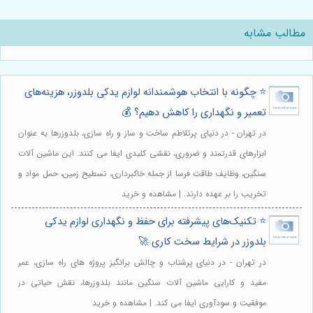
مطالب مشابه
⭐️ چگونه با انتخاب هوشمندانه لوازم یدکی بلدوزر، هزینه‌های
تعمیر و نگهداری را کاهش دهیم؟ 💰
در تهران - در دنیای پرتلاطم ساخت و ساز و راه سازی، بلدوزرها به عنوان
ابزارهای قدرتمند و ضروری، نقشی کلیدی ایفا می کنند. این ماشین آلات
سنگین، وظایف طاقت فرسا از جمله خاکبرداری، تسطیح زمین، حمل مواد و
تخریب را بر عهده دارند. | مشاهده و خرید
⭐️ تکنیک‌های پیشرفته برای حفظ و نگهداری لوازم یدکی
بلدوزر در شرایط سخت کاری 🚀
در تهران - در دنیای پرشتاب و چالش برانگیز پروژه های راه سازی، عمر
مفید و کارایی ماشین آلات سنگین مانند بلدوزرها، نقش حیاتی در
موفقیت و سودآوری ایفا می کند. | مشاهده و خرید