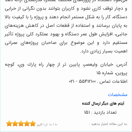
و دچار توقف کاری نشود و کاربران بتوانند بدون نگرانی از خرابی
دستگاه، کار را به شکل مستمر انجام دهند و پروژه را با کیفیت بالا
به پایان برسانند و استفاده از قطعات اصل در کاهش هزینه‌های
جانبی، افزایش طول عمر دستگاه و بهبود عملکرد کلی پروژه تأثیر
مستقیم دارد و این موضوع برای صاحبان پروژه‌های عمرانی
اهمیت بسیار زیادی دارد.
آدرس: خيابان وليعصر، پايين تر از چهار راه پارك وى، كوچه
پروين، شماره ١٥
اطلاعات تماس : 55412100 - 021
مشخصات
تعداد بازدید : 151
به این مقاله امتیاز بدهید :
10
/
10
از
1
کاربر