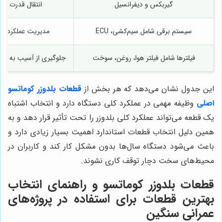
گیربکس و دیفرانسیل
انتقال قدرت موت
سیستم برقی شامل سیم‌کشی، ECU
مدیریت عملکرد دس
فیلترها شامل فیلتر هوا، روغن، سوخت
جلوگیری از آسیب به قط
این جدول نشان می‌دهد که هر بخش از
قطعات بلدوزر کوماتسو
اصلی
وظیفه مهمی در عملکرد کلی دستگاه دارد و انتخاب اشتباه
یک قطعه می‌تواند عملکرد کلی بلدوزر را تحت تأثیر قرار دهد و به
همین دلیل انتخاب قطعات استاندارد اهمیت بسیار زیادی دارد و
باعث می‌شود دستگاه سال‌ها بدون مشکل کار کند و کاربران در
محیط‌های سخت دچار توقف کاری نشوند.
قطعات بلدوزر کوماتسو و راهنمای انتخاب
بهترین قطعات برای استفاده در پروژه‌های
عمرانی سنگین