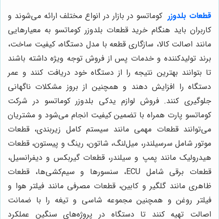
قطعات بلدوزر
کوماتسو در بازار در انواع مختلف ارائه می‌شوند و
کاربران باید هنگام خرید قطعات بلدوزر کوماتسو به معیارهایی
مانند اصالت کالا، سازگاری قطعه با مدل دستگاه، کیفیت ساخت،
برند تولیدکننده و خدمات پس از فروش توجه ویژه داشته باشند
تا بتوانند بهترین نتیجه را از دستگاه خود دریافت کنند و عمر
دستگاه را افزایش دهند و همچنین از بروز مشکلات ناگهانی
جلوگیری کنند. فروش لوازم یدکی بلدوزر کوماتسو در شرکت
کوماتسو پارت همراه با تضمین کیفیت انجام می‌شود و مشتریان
می‌توانند قطعات مهمی مانند سیستم کامل زیربندی، قطعات
موتور شامل سرسیلندر، میل‌لنگ، شاتون، رینگ و پیستون، قطعات
هیدرولیک مانند پمپ و سیلندر، قطعات گیربکس و دیفرانسیل،
قطعات برقی شامل ECU، سنسورها و سیم‌کشی‌ها، قطعات
ظاهری مانند گلگیر و کابین، قطعات مصرفی مانند فیلتر هوا و
فیلتر روغن و همچنین مجموعه شاسی و تیغه را با ضمانت
اصالت تهیه کنند تا دستگاه در پروژه‌های سنگین عملکرد