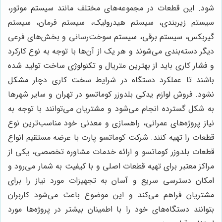
شود. این قطعات در مجموعه‌های مختلف مانند سیستم موتور،
سیستم زیربندی، سیستم هیدرولیک، سیستم فرمان، سیستم
گیربکس، سیستم برقی، سیستم سوخت‌رسانی و بخش‌های فرعی
دیگر دسته‌بندی می‌شوند و هر یک از آن‌ها با توجه به نوع کارکرد
و فشار کاری باید از بهترین متریال و تکنولوژی ساخت تولید شده
باشند تا عملکرد دستگاه در شرایط سخت کاری دچار مشکل
نشود. فروش لوازم یدکی بلدوزر کوماتسو در تهران و سایر شهرها
به شکل گسترده انجام می‌شود و مشتریان می‌توانند با توجه به
نیاز پروژه‌های عمرانی، راهسازی و معدنی خود مناسب‌ترین نوع
قطعات را تهیه کنند. شرکت کوماتسو پارت با عرضه مستقیم انواع
قطعات بلدوزر کوماتسو و ارائه خدمات مشاوره تخصصی، یکی از
مراکز معتبر برای تهیه قطعات اصلی و با کیفیت به شمار می‌رود و
امکان دسترسی سریع و آسان به تجهیزات مورد نیاز را برای
مشتریان فراهم می‌کند و این موضوع باعث می‌شود کاربران
بتوانند دستگاه‌های خود را با اطمینان بیشتر در پروژه‌ها مورد