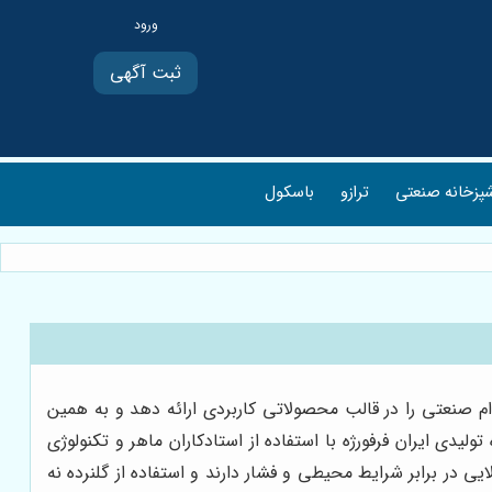
ثبت آگهی
پزخانه صنعتی
ترازو
باسکول
ام صنعتی را در قالب محصولاتی کاربردی ارائه دهد و به همین
دی ایران فرفورژه با استفاده از استادکاران ماهر و تکنولوژی
ی در برابر شرایط محیطی و فشار دارند و استفاده از گلنرده نه