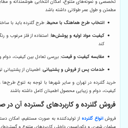
تخصصی و نمونه‌های متنوع، امکان انتخابی هوشمندانه و مطابق
مطمئن و طول عمر طولانی داشته باشد
انتخاب طرح هماهنگ با محیط
: طرح گلنرده باید با سا
کیفیت مواد اولیه و پوشش‌ها
: استفاده از فلز مرغوب و 
کند
مقایسه کیفیت و قیمت
: بررسی تعادل بین کیفیت، دوام و
خدمات پس از فروش و پشتیبانی
: اطمینان از پشتیبانی 
خرید گلنرده در تهران و سایر شهرها با توجه به تنوع طرح‌ها 
کیفیت، دوام و زیبایی محصول اطمینان کامل داشته باشند
فروش گلنرده و کاربردهای گسترده آن در
فروش
انواع گلنرده
از تولیدکننده به صورت مستقیم، امکان دست
مبلمان شهری و دکوراسیون داخلی کاربردهای متنوع و گسترده‌ای دا