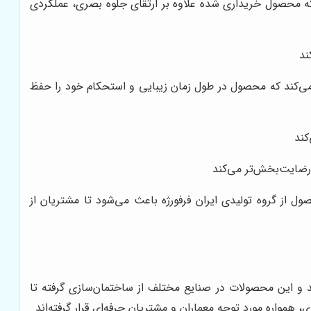
که محصول خریداری شده علاوه بر ارتقای جلوه بصری، عملکردی
ند
 می‌کند که محصول در طول زمان زیبایی و استحکام خود را حفظ
کند
 رضایت‌بخش‌تر می‌کند
ل از گروه تولیدی ایران فرفورژه باعث می‌شود تا مشتریان از
 و این محصولات در صنایع مختلف از ساختمان‌سازی گرفته تا
 همواره مورد توجه معماران و مشتریان حرفه‌ای قرار گرفته‌اند