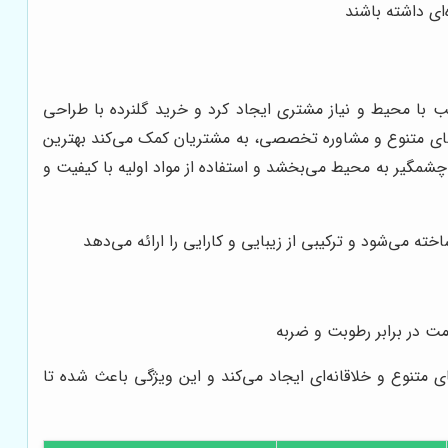
ای داشته باشند
ب با محیط و نیاز مشتری ایجاد کرد و خرید گلنرده با طراحی
ه‌های متنوع و مشاوره تخصصی، به مشتریان کمک می‌کند بهترین
چشمگیر به محیط می‌بخشد و استفاده از مواد اولیه با کیفیت و
ه می‌شود و ترکیبی از زیبایی و کارایی را ارائه می‌دهد
مت در برابر رطوبت و ضربه
ی متنوع و خلاقانه‌ای ایجاد می‌کند و این ویژگی باعث شده تا