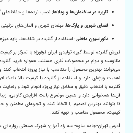
کاربرد در ساختمان‌ها و ویلاها
: نصب نرده‌ها و حفاظ‌های گ
فضای شهری و پارک‌ها
: مبلمان شهری و المان‌های تزئینی 
دکوراسیون داخلی
: استفاده از گلنرده در شلف‌ها، پایه میزه
فروش گلنرده توسط گروه تولیدی ایران فرفورژه با تمرکز بر کیف
مقاومت و دوام در محصولات فلزی هستند، همواره خرید گلنرده از
می‌توانند بهترین محصول را متناسب با نیاز پروژه انتخاب کنند 
اهمیت ویژه‌ای دارد و استفاده از گلنرده با کیفیت بالا باعث
گلنرده با انتخاب دقیق و مطابق نیاز پروژه انجام شود و رضایت م
آن‌ها همخوانی دارد و همین موضوع باعث افزایش کارایی، زیبایی
تا بتوانند بهترین تصمیم را اتخاذ کنند و تجربه‌ای مطمئن و ح
کیفیت، محصول مناسب را تهیه کنند.
آدرس تهران-جاده ساوه- سه راه آدران- شهرک صنعتی زواره ای خی