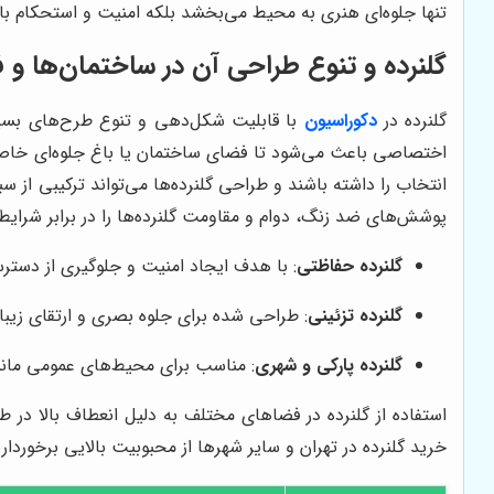
تنها جلوه‌ای هنری به محیط می‌بخشد بلکه امنیت و استحکام بالا
گلنرده و تنوع طراحی آن در ساختمان‌ها و 
گلنرده در
دکوراسیون
با قابلیت شکل‌دهی و تنوع طرح‌های بسیار
اختصاصی باعث می‌شود تا فضای ساختمان یا باغ جلوه‌ای خاص و 
انتخاب را داشته باشند و طراحی گلنرده‌ها می‌تواند ترکیبی از
پوشش‌های ضد زنگ، دوام و مقاومت گلنرده‌ها را در برابر شرای
گلنرده حفاظتی
: با هدف ایجاد امنیت و جلوگیری از دسترسی
گلنرده تزئینی
: طراحی شده برای جلوه بصری و ارتقای زیبا
گلنرده پارکی و شهری
: مناسب برای محیط‌های عمومی مانند
استفاده از گلنرده در فضاهای مختلف به دلیل انعطاف بالا در ط
خرید گلنرده در تهران و سایر شهرها از محبوبیت بالایی برخوردار