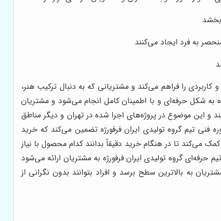
‌بخشد
نحصر به فرد ایجاد می‌کنند
د
کاربردی را فراهم می‌کند و مشتریانی که به دنبال ترکیب هنر،
ه به شکل حرفه‌ای و با اطمینان کامل انجام می‌شود و مشتریان
ند و این موضوع در پروژه‌های اجرا شده در تهران و دیگر مناطق
ه فنی تیم گروه تولیدی ایران فرفورژه تضمین می‌کند که خرید
مک می‌کند تا در هنگام خرید دقیقاً بدانند کدام محصول با نیاز
حرفه‌ای گروه تولیدی ایران فرفورژه به مشتریان ارائه می‌شود
تریان به بالاترین سطح برسد و افراد بتوانند بدون نگرانی از