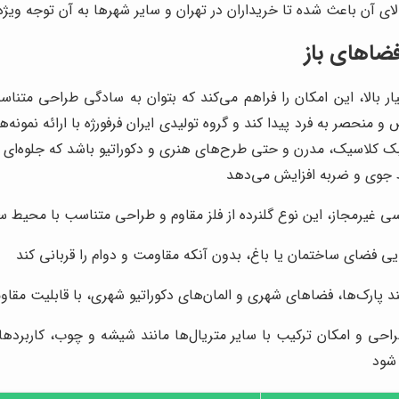
ی آن باعث شده تا خریداران در تهران و سایر شهرها به آن توجه ویژه‌
فضاهای باز
 بالا، این امکان را فراهم می‌کند که بتوان به سادگی طراحی متناس
منحصر به فرد پیدا کند و گروه تولیدی ایران فرفورژه با ارائه نمون
 سبک کلاسیک، مدرن و حتی طرح‌های هنری و دکوراتیو باشد که جلوه‌ای 
ط جوی و ضربه افزایش می‌دهد
 غیرمجاز، این نوع گلنرده از فلز مقاوم و طراحی متناسب با محیط ساخت
یی فضای ساختمان یا باغ، بدون آنکه مقاومت و دوام را قربانی کند
 پارک‌ها، فضاهای شهری و المان‌های دکوراتیو شهری، با قابلیت مقاو
راحی و امکان ترکیب با سایر متریال‌ها مانند شیشه و چوب، کاربردها
 شود