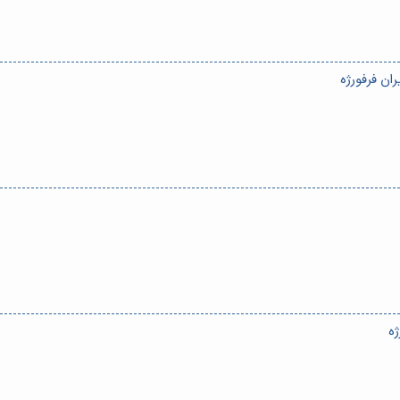
ان فرفورژه
ژه