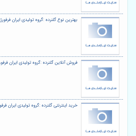
بهترین نوع گلنرده :گروه تولیدی ایران فرفورژ
فروش آنلاین گلنرده :گروه تولیدی ایران فرفور
خرید اینترنتی گلنرده :گروه تولیدی ایران فرفو