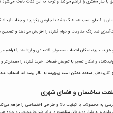
 با نیاز مشتری را فراهم می‌کند و توجه به این نکات باعث می‌شود 
ختمان یا فضای نصب هماهنگ باشد تا جلوه‌ای یکپارچه و جذاب ایجاد ک
رنگ‌آمیزی ضد زنگ مقاومت و دوام گلنرده را افزایش می‌دهد و تضمین
 هزینه خرید، امکان انتخاب محصولی اقتصادی و ارزشمند را فراهم می‌
تولیدکننده و امکان تعمیر یا تعویض قطعات، خرید گلنرده را مطمئن‌تر و
و کاربردهای متعدد ممکن است پیچیده به نظر برسد اما انتخاب محصو
 صنعت ساختمان و فضای شهری
رسی به محصولات با کیفیت بالا و طراحی اختصاصی را فراهم می‌کند
رند و به دلیل دوام بالا، مقاومت در برابر شرایط محیطی و جلوه هنری،