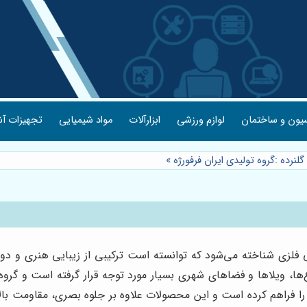
یون و ساختمان
لوازم ورزشی
ابزارآلات
مواد شیمیایی
تجهیزات آش
لنرده :گروه تولیدی ایران فرفورژه
»
ی فلزی شناخته می‌شود که توانسته است ترکیبی از زیبایی هنری و دو
، ویلاها و فضاهای شهری بسیار مورد توجه قرار گرفته است و گروه تولی
را فراهم کرده است و این محصولات علاوه بر جلوه بصری، مقاومت بالای