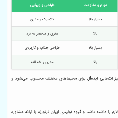
دوام و مقاومت
طراحی و زیبایی
بسیار بالا
کلاسیک و مدرن
بالا
هنری و منحصر به فرد
بسیار بالا
طراحی جذاب و کاربردی
بالا
مدرن و خلاقانه
 نیز انتخابی ایده‌آل برای محیط‌های مختلف محسوب می‌شود و
را داشته باشد و گروه تولیدی ایران فرفورژه با ارائه مشاوره