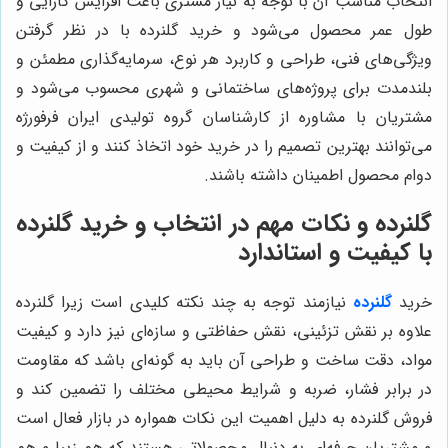
انتخاب مناسب آن با توجه به نیاز مشتری باعث افزایش کارایی و
طول عمر محصول می‌شود و خرید گلنرده با در نظر گرفتن
ویژگی‌های فنی، طراحی و کاربرد هر نوع، سرمایه‌گذاری مطمئن و
بلندمدت برای پروژه‌های ساختمانی و شهری محسوب می‌شود و
مشتریان با مشاوره از کارشناسان گروه تولیدی ایران فرفورژه
می‌توانند بهترین تصمیم را در خرید خود اتخاذ کنند و از کیفیت و
دوام محصول اطمینان داشته باشند.
گلنرده و نکات مهم در انتخاب و خرید گلنرده
با کیفیت و استاندارد
خرید
گلنرده
نیازمند توجه به چند نکته کلیدی است زیرا گلنرده
علاوه بر نقش تزئینی، نقش حفاظتی و سازه‌ای نیز دارد و کیفیت
مواد، دقت ساخت و طراحی آن باید به گونه‌ای باشد که مقاومت
در برابر فشار، ضربه و شرایط محیطی مختلف را تضمین کند و
فروش گلنرده به دلیل اهمیت این نکات همواره در بازار فعال است
و مشتریان حرفه‌ای به دنبال محصولاتی هستند که هم زیبا و هم