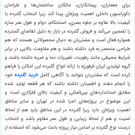
برای معماران، پیمانکاران، مالکان ساختمان‌ها و طراحان
دکوراسیون داخلی اهمیت ویژه‌ای پیدا کند زیرا انتخاب گلنرده با
کیفیت بالا علاوه بر جلوه بصری، استحکام، دوام و طول عمر سازه
را تضمین می‌کند و فروش گلنرده در بازار به دلیل تقاضای گسترده
همواره فعال است و مشتریان به دنبال محصولاتی هستند که هم
طراحی منحصر به فرد داشته باشند و هم مقاومت بالایی در برابر
شرایط محیطی مانند رطوبت، تغییرات دما و ضربه داشته باشند و
گروه تولیدی ایران فرفورژه با ارائه انواع گلنرده این امکان را فراهم
کرده است که مشتریان بتوانند با آگاهی کامل
خرید گلنرده
خود
را انجام دهند و اطمینان داشته باشند که هر قطعه تولید شده
مطابق استانداردهای بین‌المللی و کیفیت بالای فلزکاری است و
این موضوع در پروژه‌های اجرا شده در تهران و سایر مناطق
اهمیت ویژه‌ای دارد زیرا گلنرده در این مناطق باید هم از لحاظ
امنیت و هم از لحاظ زیبایی و طول عمر مقاوم باشد و انتخاب
درست نوع گلنرده بر اساس نیاز پروژه باعث می‌شود که استفاده از