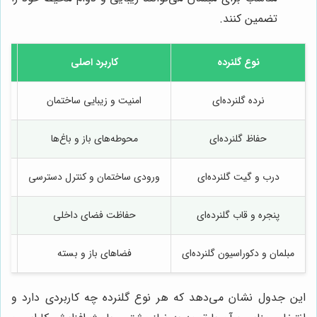
تضمین کنند.
نوع گلنرده
کاربرد اصلی
نرده گلنرده‌ای
امنیت و زیبایی ساختمان
طر
حفاظ گلنرده‌ای
محوطه‌های باز و باغ‌ها
درب و گیت گلنرده‌ای
ورودی ساختمان و کنترل دسترسی
پنجره و قاب گلنرده‌ای
حفاظت فضای داخلی
مبلمان و دکوراسیون گلنرده‌ای
فضاهای باز و بسته
این جدول نشان می‌دهد که هر نوع گلنرده چه کاربردی دارد و