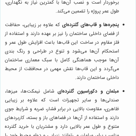
برخوردار است و نصب آن‌ها با کمترین نیاز به نگهداری،
طول عمر پروژه را تضمین می‌کند.
پنجره‌ها و قاب‌های گلنرده‌ای
که علاوه بر زیبایی، حفاظت
از فضای داخلی ساختمان را نیز بر عهده دارند و استفاده از
فلز مقاوم در ساخت این قاب‌ها باعث افزایش طول عمر و
استحکام آن‌ها می‌شود و تنوع در طراحی و رنگ بندی
آن‌ها موجب هماهنگی کامل با سبک معماری ساختمان
می‌گردد و این قاب‌ها نقش مهمی در محافظت از محیط
داخلی ساختمان دارند.
مبلمان و دکوراسیون گلنرده‌ای
شامل نیمکت‌ها، میزها،
صندلی‌ها و سایر تجهیزات است که علاوه بر زیبایی
ظاهری، مقاومت بالایی در برابر فشار، ضربه و شرایط جوی
دارند و استفاده از آن‌ها در فضاهای باز و بسته، کاربردهای
متنوع و طول عمر بالایی دارد و مشتریان با خرید گلنرده
مناسب برای مبلمان می‌توانند زیبایی و دوام محیط خود را