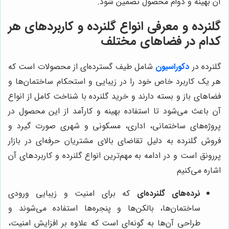
آن بهینه و دوام محصول تضمین شود.
گلنرده و معرفی انواع گلنرده و کاربردهای هر
کدام در فضاهای مختلف
گلنرده در
دکوراسیون
شامل طیف گسترده‌ای از محصولات است که
هر یک کاربرد خاص خود را در زیبایی و استحکام ساختمان‌ها و
فضاهای باز و بسته دارند و خرید گلنرده با شناخت کامل از انواع
آن باعث می‌شود تا استفاده بهینه و کارآمد از این محصول در
پروژه‌های ساختمانی، اداری، مسکونی و شهری صورت گیرد و
فروش گلنرده به دلیل تقاضای بالای مشتریان حرفه‌ای در بازار
پررونق است و در ادامه به مهم‌ترین انواع گلنرده و کاربردهای آن
اشاره می‌کنیم
نرده‌های گلنرده‌ای
که برای امنیت و زیبایی ورودی
ساختمان‌ها، بالکن‌ها و پنجره‌ها استفاده می‌شوند و
طراحی آن‌ها به گونه‌ای است که علاوه بر افزایش امنیت،