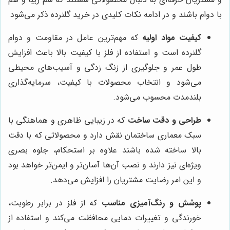
با دوام باشند و در ادامه نکات کلیدی در خرید گلنرده ذکر می‌شود
کیفیت مواد اولیه
که مهم‌ترین عامل در مقاومت و دوام
گلنرده است و استفاده از فلز با کیفیت بالا باعث افزایش
طول عمر و جلوگیری از زنگ زدگی و آسیب‌های محیطی
می‌شود و انتخاب محصولات با کیفیت، سرمایه‌گذاری
بلندمدت محسوب می‌شود.
طراحی و دقت ساخت
که در زیبایی ظاهری و هماهنگی با
سبک معماری ساختمان نقش دارد و محصولاتی که با دقت
بالا ساخته شده باشند علاوه بر استحکام، جلوه بصری
ویژه‌ای نیز دارند و نصب آن‌ها آسان‌تر و ایمن‌تر خواهد بود
و این امر رضایت مشتریان را افزایش می‌دهد.
پوشش و رنگ‌آمیزی مناسب
که از فلز در برابر رطوبت،
خورندگی و تغییرات دمایی محافظت می‌کند و استفاده از