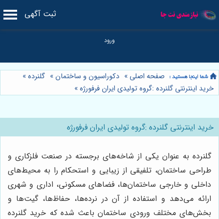
ثبت آگهی
صفحه اصلی
»
دکوراسیون و ساختمان
»
گلنرده
»
خرید اینترنتی گلنرده :گروه تولیدی ایران فرفورژه
»
خرید اینترنتی گلنرده :گروه تولیدی ایران فرفورژه
گلنرده به عنوان یکی از شاخه‌های برجسته در صنعت فلزکاری و
طراحی ساختمان، تلفیقی از زیبایی و استحکام را به محیط‌های
داخلی و خارجی ساختمان‌ها، فضاهای مسکونی، اداری و شهری
ارائه می‌دهد و استفاده از آن در نرده‌ها، حفاظ‌ها، گیت‌ها و
بخش‌های مختلف ورودی ساختمان باعث شده که خرید گلنرده