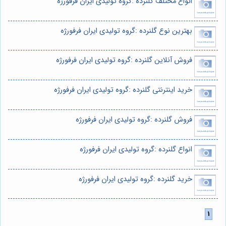
انواع مختلف گلنرده :گروه تولیدی ایران فرفورژه
بهترین نوع گلنرده :گروه تولیدی ایران فرفورژه
فروش آنلاین گلنرده :گروه تولیدی ایران فرفورژه
خرید اینترنتی گلنرده :گروه تولیدی ایران فرفورژه
فروش گلنرده :گروه تولیدی ایران فرفورژه
انواع گلنرده :گروه تولیدی ایران فرفورژه
خرید گلنرده :گروه تولیدی ایران فرفورژه