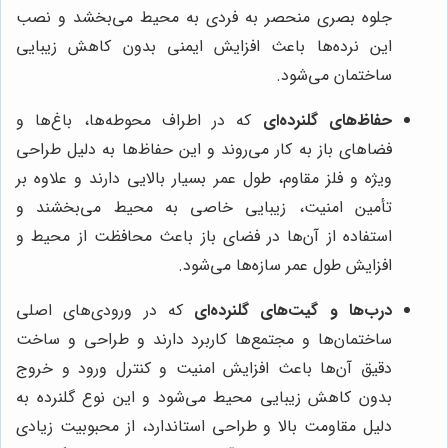
جلوه بصری منحصر به فردی به محیط می‌بخشد و نصب
این نرده‌ها باعث افزایش ایمنی بدون کاهش زیبایی
ساختمان می‌شود.
حفاظ‌های گلنرده‌ای
که در اطراف محوطه‌ها، باغ‌ها و
فضاهای باز به کار می‌روند و این حفاظ‌ها به دلیل طراحی
ویژه و فلز مقاوم، طول عمر بسیار بالایی دارند و علاوه بر
تأمین امنیت، زیبایی خاصی به محیط می‌بخشند و
استفاده از آن‌ها در فضای باز باعث محافظت از محیط و
افزایش طول عمر سازه‌ها می‌شود.
درب‌ها و گیت‌های گلنرده‌ای
که در ورودی‌های اصلی
ساختمان‌ها و مجتمع‌ها کاربرد دارند و طراحی و ساخت
دقیق آن‌ها باعث افزایش امنیت و کنترل ورود و خروج
بدون کاهش زیبایی محیط می‌شود و این نوع گلنرده به
دلیل مقاومت بالا و طراحی استاندارد، از محبوبیت زیادی