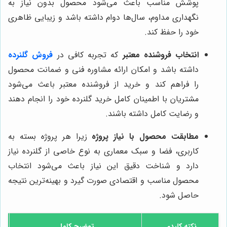
پوشش مناسب باعث می‌شود محصول بدون نیاز به
نگهداری مداوم، سال‌ها دوام داشته باشد و زیبایی ظاهری
خود را حفظ کند.
انتخاب فروشنده معتبر
که تجربه کافی در
فروش گلنرده
داشته باشد و امکان ارائه مشاوره فنی و ضمانت محصول
را فراهم کند و خرید از فروشنده معتبر باعث می‌شود
مشتریان با اطمینان کامل خرید گلنرده خود را انجام دهند
و رضایت کامل داشته باشند.
مطابقت محصول با نیاز پروژه
زیرا هر پروژه بسته به
کاربری، فضا و سبک معماری به نوع خاصی از گلنرده نیاز
دارد و شناخت دقیق این نیاز باعث می‌شود انتخاب
محصول مناسب و اقتصادی صورت گیرد و بهینه‌ترین نتیجه
حاصل شود.
نکته کلیدی
توضیح کامل