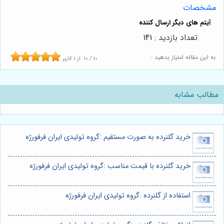
مشخصات
تعداد بازدید : 141
به این مقاله امتیاز بدهید :
10
/
10
از
1
کاربر
مطالب مشابه
خرید گلنرده به صورت مستقیم :گروه تولیدی ایران فرفورژه
خرید گلنرده با قیمت مناسب :گروه تولیدی ایران فرفورژه
استفاده از گلنرده :گروه تولیدی ایران فرفورژه