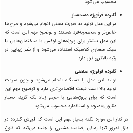
محسوب می‌شود
گلنرده فرفورژه دست‌ساز
در این مدل تولید به صورت دستی انجام می‌شود و طرح‌ها
خاص‌تر و منحصر‌به‌فرد هستند و توضیح مهم این است که
این مدل بیشتر برای پروژه‌های لوکس یا ساختمان‌هایی با
سبک معماری کلاسیک استفاده می‌شود و از نظر زیبایی در
رتبه بالاتری قرار دارد
گلنرده فرفورژه صنعتی
تولید این مدل با دستگاه انجام می‌شود و چون سرعت
تولید بالا است قیمت اقتصادی‌تری دارد و توضیح مهم این
است که برای پروژه‌هایی با حجم زیاد یک گزینه بسیار
مقرون‌به‌صرفه و استاندارد محسوب می‌شود
در کنار این موارد نکته بسیار مهم این است که فروش گلنرده در
بازار امروز تنها زمانی رضایت مشتری را جلب می‌کند که تنوع