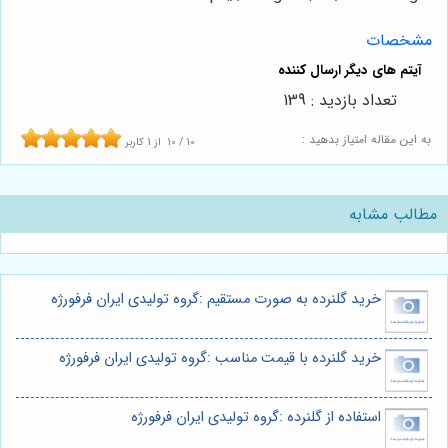
مشخصات
تعداد بازدید : 139
به این مقاله امتیاز بدهید :
10
/
10
از
1
کاربر
مطالب مشابه
خرید گلنرده به صورت مستقیم :گروه تولیدی ایران فرفورژه
خرید گلنرده با قیمت مناسب :گروه تولیدی ایران فرفورژه
استفاده از گلنرده :گروه تولیدی ایران فرفورژه