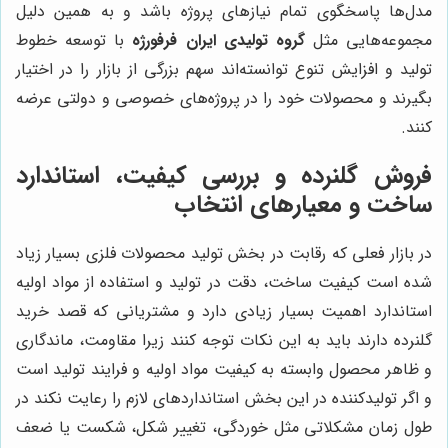
مدل‌ها پاسخگوی تمام نیازهای پروژه باشد و به همین دلیل
مجموعه‌هایی مثل
گروه تولیدی ایران فرفورژه
با توسعه خطوط
تولید و افزایش تنوع توانسته‌اند سهم بزرگی از بازار را در اختیار
بگیرند و محصولات خود را در پروژه‌های خصوصی و دولتی عرضه
کنند.
فروش گلنرده و بررسی کیفیت، استاندارد
ساخت و معیارهای انتخاب
در بازار فعلی که رقابت در بخش تولید محصولات فلزی بسیار زیاد
شده است کیفیت ساخت، دقت در تولید و استفاده از مواد اولیه
استاندارد اهمیت بسیار زیادی دارد و مشتریانی که قصد خرید
گلنرده دارند باید به این نکات توجه کنند زیرا مقاومت، ماندگاری
و ظاهر محصول وابسته به کیفیت مواد اولیه و فرایند تولید است
و اگر تولیدکننده در این بخش استانداردهای لازم را رعایت نکند در
طول زمان مشکلاتی مثل خوردگی، تغییر شکل، شکست یا ضعف