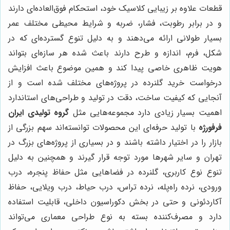
قطعات علاوه بر زیبایی کلاسیک خود، استحکام فوق‌العاده‌ای دارند
و در برابر رطوبت، فشار، ضربه و شرایط محیطی مختلف عمر
بسیار طولانی ارائه می‌دهند و به دلیل تنوع گسترده‌ای که در
شکل، فرم، اندازه و طرح دارند باعث شده هر سازه‌ای بتواند
هویت ظاهری خاصی پیدا کند و همین موضوع باعث افزایش
درخواست خرید گلنرده در پروژه‌های مختلف شده است و از
آنجایی که کیفیت ساخت، دقت در تولید و طراحی‌های استاندارد
اهمیت بسیار زیادی دارد مجموعه‌هایی مثل
گروه تولیدی ایران
فرفورژه
با تولید حرفه‌ای این محصولات توانسته‌اند سهم بزرگی از
بازار را در اختیار داشته باشند و در بسیاری از پروژه‌های بزرگ در
تهران و سایر شهرها مورد توجه قرار گیرند و همچنین به دلیل
تنوع نوع کاربری، گلنرده در فضاهایی مثل حفاظ پنجره، درب
ورودی، نرده راه‌پله، نرده تراس، درب حیاط، درب ویلایی، حفاظ
آکاردئونی و حتی در بخش دکوراسیون داخلی، قابلیت استفاده
دارد و مصرف‌کننده بسته به نوع طراحی معماری می‌تواند