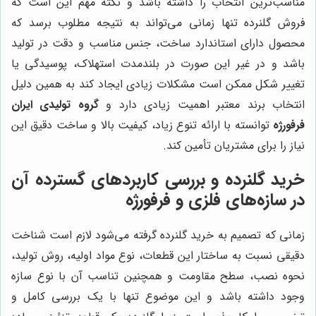
مناسب‌ترین انتخاب را داشته باشد و نکته مهم این است که
فروش گلنرده تنها زمانی می‌تواند به نتیجه مطلوب برسد که
محصول دارای استاندارد ساخت، جنس مناسب و دقت در تولید
باشد و در غیر این صورت در بلندمدت استهلاک، پوسیدگی یا
تغییر شکل ممکن است مشکلات زیادی ایجاد کند به همین دلیل
انتخاب برند معتبر اهمیت زیادی دارد و
گروه تولیدی ایران
فرفورژه
توانسته با ارائه تنوع زیاد، کیفیت بالا و ساخت دقیق این
نیاز را برای مشتریان تأمین کند.
خرید گلنرده و بررسی کاربردهای گسترده آن
در سازه‌های فلزی و فرفورژه
زمانی که تصمیم به خرید گلنرده گرفته می‌شود لازم است شناخت
دقیقی نسبت به ساختار این قطعات، نوع مواد اولیه، روش تولید،
نحوه نصب، سطح مقاومت و همچنین تناسب آن با نوع سازه
وجود داشته باشد و این موضوع تنها با یک بررسی کامل و