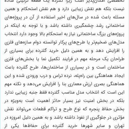
تخصصی امکان‌پذیر است زیرا گلنرده یک قطعه تزئینی ساده
نیست بلکه هم نقش زیبایی دارد و هم نقش استحکام و همین
مسئله باعث شده در سال‌های اخیر استفاده از آن در پروژه‌های
ساختمانی رشد چشمگیری داشته باشد و با توجه به اینکه در
پروژه‌های بزرگ ساختمانی نیاز به استحکام بالا وجود دارد انتخاب
مدل‌های ضخیم‌تر یا طرح‌های پرکار توانسته دوام سازه‌های فلزی
را افزایش دهد و به همین دلیل خرید گلنرده برای بسیاری از
طراحان یک مرحله مهم در فرایند تکمیل نما یا بخش‌های فلزی
ساختمان است و در بسیاری از ساختمان‌ها، طرح گلنرده باعث
ایجاد هماهنگی بین راه‌پله، نرده تراس و درب ورودی شده و این
هماهنگی بصری ارزش معماری بنا را افزایش می‌دهد و نکته مهم
این است که انتخاب مدل مناسب گلنرده فقط جنبه زیبایی ندارد
بلکه در بخش امنیت نیز بسیار حائز اهمیت است به‌ویژه در
بخش حفاظ پنجره که نوع طرح و تراکم قطعات می‌تواند نقش
مؤثری در جلوگیری از نفوذ داشته باشد و به همین دلیل امروزه در
تهران و سایر شهرها خرید گلنرده برای حفاظ‌ها یکی از