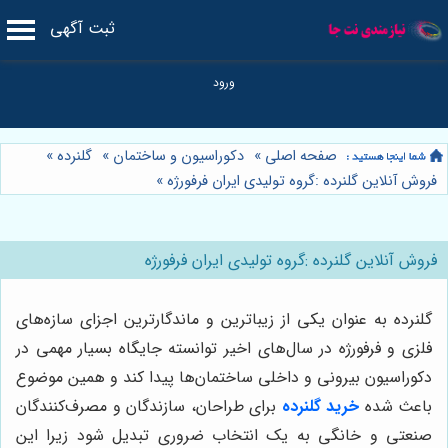
ثبت آگهی
صفحه اصلی
»
دکوراسیون و ساختمان
»
گلنرده
»
فروش آنلاین گلنرده :گروه تولیدی ایران فرفورژه
»
فروش آنلاین گلنرده :گروه تولیدی ایران فرفورژه
گلنرده به عنوان یکی از زیباترین و ماندگارترین اجزای سازه‌های
فلزی و فرفورژه در سال‌های اخیر توانسته جایگاه بسیار مهمی در
دکوراسیون بیرونی و داخلی ساختمان‌ها پیدا کند و همین موضوع
باعث شده
خرید گلنرده
برای طراحان، سازندگان و مصرف‌کنندگان
صنعتی و خانگی به یک انتخاب ضروری تبدیل شود زیرا این