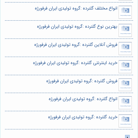
انواع مختلف گلنرده :گروه تولیدی ایران فرفورژه
بهترین نوع گلنرده :گروه تولیدی ایران فرفورژه
فروش آنلاین گلنرده :گروه تولیدی ایران فرفورژه
خرید اینترنتی گلنرده :گروه تولیدی ایران فرفورژه
فروش گلنرده :گروه تولیدی ایران فرفورژه
انواع گلنرده :گروه تولیدی ایران فرفورژه
خرید گلنرده :گروه تولیدی ایران فرفورژه