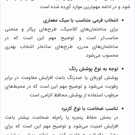
شود و در ادامه مهم‌ترین موارد آورده شده است
انتخاب فرمی متناسب با سبک معماری
برای ساختمان‌های کلاسیک، طرح‌های پرکار و منحنی
مناسب‌تر است و توضیح مهم این است که در
ساختمان‌های مدرن، طرح‌های ساده‌تر انتخاب بهتری
محسوب می‌شود
توجه به نوع پوشش رنگ
پوشش کوره‌ای یا ضدزنگ باعث افزایش مقاومت در برابر
رطوبت می‌شود و توضیح مهم این است که در محیط‌های
مرطوب استفاده از پوشش محافظ الزامی است
تناسب ضخامت با نوع کاربرد
در بخش حفاظ پنجره یا راه‌پله ضخامت بیشتر باعث
افزایش امنیت می‌شود و توضیح مهم این است که برای
بخش دکوراتیو ضخامت کمتر می‌تواند زیبایی بیشتری