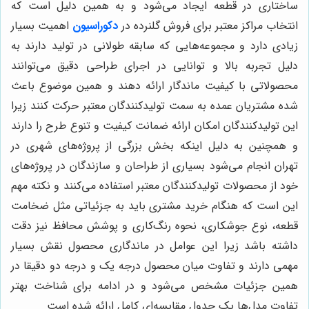
ساختاری در قطعه ایجاد می‌شود و به همین دلیل است که
انتخاب مراکز معتبر برای فروش گلنرده در
دکوراسیون
اهمیت بسیار
زیادی دارد و مجموعه‌هایی که سابقه طولانی در تولید دارند به
دلیل تجربه بالا و توانایی در اجرای طراحی دقیق می‌توانند
محصولاتی با کیفیت ماندگار ارائه دهند و همین موضوع باعث
شده مشتریان عمده به سمت تولیدکنندگان معتبر حرکت کنند زیرا
این تولیدکنندگان امکان ارائه ضمانت کیفیت و تنوع طرح را دارند
و همچنین به دلیل اینکه بخش بزرگی از پروژه‌های شهری در
تهران انجام می‌شود بسیاری از طراحان و سازندگان در پروژه‌های
خود از محصولات تولیدکنندگان معتبر استفاده می‌کنند و نکته مهم
این است که هنگام خرید مشتری باید به جزئیاتی مثل ضخامت
قطعه، نوع جوشکاری، نحوه رنگ‌کاری و پوشش محافظ نیز دقت
داشته باشد زیرا این عوامل در ماندگاری محصول نقش بسیار
مهمی دارند و تفاوت میان محصول درجه یک و درجه دو دقیقا در
همین جزئیات مشخص می‌شود و در ادامه برای شناخت بهتر
تفاوت مدل‌ها یک جدول مقایسه‌ای کامل ارائه شده است