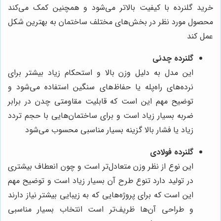
خرید گلنرده با کیفیت بالاتر می‌شود و همچنین کمک می‌کند
محصول مورد نظر در بخش‌های مختلف ساختمان به بهترین شکل
عمل کند
گلنرده چدنی
این مدل به دلیل وزن بالا و استحکام زیاد بیشتر برای
نرده‌های راه‌پله یا حفاظ‌های سنگین استفاده می‌شود و
توضیح مهم این است که قابلیت مقاومتی چدن در برابر
ضربه بسیار زیاد است و برای ساختمان‌هایی با حجم تردد
زیاد یا فشار بالا گزینه بسیار مناسبی محسوب می‌شود
گلنرده فولادی
این نوع از نظر وزن متعادل‌تر است و چون انعطاف بیشتری
در تولید دارد تنوع طرح آن بسیار زیاد است و توضیح مهم
این است که برای پروژه‌هایی که به زیبایی بیشتر نیاز دارند
و طراحی آن‌ها ظریف‌تر است انتخاب بسیار مناسبی