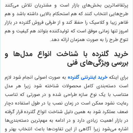
پرتقاضاترین بخش‌های بازار است و مشتریان تلاش می‌کنند
طرح‌هایی انتخاب کنند که هم استحکام بالایی داشته باشد و هم
ظاهر زیبا و کلاسیک را حفظ کند و از طرفی فروش گلنرده در بازار
امروز تنها زمانی موفق است که تولیدکننده بتواند هم کیفیت و هم
تنوع طرح را به صورت همزمان ارائه دهد.
خرید گلنرده با شناخت انواع مدل‌ها و
بررسی ویژگی‌های فنی
برای اینکه
خرید اینترنتی گلنرده
به صورت اصولی انجام شود لازم
است دسته‌بندی کامل محصولات شناخته شود زیرا هر مدل
متناسب با یک نوع سازه طراحی شده و در صورتی که تناسب
رعایت نشود ممکن است در زمان نصب یا در طول استفاده دچار
ضعف عملکرد شود به همین دلیل شناخت انواع گلنرده قرار گرفته
در بازار اهمیت زیادی دارد و در ادامه به مهم‌ترین دسته‌بندی‌ها
اشاره می‌شود زیرا آگاهی از این تفاوت‌ها باعث انتخاب بهتر و