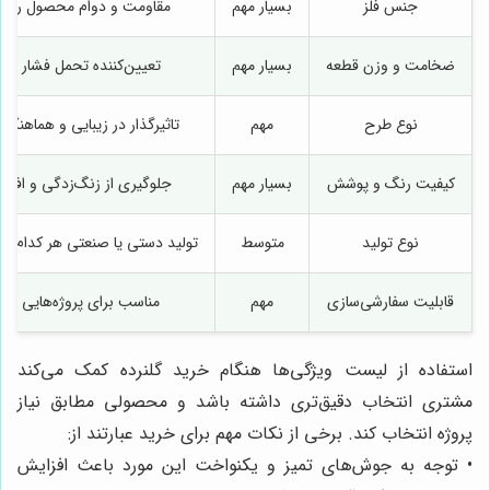
جنس فلز
بسیار مهم
مقاومت و دوام محصول را تع
ضخامت و وزن قطعه
بسیار مهم
تعیین‌کننده تحمل فشار و ا
نوع طرح
مهم
تاثیرگذار در زیبایی و هماهنگی
کیفیت رنگ و پوشش
بسیار مهم
جلوگیری از زنگ‌زدگی و افزا
نوع تولید
متوسط
تولید دستی یا صنعتی هر کدام مز
قابلیت سفارشی‌سازی
مهم
مناسب برای پروژه‌هایی با 
استفاده از لیست ویژگی‌ها هنگام خرید گلنرده کمک می‌کند
مشتری انتخاب دقیق‌تری داشته باشد و محصولی مطابق نیاز
پروژه انتخاب کند. برخی از نکات مهم برای خرید عبارتند از:
• توجه به جوش‌های تمیز و یکنواخت این مورد باعث افزایش