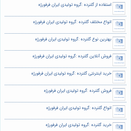
استفاده از گلنرده :گروه تولیدی ایران فرفورژه
انواع مختلف گلنرده :گروه تولیدی ایران فرفورژه
بهترین نوع گلنرده :گروه تولیدی ایران فرفورژه
فروش آنلاین گلنرده :گروه تولیدی ایران فرفورژه
خرید اینترنتی گلنرده :گروه تولیدی ایران فرفورژه
فروش گلنرده :گروه تولیدی ایران فرفورژه
انواع گلنرده :گروه تولیدی ایران فرفورژه
خرید گلنرده :گروه تولیدی ایران فرفورژه