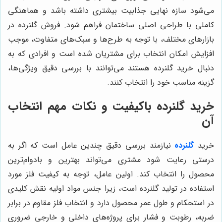
می‌شود سازه نهایی جذابیت بیشتری داشته باشد و هماهنگی
کاملی با طراحی اصلی ساختمان فراهم شود. فروش گلنرده در
بازارهای مختلف، با توجه به طرح‌ها و سبک‌های متفاوت، موجب
افزایش امکان انتخاب برای مشتریان شده است و افرادی که به
دنبال خرید گلنرده هستند می‌توانند با بررسی دقیق ویژگی‌ها،
گزینه مناسب خود را انتخاب کنند.
خرید گلنرده باکیفیت و نکات مهم انتخاب
آن
خرید
گلنرده
نیازمند بررسی دقیق چندین عامل است که اگر به
درستی رعایت شود مشتری می‌تواند بهترین و بادوام‌ترین
محصول را انتخاب کند. اولین عامل، توجه به کیفیت فلز مورد
استفاده در تولید گلنرده است، زیرا جنس مواد اولیه نقش کلیدی
در استحکام و طول عمر محصول دارد و انتخاب فلز مقاوم در برابر
ضربه، رطوبت و فشار برای پروژه‌های داخلی و خارجی ضروری