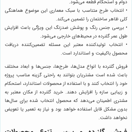
دوام و استحکام قطعه می‌شود.
• انتخاب طرح متناسب با سبک معماری این موضوع هماهنگی
کلی ظاهر ساختمان را تضمین می‌کند.
• بررسی جنس رنگ و پوشش ضدزنگ این ویژگی باعث افزایش
طول عمر گلنرده در محیط‌های خارجی می‌شود.
• انتخاب تولیدکننده معتبر این مسئله تضمین‌کننده دریافت
محصول باکیفیت و استاندارد است.
فروش گلنرده با انواع مدل‌ها، طرح‌ها، جنس‌ها و ابعاد مختلف
باعث شده است مشتریان بتوانند به راحتی گزینه مناسب پروژه
خود را انتخاب کنند و با استفاده از محصولات استاندارد، استحکام
و زیبایی سازه را افزایش دهند. خرید گلنرده از مکان معتبر به
مشتری اطمینان می‌دهد که محصول انتخاب شده برای سال‌ها
بدون مشکل قابل استفاده خواهد بود و نیاز به تعمیر یا تعویض
نخواهد داشت.
فروش گلنرده و بررسی تنوع محصولات