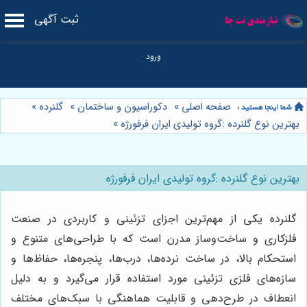
ثبت آگهی
صفحه اصلی
»
دکوراسیون و ساختمان
»
گلنرده
»
بهترین نوع گلنرده :گروه تولیدی ایران فرفورژه
»
بهترین نوع گلنرده :گروه تولیدی ایران فرفورژه
گلنرده یکی از مهم‌ترین اجزای تزئینی و کاربردی در صنعت
فلزکاری و ساخت‌وساز مدرن است که با طراحی‌­های متنوع و
استحکام بالا، در ساخت نرده‌ها، درب‌ها، پنجره‌ها، حفاظ‌ها و
سازه‌های فلزی تزئینی مورد استفاده قرار می‌گیرد و به دلیل
انعطاف در طرح‌دهی و قابلیت هماهنگی با سبک‌های مختلف