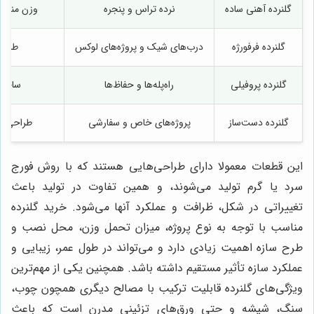
گلنرده آهنی ساده
نرده تراس و پنجره
وزن مناسب
گلنرده فرفورژه
درب‌های شیک و پروژه‌های لوکس
طرح‌ه
گلنرده پروفیلی
راه‌پله‌ها و حفاظ‌ها
ساختا
گلنرده دست‌ساز
پروژه‌های خاص و سفارشی
طراحی من
این قطعات معمولا دارای طراحی‌هایی هستند که با روش فورج
سرد یا گرم تولید می‌شوند، و همین تفاوت در تولید باعث
تغییراتی در شکل، ظرافت و عملکرد آنها می‌شود. خرید گلنرده
مناسب با توجه به نوع پروژه، میزان تحمل وزن، محل نصب و
طرح سازه اهمیت زیادی دارد و می‌تواند در طول عمر، زیبایی و
عملکرد سازه تأثیر مستقیم داشته باشد. همچنین یکی از مهم‌ترین
ویژگی‌های گلنرده قابلیت ترکیب با مصالح دیگری همچون چوب،
سنگ، شیشه و حتی ورق‌های تزئینی مدرن است که باعث