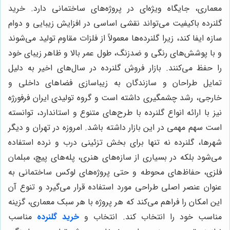
معماری، جایگاه ویژه‌ای در پروژه‌های ساختمانی دارد. خرید
گلنرده باکیفیت می‌تواند نقشی اساسی در افزایش زیبایی و دوام
سازه ایفا کند، زیرا گلنرده‌ها معمولاً از فلزات مقاوم تولید می‌شوند
و با پوشش‌های رنگی و ضدزنگ، طول عمر بالا و ظاهر زیبای خود
را حفظ می‌کنند. بازار فروش گلنرده در سال‌های اخیر به دلیل
تمایل طراحان و سازندگان به زیباسازی فضاهای داخلی و
خارجی، رشد چشمگیری داشته است و گروه تولیدی ایران فرفورژه
نیز با ارائه انواع گلنرده با طرح‌های متنوع و استاندارد، توانسته
است سهم مهمی در این بازار داشته باشد. امروزه در تهران و دیگر
شهرها، گلنرده نه تنها برای بخش تزئینی درب و نرده استفاده
می‌شود بلکه در بسیاری از سازه‌های هنری، پله‌های پیچ، مبلمان
فلزی، حفاظ‌های محوطه و حتی پروژه‌های لوکس ساختمانی به
عنوان عنصر اصلی طراحی مورد استفاده قرار می‌گیرد و تنوع آن
این امکان را فراهم می‌کند که هر پروژه با هر سبک معماری، گزینه
مناسب خود را انتخاب کند. انتخاب و
خرید گلنرده
مناسب