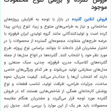
موجود
فروش آنلاین گلنرده
در بازار با توجه به افزایش پروژه‌های
ساختمانی و نیاز به طراحی‌های متنوع و زیبا، تنوع زیادی پیدا
کرده است و تولیدکنندگانی مانند گروه تولیدی ایران فرفورژه با
عرضه طرح‌های متفاوت، مجموعه‌ای گسترده از محصولات را در
اختیار مشتریان قرار داده‌اند تا بتوانند براساس نوع پروژه، طرح
مورد نظر خود را انتخاب کنند. گلنرده‌ها در انواع مدل‌ها از جمله
گلنرده‌های کلاسیک، مدرن، فرفورژه، چدنی، سبک صنعتی و
مدل‌های سفارشی تولید می‌شوند و هر کدام ویژگی‌های خاصی
دارند که انتخاب آن‌ها را جذاب‌تر می‌کند. کیفیت متریال، نحوه
ساخت، جزئیات طراحی، ظرافت تولید، تناسب قطعات و نوع
پوشش کارخانه‌ای همگی از شاخص‌هایی هستند که در فروش
گلنرده مورد توجه قرار می‌گیرند و مشتریان هنگام مقایسه
محصولات باید هر یک از این موارد را بررسی کنند. جدول زیر