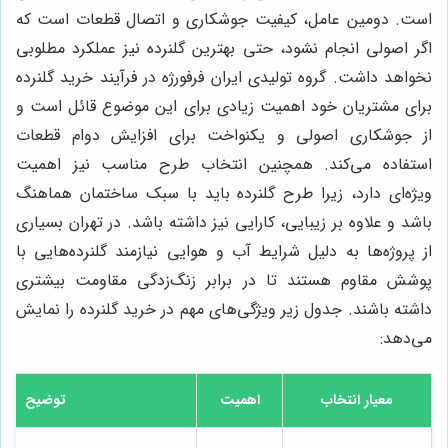
است. دومین عامل، کیفیت جوشکاری و اتصال قطعات است که
اگر اصولی انجام نشود، حتی بهترین گلنرده نیز عملکرد مطلوبی
نخواهد داشت. گروه تولیدی ایران فرفورژه در فرآیند خرید گلنرده
برای مشتریان خود اهمیت زیادی برای این موضوع قائل است و
از جوشکاری اصولی و یکنواخت برای افزایش دوام قطعات
استفاده می‌کند. همچنین انتخاب طرح مناسب نیز اهمیت
ویژه‌ای دارد، زیرا طرح گلنرده باید با سبک ساختمان هماهنگ
باشد و علاوه بر زیبایی، کارایی نیز داشته باشد. در تهران بسیاری
از پروژه‌ها به دلیل شرایط آب و هوایی نیازمند گلنرده‌هایی با
پوشش مقاوم هستند تا در برابر زنگ‌زدگی مقاومت بیشتری
داشته باشند. جدول زیر ویژگی‌های مهم در خرید گلنرده را نمایش
می‌دهد:
معیار انتخاب
اهمیت
توضیح