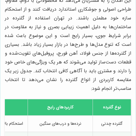
این امکان را به مشتریان می‌دهد که محصولاتی با دوام، مقاوم،
طراحی اصولی و جوشکاری استاندارد دریافت کنند و از استحکام
سازه خود مطمئن باشند. در تهران استفاده از گلنرده در
ساختمان‌ها به دلیل اهمیت زیبایی بصری و نیاز به مقاومت در
برابر شرایط جوی، بسیار رایج است و این موضوع باعث شده
است که تنوع مدل‌ها و طرح‌ها در بازار بسیار زیاد باشد. بسیاری
از گلنرده‌ها از جنس فولاد، آهن فورج، پروفیل‌های تقویت‌شده و
قطعات دست‌ساز تولید می‌شوند که هر یک ویژگی‌های خاص خود
را دارند و مشتری باید با آگاهی کافی انتخاب کند. جدول زیر یک
مقایسه کاربردی از انواع گلنرده را نشان می‌دهد تا انتخاب
مناسب‌تر انجام شود:
نوع گلنرده
کاربردهای رایج
گلنرده چدنی
نرده‌ها و درب‌های سنگین
استحکام بالا، 