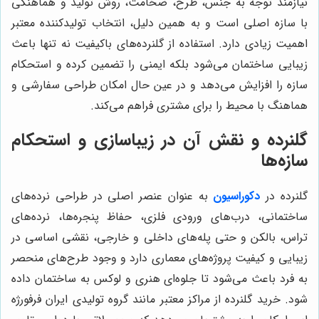
نیازمند توجه به جنس، طرح، ضخامت، روش تولید و هماهنگی
با سازه اصلی است و به همین دلیل، انتخاب تولیدکننده معتبر
اهمیت زیادی دارد. استفاده از گلنرده‌های باکیفیت نه تنها باعث
زیبایی ساختمان می‌شود بلکه ایمنی را تضمین کرده و استحکام
سازه را افزایش می‌دهد و در عین حال امکان طراحی سفارشی و
هماهنگ با محیط را برای مشتری فراهم می‌کند.
گلنرده و نقش آن در زیباسازی و استحکام
سازه‌ها
گلنرده در
دکوراسیون
به عنوان عنصر اصلی در طراحی نرده‌های
ساختمانی، درب‌های ورودی فلزی، حفاظ پنجره‌ها، نرده‌های
تراس، بالکن و حتی پله‌های داخلی و خارجی، نقشی اساسی در
زیبایی و کیفیت پروژه‌های معماری دارد و وجود طرح‌های منحصر
به فرد باعث می‌شود تا جلوه‌ای هنری و لوکس به ساختمان داده
شود. خرید گلنرده از مراکز معتبر مانند گروه تولیدی ایران فرفورژه