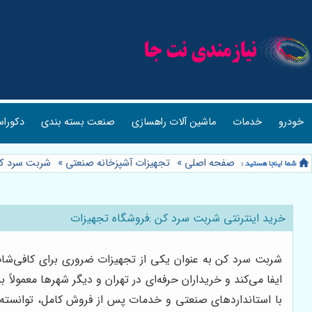
خودرو
خدمات
ماشین آلات راهسازی
صنعت بسته بندی
دکوراس
صفحه اصلی
»
تجهیزات آشپزخانه صنعتی
»
شربت سرد ک
خرید اینترنتی شربت سرد کن :فروشگاه تجهیزات
شربت سرد کن به عنوان یکی از تجهیزات ضروری برای کافی‌ش
ایفا می‌کند و خریداران حرفه‌ای در تهران و دیگر شهرها معمولاً ب
با استانداردهای صنعتی و خدمات پس از فروش کامل، توانسته