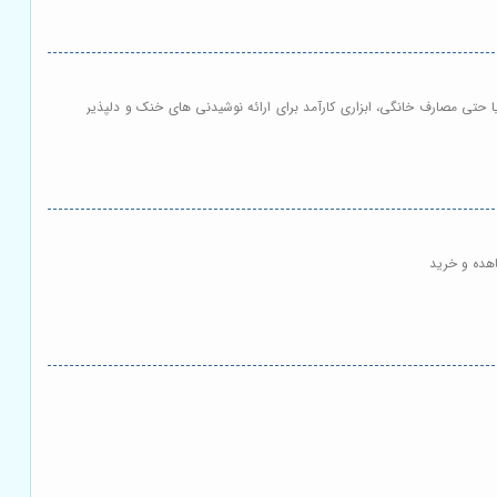
حتی مصارف خانگی، ابزاری کارآمد برای ارائه نوشیدنی های خنک و دلپذیر
اهده و خرید