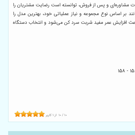
مات مشاوره‌ای و پس از فروش، توانسته است رضایت مشتریان را
د بر اساس نوع مجموعه و نیاز عملیاتی خود، بهترین مدل را
اعث افزایش عمر مفید شربت سرد کن می‌شود و انتخاب دستگاه
10
/
10
از
1
کاربر