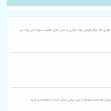
فودی ها، مراکز فروش مواد غذایی و حتی منازل اهمیت دوچندانی پیدا می
ستوران ها، فست فودها و حتی برخی منازل است. | مشاهده و خرید