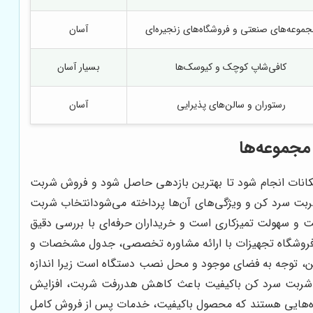
جموعه‌های صنعتی و فروشگاه‌های زنجیره‌ای
آسان
کافی‌شاپ کوچک و کیوسک‌ها
بسیار آسان
رستوران و سالن‌های پذیرایی
آسان
 مجموعه‌ها
مکانات انجام شود تا بهترین بازدهی حاصل شود و فروش شربت
 شربت سرد کن و ویژگی‌های آن‌ها پرداخته می‌شودانتخاب شربت
و سهولت تمیزکاری است و خریداران حرفه‌ای با بررسی دقیق
و فروشگاه تجهیزات با ارائه مشاوره تخصصی، جدول مشخصات و
کن، توجه به فضای موجود و محل نصب دستگاه است زیرا اندازه
از شربت سرد کن باکیفیت باعث کاهش هدررفت شربت، افزایش
اه‌هایی هستند که محصول باکیفیت، خدمات پس از فروش کامل