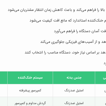
لا را فراهم می‌کند و باعث کاهش زمان انتظار مشتریان می‌شود
خنک‌کننده استاندارد که مانع افت کیفیت می‌شود
ت آسان دستگاه را فراهم می‌آورد
هد و از آسیب‌های فیزیکی جلوگیری می‌کند
هد بر اساس نیاز خود، دستگاه مناسب را انتخاب کنند
د
ی
جنس بدنه
سیستم خنک‌کننده
استیل ضدزنگ
کمپرسور پیشرفته
استیل ضدزنگ
گردش مداوم و کمپرسور