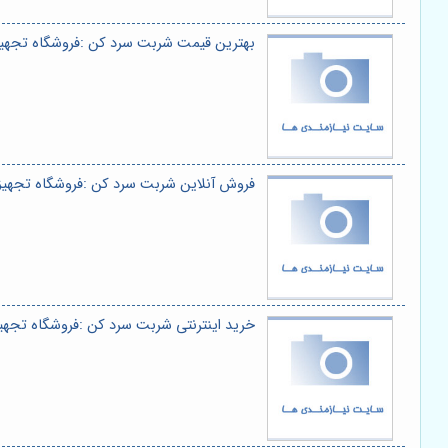
بهترین قیمت شربت سرد کن :فروشگاه تجهی
فروش آنلاین شربت سرد کن :فروشگاه تجهیز
خرید اینترنتی شربت سرد کن :فروشگاه تجهی