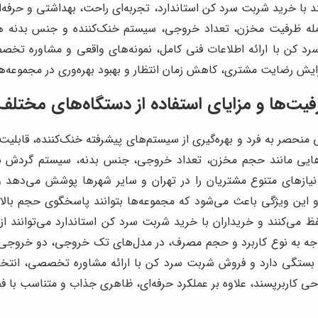
 با خرید شربت سرد کن استاندارد، تجربه‌ای راحت، بهداشتی و حرفه‌ای
مله ظرفیت مخزن، تعداد خروجی، سیستم خنک‌کننده و جنس بدنه هست
د کن با ارائه اطلاعات فنی کامل، نمونه‌های واقعی و مشاوره تخصص
زایش رضایت مشتری، کاهش زمان انتظار و بهبود بهره‌وری در مجموعه‌
یت‌ها و مزایای استفاده از دستگاه‌های مختلف
منحصر به فرد و بهره‌گیری از سیستم‌های پیشرفته خنک‌کننده، قابلیت
کتورهایی مانند حجم مخزن، تعداد خروجی، جنس بدنه، سیستم گردش ش
نیازهای متنوع مشتریان را در تهران و سایر شهرها پوشش می‌دهد 
و این ویژگی باعث می‌شود که مجموعه‌ها بتوانند پاسخگوی حجم بالا
ی‌کنند و خریداران با خرید شربت سرد کن استاندارد می‌توانند ا
جه به نوع کاربرد و حجم مصرف، در مدل‌های تک خروجی، دو خروجی و
ستگی دارد و فروش شربت سرد کن با ارائه مشاوره تخصصی، انتخاب 
ی کاربرپسند، علاوه بر عملکرد حرفه‌ای، ظاهری جذاب و متناسب با فض