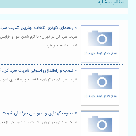
مطالب مشابه
⭐️ راهنمای کلیدی انتخاب بهترین شربت سر
شربت سرد کن در تهران - با گرم شدن هوا و افزایش
کند. | مشاهده و خرید
⭐️ نصب و راه‌اندازی اصولی شربت سرد کن: گام 
شربت سرد کن در تهران - با نصب و راه اندازی اصولی
⭐️ نحوه نگهداری و سرویس حرفه ای شربت سر
شربت سرد کن در تهران - شربت سرد کن، یکی از تجهی