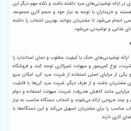
 در ارائه نوشیدنی‌های سرد داشته باشند و نکته مهم دیگر این
ند و خریداران با توجه به نیاز خود و حجم کاری مجموعه،
ی انجام می‌شود تا مشتریان بتوانند بهترین انتخاب را داشته
های غذایی و نوشیدنی می‌شود.
 ارائه نوشیدنی‌های خنک با کیفیت مطلوب و دمای استاندارد را
ربت، نوع کمپرسور و سهولت تمیزکاری توجه کنند و فروشگاه
و یکی از مزایای اصلی استفاده از شربت سرد کن، امکان سرو
ی مشتریان باشند و از طرف دیگر، شربت سرد کن‌ها با قابلیت
ز مزایایی مانند کاهش هدررفت شربت، سهولت استفاده و دوام
 چند خروجی ارائه می‌شوند و انتخاب دستگاه مناسب به نیاز
مناسب را برای مشتریان تسهیل می‌کند و این دستگاه‌ها با
ای کاری دارند.