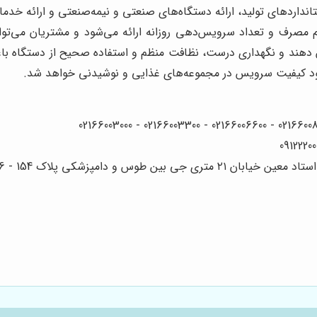
نداردهای تولید، ارائه دستگاه‌های صنعتی و نیمه‌صنعتی و ارائه خد
مصرف و تعداد سرویس‌دهی روزانه ارائه می‌شود و مشتریان می‌توانن
یش دهند و نگهداری درست، نظافت منظم و استفاده صحیح از دستگاه ب
ود کیفیت سرویس در مجموعه‌های غذایی و نوشیدنی خواهد شد.
 دامپزشکی پلاک 154 - 156 - 158