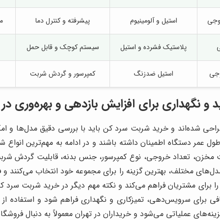
وجی
استیل و آلومینیوم
پیشرفته و کنترل دما
م
پلاستیک فشرده و استیل
سیستم کوچک و قابل حمل
وجی
استیل ضدزنگ
کمپرسور و گردش شربت
و نگهداری برای افزایش بازدهی و بهره‌وری در
احی شده‌اند و خرید شربت سرد کن باید با بررسی دقیق مدل‌ها و ا
ل عمر دستگاه اطمینان داشته باشند و در ادامه به مهم‌ترین انواع
 مخزن، تعداد خروجی، نوع کمپرسور، جنس بدنه، قابلیت گردش شربت 
دل‌های مختلف، بهترین گزینه را برای مجموعه خود انتخاب می‌کنند 
را برای مشتریان فراهم می‌کند و نکته مهم دیگر در خرید شربت سرد 
ی برای سرویس‌دهی، تمیزکاری و نگهداری فراهم شود و استفاده 
ای عملیاتی می‌شود و خریداران در تهران معمولاً به دنبال فروشگ