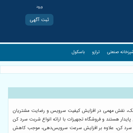
ثبت آگهی
پزخانه صنعتی
ترازو
باسکول
 خنک، نقش مهمی در افزایش کیفیت سرویس و رضایت مشتریان
ایدار هستند و فروشگاه تجهیزات با ارائه انواع شربت سرد کن
ربت سرد کن، علاوه بر افزایش سرعت سرویس‌دهی، موجب کاهش