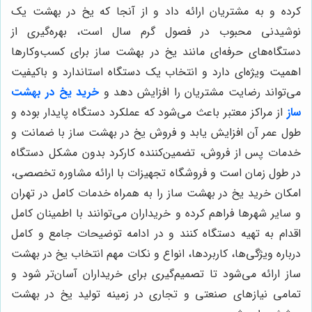
کرده و به مشتریان ارائه داد و از آنجا که یخ در بهشت یک
نوشیدنی محبوب در فصول گرم سال است، بهره‌گیری از
دستگاه‌های حرفه‌ای مانند یخ در بهشت ساز برای کسب‌وکارها
اهمیت ویژه‌ای دارد و انتخاب یک دستگاه استاندارد و باکیفیت
می‌تواند رضایت مشتریان را افزایش دهد و
خرید یخ در بهشت
ساز
از مراکز معتبر باعث می‌شود که عملکرد دستگاه پایدار بوده و
طول عمر آن افزایش یابد و فروش یخ در بهشت ساز با ضمانت و
خدمات پس از فروش، تضمین‌کننده کارکرد بدون مشکل دستگاه
در طول زمان است و فروشگاه تجهیزات با ارائه مشاوره تخصصی،
امکان خرید یخ در بهشت ساز را به همراه خدمات کامل در تهران
و سایر شهرها فراهم کرده و خریداران می‌توانند با اطمینان کامل
اقدام به تهیه دستگاه کنند و در ادامه توضیحات جامع و کامل
درباره ویژگی‌ها، کاربردها، انواع و نکات مهم انتخاب یخ در بهشت
ساز ارائه می‌شود تا تصمیم‌گیری برای خریداران آسان‌تر شود و
تمامی نیازهای صنعتی و تجاری در زمینه تولید یخ در بهشت