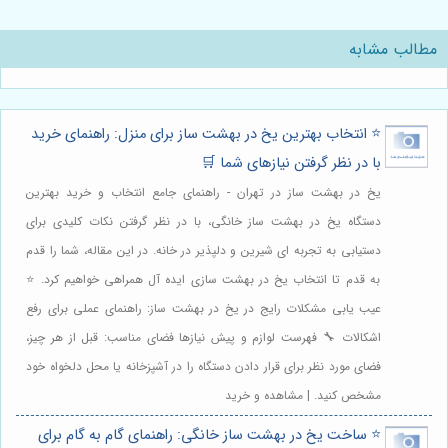
مطالب مشابه
⭐️ انتخاب بهترین یخ در بهشت ساز برای منزل: راهنمای خرید
با در نظر گرفتن نیازهای شما 🛒
یخ در بهشت ساز در تهران - راهنمای جامع انتخاب و خرید بهترین
دستگاه یخ در بهشت ساز خانگی، با در نظر گرفتن نکات کلیدی برای
دستیابی به تجربه ای شیرین و دلپذیر در خانه. در این مقاله، شما را قدم
به قدم تا انتخاب یخ در بهشت سازی ایده آل همراهی خواهیم کرد. ⭐️
عیب یابی مشکلات رایج در یخ در بهشت ساز: راهنمای عملی برای رفع
اشکالات 🔧 فهرست لوازم و پیش نیازها فضای مناسب: قبل از هر چیز،
فضای مورد نظر برای قرار دادن دستگاه را در آشپزخانه یا محل دلخواه خود
مشخص کنید. | مشاهده و خرید
⭐️ ساخت یخ در بهشت ساز خانگی: راهنمای گام به گام برای