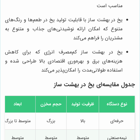
مناسب است
یخ در بهشت ساز با قابلیت تولید یخ در طعم‌ها و رنگ‌های
متنوع که امکان ارائه نوشیدنی‌های جذاب و متنوع به
مشتریان را فراهم می‌کند
یخ در بهشت ساز کم‌مصرف انرژی که برای کاهش
هزینه‌های برق و بهره‌وری اقتصادی بالا طراحی شده و
استفاده طولانی‌مدت را امکان‌پذیر می‌کند
جدول مقایسه‌ای یخ در بهشت ساز
نوع دستگاه
ظرفیت تولید
حجم مخزن
ابعاد
حرفه‌ای
بالا
بزرگ
متوسط تا بزرگ
نیمه‌صنعتی
متوسط
متوسط
متوسط