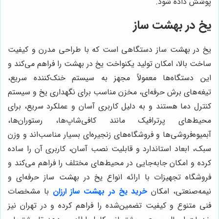
پوشش داده شود.
یخ در بهشت ساز
یخ در بهشت ساز دستگاهی است که با طراحی مدرن و کیفیت
ساخت بالا، امکان تولید یکنواخت یخ در بهشت را فراهم می‌کند و
این دستگاه‌ها معمولاً مجهز به سیستم خنک‌کننده سریع،
تیغه‌های برش حرفه‌ای، مخزن مناسب برای نگهداری یخ و سیستم
کنترل دما هستند و به دلیل کاربری آسان و عملکرد سریع، برای
محیط‌های پرترافیک مانند کافی‌شاپ‌ها، رستوران‌ها،
آبمیوه‌فروشی‌ها و فروشگاه‌های زنجیره‌ای بسیار مناسب‌اند و وزن
سبک، ابعاد استاندارد و قابلیت نصب آسان، کاربری آن را ساده
کرده و امکان جابه‌جایی در محیط‌های مختلف را فراهم می‌کند و
فروشگاه تجهیزات با ارائه انواع یخ در بهشت ساز حرفه‌ای و
نیمه‌صنعتی، امکان
خرید یخ در بهشت ساز ارزان
با مشخصات
فنی متنوع و کیفیت تضمین‌شده را فراهم کرده و در تهران نیز