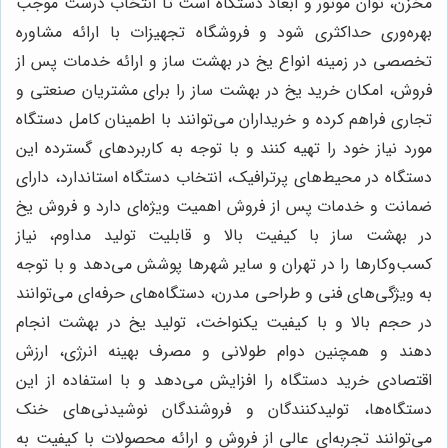
مخزن، توان موتور و ابعاد دستگاه است تا انتخاب درست موجب
بهره‌وری حداکثری شود و فروشگاه تجهیزات با ارائه مشاوره
تخصصی در زمینه انواع یخ در بهشت ساز و ارائه خدمات پس از
فروش، امکان خرید یخ در بهشت ساز را برای مشتریان صنعتی و
تجاری فراهم کرده و خریداران می‌توانند با اطمینان کامل دستگاه
مورد نیاز خود را تهیه کنند و با توجه به کاربردهای گسترده این
دستگاه در محیط‌های پرترافیک، انتخاب دستگاه استاندارد، دارای
ضمانت و خدمات پس از فروش اهمیت ویژه‌ای دارد و فروش یخ
در بهشت ساز با کیفیت بالا و قابلیت تولید مداوم، نیاز
کسب‌وکارها را در تهران و سایر شهرها پوشش می‌دهد و با توجه
به ویژگی‌های فنی و طراحی مدرن، دستگاه‌های حرفه‌ای می‌توانند
در حجم بالا و با کیفیت یکنواخت، تولید یخ در بهشت انجام
دهند و همچنین دوام طولانی و مصرف بهینه انرژی، ارزش
اقتصادی خرید دستگاه را افزایش می‌دهد و با استفاده از این
دستگاه‌ها، تولیدکنندگان و فروشندگان نوشیدنی‌های خنک
می‌توانند تجربه‌ای عالی از فروش و ارائه محصولات با کیفیت به