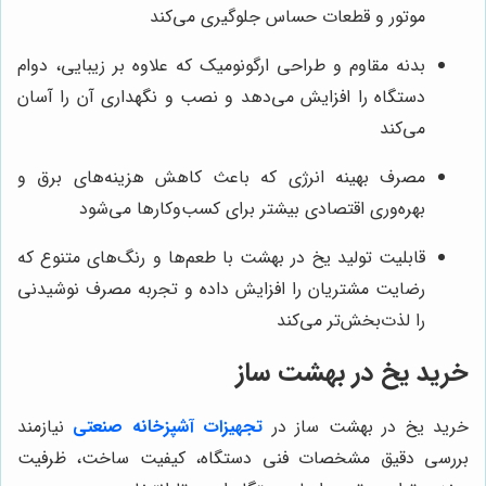
موتور و قطعات حساس جلوگیری می‌کند
بدنه مقاوم و طراحی ارگونومیک که علاوه بر زیبایی، دوام
دستگاه را افزایش می‌دهد و نصب و نگهداری آن را آسان
می‌کند
مصرف بهینه انرژی که باعث کاهش هزینه‌های برق و
بهره‌وری اقتصادی بیشتر برای کسب‌وکارها می‌شود
قابلیت تولید یخ در بهشت با طعم‌ها و رنگ‌های متنوع که
رضایت مشتریان را افزایش داده و تجربه مصرف نوشیدنی
را لذت‌بخش‌تر می‌کند
خرید یخ در بهشت ساز
خرید یخ در بهشت ساز
در
تجهیزات آشپزخانه صنعتی
نیازمند
بررسی دقیق مشخصات فنی دستگاه، کیفیت ساخت، ظرفیت