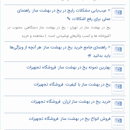
⭐️ عیب‌یابی مشکلات رایج در یخ در بهشت ساز: راهنمای
عملی برای رفع اشکالات 🔧
یخ در بهشت ساز در تهران - یخ در بهشت ساز دستگاهی محبوب در
آشپزخانه ها و کسب وکارهای نوشیدنی است. | مشاهده و خرید
⭐️ راهنمای جامع خرید یخ در بهشت ساز: هر آنچه از ویژگی‌ها
باید بدانید 🍧
بهترین نمونه یخ در بهشت ساز: فروشگاه تجهیزات
یخ در بهشت ساز با کیفیت: فروشگاه تجهیزات
خرید یخ در بهشت ساز ارزان: فروشگاه تجهیزات
فروش انواع یخ در بهشت ساز: فروشگاه تجهیزات