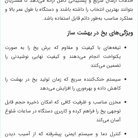
خدمات ارسال سریع و پشتیبانی کامل ارائه می‌دهد تا مشتریان
بتوانند بهترین انتخاب را داشته باشند و دستگاه با طول عمر بالا و
عملکرد مناسب به‌طور دائم قابل استفاده باشد.
ویژگی‌های یخ در بهشت ساز
تیغه‌های با کیفیت و مقاوم که برش یخ را به صورت
یکنواخت انجام می‌دهند و کیفیت نهایی نوشیدنی را
تضمین می‌کنند
سیستم خنک‌کننده سریع که زمان تولید یخ در بهشت را
کاهش داده و بهره‌وری را افزایش می‌دهد
مخزن مناسب و ظرفیت کافی که امکان ذخیره حجم قابل
توجهی یخ را فراهم کرده و کاربری دستگاه در ساعات شلوغ
آسان می‌کند
کنترل دما و سیستم ایمنی پیشرفته که از آسیب دیدن