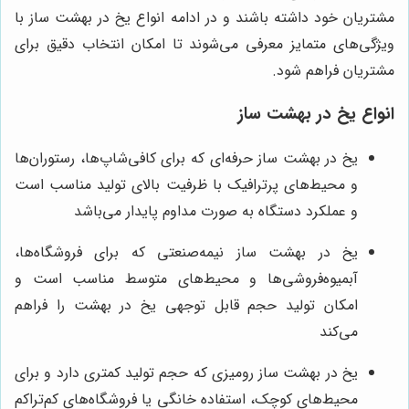
مشتریان خود داشته باشند و در ادامه انواع یخ در بهشت ساز با
ویژگی‌های متمایز معرفی می‌شوند تا امکان انتخاب دقیق برای
مشتریان فراهم شود.
انواع یخ در بهشت ساز
یخ در بهشت ساز حرفه‌ای که برای کافی‌شاپ‌ها، رستوران‌ها
و محیط‌های پرترافیک با ظرفیت بالای تولید مناسب است
و عملکرد دستگاه به صورت مداوم پایدار می‌باشد
یخ در بهشت ساز نیمه‌صنعتی که برای فروشگاه‌ها،
آبمیوه‌فروشی‌ها و محیط‌های متوسط مناسب است و
امکان تولید حجم قابل توجهی یخ در بهشت را فراهم
می‌کند
یخ در بهشت ساز رومیزی که حجم تولید کمتری دارد و برای
محیط‌های کوچک، استفاده خانگی یا فروشگاه‌های کم‌تراکم