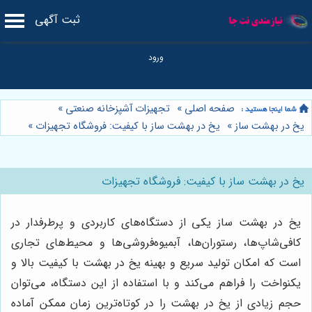
ثبت آگهی
صفحه اصلی
»
تجهیزات آشپزخانه صنعتی
»
یخ در بهشت ساز
»
یخ در بهشت ساز با کیفیت: فروشگاه تجهیزات
»
یخ در بهشت ساز با کیفیت: فروشگاه تجهیزات
یخ در بهشت ساز یکی از دستگاه‌های کاربردی و پرطرفدار در
کافی‌شاپ‌ها، رستوران‌ها، آبمیوه‌فروشی‌ها و محیط‌های تجاری
است که امکان تولید سریع و بهینه یخ در بهشت با کیفیت بالا و
یکنواخت را فراهم می‌کند و با استفاده از این دستگاه، می‌توان
حجم زیادی از یخ در بهشت را در کوتاه‌ترین زمان ممکن آماده