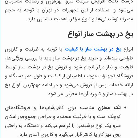
درست باعث افزایش سرعت سرو، بهره‌وری و رضایت مشتریان
می‌شود و استفاده از این تجهیزات در تهران با توجه به حجم
مصرف نوشیدنی‌ها و تنوع مراکز، اهمیت بیشتری دارد.
یخ در بهشت ساز انواع
انواع
یخ در بهشت ساز با کیفیت
با توجه به ظرفیت و کاربری
طراحی شده‌اند و خرید یخ در بهشت ساز باید با بررسی ویژگی‌ها،
ظرفیت و نیاز مرکز انجام شود و فروش یخ در بهشت ساز توسط
فروشگاه تجهیزات موجب اطمینان از کیفیت و طول عمر دستگاه و
ارائه خدمات پس از فروش می‌شود و در ادامه مهم‌ترین انواع یخ
در بهشت ساز و کاربرد آن‌ها معرفی می‌شود
تک مخزن
مناسب برای کافی‌شاپ‌ها و فروشگاه‌های
کوچک است و با ظرفیت محدود و طراحی جمع‌وجور امکان
سرو یک نوع نوشیدنی را فراهم می‌کند و دستگاه به راحتی
روی میز کار یا کانتر قرار می‌گیرد و کاربری آسان دارد.