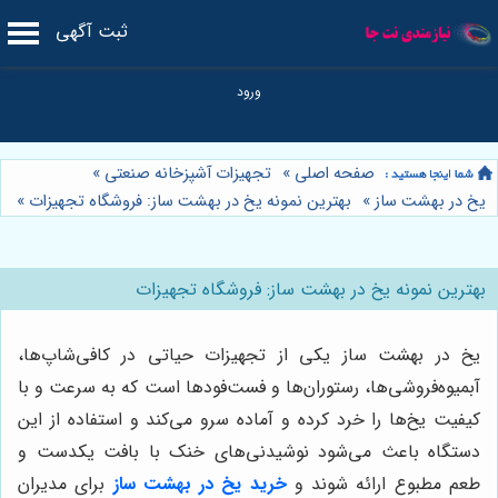
ثبت آگهی
صفحه اصلی
»
تجهیزات آشپزخانه صنعتی
»
یخ در بهشت ساز
»
بهترین نمونه یخ در بهشت ساز: فروشگاه تجهیزات
»
بهترین نمونه یخ در بهشت ساز: فروشگاه تجهیزات
یخ در بهشت ساز یکی از تجهیزات حیاتی در کافی‌شاپ‌ها،
آبمیوه‌فروشی‌ها، رستوران‌ها و فست‌فودها است که به سرعت و با
کیفیت یخ‌ها را خرد کرده و آماده سرو می‌کند و استفاده از این
دستگاه باعث می‌شود نوشیدنی‌های خنک با بافت یکدست و
طعم مطبوع ارائه شوند و
خرید یخ در بهشت ساز
برای مدیران