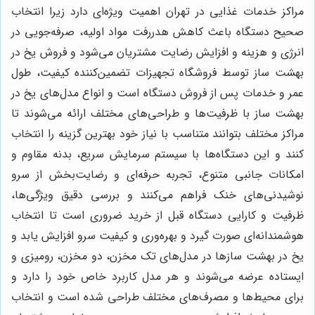
مراکز خدمات غذایی در تهران اهمیت ویژه‌ای دارد زیرا انتخاب
صحیح دستگاه باعث کاهش هدررفت مواد اولیه، صرفه‌جویی در
انرژی و هزینه و افزایش رضایت مشتریان می‌شود و فروش یخ در
بهشت ساز توسط فروشگاه تجهیزات تضمین‌کننده کیفیت، طول
عمر و خدمات پس از فروش دستگاه است و انواع مدل‌های یخ در
بهشت ساز با ظرفیت‌ها و طراحی‌های مختلف ارائه می‌شوند تا
مراکز مختلف بتوانند متناسب با نیاز خود بهترین گزینه را انتخاب
کنند و این دستگاه‌ها با سیستم سرمایش سریع، بدنه مقاوم و
امکانات جانبی متنوع، تجربه حرفه‌ای و رضایت‌بخش از سرو
نوشیدنی‌های خنک فراهم می‌کنند و بررسی دقیق ویژگی‌ها،
ظرفیت و کارایی دستگاه قبل از خرید ضروری است تا انتخاب
هوشمندانه‌ای صورت گیرد و بهره‌وری و کیفیت سرو افزایش یابد و
یخ در بهشت سازها در مدل‌های تک مخزن، دو مخزن، رومیزی و
ایستاده عرضه می‌شوند و هر مدل کاربرد خاص خود را دارد و
برای محیط‌ها و مصرف‌های مختلف طراحی شده است و انتخاب