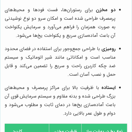
دو مخزن
برای رستوران‌ها، فست فودها و محیط‌های
پرمصرف طراحی شده است و امکان سرو دو نوع نوشیدنی
به صورت همزمان را فراهم می‌آورد و سرمایش یکنواخت
آن باعث آماده‌سازی سریع و یکنواخت یخ‌ها می‌شود.
رومیزی
با طراحی جمع‌وجور برای استفاده در فضای محدود
مناسب است و امکاناتی مانند شیر اتوماتیک و سیستم
ضد چکه کاربری راحت و سریع را تضمین می‌کند و قابل
حمل و نصب آسان است.
ایستاده
با ظرفیت بالا برای مراکز پرمصرف و محیط‌های
بزرگ طراحی شده و بدنه مقاوم و سیستم سرمایش قوی آن
باعث آماده‌سازی یخ‌ها در دمای ثابت و مطلوب می‌شود و
دوام و طول عمر بالایی دارد.
نوع یخ در بهشت ساز
ظرفیت مخزن
کاربرد