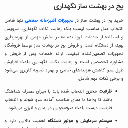
یخ در بهشت ساز نگهداری
خرید یخ در بهشت ساز
در
تجهیزات آشپزخانه صنعتی
تنها شامل
انتخاب مدل مناسب نیست بلکه رعایت نکات نگهداری، سرویس
و استفاده از خدمات فروشنده معتبر بخش مهمی از بهره‌برداری
بهینه از دستگاه است و فروش یخ در بهشت ساز توسط فروشگاه
تجهیزات تضمین‌کننده کیفیت، ارائه خدمات پس از فروش و
مشاوره تخصصی است و رعایت نکات نگهداری باعث افزایش
طول عمر، کاهش هزینه‌های جانبی و بهبود تجربه کاربری می‌شود
و برخی نکات مهم شامل:
ظرفیت مخزن
انتخاب شده باید با میزان مصرف هماهنگ
باشد تا یخ‌ها با دمای مناسب آماده سرو شوند و انتخاب
ظرفیت درست باعث صرفه‌جویی در زمان و انرژی می‌شود.
سیستم سرمایش و موتور دستگاه
اهمیت بالایی دارد و