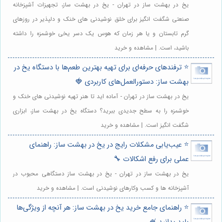
یخ در بهشت ساز در تهران - یخ در بهشت ساز، تجهیزات آشپزخانه
صنعتی شگفت انگیز برای خلق نوشیدنی های خنک و دلپذیر در روزهای
گرم تابستان و یا هر زمان که هوس یک دسر یخی خوشمزه را داشته
باشید، است. | مشاهده و خرید
⭐️ ترفندهای حرفه‌ای برای تهیه بهترین طعم‌ها با دستگاه یخ در
بهشت ساز: دستورالعمل‌های کاربردی 🍓
یخ در بهشت ساز در تهران - آماده اید تا هنر تهیه نوشیدنی های خنک و
خوشمزه را به سطح جدیدی ببرید؟ دستگاه یخ در بهشت ساز، ابزاری
شگفت انگیز است. | مشاهده و خرید
⭐️ عیب‌یابی مشکلات رایج در یخ در بهشت ساز: راهنمای
عملی برای رفع اشکالات 🔧
یخ در بهشت ساز در تهران - یخ در بهشت ساز دستگاهی محبوب در
آشپزخانه ها و کسب وکارهای نوشیدنی است. | مشاهده و خرید
⭐️ راهنمای جامع خرید یخ در بهشت ساز: هر آنچه از ویژگی‌ها