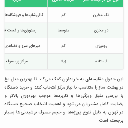
تک مخزن
کم
کافی‌شاپ‌ها و فروشگاه‌های
دو مخزن
متوسط
رستوران‌ها و فست فوده
رومیزی
کم
میزهای سرو و فضاهای ک
ایستاده
زیاد
مراکز پرمصرف
این جدول مقایسه‌ای به خریداران کمک می‌کند تا بهترین مدل یخ
در بهشت ساز را متناسب با نیاز مرکز انتخاب کنند و خرید دستگاه
با بررسی دقیق ویژگی‌ها و کاربردها موجب بهره‌وری بالاتر و
رضایت کامل مشتریان می‌شود و اهمیت انتخاب صحیح دستگاه
در تهران به دلیل تنوع پروژه‌ها و حجم مصرف نوشیدنی‌ها بسیار
برجسته است.