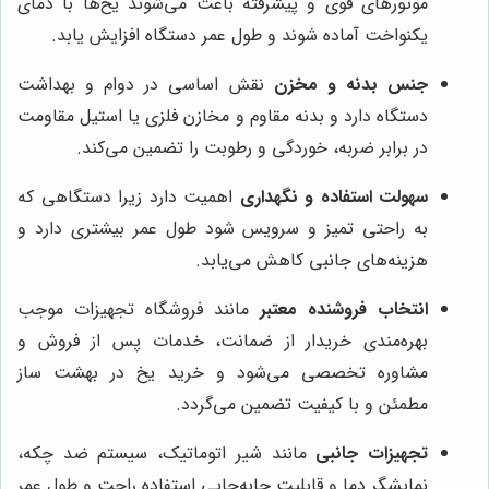
موتورهای قوی و پیشرفته باعث می‌شوند یخ‌ها با دمای
یکنواخت آماده شوند و طول عمر دستگاه افزایش یابد.
جنس بدنه و مخزن
نقش اساسی در دوام و بهداشت
دستگاه دارد و بدنه مقاوم و مخازن فلزی یا استیل مقاومت
در برابر ضربه، خوردگی و رطوبت را تضمین می‌کند.
سهولت استفاده و نگهداری
اهمیت دارد زیرا دستگاهی که
به راحتی تمیز و سرویس شود طول عمر بیشتری دارد و
هزینه‌های جانبی کاهش می‌یابد.
انتخاب فروشنده معتبر
مانند فروشگاه تجهیزات موجب
بهره‌مندی خریدار از ضمانت، خدمات پس از فروش و
مشاوره تخصصی می‌شود و خرید یخ در بهشت ساز
مطمئن و با کیفیت تضمین می‌گردد.
تجهیزات جانبی
مانند شیر اتوماتیک، سیستم ضد چکه،
نمایشگر دما و قابلیت جابه‌جایی استفاده راحت و طول عمر