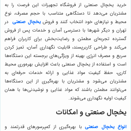
خرید یخچال صنعتی از فروشگاه تجهیزات این فرصت را به
مشتریان می‌دهد تا دستگاهی متناسب با حجم مصرف، نوع
محیط و نیازهای خود انتخاب کنند و فروش
یخچال صنعتی
در
تهران و دیگر شهرها با دسترسی آسان و خدمات پس از فروش
گسترده تجربه‌ای مطمئن و رضایت‌بخش برای کاربران فراهم
می‌کند و طراحی کاربرپسند، قابلیت نگهداری آسان، تمیز کردن
سریع و مصرف انرژی بهینه از ویژگی‌های برجسته این دستگاه‌ها
است و استفاده از یخچال صنعتی باعث افزایش بهره‌وری محیط
کاری، حفظ کیفیت مواد غذایی و ارائه خدمات حرفه‌ای به
مشتریان می‌شود و مشتریان با بهره‌گیری از این دستگاه‌ها
می‌توانند مطمئن باشند که مواد غذایی و نوشیدنی‌ها با همان
کیفیت اولیه نگهداری می‌شوند.
یخچال صنعتی و امکانات
انواع
یخچال صنعتی
با بهره‌گیری از کمپرسورهای قدرتمند و