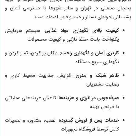
یخچال صنعتی در تهران و سایر شهرها با دسترسی آسان و
پشتیبانی حرفه‌ای بسیار راحت و قابل اعتماد است.
کیفیت بالای نگهداری مواد غذایی
: سیستم سرمایش
یکنواخت باعث حفظ تازگی و کیفیت محصولات
کاربری آسان و نگهداری راحت
: امکان پر کردن، تمیز کردن و
نگهداری سریع دستگاه
ظاهر شیک و مدرن
: افزایش جذابیت محیط کاری و
رضایت مشتریان
صرفه‌جویی در انرژی و هزینه‌ها
: کاهش هزینه‌های عملیاتی
با طراحی بهینه
خدمات پس از فروش گسترده
: نصب، مشاوره و تعمیرات
کامل توسط فروشگاه تجهیزات