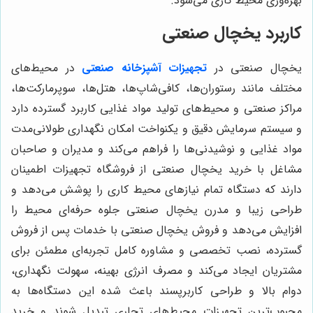
بهره‌وری محیط کاری می‌شود.
کاربرد یخچال صنعتی
یخچال صنعتی در
تجهیزات آشپزخانه صنعتی
در محیط‌های
مختلف مانند رستوران‌ها، کافی‌شاپ‌ها، هتل‌ها، سوپرمارکت‌ها،
مراکز صنعتی و محیط‌های تولید مواد غذایی کاربرد گسترده دارد
و سیستم سرمایش دقیق و یکنواخت امکان نگهداری طولانی‌مدت
مواد غذایی و نوشیدنی‌ها را فراهم می‌کند و مدیران و صاحبان
مشاغل با خرید یخچال صنعتی از فروشگاه تجهیزات اطمینان
دارند که دستگاه تمام نیازهای محیط کاری را پوشش می‌دهد و
طراحی زیبا و مدرن یخچال صنعتی جلوه حرفه‌ای محیط را
افزایش می‌دهد و فروش یخچال صنعتی با خدمات پس از فروش
گسترده، نصب تخصصی و مشاوره کامل تجربه‌ای مطمئن برای
مشتریان ایجاد می‌کند و مصرف انرژی بهینه، سهولت نگهداری،
دوام بالا و طراحی کاربرپسند باعث شده این دستگاه‌ها به
محبوب‌ترین تجهیزات محیط‌های تجاری تبدیل شوند و خرید