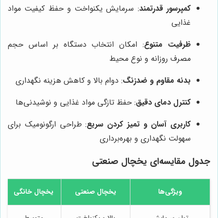
کمپرسور قدرتمند
: سرمایش یکنواخت و حفظ کیفیت مواد
غذایی
ظرفیت متنوع
: امکان انتخاب دستگاه بر اساس حجم
مصرف روزانه و نوع محیط
بدنه مقاوم و ضدزنگ
: دوام بالا و کاهش هزینه نگهداری
کنترل دمای دقیق
: حفظ تازگی مواد غذایی و نوشیدنی‌ها
کاربری آسان و تمیز کردن سریع
: طراحی ارگونومیک برای
سهولت نگهداری و بهره‌برداری
جدول مقایسه‌ای یخچال صنعتی
ویژگی‌ها
یخچال صنعتی
یخچال خانگی
توان سرمایش
بالا و یکنواخت
متوسط