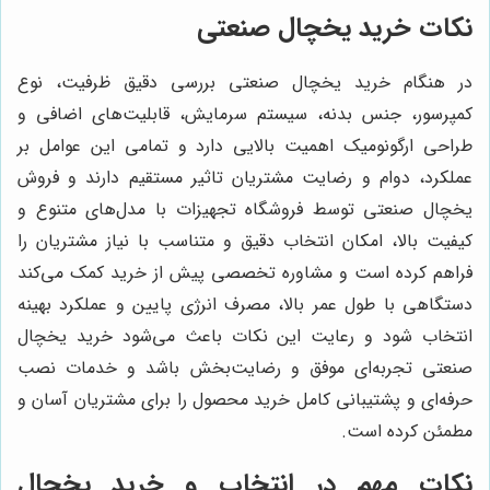
نکات خرید یخچال صنعتی
در هنگام خرید یخچال صنعتی بررسی دقیق ظرفیت، نوع
کمپرسور، جنس بدنه، سیستم سرمایش، قابلیت‌های اضافی و
طراحی ارگونومیک اهمیت بالایی دارد و تمامی این عوامل بر
عملکرد، دوام و رضایت مشتریان تاثیر مستقیم دارند و فروش
یخچال صنعتی توسط فروشگاه تجهیزات با مدل‌های متنوع و
کیفیت بالا، امکان انتخاب دقیق و متناسب با نیاز مشتریان را
فراهم کرده است و مشاوره تخصصی پیش از خرید کمک می‌کند
دستگاهی با طول عمر بالا، مصرف انرژی پایین و عملکرد بهینه
انتخاب شود و رعایت این نکات باعث می‌شود خرید یخچال
صنعتی تجربه‌ای موفق و رضایت‌بخش باشد و خدمات نصب
حرفه‌ای و پشتیبانی کامل خرید محصول را برای مشتریان آسان و
مطمئن کرده است.
نکات مهم در انتخاب و خرید یخچال