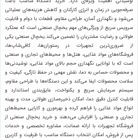
نوشیدنی اهمیت ویژه‌ای دارد. خرید دستگاه مناسب باعث
صرفه‌جویی در زمان و انرژی کارکنان و کاهش هزینه‌های عملیاتی
می‌شود و نگهداری آسان، طراحی مقاوم، قطعات با دوام و قابلیت
سرویس سریع از ویژگی‌های مهم یخچال صنعتی است که عملکرد
طولانی و رضایت مشتریان را تضمین می‌کند.یخچال صنعتی یکی
از ضروری‌ترین تجهیزات در رستوران‌ها، کافی‌شاپ‌ها،
فروشگاه‌های مواد غذایی، هتل‌ها و محیط‌های تجاری و صنعتی
است که با توانایی نگهداری حجم بالای مواد غذایی، نوشیدنی‌ها
و محصولات حساس به دما، نقش مهمی در حفظ تازگی، کیفیت و
سلامت محصولات ایفا می‌کند و این دستگاه‌ها با طراحی مقاوم،
سیستم سرمایش سریع و یکنواخت، عایق‌بندی استاندارد و
قابلیت کنترل دقیق دما، امکان ذخیره‌سازی طولانی مدت و بهینه
انواع مواد غذایی را فراهم کرده و بهره‌وری و کارایی محیط‌های
تجاری و صنعتی را افزایش می‌دهند و خرید یخچال صنعتی از
فروشگاه تجهیزات با ارائه ضمانت، مشاوره تخصصی و خدمات
پس از فروش، امکان انتخاب دستگاه مناسب با ظرفیت و کاربری