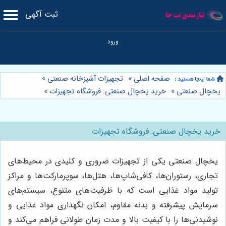
ثبت آگهی
صفحه اصلی
»
تجهیزات آشپزخانه صنعتی
»
یخچال صنعتی
»
خرید یخچال صنعتی: فروشگاه تجهیزات
»
خرید یخچال صنعتی: فروشگاه تجهیزات
یخچال صنعتی یکی از تجهیزات ضروری و کلیدی در محیط‌های
تجاری، رستوران‌ها، کافی‌شاپ‌ها، هتل‌ها، سوپرمارکت‌ها و مراکز
تولید مواد غذایی است که با ظرفیت‌های متنوع، سیستم‌های
سرمایش پیشرفته و بدنه مقاوم، امکان نگهداری مواد غذایی و
نوشیدنی‌ها را با کیفیت بالا و مدت زمان طولانی فراهم می‌کند و