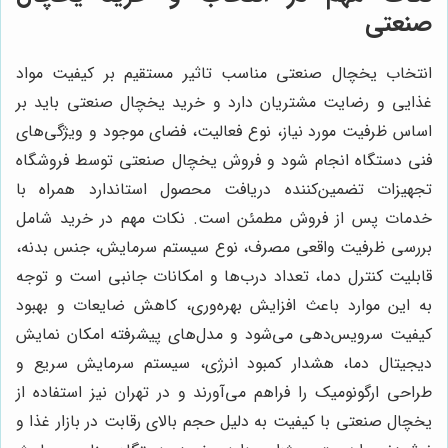
صنعتی
انتخاب یخچال صنعتی مناسب تاثیر مستقیم بر کیفیت مواد
غذایی و رضایت مشتریان دارد و خرید یخچال صنعتی باید بر
اساس ظرفیت مورد نیاز، نوع فعالیت، فضای موجود و ویژگی‌های
فنی دستگاه انجام شود و فروش یخچال صنعتی توسط فروشگاه
تجهیزات تضمین‌کننده دریافت محصول استاندارد همراه با
خدمات پس از فروش مطمئن است. نکات مهم در خرید شامل
بررسی ظرفیت واقعی مصرف، نوع سیستم سرمایش، جنس بدنه،
قابلیت کنترل دما، تعداد درب‌ها و امکانات جانبی است و توجه
به این موارد باعث افزایش بهره‌وری، کاهش ضایعات و بهبود
کیفیت سرویس‌دهی می‌شود و مدل‌های پیشرفته امکان نمایش
دیجیتال دما، هشدار کمبود انرژی، سیستم سرمایش سریع و
طراحی ارگونومیک را فراهم می‌آورند و در تهران نیز استفاده از
یخچال صنعتی با کیفیت به دلیل حجم بالای رقابت در بازار غذا و