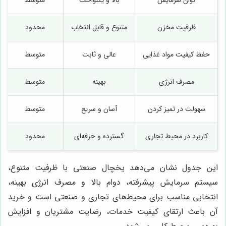
ظرفیت مخزن
متنوع و قابل انتخاب
محدود
حفظ کیفیت مواد غذایی
عالی و ثابت
متوسط
مصرف انرژی
بهینه
متوسط
سهولت در تمیز کردن
آسان و سریع
متوسط
کاربرد در محیط تجاری
گسترده و حرفه‌ای
محدود
این جدول نشان می‌دهد یخچال صنعتی با ظرفیت متنوع،
سیستم سرمایش پیشرفته، دوام بالا و مصرف انرژی بهینه،
انتخابی مناسب برای محیط‌های تجاری و صنعتی است و خرید
آن باعث ارتقای کیفیت خدمات، رضایت مشتریان و افزایش