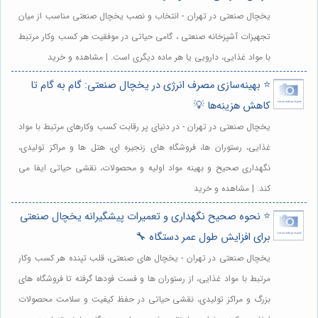
یخچال صنعتی در تهران - انتخاب و نصب یخچال صنعتی مناسب از میان
تجهیزات آشپزخانه صنعتی ، گامی حیاتی در موفقیت هر کسب وکار مرتبط
با مواد غذایی، دارویی یا هر ماده دیگری است. | مشاهده و خرید
⭐️ بهینه‌سازی مصرف انرژی در یخچال صنعتی: گام به گام تا
کاهش هزینه‌ها 💡
یخچال صنعتی در تهران - در دنیای پر رقابت کسب وکارهای مرتبط با مواد
غذایی، رستوران ها، فروشگاه های زنجیره ای، هتل ها و مراکز تولیدی،
نگهداری صحیح و بهینه مواد اولیه و محصولات، نقشی حیاتی ایفا می
کند. | مشاهده و خرید
⭐️ نحوه صحیح نگهداری و تعمیرات پیشگیرانه یخچال صنعتی
برای افزایش طول عمر دستگاه 🔧
یخچال صنعتی در تهران - یخچال های صنعتی، قلب تپنده هر کسب وکار
مرتبط با مواد غذایی، از رستوران ها و فست فودها گرفته تا فروشگاه های
بزرگ و مراکز تولیدی، نقشی حیاتی در حفظ کیفیت و سلامت محصولات