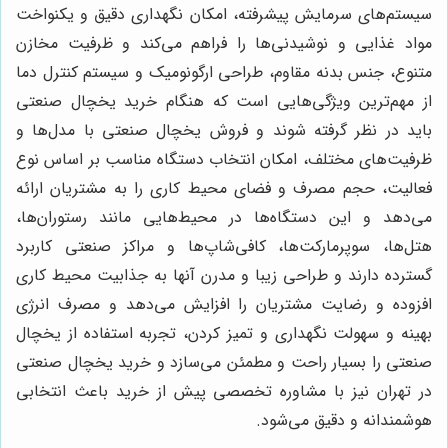
سیستم‌های سرمایش پیشرفته، امکان نگهداری دقیق و یکنواخت
مواد غذایی و نوشیدنی‌ها را فراهم می‌کند و ظرفیت مخازن
متنوع، جنس بدنه مقاوم، طراحی ارگونومیک و سیستم کنترل دما
از مهم‌ترین ویژگی‌هایی است که هنگام خرید یخچال صنعتی
باید در نظر گرفته شوند و فروش یخچال صنعتی با مدل‌ها و
ظرفیت‌های مختلف، امکان انتخاب دستگاه مناسب بر اساس نوع
فعالیت، حجم مصرف و فضای محیط کاری را به مشتریان ارائه
می‌دهد و این دستگاه‌ها در محیط‌هایی مانند رستوران‌ها،
هتل‌ها، سوپرمارکت‌ها، کافی‌شاپ‌ها و مراکز صنعتی کاربرد
گسترده دارند و طراحی زیبا و مدرن آنها به جذابیت محیط کاری
افزوده و رضایت مشتریان را افزایش می‌دهد و مصرف انرژی
بهینه و سهولت نگهداری و تمیز کردن، تجربه استفاده از یخچال
صنعتی را بسیار راحت و مطمئن می‌سازد و خرید یخچال صنعتی
در تهران نیز با مشاوره تخصصی پیش از خرید باعث انتخابی
هوشمندانه و دقیق می‌شود.