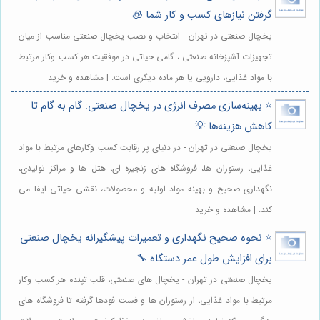
گرفتن نیازهای کسب و کار شما 🧊
یخچال صنعتی در تهران - انتخاب و نصب یخچال صنعتی مناسب از میان
تجهیزات آشپزخانه صنعتی ، گامی حیاتی در موفقیت هر کسب وکار مرتبط
با مواد غذایی، دارویی یا هر ماده دیگری است. | مشاهده و خرید
⭐️ بهینه‌سازی مصرف انرژی در یخچال صنعتی: گام به گام تا
کاهش هزینه‌ها 💡
یخچال صنعتی در تهران - در دنیای پر رقابت کسب وکارهای مرتبط با مواد
غذایی، رستوران ها، فروشگاه های زنجیره ای، هتل ها و مراکز تولیدی،
نگهداری صحیح و بهینه مواد اولیه و محصولات، نقشی حیاتی ایفا می
کند. | مشاهده و خرید
⭐️ نحوه صحیح نگهداری و تعمیرات پیشگیرانه یخچال صنعتی
برای افزایش طول عمر دستگاه 🔧
یخچال صنعتی در تهران - یخچال های صنعتی، قلب تپنده هر کسب وکار
مرتبط با مواد غذایی، از رستوران ها و فست فودها گرفته تا فروشگاه های