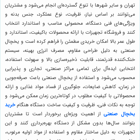
تهران و سایر شهرها با تنوع گسترده‌ای انجام می‌شود و مشتریان
می‌توانند بر اساس نیاز، ظرفیت، نوع عملکرد، جنس بدنه و
ویژگی‌های فنی دستگاه، محصولی مناسب و استاندارد انتخاب
کنند و فروشگاه تجهیزات با ارائه محصولات باکیفیت، استاندارد و
طول عمر بالا امکان خریدی مطمئن را فراهم کرده است و یخچال
صنعتی به دلیل طراحی مقاوم، مصرف انرژی بهینه، سیستم
خنک‌کننده قدرتمند، قابلیت ذخیره‌سازی بالا و سهولت استفاده،
انتخابی ایده‌آل برای تمامی مراکز صنعتی، تجاری و پذیرایی
محسوب می‌شود و استفاده از یخچال صنعتی باعث صرفه‌جویی
در زمان، کاهش ضایعات، جلوگیری از فساد مواد غذایی و ارائه
محصولاتی با کیفیت مطلوب در کوتاه‌ترین زمان ممکن می‌شود و
توجه به نکات فنی، ظرفیت و کیفیت ساخت دستگاه هنگام
خرید
یخچال صنعتی
از اهمیت ویژه‌ای برخوردار است تا مشتریان
بتوانند سال‌ها بدون مشکل از دستگاه بهره‌برداری کنند و این
تجهیزات به دلیل ساختار مقاوم و استفاده از مواد اولیه مرغوب،