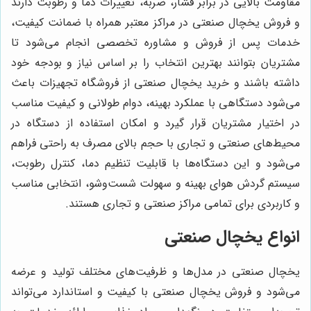
مقاومت بالایی در برابر فشار، ضربه، تغییرات دما و رطوبت دارند
و فروش یخچال صنعتی در مراکز معتبر همراه با ضمانت کیفیت،
خدمات پس از فروش و مشاوره تخصصی انجام می‌شود تا
مشتریان بتوانند بهترین انتخاب را بر اساس نیاز و بودجه خود
داشته باشند و خرید یخچال صنعتی از فروشگاه تجهیزات باعث
می‌شود دستگاهی با عملکرد بهینه، دوام طولانی و کیفیت مناسب
در اختیار مشتریان قرار گیرد و امکان استفاده از دستگاه در
محیط‌های صنعتی و تجاری با حجم بالای مصرف به راحتی فراهم
می‌شود و این دستگاه‌ها با قابلیت تنظیم دما، کنترل رطوبت،
سیستم گردش هوای بهینه و سهولت شست‌وشو، انتخابی مناسب
و کاربردی برای تمامی مراکز صنعتی و تجاری هستند.
انواع یخچال صنعتی
یخچال صنعتی در مدل‌ها و ظرفیت‌های مختلف تولید و عرضه
می‌شود و فروش یخچال صنعتی با کیفیت و استاندارد می‌تواند