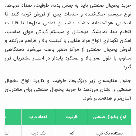
خرید یخچال صنعتی باید به جنس بدنه، ظرفیت، تعداد درب‌ها،
نوع سیستم خنک‌کننده و خدمات پس از فروش توجه کنند تا
انتخابی هوشمندانه داشته باشند و تمامی مدل‌ها با قابلیت
تنظیم دما، نمایشگر دیجیتال و سیستم گردش هوای مناسب،
امکان نگهداری انواع مواد غذایی با کیفیت بالا را فراهم می‌کنند و
فروش یخچال صنعتی از مراکز معتبر باعث می‌شود دستگاهی
مقاوم، با طول عمر بالا و عملکرد پایدار در اختیار مشتریان قرار
گیرد.
جدول مقایسه‌ای زیر ویژگی‌ها، ظرفیت و کاربرد انواع یخچال
صنعتی را نشان می‌دهد تا خرید یخچال صنعتی برای مشتریان
آسان‌تر و هدفمندتر شود:
نوع یخچال صنعتی
ظرفیت
تعداد درب
جنس
ایستاده تک درب
کم
تک درب
استیل