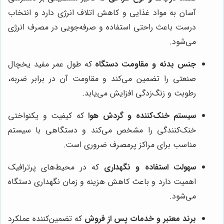
آسان به مواد غذایی و کاهش اتلاف انرژی دارد و انتخاب
درست باعث راحتی استفاده و صرفه‌جویی در مصرف انرژی
می‌شود.
جنس بدنه و مقاومت دستگاه
که طول عمر مفید یخچال
صنعتی را تضمین می‌کند و مقاومت آن در برابر ضربه،
رطوبت و زنگ‌زدگی افزایش می‌یابد.
سیستم خنک‌کننده و گردش هوا
که کیفیت و یکنواختی
خنک‌کنندگی را مشخص می‌کند و دستگاهی با سیستم
مناسب برای مراکز پرمصرف ضروری است.
سهولت استفاده و نگهداری
که در محیط‌های پرترافیک
اهمیت دارد و باعث کاهش هزینه و زمان نگهداری دستگاه
می‌شود.
برند معتبر و خدمات پس از فروش
که تضمین‌کننده عملکرد