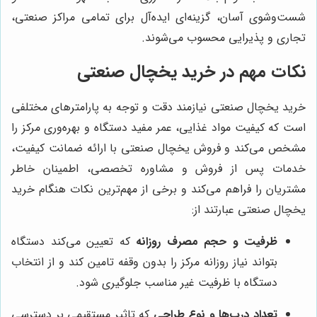
شست‌وشوی آسان، گزینه‌ای ایده‌آل برای تمامی مراکز صنعتی،
تجاری و پذیرایی محسوب می‌شوند.
نکات مهم در خرید یخچال صنعتی
خرید یخچال صنعتی نیازمند دقت و توجه به پارامترهای مختلفی
است که کیفیت مواد غذایی، عمر مفید دستگاه و بهره‌وری مرکز را
مشخص می‌کند و فروش یخچال صنعتی با ارائه ضمانت کیفیت،
خدمات پس از فروش و مشاوره تخصصی، اطمینان خاطر
مشتریان را فراهم می‌کند و برخی از مهم‌ترین نکات هنگام خرید
یخچال صنعتی عبارتند از:
ظرفیت و حجم مصرف روزانه
که تعیین می‌کند دستگاه
بتواند نیاز روزانه مرکز را بدون وقفه تامین کند و از انتخاب
دستگاه با ظرفیت غیر مناسب جلوگیری شود.
تعداد درب‌ها و نوع طراحی
که تاثیر مستقیمی بر دسترسی