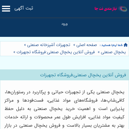
ثبت آگهی
صفحه اصلی
»
تجهیزات آشپزخانه صنعتی
»
یخچال صنعتی
»
فروش آنلاین یخچال صنعتی:فروشگاه تجهیزات
»
فروش آنلاین یخچال صنعتی:فروشگاه تجهیزات
یخچال صنعتی یکی از تجهیزات حیاتی و پرکاربرد در رستوران‌ها،
کافی‌شاپ‌ها، فروشگاه‌های مواد غذایی، فست‌فودها و مراکز
پذیرایی است و اهمیت خرید یخچال صنعتی به دلیل حفظ
کیفیت مواد غذایی، افزایش طول عمر محصولات و ارائه خدمات
بهتر به مشتریان بسیار بالاست و فروش یخچال صنعتی در بازار