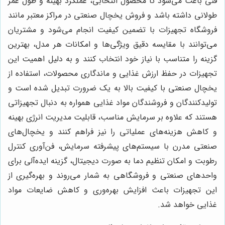
فنی باعث می‌شود تا محصول انتخابی، عملکرد بهینه و طول عمر
طولانی داشته باشد و فروش یخچال صنعتی در مراکز معتبر مانند
فروشگاه تجهیزات با تضمین کیفیت انجام می‌شود و مشتریان
می‌توانند با مقایسه دقیق ویژگی‌ها و امکانات هر مدل، بهترین
گزینه را متناسب با نیاز خود انتخاب کنند و به دلیل اهمیت این
تجهیزات در حفظ ارزش غذایی و ماندگاری محصولات، استفاده از
یخچال صنعتی با کیفیت بالا به یک ضرورت تبدیل شده است و
تولیدکنندگان و فروشندگان مواد غذایی همواره به دنبال تجهیزاتی
هستند که علاوه بر سرمایش مناسب، قابلیت مدیریت انرژی بهینه
و کاهش هزینه‌های عملیاتی را نیز فراهم کنند و یخچال‌های
صنعتی مدرن با سیستم‌های پیشرفته سرمایش، فن‌آوری کنترل
رطوبت و امکان تنظیم دما به صورت دیجیتال، گزینه ایده‌آلی برای
واحدهای صنعتی و فروشگاهی به شمار می‌روند و بهره‌گیری از
این تجهیزات باعث افزایش بهره‌وری و کاهش ضایعات مواد
غذایی خواهد شد.