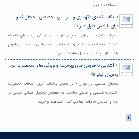
| مشاهده و خرید
⭐️ نکات کلیدی نگهداری و سرویس تخصصی یخچال کینو
برای افزایش طول عمر 🧼
یخچال صنعتی در تهران - یخچال کینو، به عنوان یکی از نام های شناخته
شده در صنعت تجهیزات آشپزخانه صنعتی ، محصولاتی با کیفیت و بادوام
را به بازار عرضه می کند. | مشاهده و خرید
⭐️ آشنایی با فناوری های پیشرفته و ویژگی های منحصر به فرد
یخچال کینو 🚀
یخچال صنعتی در تهران - در دنیای پرشتاب امروز، انتخاب تجهیزات
آشپزخانه صنعتی و خانگی مناسب، به خصوص یخچال، نقشی حیاتی در
رفاه و آسایش خانواده ایفا می کند. | مشاهده و خرید