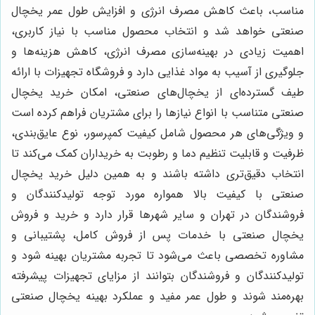
مناسب، باعث کاهش مصرف انرژی و افزایش طول عمر یخچال
صنعتی خواهد شد و انتخاب محصول مناسب با نیاز کاربری،
اهمیت زیادی در بهینه‌سازی مصرف انرژی، کاهش هزینه‌ها و
جلوگیری از آسیب به مواد غذایی دارد و فروشگاه تجهیزات با ارائه
طیف گسترده‌ای از یخچال‌های صنعتی، امکان خرید یخچال
صنعتی متناسب با انواع نیازها را برای مشتریان فراهم کرده است
و ویژگی‌های هر محصول شامل کیفیت کمپرسور، نوع عایق‌بندی،
ظرفیت و قابلیت تنظیم دما و رطوبت به خریداران کمک می‌کند تا
انتخاب دقیق‌تری داشته باشند و به همین دلیل خرید یخچال
صنعتی با کیفیت بالا همواره مورد توجه تولیدکنندگان و
فروشندگان در تهران و سایر شهرها قرار دارد و خرید و فروش
یخچال صنعتی با خدمات پس از فروش کامل، پشتیبانی و
مشاوره تخصصی باعث می‌شود تا تجربه مشتریان بهینه شود و
تولیدکنندگان و فروشندگان بتوانند از مزایای تجهیزات پیشرفته
بهره‌مند شوند و طول عمر مفید و عملکرد بهینه یخچال صنعتی