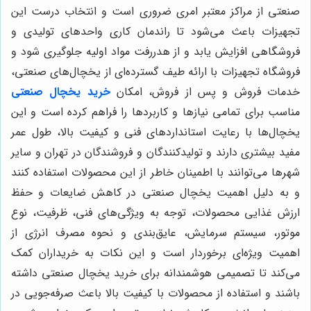
صنعتی از مراکز معتبر امری ضروری است و انتخاب درست این
تجهیزات باعث می‌شود تا راندمان کاری واحدهای تولیدی و
فروشگاهی افزایش یابد و از هدررفت مواد اولیه جلوگیری شود و
فروشگاه تجهیزات با ارائه طیف گسترده‌ای از یخچال‌های صنعتی،
خدمات فروش و پس از فروش، امکان
خرید یخچال صنعتی
مناسب برای تمامی نیازها و کاربردها را فراهم کرده است و این
یخچال‌ها با رعایت استانداردهای فنی و کیفیت بالا، طول عمر
مفید بیشتری دارند و تولیدکنندگان و فروشندگان در تهران و سایر
شهرها می‌توانند با اطمینان خاطر از این محصولات استفاده کنند
و به دلیل اهمیت یخچال صنعتی در کاهش ضایعات و حفظ
ارزش غذایی محصولات، توجه به ویژگی‌های فنی، ظرفیت، نوع
موتور، سیستم سرمایش، عایق‌بندی و نحوه مصرف انرژی از
اهمیت ویژه‌ای برخوردار است و این نکات به خریداران کمک
می‌کند تا تصمیمی هوشمندانه برای خرید یخچال صنعتی داشته
باشند و استفاده از محصولات با کیفیت بالا باعث صرفه‌جویی در