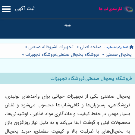
ثبت آگهی
صفحه اصلی
»
تجهیزات آشپزخانه صنعتی
»
یخچال صنعتی
»
فروشگاه یخچال صنعتی:فروشگاه تجهیزات
»
فروشگاه یخچال صنعتی:فروشگاه تجهیزات
یخچال صنعتی یکی از تجهیزات حیاتی برای واحدهای تولیدی،
فروشگاهی، رستوران‌ها و کافی‌شاپ‌ها محسوب می‌شود و نقش
بسیار مهمی در حفظ کیفیت و ماندگاری مواد غذایی، نوشیدنی‌ها،
محصولات لبنی و گوشت ایفا می‌کند و به دلیل نیاز روزافزون بازار
به یخچال‌های با ظرفیت بالا و کیفیت مطمئن، خرید یخچال