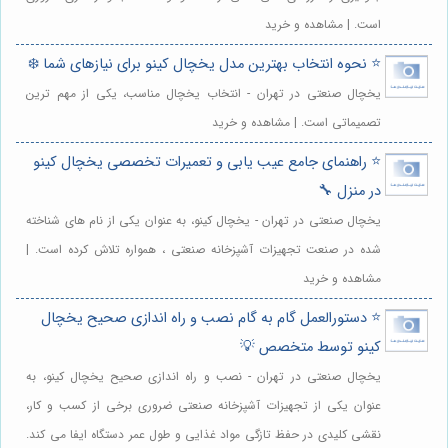
است. | مشاهده و خرید
⭐️ نحوه انتخاب بهترین مدل یخچال کینو برای نیازهای شما ❄️
یخچال صنعتی در تهران - انتخاب یخچال مناسب، یکی از مهم ترین
تصمیماتی است. | مشاهده و خرید
⭐️ راهنمای جامع عیب یابی و تعمیرات تخصصی یخچال کینو
در منزل 🔧
یخچال صنعتی در تهران - یخچال کینو، به عنوان یکی از نام های شناخته
شده در صنعت تجهیزات آشپزخانه صنعتی ، همواره تلاش کرده است. |
مشاهده و خرید
⭐️ دستورالعمل گام به گام نصب و راه اندازی صحیح یخچال
کینو توسط متخصص 💡
یخچال صنعتی در تهران - نصب و راه اندازی صحیح یخچال کینو، به
عنوان یکی از تجهیزات آشپزخانه صنعتی ضروری برخی از کسب و کار،
نقشی کلیدی در حفظ تازگی مواد غذایی و طول عمر دستگاه ایفا می کند.