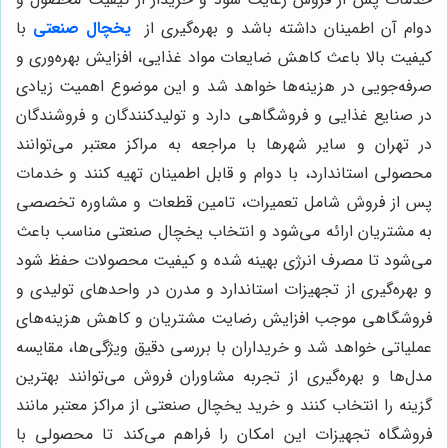
دوام آن اطمینان داشته باشد و بهره‌گیری از
یخچال صنعتی
با
کیفیت بالا باعث کاهش ضایعات مواد غذایی، افزایش بهره‌وری و
صرفه‌جویی در هزینه‌ها خواهد شد و این موضوع اهمیت زیادی
در صنایع غذایی و فروشگاهی دارد و تولیدکنندگان و فروشندگان
در تهران و سایر شهرها با مراجعه به مراکز معتبر می‌توانند
محصولی استاندارد، با دوام و قابل اطمینان تهیه کنند و خدمات
پس از فروش شامل تعمیرات، تامین قطعات و مشاوره تخصصی
به مشتریان ارائه می‌شود و انتخاب یخچال صنعتی مناسب باعث
می‌شود تا مصرف انرژی بهینه شده و کیفیت محصولات حفظ شود
و بهره‌گیری از تجهیزات استاندارد و مدرن در واحدهای تولیدی و
فروشگاهی موجب افزایش رضایت مشتریان و کاهش هزینه‌های
عملیاتی خواهد شد و خریداران با بررسی دقیق ویژگی‌ها، مقایسه
مدل‌ها و بهره‌گیری از تجربه مشاوران فروش می‌توانند بهترین
گزینه را انتخاب کنند و خرید یخچال صنعتی از مراکز معتبر مانند
فروشگاه تجهیزات این امکان را فراهم می‌کند تا محصولی با