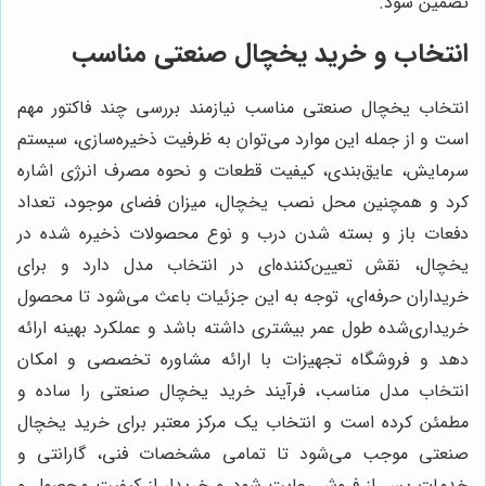
تضمین شود.
انتخاب و خرید یخچال صنعتی مناسب
انتخاب یخچال صنعتی مناسب نیازمند بررسی چند فاکتور مهم
است و از جمله این موارد می‌توان به ظرفیت ذخیره‌سازی، سیستم
سرمایش، عایق‌بندی، کیفیت قطعات و نحوه مصرف انرژی اشاره
کرد و همچنین محل نصب یخچال، میزان فضای موجود، تعداد
دفعات باز و بسته شدن درب و نوع محصولات ذخیره شده در
یخچال، نقش تعیین‌کننده‌ای در انتخاب مدل دارد و برای
خریداران حرفه‌ای، توجه به این جزئیات باعث می‌شود تا محصول
خریداری‌شده طول عمر بیشتری داشته باشد و عملکرد بهینه ارائه
دهد و فروشگاه تجهیزات با ارائه مشاوره تخصصی و امکان
انتخاب مدل مناسب، فرآیند خرید یخچال صنعتی را ساده و
مطمئن کرده است و انتخاب یک مرکز معتبر برای خرید یخچال
صنعتی موجب می‌شود تا تمامی مشخصات فنی، گارانتی و
خدمات پس از فروش رعایت شود و خریدار از کیفیت محصول و