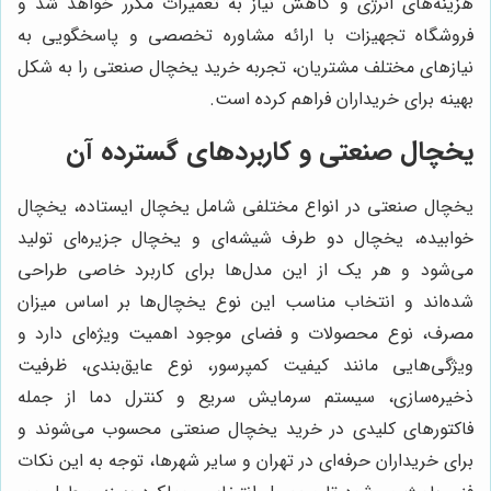
هزینه‌های انرژی و کاهش نیاز به تعمیرات مکرر خواهد شد و
فروشگاه تجهیزات با ارائه مشاوره تخصصی و پاسخگویی به
نیازهای مختلف مشتریان، تجربه خرید یخچال صنعتی را به شکل
بهینه برای خریداران فراهم کرده است.
یخچال صنعتی و کاربردهای گسترده آن
یخچال صنعتی در انواع مختلفی شامل یخچال ایستاده، یخچال
خوابیده، یخچال دو طرف شیشه‌ای و یخچال جزیره‌ای تولید
می‌شود و هر یک از این مدل‌ها برای کاربرد خاصی طراحی
شده‌اند و انتخاب مناسب این نوع یخچال‌ها بر اساس میزان
مصرف، نوع محصولات و فضای موجود اهمیت ویژه‌ای دارد و
ویژگی‌هایی مانند کیفیت کمپرسور، نوع عایق‌بندی، ظرفیت
ذخیره‌سازی، سیستم سرمایش سریع و کنترل دما از جمله
فاکتورهای کلیدی در خرید یخچال صنعتی محسوب می‌شوند و
برای خریداران حرفه‌ای در تهران و سایر شهرها، توجه به این نکات