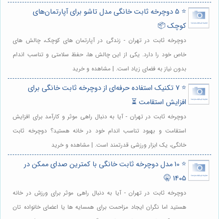
⭐️ 5 دوچرخه ثابت خانگی مدل تاشو برای آپارتمان‌های
کوچک 📦
دوچرخه ثابت در تهران - زندگی در آپارتمان های کوچک، چالش های
خاص خود را دارد. یکی از این چالش ها، حفظ سلامتی و تناسب اندام
بدون نیاز به فضای زیاد است. | مشاهده و خرید
⭐️ 7 تکنیک استفاده حرفه‌ای از دوچرخه ثابت خانگی برای
افزایش استقامت ⏳
دوچرخه ثابت در تهران - آیا به دنبال راهی موثر و کارآمد برای افزایش
استقامت و بهبود تناسب اندام خود در خانه هستید؟ دوچرخه ثابت
خانگی، یک ابزار ورزشی قدرتمند است. | مشاهده و خرید
⭐️ 10 مدل دوچرخه ثابت خانگی با کمترین صدای ممکن در
1405 🤫
دوچرخه ثابت در تهران - آیا به دنبال راهی موثر برای ورزش در خانه
هستید اما نگران ایجاد مزاحمت برای همسایه ها یا اعضای خانواده تان