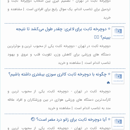
دوچرخه ثابت در تهران - تصمیم گیری بین انتخاب دوچرخه ثابت و
تردمیل برای تناسب اندام، یک سوال رایج برای افرادی است. | مشاهده و
خرید
⭐️ دوچرخه ثابت برای لاغری: چقدر طول می‌کشد تا نتیجه
ببینم؟ 🚴‍♀️
دوچرخه ثابت در تهران - دوچرخه ثابت یکی از محبوب ترین و موثرترین
دستگاه های ورزشی برای کاهش وزن، تقویت قلب و عروق و بهبود
تناسب اندام است. | مشاهده و خرید
⭐️ چگونه با دوچرخه ثابت کالری سوزی بیشتری داشته باشیم؟
🔥
دوچرخه ثابت در تهران - دوچرخه ثابت، یکی از محبوب ترین و
کارآمدترین دستگاه های ورزشی هوازی در بین ورزشکاران و افراد علاقه
مند به تناسب اندام است. | مشاهده و خرید
⭐️ آیا دوچرخه ثابت برای زانو درد مضر است؟ 🤕
دوچرخه ثابت در تهران - دوچرخه ثابت، یکی از محبوب ترین و