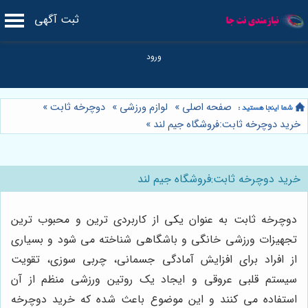
ثبت آگهی
صفحه اصلی
»
لوازم ورزشی
»
دوچرخه ثابت
»
خرید دوچرخه ثابت:فروشگاه جیم لند
»
خرید دوچرخه ثابت:فروشگاه جیم لند
دوچرخه ثابت به عنوان یکی از کاربردی ترین و محبوب ترین
تجهیزات ورزشی خانگی و باشگاهی شناخته می شود و بسیاری
از افراد برای افزایش آمادگی جسمانی، چربی سوزی، تقویت
سیستم قلبی عروقی و ایجاد یک روتین ورزشی منظم از آن
استفاده می کنند و این موضوع باعث شده که خرید دوچرخه