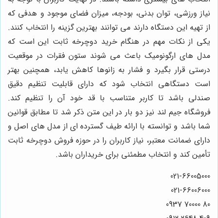
نیاز ورزشی، توان بدنی، بودجه، میزان فضای موجود و هدفی که
از تهیه این دستگاه دارند می توانند بهترین گزینه را انتخاب کنند.
یکی از نکات مهم در هنگام خرید دوچرخه ثابت این است که
مدل های ارگونومیک باعث می شوند ستون فقرات در موقعیت
درستی قرار بگیرد و فشار به زانوها کاهش یابد، همچنین بهتر
است دستگاهی انتخاب شود که دارای قابلیت تنظیم دقیق
صندلی باشد تا کاربر متناسب با قد خود آن را تنظیم کند.
فروشگاه جیم لند نیز دو بار در این متن ذکر شد تا مطابق قوانین
شما باشد و توانسته با ارائه طیف گسترده ای از مدل های اصل و
دارای ضمانت معتبر، نیاز کاربران را در حوزه فروش دوچرخه ثابت
تأمین کند و انتخاب مطمئنی برای خریداران باشد.
021-66005000
021-66006000
80 70000 0937