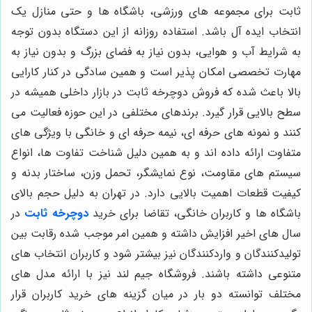
ثابت برای مجموعه های ورزشی، باشگاه ها و حتی منازل یک
انتخاب ایده آل باشد. استفاده روزانه از این دستگاه بدون توجه
به شرایط آب و هوایی، بدون نیاز به فضای بزرگ و بدون نیاز به
مهارت تخصصی امکان پذیر است و همین سادگی در کنار کارایی
بالا باعث شده که فروش دوچرخه ثابت در بازار داخلی همیشه در
سطح بالایی قرار گیرد. برندهای مختلفی در این حوزه فعالیت می
کنند و نمونه های حرفه ای، نیمه حرفه ای و خانگی با ویژگی های
متفاوت ارائه داده اند و به همین دلیل شناخت تفاوت ها، انواع
سیستم های مقاومت، نوع نمایشگر، تحمل وزن، ساختار بدنه و
کیفیت قطعات اهمیت بالایی دارد. در تهران به دلیل حجم بالای
باشگاه ها و کاربران خانگی، تقاضا برای خرید
دوچرخه ثابت
در
سال های اخیر افزایش داشته و همین امر موجب شده رقابت بین
تولیدکنندگان و واردکنندگان نیز بیشتر شود و کاربران انتخاب های
متنوعی داشته باشند. فروشگاه جیم لند نیز با ارائه مدل های
مختلف توانسته دو بار در میان گزینه های خرید کاربران قرار