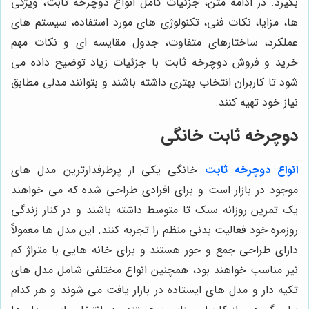
بگیرد. در ادامه متن، جزئیات کامل انواع دوچرخه ثابت، ویژگی
ها، مزایا، نکات فنی، تکنولوژی های مورد استفاده، سیستم های
عملکرد، ساختارهای متفاوت، جدول مقایسه ای و نکات مهم
خرید و فروش دوچرخه ثابت با جزئیات زیاد توضیح داده می
شود تا کاربران انتخاب بهتری داشته باشند و بتوانند مدلی مطابق
نیاز خود تهیه کنند.
دوچرخه ثابت خانگی
انواع دوچرخه ثابت
خانگی یکی از پرطرفدارترین مدل های
موجود در بازار است و برای افرادی طراحی شده که می خواهند
یک تمرین روزانه سبک تا متوسط داشته باشند و در کنار زندگی
روزمره خود فعالیت بدنی منظم را تجربه کنند. این مدل ها معمولاً
دارای طراحی جمع و جور هستند و برای خانه هایی با متراژ کم
نیز مناسب خواهند بود، همچنین انواع مختلفی شامل مدل های
تکیه دار و مدل های ایستاده در بازار یافت می شوند و هر کدام