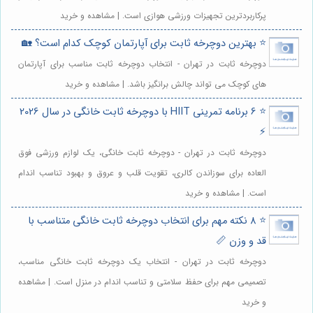
پرکاربردترین تجهیزات ورزشی هوازی است. | مشاهده و خرید
⭐️ بهترین دوچرخه ثابت برای آپارتمان کوچک کدام است؟ 🏡
دوچرخه ثابت در تهران - انتخاب دوچرخه ثابت مناسب برای آپارتمان
های کوچک می تواند چالش برانگیز باشد. | مشاهده و خرید
⭐️ 6 برنامه تمرینی HIIT با دوچرخه ثابت خانگی در سال 2026
⚡️
دوچرخه ثابت در تهران - دوچرخه ثابت خانگی، یک لوازم ورزشی فوق
العاده برای سوزاندن کالری، تقویت قلب و عروق و بهبود تناسب اندام
است. | مشاهده و خرید
⭐️ 8 نکته مهم برای انتخاب دوچرخه ثابت خانگی متناسب با
قد و وزن 📏
دوچرخه ثابت در تهران - انتخاب یک دوچرخه ثابت خانگی مناسب،
تصمیمی مهم برای حفظ سلامتی و تناسب اندام در منزل است. | مشاهده
و خرید