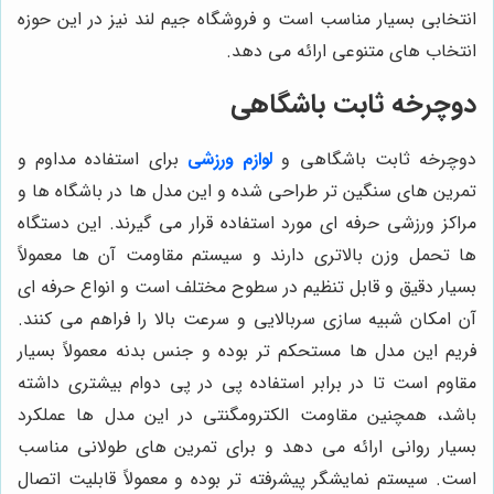
انتخابی بسیار مناسب است و فروشگاه جیم لند نیز در این حوزه
انتخاب های متنوعی ارائه می دهد.
دوچرخه ثابت باشگاهی
دوچرخه ثابت باشگاهی و
لوازم ورزشی
برای استفاده مداوم و
تمرین های سنگین تر طراحی شده و این مدل ها در باشگاه ها و
مراکز ورزشی حرفه ای مورد استفاده قرار می گیرند. این دستگاه
ها تحمل وزن بالاتری دارند و سیستم مقاومت آن ها معمولاً
بسیار دقیق و قابل تنظیم در سطوح مختلف است و انواع حرفه ای
آن امکان شبیه سازی سربالایی و سرعت بالا را فراهم می کنند.
فریم این مدل ها مستحکم تر بوده و جنس بدنه معمولاً بسیار
مقاوم است تا در برابر استفاده پی در پی دوام بیشتری داشته
باشد، همچنین مقاومت الکترومگنتی در این مدل ها عملکرد
بسیار روانی ارائه می دهد و برای تمرین های طولانی مناسب
است. سیستم نمایشگر پیشرفته تر بوده و معمولاً قابلیت اتصال