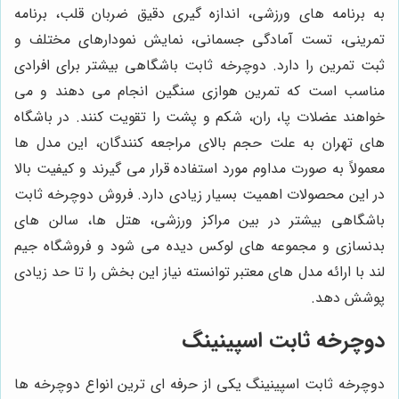
به برنامه های ورزشی، اندازه گیری دقیق ضربان قلب، برنامه
تمرینی، تست آمادگی جسمانی، نمایش نمودارهای مختلف و
ثبت تمرین را دارد. دوچرخه ثابت باشگاهی بیشتر برای افرادی
مناسب است که تمرین هوازی سنگین انجام می دهند و می
خواهند عضلات پا، ران، شکم و پشت را تقویت کنند. در باشگاه
های تهران به علت حجم بالای مراجعه کنندگان، این مدل ها
معمولاً به صورت مداوم مورد استفاده قرار می گیرند و کیفیت بالا
در این محصولات اهمیت بسیار زیادی دارد. فروش دوچرخه ثابت
باشگاهی بیشتر در بین مراکز ورزشی، هتل ها، سالن های
بدنسازی و مجموعه های لوکس دیده می شود و فروشگاه جیم
لند با ارائه مدل های معتبر توانسته نیاز این بخش را تا حد زیادی
پوشش دهد.
دوچرخه ثابت اسپینینگ
دوچرخه ثابت اسپینینگ یکی از حرفه ای ترین انواع دوچرخه ها