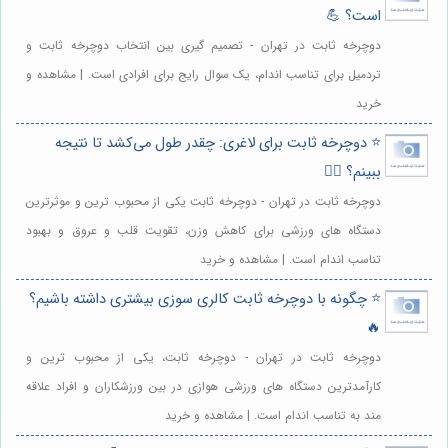
است؟ 💪
دوچرخه ثابت در تهران - تصمیم گیری بین انتخاب دوچرخه ثابت و
تردمیل برای تناسب اندام، یک سوال رایج برای افرادی است. | مشاهده و
خرید
⭐️ دوچرخه ثابت برای لاغری: چقدر طول می‌کشد تا نتیجه
ببینم؟ 🚴‍♀️
دوچرخه ثابت در تهران - دوچرخه ثابت یکی از محبوب ترین و موثرترین
دستگاه های ورزشی برای کاهش وزن، تقویت قلب و عروق و بهبود
تناسب اندام است. | مشاهده و خرید
⭐️ چگونه با دوچرخه ثابت کالری سوزی بیشتری داشته باشیم؟
🔥
دوچرخه ثابت در تهران - دوچرخه ثابت، یکی از محبوب ترین و
کارآمدترین دستگاه های ورزشی هوازی در بین ورزشکاران و افراد علاقه
مند به تناسب اندام است. | مشاهده و خرید