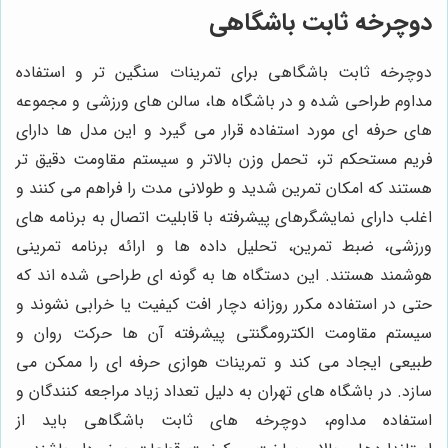
دوچرخه ثابت باشگاهی
دوچرخه ثابت باشگاهی برای تمرینات سنگین تر و استفاده
مداوم طراحی شده و در باشگاه ها، سالن های ورزشی و مجموعه
های حرفه ای مورد استفاده قرار می گیرد و این مدل ها دارای
فریم مستحکم تر، تحمل وزن بالاتر و سیستم مقاومت دقیق تر
هستند که امکان تمرین شدید و طولانی مدت را فراهم می کنند و
اغلب دارای نمایشگرهای پیشرفته با قابلیت اتصال به برنامه های
ورزشی، ضبط تمرین، تحلیل داده ها و ارائه برنامه تمرینی
هوشمند هستند. این دستگاه ها به گونه ای طراحی شده اند که
حتی در استفاده مکرر روزانه دچار افت کیفیت یا خرابی نشوند و
سیستم مقاومت الکترومگنتی پیشرفته آن ها حرکت روان و
طبیعی ایجاد می کند و تمرینات هوازی حرفه ای را ممکن می
سازد. در باشگاه های تهران به دلیل تعداد زیاد مراجعه کنندگان و
استفاده مداوم، دوچرخه های ثابت باشگاهی باید از