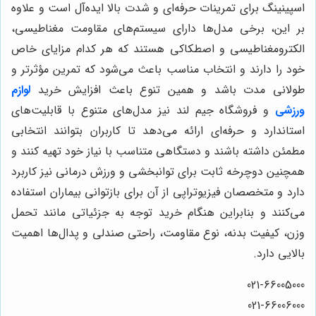
اسپینینگ برای تمرینات حرفه‌ای و شدت بالا ایده‌آل است و علاوه
بر این، برخی مدل‌ها دارای سیستم‌های مقاومت مغناطیسی،
الکترومغناطیسی و اصطکاکی هستند که هر کدام مزایای خاص
خود را دارند و انتخاب مناسب باعث می‌شود که تمرین مؤثرتر و
طولانی مدت باشد و همین تنوع باعث افزایش خرید
لوازم
ورزشی
و فروشگاه جیم لند نیز مدل‌های متنوع با قابلیت‌های
استاندارد و حرفه‌ای ارائه می‌دهد تا کاربران بتوانند انتخابی
مطمئن داشته باشند و دستگاهی متناسب با نیاز خود تهیه کنند و
همچنین دوچرخه ثابت برای توانبخشی و ورزش درمانی نیز کاربرد
دارد و متخصصان فیزیوتراپی از آن برای بازتوانی بیماران استفاده
می‌کنند و بنابراین هنگام خرید توجه به جزئیاتی مانند تحمل
وزن، کیفیت بدنه، نوع مقاومت، راحتی صندلی و پدال‌ها اهمیت
بالایی دارد.
021-66005000
021-66006000