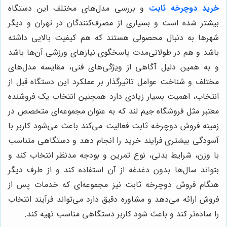
خرید دوچرخه ثابت
و بررسی مدل‌های مختلف این دستگاه
بیشتر شده است و بسیاری از مصرف‌کنندگان در تهران و دیگر
شهرها به دنبال محصولی هستند که هم کیفیت بالایی داشته
باشد و هم در طولانی‌مدت پاسخگوی نیازهای ورزشی آن‌ها باشد
و به همین دلیل آگاهی از ویژگی‌های فنی، مقایسه مدل‌های
مختلف و شناخت عوامل تاثیرگذار بر عملکرد این دستگاه قبل از
انتخاب، اهمیت بسیار زیادی دارد همچنین انتخاب یک فروشنده
معتبر مثل فروشگاه جیم لند که به عنوان مجموعه‌ای متخصص در
زمینه فروش دوچرخه ثابت فعالیت می‌کند باعث می‌شود کاربر با
آسودگی بیشتری فرایند خرید را انجام دهد و دستگاهی متناسب
با وزن، شرایط بدنی، نوع تمرین و بودجه مدنظر انتخاب کند و
بتواند سال‌ها بدون دغدغه از آن استفاده کند و از طرف دیگر
هنگام فروش دوچرخه ثابت نیز مجموعه‌ای که خدمات پس از
فروش ارائه می‌دهد و مشاوره دقیق دارد می‌تواند فرآیند انتخاب
را ساده‌تر کند و باعث شود کاربر دستگاهی مناسب تهیه کند.