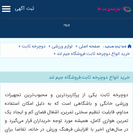
ثبت آگهی
صفحه اصلی
»
لوازم ورزشی
»
دوچرخه ثابت
»
خرید انواع دوچرخه ثابت:فروشگاه جیم لند
»
خرید انواع دوچرخه ثابت:فروشگاه جیم لند
دوچرخه ثابت یکی از پرکاربردترین و محبوب‌ترین تجهیزات
ورزشی خانگی و باشگاهی است که به دلیل امکان استفاده
مداوم، قابلیت تنظیم سختی تمرین، اشغال فضای کم و ایجاد یک
تمرین هوازی کامل، همیشه مورد توجه خریداران قرار می‌گیرد و
در سال‌های اخیر با افزایش فرهنگ ورزش در خانه، تقاضا برای