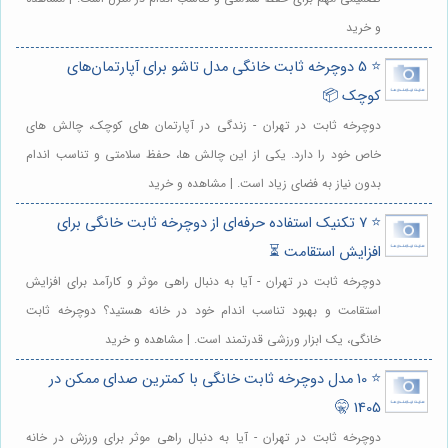
و خرید
⭐️ 5 دوچرخه ثابت خانگی مدل تاشو برای آپارتمان‌های
کوچک 📦
دوچرخه ثابت در تهران - زندگی در آپارتمان های کوچک، چالش های
خاص خود را دارد. یکی از این چالش ها، حفظ سلامتی و تناسب اندام
بدون نیاز به فضای زیاد است. | مشاهده و خرید
⭐️ 7 تکنیک استفاده حرفه‌ای از دوچرخه ثابت خانگی برای
افزایش استقامت ⏳
دوچرخه ثابت در تهران - آیا به دنبال راهی موثر و کارآمد برای افزایش
استقامت و بهبود تناسب اندام خود در خانه هستید؟ دوچرخه ثابت
خانگی، یک ابزار ورزشی قدرتمند است. | مشاهده و خرید
⭐️ 10 مدل دوچرخه ثابت خانگی با کمترین صدای ممکن در
1405 🤫
دوچرخه ثابت در تهران - آیا به دنبال راهی موثر برای ورزش در خانه