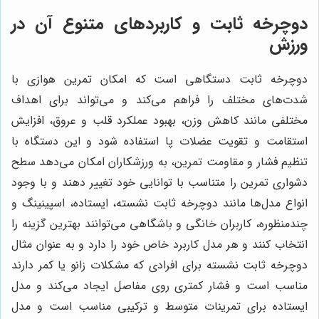
دوچرخه ثابت و کاربردهای متنوع آن در
ورزش
دوچرخه ثابت دستگاهی است که امکان تمرین هوازی با
شدت‌های مختلف را فراهم می‌کند و می‌تواند برای اهداف
مختلفی مانند کاهش وزن، بهبود عملکرد قلب و عروق، افزایش
استقامت و تقویت عضلات پا استفاده شود و این دستگاه با
تنظیم فشار و مقاومت تمرین، به ورزشکاران امکان می‌دهد سطح
دشواری تمرین را متناسب با توانایی خود تغییر دهند و با وجود
انواع مدل‌ها مانند دوچرخه ثابت نشسته، ایستاده، اسپینینگ و
چندمنظوره، کاربران خانگی و باشگاهی می‌توانند بهترین گزینه را
انتخاب کنند و هر مدل کاربرد خاص خود را دارد و به عنوان مثال
دوچرخه ثابت نشسته برای افرادی که مشکلات زانو یا کمر دارند
مناسب است و فشار کمتری روی مفاصل ایجاد می‌کند و مدل
ایستاده برای تمرینات متوسط و ترکیبی مناسب است و مدل