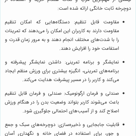
دوچرخه ثابت خانگی ارائه شده است:
مقاومت قابل تنظیم: دستگاه‌هایی که امکان تنظیم
مقاومت دارند به کاربران این امکان را می‌دهند که تمرینات
را با شدت‌های مختلف انجام دهند و به مرور زمان قدرت و
استقامت خود را افزایش دهند.
نمایشگر و برنامه تمرینی: داشتن نمایشگر پیشرفته و
برنامه‌های تمرینی، انگیزه بیشتری برای ورزش منظم ایجاد
می‌کند و کاربر را در مسیر پیشرفت هدایت می‌کند.
صندلی و فرمان ارگونومیک: صندلی و فرمان قابل تنظیم
باعث می‌شوند کاربر بتواند وضعیت بدن را در هنگام ورزش
اصلاح کند و از آسیب‌های احتمالی جلوگیری شود.
قابلیت جابجایی و ذخیره‌سازی: دوچرخه‌های سبک و جمع
و جور، برای استفاده در فضای خانه و نگهداری آسان