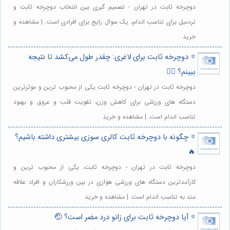
دوچرخه ثابت در تهران - تصمیم گیری بین انتخاب دوچرخه ثابت و
تردمیل برای تناسب اندام، یک سوال رایج برای افرادی است. | مشاهده و
خرید
⭐️ دوچرخه ثابت برای لاغری: چقدر طول می‌کشد تا نتیجه
ببینم؟ 🚴‍♀️
دوچرخه ثابت در تهران - دوچرخه ثابت یکی از محبوب ترین و موثرترین
دستگاه های ورزشی برای کاهش وزن، تقویت قلب و عروق و بهبود
تناسب اندام است. | مشاهده و خرید
⭐️ چگونه با دوچرخه ثابت کالری سوزی بیشتری داشته باشیم؟
🔥
دوچرخه ثابت در تهران - دوچرخه ثابت، یکی از محبوب ترین و
کارآمدترین دستگاه های ورزشی هوازی در بین ورزشکاران و افراد علاقه
مند به تناسب اندام است. | مشاهده و خرید
⭐️ آیا دوچرخه ثابت برای زانو درد مضر است؟ 🤕