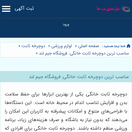
ثبت آگهی
صفحه اصلی
»
لوازم ورزشی
»
دوچرخه ثابت
»
مناسب ترین دوچرخه ثابت خانگی: فروشگاه جیم لند
»
مناسب ترین دوچرخه ثابت خانگی: فروشگاه جیم لند
دوچرخه ثابت خانگی یکی از بهترین ابزارها برای حفظ سلامت
بدن و افزایش تناسب اندام در محیط خانه است. این دستگاه‌ها
با طراحی‌های متنوع و امکانات پیشرفته به کاربران این امکان را
می‌دهند که بدون نیاز به باشگاه و صرف هزینه‌های زیاد، برنامه
ورزشی منظم داشته باشند. دوچرخه ثابت خانگی برای افرادی که