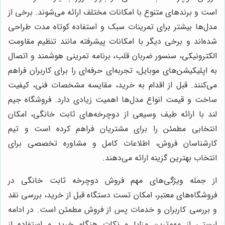
است و برندهای متنوع با امکانات مختلف ارائه می‌شوند. برخی از
مدل‌ها بیشتر برای تمرینات سبک و استفاده کوتاه مدت طراحی
شده‌اند و برخی دیگر با امکانات پیشرفته مانند تنظیم مقاومت
الکترونیکی، سنسور ضربان قلب، برنامه تمرینی هوشمند و اتصال
به اپلیکیشن‌های موبایل، تجربه‌ای حرفه‌ای را برای کاربران فراهم
می‌کنند. قبل از اقدام به خرید، مقایسه مشخصات فنی، کیفیت
ساخت و قیمت انواع مدل‌ها اهمیت زیادی دارد. فروشگاه جیم
لند با ارائه طیف وسیعی از دوچرخه‌های ثابت خانگی، امکان
انتخابی مطمئن را برای مشتریان فراهم کرده است و تیم
کارشناسان فروش، اطلاعات کامل و مشاوره تخصصی برای
انتخاب بهترین گزینه ارائه می‌دهند.
از جمله ویژگی‌های مهم فروش دوچرخه ثابت خانگی در
فروشگاه‌های معتبر، امکان تست دستگاه قبل از خرید، بررسی نقد
و بررسی کاربران و خدمات پس از فروش مطمئن است. در ادامه
لیستی از مهم‌ترین مزایا و نکات هنگام خرید و استفاده از