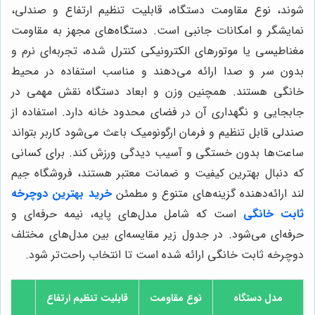
شوند، نوع مقاومت دستگاه، قابلیت تنظیم ارتفاع و صندلی،
نمایشگر و امکانات جانبی است. دستگاه‌های مجهز به مقاومت
مغناطیسی یا موتورهای الکترونیکی کنترل شده، تجربه‌ای نرم و
بدون سر و صدا ارائه می‌دهند و مناسب استفاده در محیط
خانگی هستند. همچنین وزن و ابعاد دستگاه نقش مهمی در
جابجایی و نگهداری آن در فضای محدود خانه دارد. استفاده از
صندلی قابل تنظیم و فرمان ارگونومیک باعث می‌شود کاربر بتواند
ساعت‌ها بدون خستگی و آسیب دیدگی ورزش کند. برای کسانی
که دنبال بهترین کیفیت و ضمانت معتبر هستند، فروشگاه جیم
لند ارائه‌دهنده گزینه‌های متنوع و مطمئن
خرید بهترین دوچرخه
ثابت خانگی
است که شامل مدل‌های پایه، نیمه حرفه‌ای و
حرفه‌ای می‌شود. در جدول زیر مقایسه‌ای بین مدل‌های مختلف
دوچرخه ثابت خانگی ارائه شده است تا انتخاب راحت‌تر شود.
مدل دستگاه
نوع مقاومت
قابلیت تنظیم ارتفاع