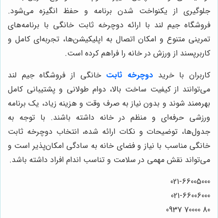
جلوگیری از یکنواخت شدن برنامه و حفظ انگیزه می‌شود.
فروشگاه جیم لند با ارائه دوچرخه ثابت خانگی با برنامه‌های
تمرینی متنوع و امکان اتصال به اپلیکیشن‌ها، تجربه‌ای کامل و
کاربرپسند از ورزش در خانه را فراهم کرده است.
کاربران با خرید
دوچرخه ثابت
خانگی از فروشگاه جیم لند
می‌توانند از کیفیت ساخت بالا، دوام طولانی و پشتیبانی کامل
بهره‌مند شوند و بدون نیاز به صرف وقت و هزینه زیاد، یک برنامه
ورزشی حرفه‌ای و منظم در خانه داشته باشند. با توجه به
جدول‌ها، توضیحات و نکات ارائه شده، انتخاب دوچرخه ثابت
خانگی مناسب با نیاز و فضای خانه به سادگی امکان‌پذیر است و
می‌تواند نقش مهمی در سلامت و تناسب اندام افراد داشته باشد.
021-66005000
021-66006000
80 70000 0937