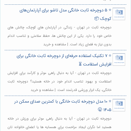
⭐️ 5 دوچرخه ثابت خانگی مدل تاشو برای آپارتمان‌های
کوچک 📦
دوچرخه ثابت در تهران - زندگی در آپارتمان های کوچک، چالش های
خاص خود را دارد. یکی از این چالش ها، حفظ سلامتی و تناسب اندام
بدون نیاز به فضای زیاد است. | مشاهده و خرید
⭐️ 7 تکنیک استفاده حرفه‌ای از دوچرخه ثابت خانگی برای
افزایش استقامت ⏳
دوچرخه ثابت در تهران - آیا به دنبال راهی موثر و کارآمد برای افزایش
استقامت و بهبود تناسب اندام خود در خانه هستید؟ دوچرخه ثابت
خانگی، یک ابزار ورزشی قدرتمند است. | مشاهده و خرید
⭐️ 10 مدل دوچرخه ثابت خانگی با کمترین صدای ممکن در
1405 🤫
دوچرخه ثابت در تهران - آیا به دنبال راهی موثر برای ورزش در خانه
هستید اما نگران ایجاد مزاحمت برای همسایه ها یا اعضای خانواده تان