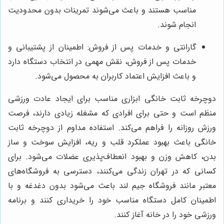
مناسب هستند و باعث می‌شوند تمرینات بدون محدودیت
انجام شوند.
گارانتی و خدمات پس از فروش: اطمینان از پشتیبانی و
خدمات پس از فروش، نقش مهمی در انتخاب دستگاه دارد
و باعث افزایش اعتماد کاربران به محصول می‌شود.
دوچرخه ثابت خانگی ابزاری مناسب برای ایجاد عادت ورزشی
منظم است و حتی برای افرادی که مشغله زیادی دارند، فرصت
ورزش روزانه را فراهم می‌کند. استفاده مداوم از دوچرخه ثابت
خانگی باعث بهبود عملکرد قلب و ریه، افزایش سوخت و ساز
بدن، کاهش وزن و بهبود انعطاف‌پذیری عضلات می‌شود. برای
کسانی که در تهران زندگی می‌کنند، دسترسی به فروشگاه‌های
معتبر مانند فروشگاه جیم لند باعث می‌شود بدون دغدغه و با
اطمینان کامل دستگاه مناسب خود را خریداری کنند و برنامه
ورزشی خود را در خانه آغاز کنند.