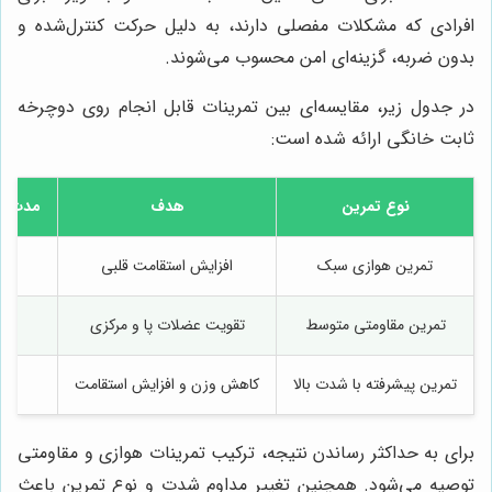
افرادی که مشکلات مفصلی دارند، به دلیل حرکت کنترل‌شده و
بدون ضربه، گزینه‌ای امن محسوب می‌شوند.
در جدول زیر، مقایسه‌ای بین تمرینات قابل انجام روی دوچرخه
ثابت خانگی ارائه شده است:
نوع تمرین
هدف
مدت زم
تمرین هوازی سبک
افزایش استقامت قلبی
تمرین مقاومتی متوسط
تقویت عضلات پا و مرکزی
تمرین پیشرفته با شدت بالا
کاهش وزن و افزایش استقامت
برای به حداکثر رساندن نتیجه، ترکیب تمرینات هوازی و مقاومتی
توصیه می‌شود. همچنین تغییر مداوم شدت و نوع تمرین باعث