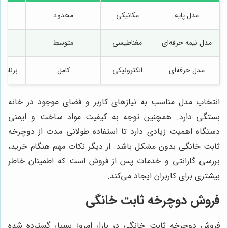
مدل پایه
مکانیکی
محدود
مدل نیمه حرفه‌ای
مغناطیسی
متوسط
مدل حرفه‌ای
الکترونیکی
کامل
برنامه
انتخاب مدل مناسب به نیازهای کاربر و فضای موجود در خانه
بستگی دارد. همچنین توجه به کیفیت مواد ساخت و ایمنی
دستگاه اهمیت زیادی دارد تا استفاده طولانی مدت از دوچرخه
ثابت خانگی بدون مشکل باشد. از دیگر نکات مهم هنگام خرید،
بررسی گارانتی و خدمات پس از فروش است که اطمینان خاطر
بیشتری برای کاربران ایجاد می‌کند.
فروش دوچرخه ثابت خانگی
فروش دوچرخه ثابت خانگی در بازار امروز بسیار گسترده شده