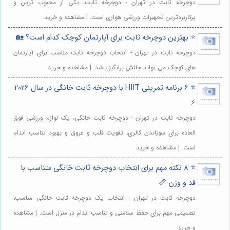
دوچرخه ثابت در تهران - دوچرخه ثابت، یکی از محبوب ترین و
پرکاربردترین تجهیزات ورزشی هوازی است. | مشاهده و خرید
⭐️ بهترین دوچرخه ثابت برای آپارتمان کوچک کدام است؟ 🏡
دوچرخه ثابت در تهران - انتخاب دوچرخه ثابت مناسب برای آپارتمان
های کوچک می تواند چالش برانگیز باشد. | مشاهده و خرید
⭐️ 6 برنامه تمرینی HIIT با دوچرخه ثابت خانگی در سال 2026
⚡️
دوچرخه ثابت در تهران - دوچرخه ثابت خانگی، یک لوازم ورزشی فوق
العاده برای سوزاندن کالری، تقویت قلب و عروق و بهبود تناسب اندام
است. | مشاهده و خرید
⭐️ 8 نکته مهم برای انتخاب دوچرخه ثابت خانگی متناسب با
قد و وزن 📏
دوچرخه ثابت در تهران - انتخاب یک دوچرخه ثابت خانگی مناسب،
تصمیمی مهم برای حفظ سلامتی و تناسب اندام در منزل است. | مشاهده
و خرید