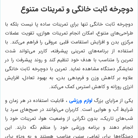
دوچرخه ثابت خانگی و تمرینات متنوع
دوچرخه ثابت خانگی تنها برای تمرینات ساده پا نیست بلکه با
طراحی‌های متنوع، امکان انجام تمرینات هوازی، تقویت عضلات
مرکزی بدن و افزایش استقامت قلبی عروقی را فراهم می‌کند. با
استفاده از برنامه‌های تمرینی پیشرفته، کاربر می‌تواند شدت
تمرین را متناسب با هدف خود تنظیم کند و روند پیشرفت را در
نمایشگر دستگاه مشاهده نماید. تمرین با دوچرخه ثابت خانگی
علاوه بر کاهش وزن و فرم‌دهی بدن، به بهبود تعادل، افزایش
انرژی روزانه و کاهش استرس کمک می‌کند.
یکی از مزایای بزرگ
لوازم ورزشی
، قابلیت استفاده در هر زمان و
شرایط آب و هوایی است. کاربران می‌توانند در صبح‌های سرد یا
شب‌های تاریک، بدون نگرانی از وضعیت هوا، تمرینات خود را
انجام دهند و برنامه ورزشی خود را منظم نگه دارند. این
دستگاه‌ها برای تمامی سنین مناسب هستند و به ویژه برای