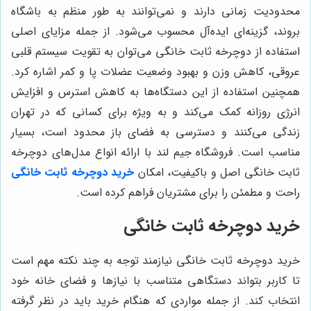
محدودیت زمانی دارند و نمی‌توانند به طور منظم به باشگاه
بروند، گزینه‌ای ایده‌آل محسوب می‌شود. از جمله مزایای اصلی
استفاده از دوچرخه ثابت خانگی می‌توان به تقویت سیستم قلبی
عروقی، کاهش وزن و بهبود وضعیت عضلات پا و کمر اشاره کرد.
همچنین استفاده از این دستگاه‌ها به کاهش استرس و افزایش
انرژی روزانه کمک می‌کند و به ویژه برای کسانی که در تهران
زندگی می‌کنند و دسترسی به فضای باز محدود است، بسیار
مناسب است. فروشگاه جیم لند با ارائه انواع مدل‌های دوچرخه
ثابت خانگی اصل و باکیفیت، امکان
خرید دوچرخه ثابت خانگی
راحت و مطمئن را برای مشتریان فراهم کرده است.
خرید دوچرخه ثابت خانگی
خرید دوچرخه ثابت خانگی نیازمند توجه به چند نکته مهم است
تا کاربر بتواند دستگاهی متناسب با نیازها و فضای خانه خود
انتخاب کند. از جمله مواردی که هنگام خرید باید در نظر گرفته