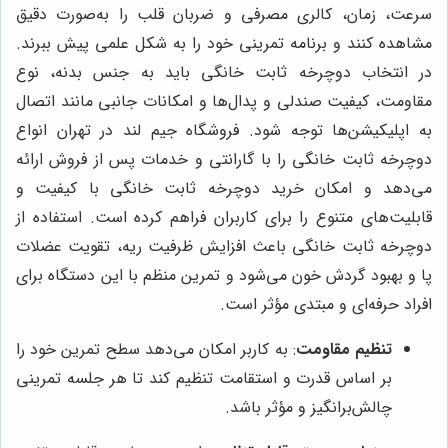
سرعت، زمان، کالری مصرفی و ضربان قلب را به‌صورت دقیق
مشاهده کنند و برنامه تمرینی خود را به شکل علمی پیش ببرند.
در انتخاب دوچرخه ثابت خانگی باید به جنس بدنه، نوع
مقاومت، کیفیت صندلی و پدال‌ها و امکانات جانبی مانند اتصال
به اپلیکیشن‌ها توجه شود. فروشگاه جیم لند در تهران انواع
دوچرخه ثابت خانگی را با گارانتی و خدمات پس از فروش ارائه
می‌دهد و امکان خرید دوچرخه ثابت خانگی با کیفیت و
قابلیت‌های متنوع را برای کاربران فراهم کرده است. استفاده از
دوچرخه ثابت خانگی باعث افزایش ظرفیت ریه، تقویت عضلات
پا و بهبود گردش خون می‌شود و تمرین منظم با این دستگاه برای
افراد حرفه‌ای و مبتدی مؤثر است.
تنظیم مقاومت
: به کاربر امکان می‌دهد سطح تمرین خود را
بر اساس قدرت و استقامت تنظیم کند تا هر جلسه تمرینی
چالش‌برانگیز و مؤثر باشد.