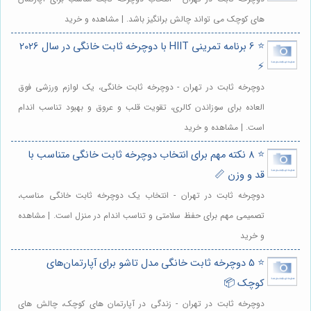
های کوچک می تواند چالش برانگیز باشد. | مشاهده و خرید
⭐️ 6 برنامه تمرینی HIIT با دوچرخه ثابت خانگی در سال 2026
⚡️
دوچرخه ثابت در تهران - دوچرخه ثابت خانگی، یک لوازم ورزشی فوق
العاده برای سوزاندن کالری، تقویت قلب و عروق و بهبود تناسب اندام
است. | مشاهده و خرید
⭐️ 8 نکته مهم برای انتخاب دوچرخه ثابت خانگی متناسب با
قد و وزن 📏
دوچرخه ثابت در تهران - انتخاب یک دوچرخه ثابت خانگی مناسب،
تصمیمی مهم برای حفظ سلامتی و تناسب اندام در منزل است. | مشاهده
و خرید
⭐️ 5 دوچرخه ثابت خانگی مدل تاشو برای آپارتمان‌های
کوچک 📦
دوچرخه ثابت در تهران - زندگی در آپارتمان های کوچک، چالش های