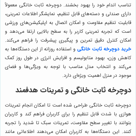
تناسب اندام خود را بهبود بخشند. دوچرخه ثابت خانگی معمولاً
دارای صندلی و دسته‌های قابل تنظیم، نمایشگر اطلاعات تمرینی،
قابلیت تنظیم مقاومت و امکان اتصال به اپلیکیشن‌های ورزشی
است که تجربه تمرینی کاربر را به سطح بالایی ارتقا می‌دهد و
امکان کنترل دقیق تمرین و پیگیری پیشرفت را فراهم می‌کند.
خرید دوچرخه ثابت خانگی
و استفاده روزانه از این دستگاه‌ها به
کاهش وزن، بهبود متابولیسم و افزایش انرژی در طول روز کمک
می‌کند و انتخاب مدل مناسب با توجه به ویژگی‌ها و فضای
موجود در منزل اهمیت ویژه‌ای دارد.
دوچرخه ثابت خانگی و تمرینات هدفمند
دوچرخه ثابت خانگی طراحی شده است تا امکان انجام تمرینات
هوازی با شدت قابل تنظیم را برای کاربران فراهم کند و کاربران
بتوانند با تغییر سطح مقاومت، تمرینات سبک تا شدید را تجربه
کنند. این دستگاه‌ها به کاربران امکان می‌دهند اطلاعاتی مانند