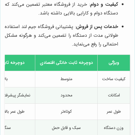
کیفیت و دوام
: خرید از فروشگاه معتبر تضمین می‌کند که
دستگاه دوام و کارایی بالایی داشته باشد.
خدمات پس از فروش
: پشتیبانی فروشگاه جیم لند استفاده
طولانی مدت از دستگاه را تضمین می‌کند و هرگونه مشکل
احتمالی را رفع می‌نماید.
ویژگی
دوچرخه ثابت خانگی اقتصادی
دوچرخه ثابت 
کیفیت ساخت
متوسط
بالا و
امکانات
محدود
نمایشگر پیشرفته و
طول عمر
کوتاه‌تر
طول عمر بالا ب
وزن دستگاه
سبک و قابل حمل
سنگین و