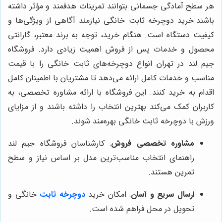
هر سطح آمادگی جسمانی بتوانند تمرینات هدفمند و مؤثر داشته
باشند.خرید دوچرخه ثابت خانگی نیازمند آگاهی از ویژگی‌ها و
کیفیت دستگاه است. هنگام خرید، توجه به برند معتبر، گارانتی
محصول و خدمات پس از فروش اهمیت زیادی دارد. فروشگاه
جیم لند در تهران انواع دوچرخه‌های ثابت خانگی را با قیمت
مناسب و خدمات کامل ارائه می‌دهد تا مشتریان با اطمینان کامل
اقدام به خرید کنند. این فروشگاه با ارائه مشاوره تخصصی، به
کاربران کمک می‌کند بهترین انتخاب را داشته باشند و از مزایای
ورزش با دوچرخه ثابت خانگی بهره‌مند شوند.
مشاوره تخصصی فروش
: کارشناسان فروشگاه جیم لند
راهنمای انتخاب مناسب‌ترین مدل بر اساس نیاز و سطح
تمرین هستند.
ارسال سریع و آسان
: امکان خرید
دوچرخه ثابت
خانگی و
تحویل در محل فراهم شده است.