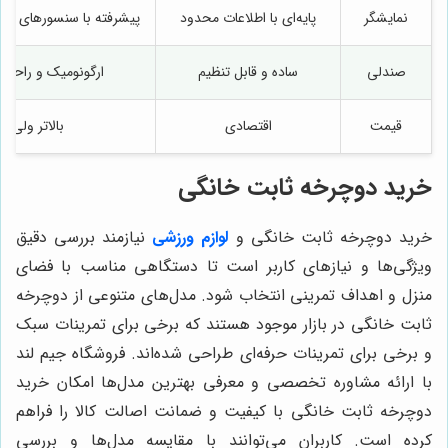
نمایشگر
پایه‌ای با اطلاعات محدود
پیشرفته با سنسورهای ضرب
صندلی
ساده و قابل تنظیم
ارگونومیک و راحت ب
قیمت
اقتصادی
بالاتر ولی ط
خرید دوچرخه ثابت خانگی
خرید دوچرخه ثابت خانگی و
لوازم ورزشی
نیازمند بررسی دقیق
ویژگی‌ها و نیازهای کاربر است تا دستگاهی مناسب با فضای
منزل و اهداف تمرینی انتخاب شود. مدل‌های متنوعی از دوچرخه
ثابت خانگی در بازار موجود هستند که برخی برای تمرینات سبک
و برخی برای تمرینات حرفه‌ای طراحی شده‌اند. فروشگاه جیم لند
با ارائه مشاوره تخصصی و معرفی بهترین مدل‌ها امکان خرید
دوچرخه ثابت خانگی با کیفیت و ضمانت اصالت کالا را فراهم
کرده است. کاربران می‌توانند با مقایسه مدل‌ها و بررسی