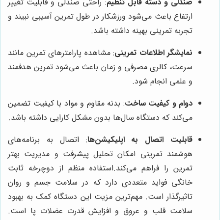
صندلی و دسته قابل تنظیم
: راحتی صندلی و قابلیت تغییر
ارتفاع باعث می‌شود ورزشکار در طول تمرین آسیبی نبیند و
تجربه تمرینی بهینه داشته باشد.
نمایشگر اطلاعات تمرینی
: مشاهده پارامترهای تمرین مانند
سرعت، کالری مصرفی و زمان باعث می‌شود تمرین هدفمند
و علمی انجام شود.
دوام و کیفیت ساخت
: بدنه مقاوم و مواد با کیفیت تضمین
می‌کند که دستگاه سال‌ها بدون مشکل کارایی داشته باشد.
قابلیت اتصال به اپلیکیشن‌ها
: اتصال به برنامه‌های
هوشمند تمرینی امکان تحلیل پیشرفت و مدیریت بهتر
تمرین را فراهم می‌کند.استفاده منظم از دوچرخه ثابت
خانگی فواید متعددی دارد که در سلامت جسم و روان
تاثیرگذار است. مهم‌ترین مزیت این دستگاه کمک به بهبود
سلامت قلب و عروق و افزایش قدرت عضلات پا است.