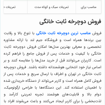
مناسب برای
تمرینات سبک و کوتاه مدت
تمرینات طولا
فروش دوچرخه ثابت خانگی
فروش
مناسب ترین دوچرخه ثابت خانگی
با تنوع بالا و رقابت
بین برندها همراه است و فروشگاه جیم لند با ارائه مشاوره
تخصصی و معرفی بهترین مدل‌ها امکان فروش دوچرخه ثابت
خانگی با کیفیت و خدمات پس از فروش جامع را فراهم کرده
است. کاربران می‌توانند قبل از خرید مدل‌ها را مقایسه کنند و بر
اساس نیاز خود انتخابی هوشمندانه داشته باشند. فروش دوچرخه
ثابت خانگی در تهران و اطراف با ارسال سریع و خدمات پس از
فروش کامل همراه است و کاربر می‌تواند از دستگاه خریداری شده
با اطمینان استفاده کند. این دستگاه‌ها با طراحی ارگونومیک،
دوام بالا و قابلیت‌های هوشمند تجربه تمرینی کارآمد و
لذت‌بخشی را برای کاربر ایجاد می‌کنند و باعث می‌شوند افراد با