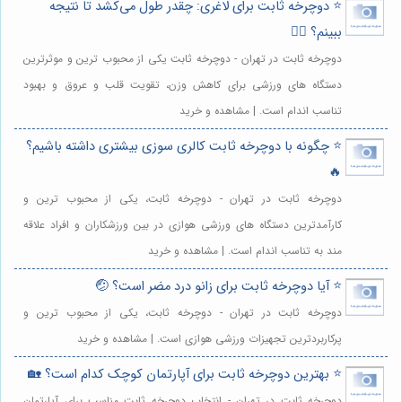
⭐️ دوچرخه ثابت برای لاغری: چقدر طول می‌کشد تا نتیجه
ببینم؟ 🚴‍♀️
دوچرخه ثابت در تهران - دوچرخه ثابت یکی از محبوب ترین و موثرترین
دستگاه های ورزشی برای کاهش وزن، تقویت قلب و عروق و بهبود
تناسب اندام است. | مشاهده و خرید
⭐️ چگونه با دوچرخه ثابت کالری سوزی بیشتری داشته باشیم؟
🔥
دوچرخه ثابت در تهران - دوچرخه ثابت، یکی از محبوب ترین و
کارآمدترین دستگاه های ورزشی هوازی در بین ورزشکاران و افراد علاقه
مند به تناسب اندام است. | مشاهده و خرید
⭐️ آیا دوچرخه ثابت برای زانو درد مضر است؟ 🤕
دوچرخه ثابت در تهران - دوچرخه ثابت، یکی از محبوب ترین و
پرکاربردترین تجهیزات ورزشی هوازی است. | مشاهده و خرید
⭐️ بهترین دوچرخه ثابت برای آپارتمان کوچک کدام است؟ 🏡
دوچرخه ثابت در تهران - انتخاب دوچرخه ثابت مناسب برای آپارتمان