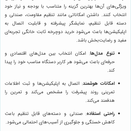
ویژگی‌های آن‌ها بهترین گزینه را متناسب با بودجه و نیاز خود
انتخاب کنند. داشتن امکاناتی مانند تنظیم مقاومت، صندلی و
دسته قابل تنظیم، نمایشگر پیشرفته و قابلیت اتصال به
اپلیکیشن‌ها باعث می‌شود خرید دوچرخه ثابت خانگی تجربه‌ای
مفید و رضایت‌بخش باشد.
تنوع مدل‌ها
: امکان انتخاب بین مدل‌های اقتصادی و
حرفه‌ای باعث می‌شود هر کاربر دستگاه مناسب خود را پیدا
کند.
امکانات هوشمند
: اتصال به اپلیکیشن‌ها و ثبت اطلاعات
تمرینی روند پیشرفت را مشخص می‌کند و تمرین را
هدفمند می‌کند.
راحتی استفاده
: صندلی و دسته‌های قابل تنظیم باعث
کاهش خستگی و جلوگیری از آسیب‌های احتمالی می‌شود.