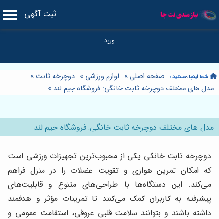
ثبت آگهی
صفحه اصلی
»
لوازم ورزشی
»
دوچرخه ثابت
»
مدل های مختلف دوچرخه ثابت خانگی: فروشگاه جیم لند
»
مدل های مختلف دوچرخه ثابت خانگی: فروشگاه جیم لند
دوچرخه ثابت خانگی یکی از محبوب‌ترین تجهیزات ورزشی است
که امکان تمرین هوازی و تقویت عضلات را در منزل فراهم
می‌کند. این دستگاه‌ها با طراحی‌های متنوع و قابلیت‌های
پیشرفته به کاربران کمک می‌کنند تا تمرینات مؤثر و هدفمند
داشته باشند و بتوانند سلامت قلبی عروقی، استقامت عمومی و