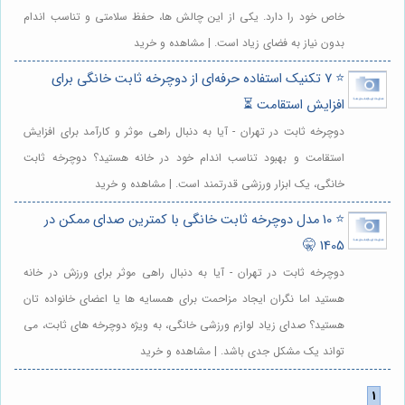
خاص خود را دارد. یکی از این چالش ها، حفظ سلامتی و تناسب اندام
بدون نیاز به فضای زیاد است. | مشاهده و خرید
⭐️ 7 تکنیک استفاده حرفه‌ای از دوچرخه ثابت خانگی برای
افزایش استقامت ⏳
دوچرخه ثابت در تهران - آیا به دنبال راهی موثر و کارآمد برای افزایش
استقامت و بهبود تناسب اندام خود در خانه هستید؟ دوچرخه ثابت
خانگی، یک ابزار ورزشی قدرتمند است. | مشاهده و خرید
⭐️ 10 مدل دوچرخه ثابت خانگی با کمترین صدای ممکن در
1405 🤫
دوچرخه ثابت در تهران - آیا به دنبال راهی موثر برای ورزش در خانه
هستید اما نگران ایجاد مزاحمت برای همسایه ها یا اعضای خانواده تان
هستید؟ صدای زیاد لوازم ورزشی خانگی، به ویژه دوچرخه های ثابت، می
تواند یک مشکل جدی باشد. | مشاهده و خرید